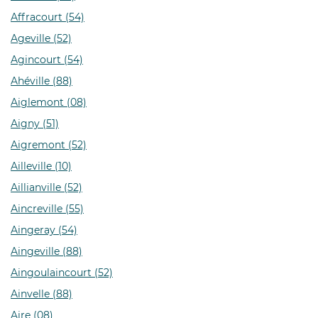
Affracourt (54)
Ageville (52)
Agincourt (54)
Ahéville (88)
Aiglemont (08)
Aigny (51)
Aigremont (52)
Ailleville (10)
Aillianville (52)
Aincreville (55)
Aingeray (54)
Aingeville (88)
Aingoulaincourt (52)
Ainvelle (88)
Aire (08)