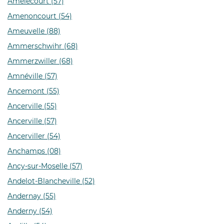
Amelécourt (57)
Amenoncourt (54)
Ameuvelle (88)
Ammerschwihr (68)
Ammerzwiller (68)
Amnéville (57)
Ancemont (55)
Ancerville (55)
Ancerville (57)
Ancerviller (54)
Anchamps (08)
Ancy-sur-Moselle (57)
Andelot-Blancheville (52)
Andernay (55)
Anderny (54)