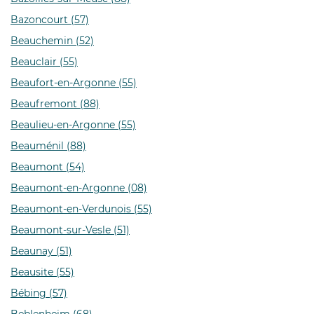
Bazoncourt (57)
Beauchemin (52)
Beauclair (55)
Beaufort-en-Argonne (55)
Beaufremont (88)
Beaulieu-en-Argonne (55)
Beauménil (88)
Beaumont (54)
Beaumont-en-Argonne (08)
Beaumont-en-Verdunois (55)
Beaumont-sur-Vesle (51)
Beaunay (51)
Beausite (55)
Bébing (57)