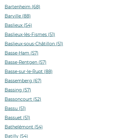
Bartenheim (68)
Barville (88)
Baslieux (54)
Baslieux-lès-Fismes (51)
Baslieux-sous-Châtillon (51)
Basse-Ham (57)
Basse-Rentgen (57)
Basse-sur-le-Rupt (88)
Bassemberg (67)
Bassing (57)
Bassoncourt (52)
Bassu (51)
Bassuet (51)
Bathelémont (54)
Batilly (54)