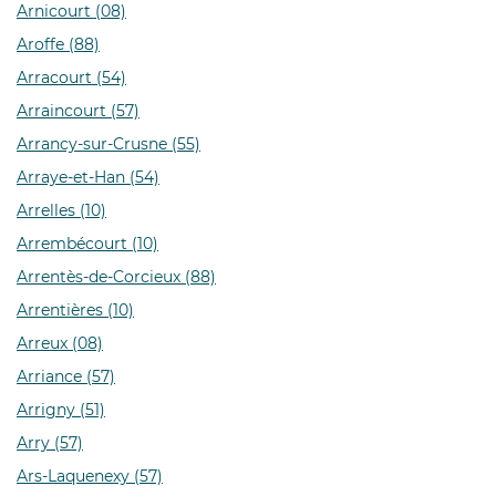
Arnicourt (08)
Aroffe (88)
Arracourt (54)
Arraincourt (57)
Arrancy-sur-Crusne (55)
Arraye-et-Han (54)
Arrelles (10)
Arrembécourt (10)
Arrentès-de-Corcieux (88)
Arrentières (10)
Arreux (08)
Arriance (57)
Arrigny (51)
Arry (57)
Ars-Laquenexy (57)