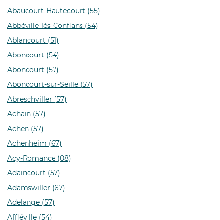
Abaucourt-Hautecourt (55)
Abbéville-lès-Conflans (54)
Ablancourt (51)
Aboncourt (54)
Aboncourt (57)
Aboncourt-sur-Seille (57)
Abreschviller (57)
Achain (57)
Achen (57)
Achenheim (67)
Acy-Romance (08)
Adaincourt (57)
Adamswiller (67)
Adelange (57)
Affléville (54)