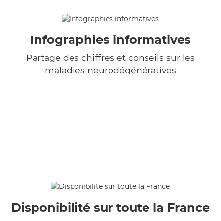
Infographies informatives
Partage des chiffres et conseils sur les
maladies neurodégénératives
Disponibilité sur toute la France