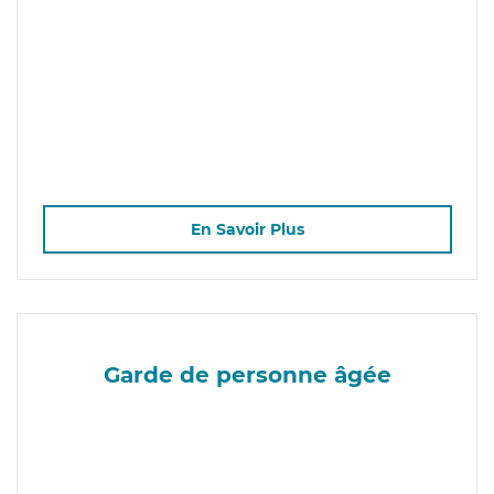
En Savoir Plus
Garde de personne âgée