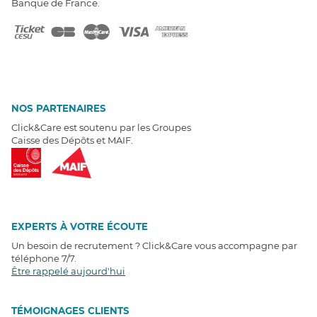
Banque de France.
NOS PARTENAIRES
Click&Care est soutenu par les Groupes
Caisse des Dépôts et MAIF.
EXPERTS À VOTRE ÉCOUTE
Un besoin de recrutement ? Click&Care vous accompagne par
téléphone 7/7
.
Être rappelé aujourd'hui
T
É
MOIGNAGES CLIENTS