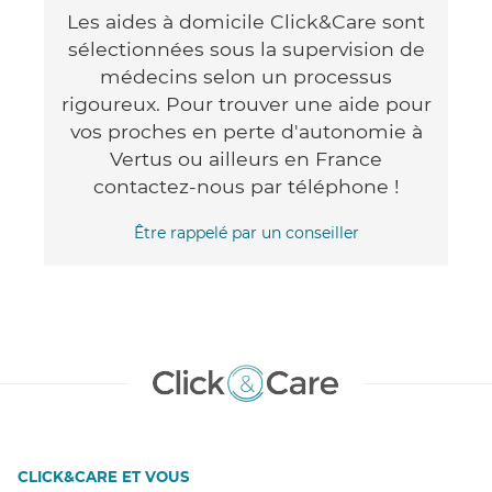
Les aides à domicile Click&Care sont
sélectionnées sous la supervision de
médecins selon un processus
rigoureux. Pour trouver une aide pour
vos proches en perte d'autonomie à
Vertus ou ailleurs en France
contactez-nous par téléphone !
Être rappelé par un conseiller
CLICK&CARE ET VOUS