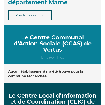
département Marne
Voir le document
Le Centre Communal
d'Action Sociale (CCAS) de
Vertus
En Savoir Plus
Aucun établissement n'a été trouvé pour la
commune recherchée
Le Centre Local d’Information
et de Coordination (CLIC) de