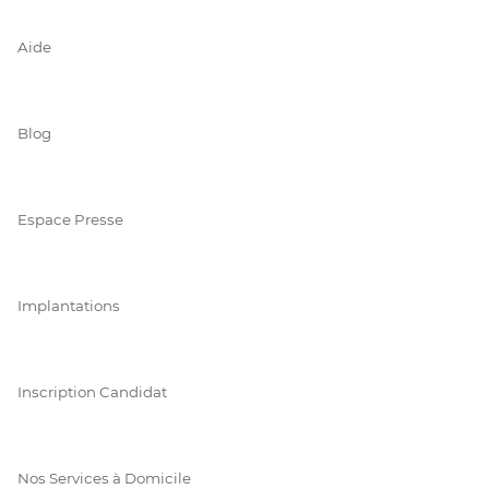
Aide
Blog
Espace Presse
Implantations
Inscription Candidat
Nos Services à Domicile