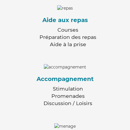
Aide aux repas
Courses
Préparation des repas
Aide à la prise
Accompagnement
Stimulation
Promenades
Discussion / Loisirs