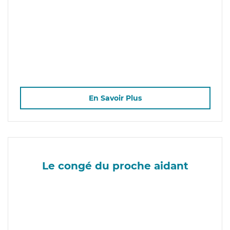
En Savoir Plus
Le congé du proche aidant