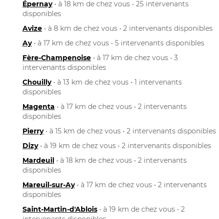
Épernay
• à 18 km de chez vous • 25 intervenants
disponibles
Avize
• à 8 km de chez vous • 2 intervenants disponibles
Ay
• à 17 km de chez vous • 5 intervenants disponibles
Fère-Champenoise
• à 17 km de chez vous • 3
intervenants disponibles
Chouilly
• à 13 km de chez vous • 1 intervenants
disponibles
Magenta
• à 17 km de chez vous • 2 intervenants
disponibles
Pierry
• à 15 km de chez vous • 2 intervenants disponibles
Dizy
• à 19 km de chez vous • 2 intervenants disponibles
Mardeuil
• à 18 km de chez vous • 2 intervenants
disponibles
Mareuil-sur-Ay
• à 17 km de chez vous • 2 intervenants
disponibles
Saint-Martin-d'Ablois
• à 19 km de chez vous • 2
intervenants disponibles