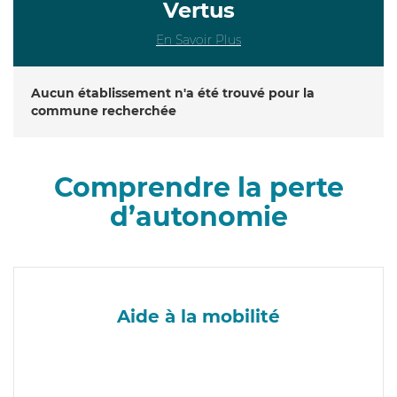
Vertus
En Savoir Plus
Aucun établissement n'a été trouvé pour la
commune recherchée
Comprendre la perte
d’autonomie
Aide à la mobilité