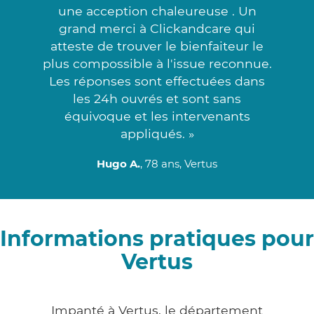
une acception chaleureuse . Un
grand merci à Clickandcare qui
atteste de trouver le bienfaiteur le
plus compossible à l'issue reconnue.
Les réponses sont effectuées dans
les 24h ouvrés et sont sans
équivoque et les intervenants
appliqués. »
Hugo A.
, 78 ans, Vertus
Informations pratiques pour
Vertus
Impanté à Vertus, le département