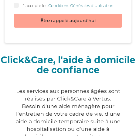
J'accepte les
Conditions Générales d'Utilisation
Être rappelé aujourd'hui
Click&Care, l'aide à domicile
de confiance
Les services aux personnes âgées sont
réalisés par Click&Care à Vertus.
Besoin d'une aide ménagère pour
l'entretien de votre cadre de vie, d'une
aide à domicile temporaire suite à une
hospitalisation ou d'une aide à