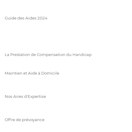
Guide des Aides 2024
La Prestation de Compensation du Handicap
Maintien et Aide à Domicile
Nos Aires d'Expertise
Offre de prévoyance