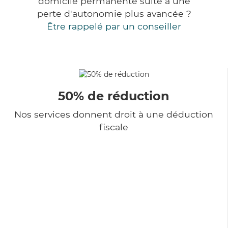
domicile permanente suite à une
perte d'autonomie plus avancée ?
Être rappelé par un conseiller
50% de réduction
Nos services donnent droit à une déduction
fiscale