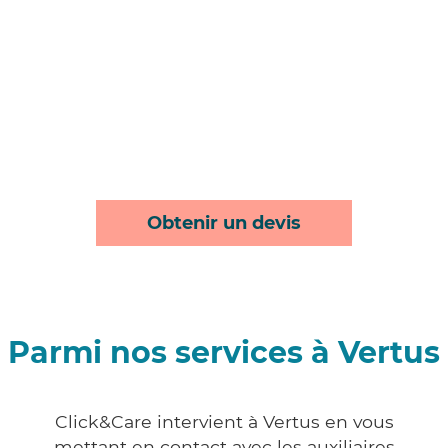
Obtenir un devis
Parmi nos services à Vertus
Click&Care intervient à Vertus en vous
mettant en contact avec les auxiliaires