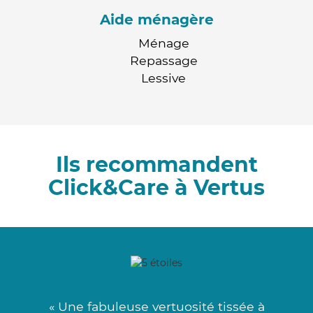
Aide ménagère
Ménage
Repassage
Lessive
Ils recommandent
Click&Care à Vertus
« Une fabuleuse vertuosité tissée à