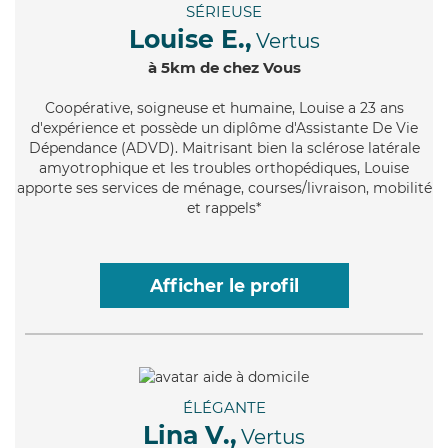
SÉRIEUSE
Louise E.,
Vertus
à 5km de chez Vous
Coopérative
, soigneuse et humaine, Louise a 23 ans
d'expérience et possède un diplôme d'Assistante De Vie
Dépendance (ADVD). Maitrisant bien la sclérose latérale
amyotrophique et les troubles orthopédiques, Louise
apporte ses services de ménage, courses/livraison, mobilité
et rappels*
Afficher le profil
ÉLÉGANTE
Lina V.,
Vertus