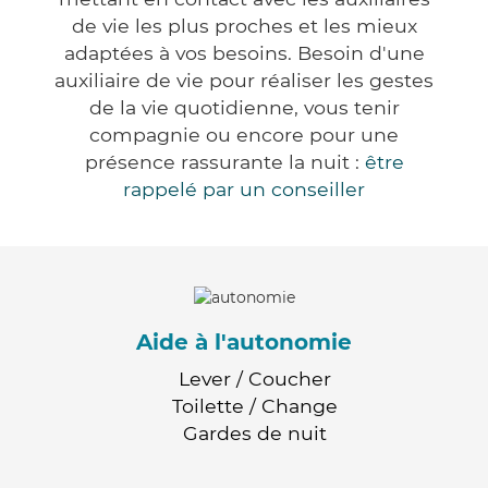
de vie les plus proches et les mieux
adaptées à vos besoins. Besoin d'une
auxiliaire de vie pour réaliser les gestes
de la vie quotidienne, vous tenir
compagnie ou encore pour une
présence rassurante la nuit :
être
rappelé par un conseiller
Aide à l'autonomie
Lever / Coucher
Toilette / Change
Gardes de nuit