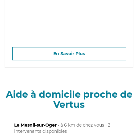
En Savoir Plus
Aide à domicile proche de
Vertus
Le Mesnil-sur-Oger
• à 6 km de chez vous • 2
intervenants disponibles