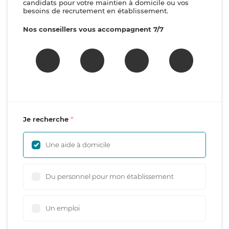
candidats pour votre maintien à domicile ou vos
besoins de recrutement en établissement.
Nos conseillers vous accompagnent 7/7
Je recherche
Une aide à domicile
Du personnel pour mon établissement
Un emploi