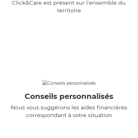
Click&Care est présent sur l'ensemble du
territoire
Conseils personnalisés
Nous vous suggérons les aides financières
correspondant à votre situation