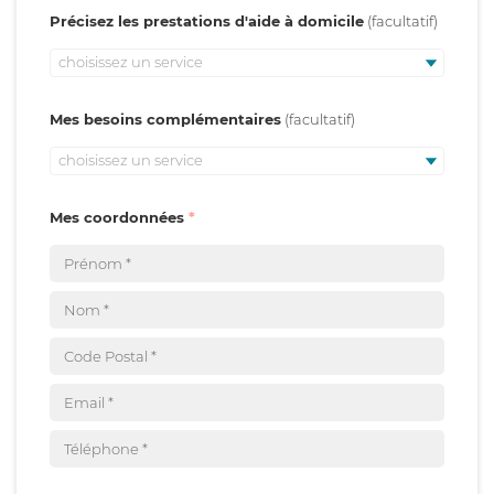
Précisez les prestations d'aide à domicile
choisissez un service
Mes besoins complémentaires
choisissez un service
Mes coordonnées