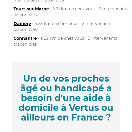
Tours-sur-Marne
• à 21 km de chez vous • 2 intervenants
disponibles
Damery
• à 23 km de chez vous • 2 intervenants
disponibles
Connantre
• à 22 km de chez vous • 2 intervenants
disponibles
Un de vos proches
âgé ou handicapé a
besoin d'une aide à
domicile à Vertus ou
ailleurs en France ?