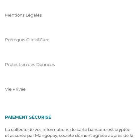
Mentions Légales
Prérequis Click&Care
Protection des Données
Vie Privée
PAIEMENT SÉCURISÉ
La collecte de vos informations de carte bancaire est cryptée
et assurée par Mangopay, société dûment agréée auprès de la