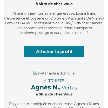
à 5km de chez Vous
Attentionnée
, humaine et généreuse, Lina a 6 ans
d'expérience et possède un diplôme d'Assistante De Vie aux
Familles (ADVF). Maitrisant bien le HIV / Sida et le diabète,
Lina apporte ses services de repas, transports,
lessive/repassage et surveillance de nuit*
Afficher le profil
ALTRUISTE
Agnès N.,
Vertus
à 5km de chez Vous
Polyvalente
, appliquée et chaleureuse, Agnès a 10 ans