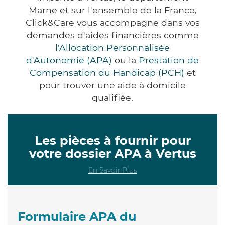
Marne et sur l'ensemble de la France,
Click&Care vous accompagne dans vos
demandes d'aides financières comme
l'Allocation Personnalisée
d'Autonomie (APA)
ou la
Prestation de
Compensation du Handicap (PCH)
et
pour trouver une aide à domicile
qualifiée.
Les pièces à fournir pour
votre dossier APA à Vertus
En Savoir Plus
Formulaire APA du