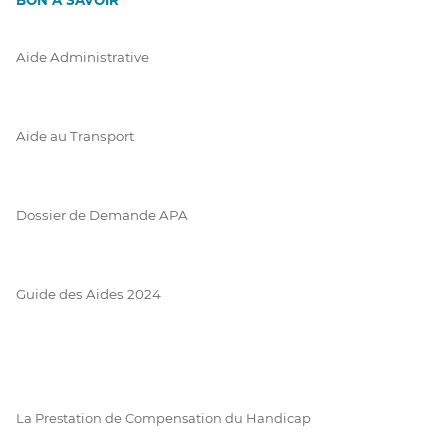
Aide Administrative
Aide au Transport
Dossier de Demande APA
Guide des Aides 2024
La Prestation de Compensation du Handicap