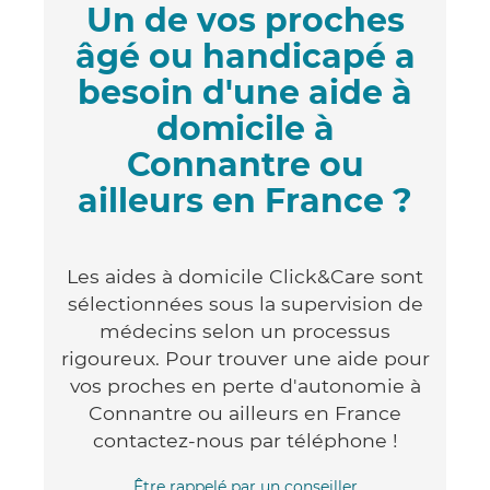
Un de vos proches
âgé ou handicapé a
besoin d'une aide à
domicile à
Connantre ou
ailleurs en France ?
Les aides à domicile Click&Care sont
sélectionnées sous la supervision de
médecins selon un processus
rigoureux. Pour trouver une aide pour
vos proches en perte d'autonomie à
Connantre ou ailleurs en France
contactez-nous par téléphone !
Être rappelé par un conseiller