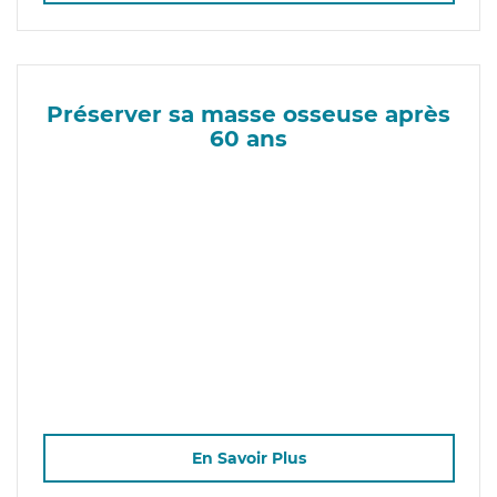
Préserver sa masse osseuse après
60 ans
En Savoir Plus