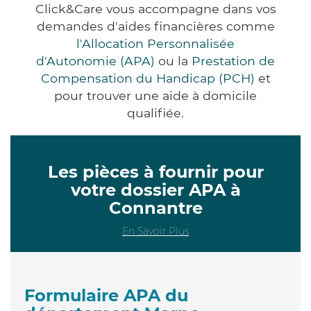
Click&Care vous accompagne dans vos
demandes d'aides financières comme
l'Allocation Personnalisée
d'Autonomie (APA)
ou la
Prestation de
Compensation du Handicap (PCH)
et
pour trouver une aide à domicile
qualifiée.
Les pièces à fournir pour
votre dossier APA à
Connantre
En Savoir Plus
Formulaire APA du