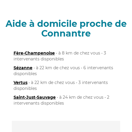
Aide à domicile proche de
Connantre
Fère-Champenoise
• à 8 km de chez vous • 3
intervenants disponibles
Sézanne
• à 22 km de chez vous • 6 intervenants
disponibles
Vertus
• à 22 km de chez vous • 3 intervenants
disponibles
Saint-Just-Sauvage
• à 24 km de chez vous • 2
intervenants disponibles