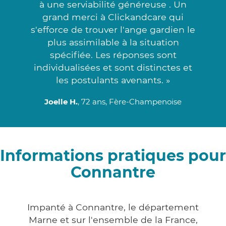
à une serviabilité généreuse . Un
grand merci à Clickandcare qui
s'efforce de trouver l'ange gardien le
plus assimilable à la situation
spécifiée. Les réponses sont
individualisées et sont distinctes et
les postulants avenants. »
Joelle H.
, 72 ans, Fère-Champenoise
Informations pratiques pour
Connantre
Impanté à Connantre, le département
Marne et sur l'ensemble de la France,