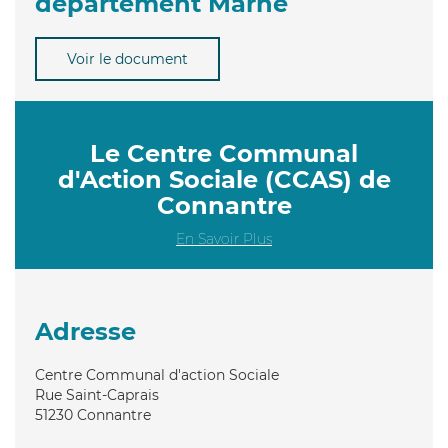
département Marne
Voir le document
Le Centre Communal
d'Action Sociale (CCAS) de
Connantre
En Savoir Plus
Adresse
Centre Communal d'action Sociale
Rue Saint-Caprais
51230
Connantre