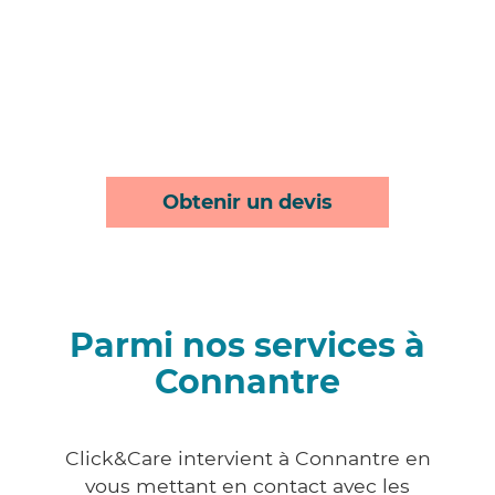
Obtenir un devis
Parmi nos services à
Connantre
Click&Care intervient à Connantre en
vous mettant en contact avec les