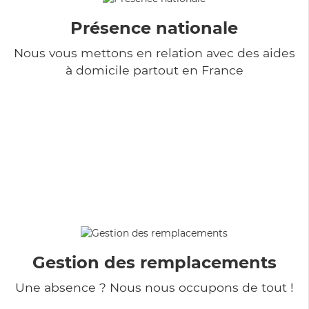
Présence nationale
Nous vous mettons en relation avec des aides
à domicile partout en France
Gestion des remplacements
Une absence ? Nous nous occupons de tout !