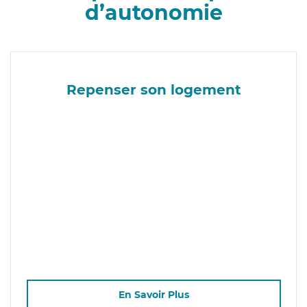
d’autonomie
Repenser son logement
En Savoir Plus