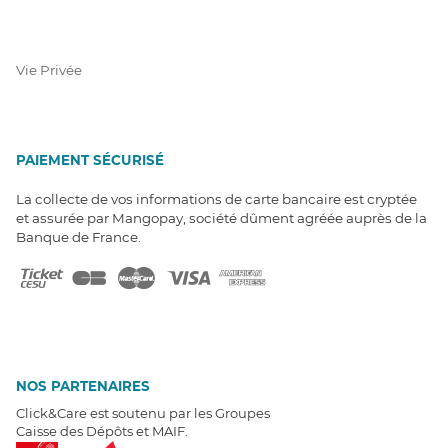
Vie Privée
PAIEMENT SÉCURISÉ
La collecte de vos informations de carte bancaire est cryptée
et assurée par Mangopay, société dûment agréée auprès de la
Banque de France.
NOS PARTENAIRES
Click&Care est soutenu par les Groupes
Caisse des Dépôts et MAIF.