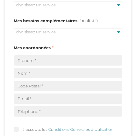
choisissez un service
Mes besoins complémentaires
choisissez un service
Mes coordonnées
J'accepte les
Conditions Générales d'Utilisation