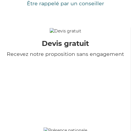
Être rappelé par un conseiller
Devis gratuit
Recevez notre proposition sans engagement