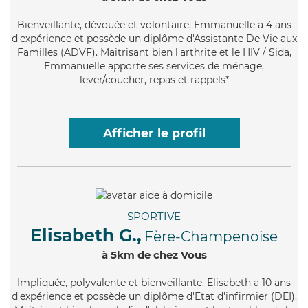
Bienveillante
, dévouée et volontaire, Emmanuelle a 4 ans
d'expérience et possède un diplôme d'Assistante De Vie aux
Familles (ADVF). Maitrisant bien l'arthrite et le HIV / Sida,
Emmanuelle apporte ses services de ménage,
lever/coucher, repas et rappels*
Afficher le profil
SPORTIVE
Elisabeth G.,
Fère-Champenoise
à 5km de chez Vous
Impliquée
, polyvalente et bienveillante, Elisabeth a 10 ans
d'expérience et possède un diplôme d'Etat d'infirmier (DEI).