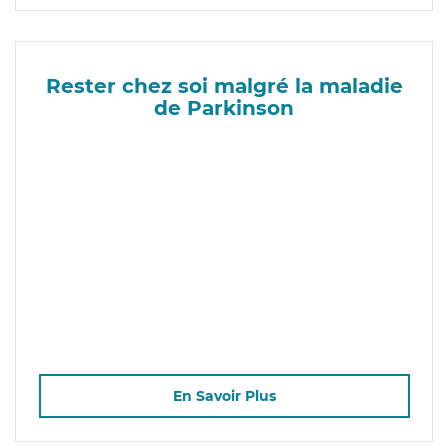
Rester chez soi malgré la maladie
de Parkinson
En Savoir Plus