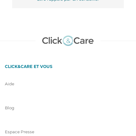
CLICK&CARE ET VOUS
Aide
Blog
Espace Presse