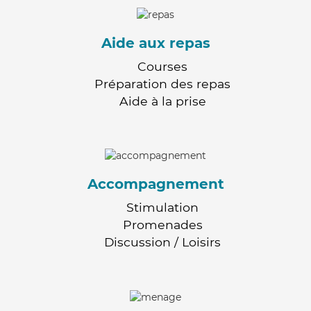
Aide aux repas
Courses
Préparation des repas
Aide à la prise
Accompagnement
Stimulation
Promenades
Discussion / Loisirs