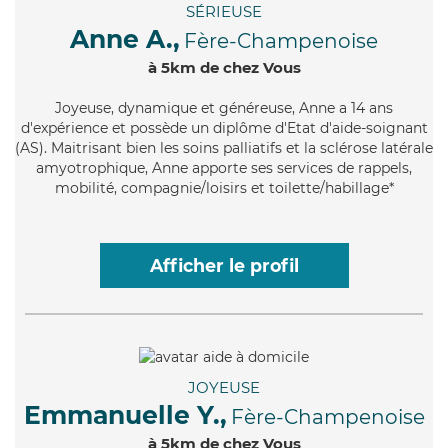
SÉRIEUSE
Anne A.,
Fère-Champenoise
à 5km de chez Vous
Joyeuse
, dynamique et généreuse, Anne a 14 ans
d'expérience et possède un diplôme d'Etat d'aide-soignant
(AS). Maitrisant bien les soins palliatifs et la sclérose latérale
amyotrophique, Anne apporte ses services de rappels,
mobilité, compagnie/loisirs et toilette/habillage*
Afficher le profil
JOYEUSE
Emmanuelle Y.,
Fère-Champenoise
à 5km de chez Vous