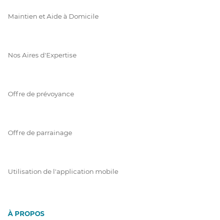
Maintien et Aide à Domicile
Nos Aires d'Expertise
Offre de prévoyance
Offre de parrainage
Utilisation de l'application mobile
À PROPOS