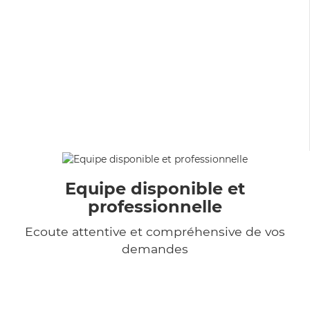
Equipe disponible et
professionnelle
Ecoute attentive et compréhensive de vos
demandes