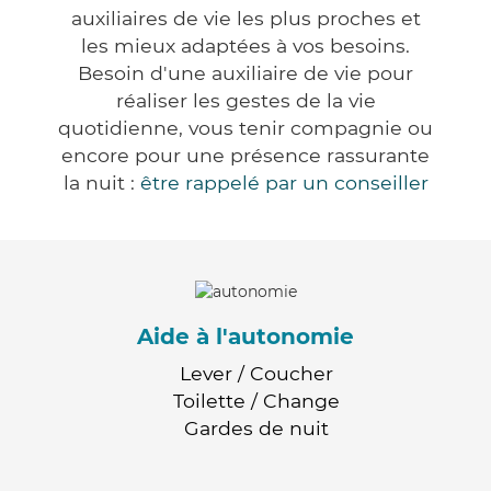
auxiliaires de vie les plus proches et
les mieux adaptées à vos besoins.
Besoin d'une auxiliaire de vie pour
réaliser les gestes de la vie
quotidienne, vous tenir compagnie ou
encore pour une présence rassurante
la nuit :
être rappelé par un conseiller
Aide à l'autonomie
Lever / Coucher
Toilette / Change
Gardes de nuit