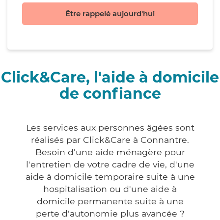
Être rappelé aujourd'hui
Click&Care, l'aide à domicile
de confiance
Les services aux personnes âgées sont
réalisés par Click&Care à Connantre.
Besoin d'une aide ménagère pour
l'entretien de votre cadre de vie, d'une
aide à domicile temporaire suite à une
hospitalisation ou d'une aide à
domicile permanente suite à une
perte d'autonomie plus avancée ?