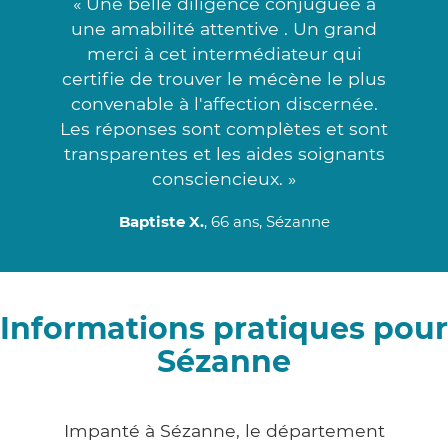
« Une belle diligence conjuguée à
une amabilité attentive . Un grand
merci à cet intermédiateur qui
certifie de trouver le mécène le plus
convenable à l'affection discernée.
Les réponses sont complètes et sont
transparentes et les aides soignants
consciencieux. »
Baptiste X.
, 66 ans, Sézanne
Informations pratiques pour
Sézanne
Impanté à Sézanne, le département