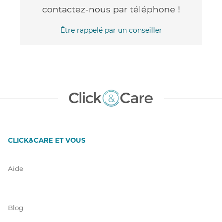
contactez-nous par téléphone !
Être rappelé par un conseiller
CLICK&CARE ET VOUS
Aide
Blog