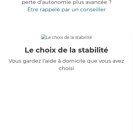
perte d'autonomie plus avancée ?
Être rappelé par un conseiller
Le choix de la stabilité
Vous gardez l'aide à domicile que vous avez
choisi