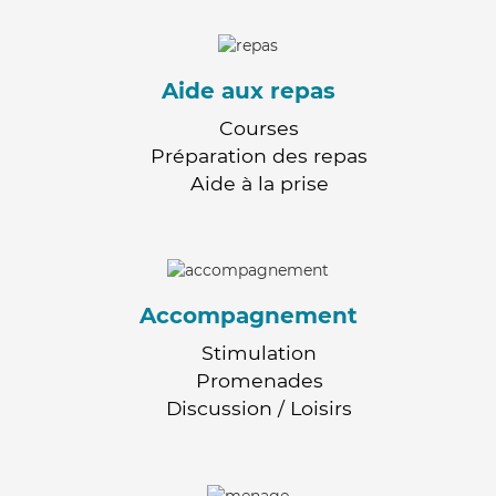
Aide aux repas
Courses
Préparation des repas
Aide à la prise
Accompagnement
Stimulation
Promenades
Discussion / Loisirs