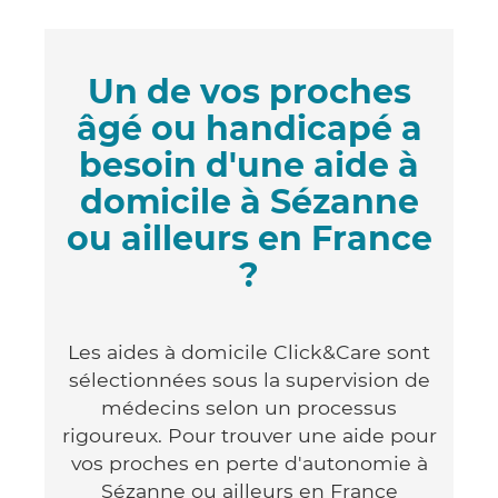
Un de vos proches
âgé ou handicapé a
besoin d'une aide à
domicile à Sézanne
ou ailleurs en France
?
Les aides à domicile Click&Care sont
sélectionnées sous la supervision de
médecins selon un processus
rigoureux. Pour trouver une aide pour
vos proches en perte d'autonomie à
Sézanne ou ailleurs en France