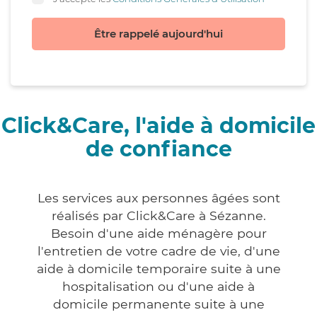
Être rappelé aujourd'hui
Click&Care, l'aide à domicile
de confiance
Les services aux personnes âgées sont
réalisés par Click&Care à Sézanne.
Besoin d'une aide ménagère pour
l'entretien de votre cadre de vie, d'une
aide à domicile temporaire suite à une
hospitalisation ou d'une aide à
domicile permanente suite à une