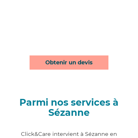
Obtenir un devis
Parmi nos services à
Sézanne
Click&Care intervient à Sézanne en