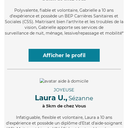
Polyvalente
, fiable et volontaire, Gabrielle a 10 ans
d'expérience et possède un BEP Carrières Sanitaires et
Sociales (CSS). Maitrisant bien l'arthrite et les troubles de la
vision, Gabrielle apporte ses services de
surveillance de nuit, ménage, lessive/repassage et mobilité*
Afficher le profil
JOYEUSE
Laura U.,
Sézanne
à 5km de chez Vous
Infatiguable
, flexible et volontaire, Laura a 10 ans
d'expérience et possède un diplôme d'Etat d'aide-soignant