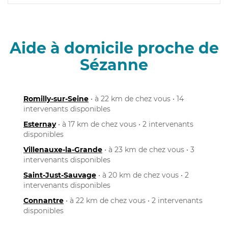
Aide à domicile proche de
Sézanne
Romilly-sur-Seine
• à 22 km de chez vous • 14
intervenants disponibles
Esternay
• à 17 km de chez vous • 2 intervenants
disponibles
Villenauxe-la-Grande
• à 23 km de chez vous • 3
intervenants disponibles
Saint-Just-Sauvage
• à 20 km de chez vous • 2
intervenants disponibles
Connantre
• à 22 km de chez vous • 2 intervenants
disponibles