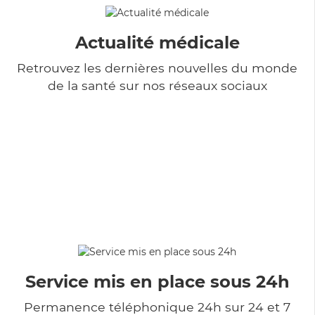
Actualité médicale
Retrouvez les dernières nouvelles du monde
de la santé sur nos réseaux sociaux
Service mis en place sous 24h
Permanence téléphonique 24h sur 24 et 7