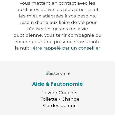
vous mettant en contact avec les
auxiliaires de vie les plus proches et
les mieux adaptées à vos besoins.
Besoin d'une auxiliaire de vie pour
réaliser les gestes de la vie
quotidienne, vous tenir compagnie ou
encore pour une présence rassurante
la nuit :
être rappelé par un conseiller
Aide à l'autonomie
Lever / Coucher
Toilette / Change
Gardes de nuit