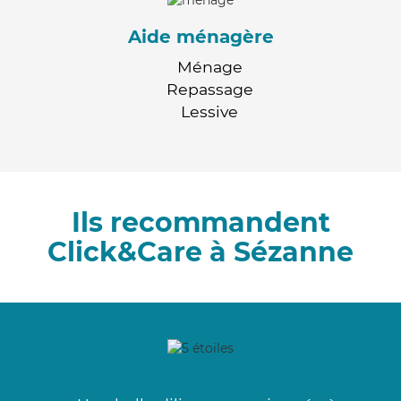
Aide ménagère
Ménage
Repassage
Lessive
Ils recommandent
Click&Care à Sézanne