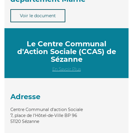
Voir le document
Le Centre Communal
d'Action Sociale (CCAS) de
Sézanne
En Savoir Plus
Adresse
Centre Communal d'action Sociale
7, place de l'Hôtel-de-Ville BP 96
51120
Sézanne