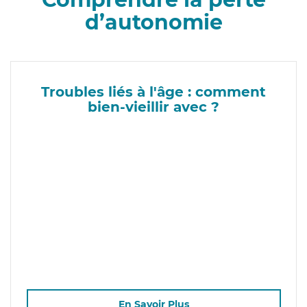
d’autonomie
Troubles liés à l'âge : comment
bien-vieillir avec ?
En Savoir Plus