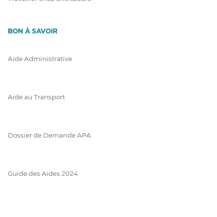
BON À SAVOIR
Aide Administrative
Aide au Transport
Dossier de Demande APA
Guide des Aides 2024