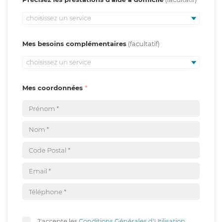
choisissez un service
Mes besoins complémentaires
choisissez un service
Mes coordonnées
J'accepte les
Conditions Générales d'Utilisation