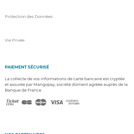
Protection des Données
Vie Privée
PAIEMENT SÉCURISÉ
La collecte de vos informations de carte bancaire est cryptée
et assurée par Mangopay, société dûment agréée auprès de la
Banque de France.