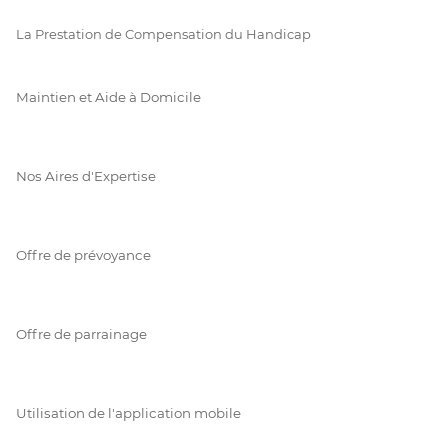
La Prestation de Compensation du Handicap
Maintien et Aide à Domicile
Nos Aires d'Expertise
Offre de prévoyance
Offre de parrainage
Utilisation de l'application mobile