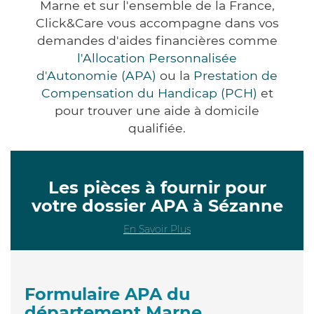
Marne et sur l'ensemble de la France,
Click&Care vous accompagne dans vos
demandes d'aides financières comme
l'Allocation Personnalisée
d'Autonomie (APA)
ou la
Prestation de
Compensation du Handicap (PCH)
et
pour trouver une aide à domicile
qualifiée.
Les pièces à fournir pour
votre dossier APA à Sézanne
En Savoir Plus
Formulaire APA du
département Marne