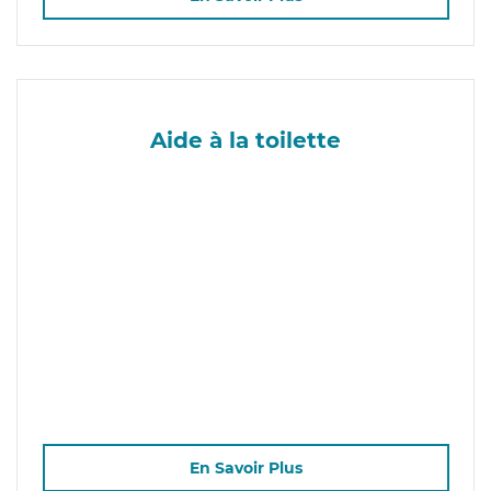
Aide à la toilette
En Savoir Plus