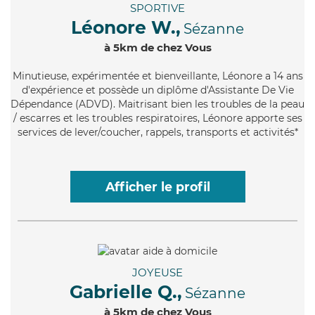
SPORTIVE
Léonore W.,
Sézanne
à 5km de chez Vous
Minutieuse
, expérimentée et bienveillante, Léonore a 14 ans
d'expérience et possède un diplôme d'Assistante De Vie
Dépendance (ADVD). Maitrisant bien les troubles de la peau
/ escarres et les troubles respiratoires, Léonore apporte ses
services de lever/coucher, rappels, transports et activités*
Afficher le profil
JOYEUSE
Gabrielle Q.,
Sézanne
à 5km de chez Vous