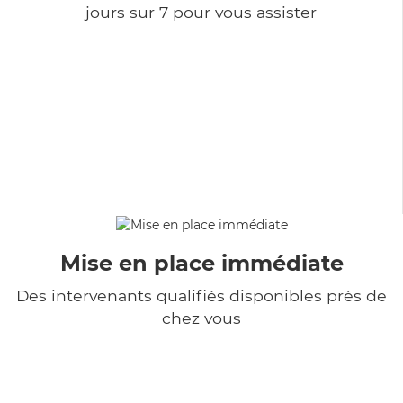
jours sur 7 pour vous assister
Mise en place immédiate
Des intervenants qualifiés disponibles près de
chez vous