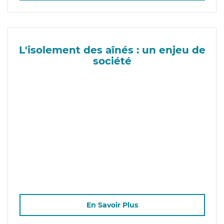
L'isolement des aînés : un enjeu de
société
En Savoir Plus