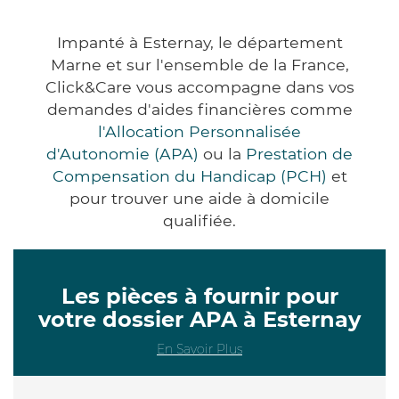
Impanté à Esternay, le département
Marne et sur l'ensemble de la France,
Click&Care vous accompagne dans vos
demandes d'aides financières comme
l'Allocation Personnalisée
d'Autonomie (APA)
ou la
Prestation de
Compensation du Handicap (PCH)
et
pour trouver une aide à domicile
qualifiée.
Les pièces à fournir pour
votre dossier APA à Esternay
En Savoir Plus