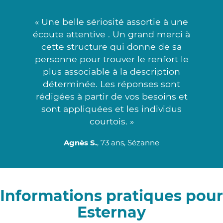
« Une belle sériosité assortie à une
écoute attentive . Un grand merci à
cette structure qui donne de sa
personne pour trouver le renfort le
plus associable à la description
déterminée. Les réponses sont
rédigées à partir de vos besoins et
sont appliquées et les individus
courtois. »
Agnès S.
, 73 ans, Sézanne
Informations pratiques pour
Esternay