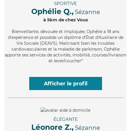
SPORTIVE
Ophélie Q.,
Sézanne
à 5km de chez Vous
Bienveillante
, dévouée et impliquée, Ophélie a 18 ans
d'expérience et possède un diplôme d'État d'Auxiliaire de
Vie Sociale (DEAVS). Maitrisant bien les troubles
cardiovasculaires et la maladie de parkinson, Ophélie
apporte ses services de activités, mobilité, courses/livraison
et lever/coucher*
Afficher le profil
ÉLÉGANTE
Léonore Z.,
Sézanne