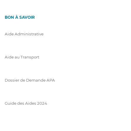
BON À SAVOIR
Aide Administrative
Aide au Transport
Dossier de Demande APA
Guide des Aides 2024