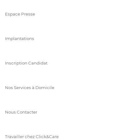
Espace Presse
Implantations
Inscription Candidat
Nos Services à Domicile
Nous Contacter
Travailler chez Click&Care