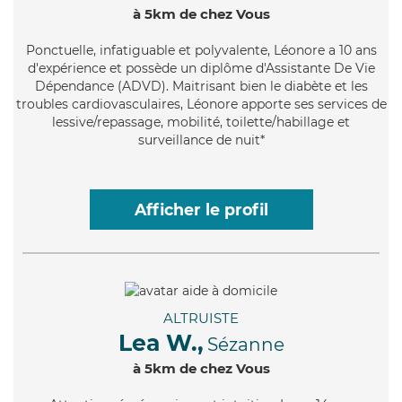
à 5km de chez Vous
Ponctuelle
, infatiguable et polyvalente, Léonore a 10 ans
d'expérience et possède un diplôme d'Assistante De Vie
Dépendance (ADVD). Maitrisant bien le diabète et les
troubles cardiovasculaires, Léonore apporte ses services de
lessive/repassage, mobilité, toilette/habillage et
surveillance de nuit*
Afficher le profil
ALTRUISTE
Lea W.,
Sézanne
à 5km de chez Vous