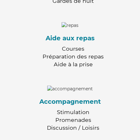
Gardes de nuit
Aide aux repas
Courses
Préparation des repas
Aide à la prise
Accompagnement
Stimulation
Promenades
Discussion / Loisirs