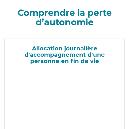
Comprendre la perte
d’autonomie
Allocation journalière
d'accompagnement d'une
personne en fin de vie