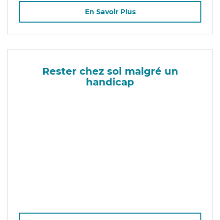
En Savoir Plus
Rester chez soi malgré un
handicap