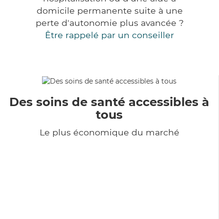
domicile permanente suite à une
perte d'autonomie plus avancée ?
Être rappelé par un conseiller
Des soins de santé accessibles à
tous
Le plus économique du marché