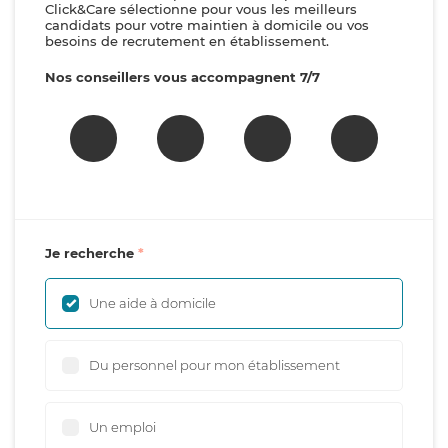
Click&Care sélectionne pour vous les meilleurs
candidats pour votre maintien à domicile ou vos
besoins de recrutement en établissement.
Nos conseillers vous accompagnent 7/7
Je recherche
Une aide à domicile
Du personnel pour mon établissement
Un emploi