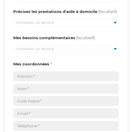
Précisez les prestations d'aide à domicile
choisissez un service
Mes besoins complémentaires
choisissez un service
Mes coordonnées