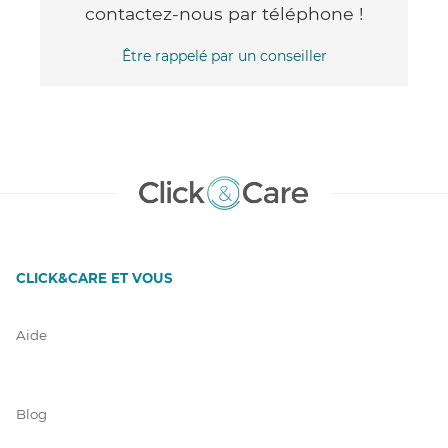
contactez-nous par téléphone !
Être rappelé par un conseiller
CLICK&CARE ET VOUS
Aide
Blog