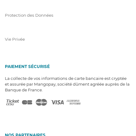
Protection des Données
Vie Privée
PAIEMENT SÉCURISÉ
La collecte de vos informations de carte bancaire est cryptée
et assurée par Mangopay, société dûment agréée auprès de la
Banque de France.
NOS PARTENAIRES