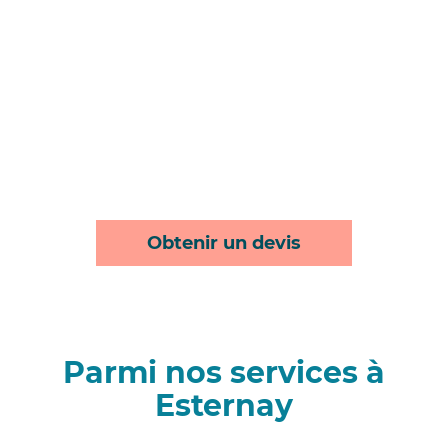
Obtenir un devis
Parmi nos services à
Esternay