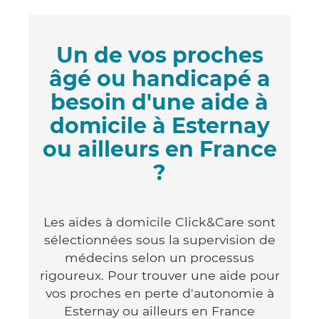
Un de vos proches
âgé ou handicapé a
besoin d'une aide à
domicile à Esternay
ou ailleurs en France
?
Les aides à domicile Click&Care sont
sélectionnées sous la supervision de
médecins selon un processus
rigoureux. Pour trouver une aide pour
vos proches en perte d'autonomie à
Esternay ou ailleurs en France