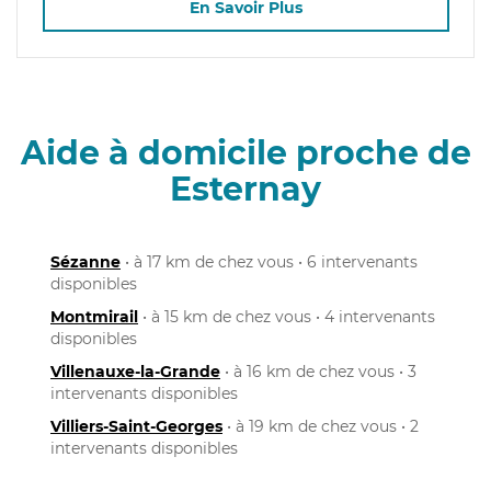
En Savoir Plus
Aide à domicile proche de
Esternay
Sézanne
• à 17 km de chez vous • 6 intervenants
disponibles
Montmirail
• à 15 km de chez vous • 4 intervenants
disponibles
Villenauxe-la-Grande
• à 16 km de chez vous • 3
intervenants disponibles
Villiers-Saint-Georges
• à 19 km de chez vous • 2
intervenants disponibles