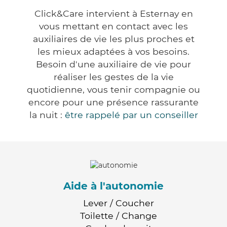
Click&Care intervient à Esternay en
vous mettant en contact avec les
auxiliaires de vie les plus proches et
les mieux adaptées à vos besoins.
Besoin d'une auxiliaire de vie pour
réaliser les gestes de la vie
quotidienne, vous tenir compagnie ou
encore pour une présence rassurante
la nuit :
être rappelé par un conseiller
Aide à l'autonomie
Lever / Coucher
Toilette / Change