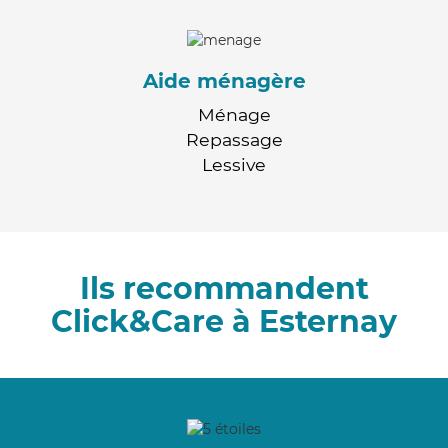
Aide ménagère
Ménage
Repassage
Lessive
Ils recommandent
Click&Care à Esternay