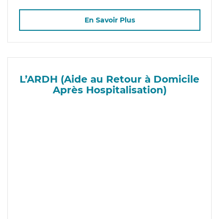
En Savoir Plus
L’ARDH (Aide au Retour à Domicile
Après Hospitalisation)