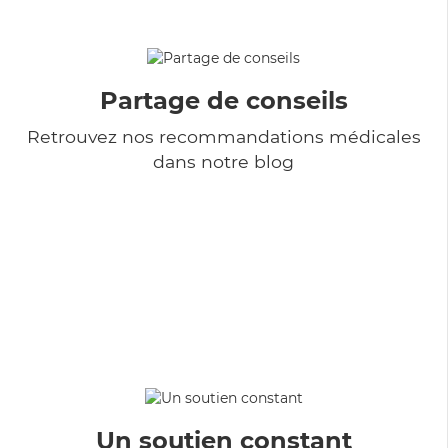
Partage de conseils
Retrouvez nos recommandations médicales
dans notre blog
Un soutien constant