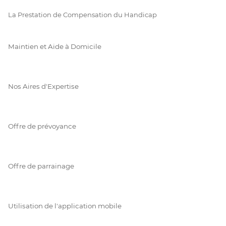
La Prestation de Compensation du Handicap
Maintien et Aide à Domicile
Nos Aires d'Expertise
Offre de prévoyance
Offre de parrainage
Utilisation de l'application mobile