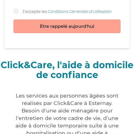
J'accepte les
Conditions Générales d'Utilisation
Être rappelé aujourd'hui
Click&Care, l'aide à domicile
de confiance
Les services aux personnes âgées sont
réalisés par Click&Care à Esternay.
Besoin d'une aide ménagère pour
l'entretien de votre cadre de vie, d'une
aide à domicile temporaire suite à une
hospitalisation ou d'une aide à