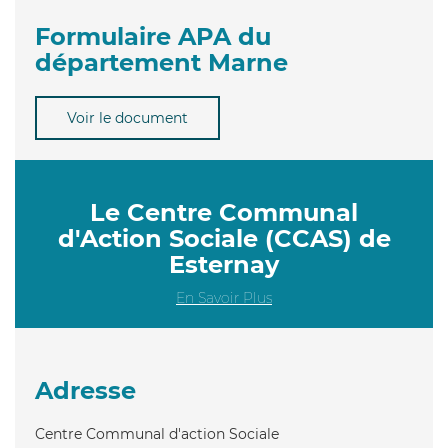
Formulaire APA du
département Marne
Voir le document
Le Centre Communal
d'Action Sociale (CCAS) de
Esternay
En Savoir Plus
Adresse
Centre Communal d'action Sociale