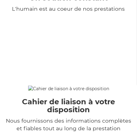
L'humain est au coeur de nos prestations
Cahier de liaison à votre
disposition
Nous fournissons des informations complètes
et fiables tout au long de la prestation