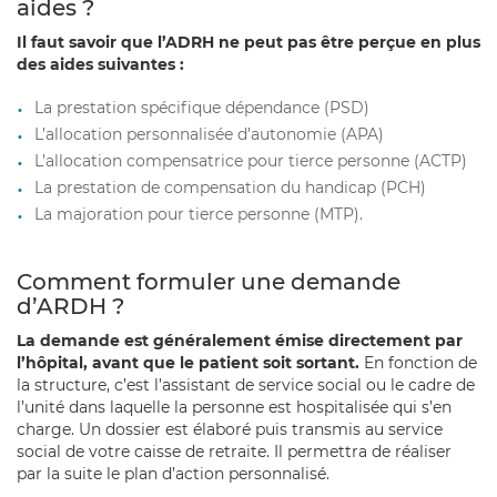
aides ?
Il faut savoir que l’ADRH ne peut pas être perçue en plus
des aides suivantes :
La prestation spécifique dépendance (PSD)
L’allocation personnalisée d’autonomie (APA)
L’allocation compensatrice pour tierce personne (ACTP)
La prestation de compensation du handicap (PCH)
La majoration pour tierce personne (MTP).
Comment formuler une demande
d’ARDH ?
La demande est généralement émise directement par
l’hôpital, avant que le patient soit sortant.
En fonction de
la structure, c’est l’assistant de service social ou le cadre de
l’unité dans laquelle la personne est hospitalisée qui s’en
charge. Un dossier est élaboré puis transmis au service
social de votre caisse de retraite. Il permettra de réaliser
par la suite le plan d’action personnalisé.