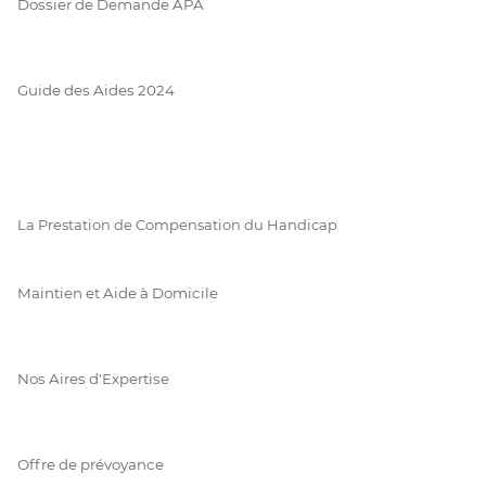
Dossier de Demande APA
Guide des Aides 2024
La Prestation de Compensation du Handicap
Maintien et Aide à Domicile
Nos Aires d'Expertise
Offre de prévoyance