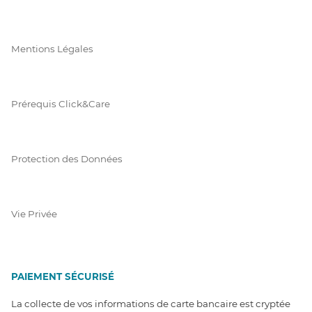
Mentions Légales
Prérequis Click&Care
Protection des Données
Vie Privée
PAIEMENT SÉCURISÉ
La collecte de vos informations de carte bancaire est cryptée