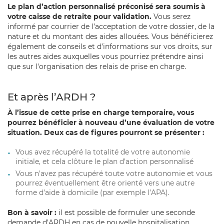
Le plan d’action personnalisé préconisé sera soumis à
votre caisse de retraite pour validation.
Vous serez
informé par courrier de l’acceptation de votre dossier, de la
nature et du montant des aides allouées. Vous bénéficierez
également de conseils et d’informations sur vos droits, sur
les autres aides auxquelles vous pourriez prétendre ainsi
que sur l'organisation des relais de prise en charge.
Et après l’ARDH ?
À l’issue de cette prise en charge temporaire, vous
pourrez bénéficier à nouveau d’une évaluation de votre
situation. Deux cas de figures pourront se présenter :
Vous avez récupéré la totalité de votre autonomie
initiale, et cela clôture le plan d’action personnalisé
Vous n’avez pas récupéré toute votre autonomie et vous
pourrez éventuellement être orienté vers une autre
forme d’aide à domicile (par exemple l’APA).
Bon à savoir :
il est possible de formuler une seconde
demande d’ARDH en cas de nouvelle hospitalisation.