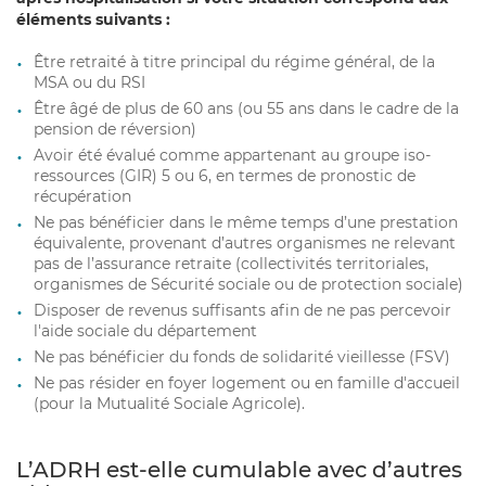
éléments suivants :
Être retraité à titre principal du régime général, de la
MSA ou du RSI
Être âgé de plus de 60 ans (ou 55 ans dans le cadre de la
pension de réversion)
Avoir été évalué comme appartenant au groupe iso-
ressources (GIR) 5 ou 6, en termes de pronostic de
récupération
Ne pas bénéficier dans le même temps d’une prestation
équivalente, provenant d’autres organismes ne relevant
pas de l’assurance retraite (collectivités territoriales,
organismes de Sécurité sociale ou de protection sociale)
Disposer de revenus suffisants afin de ne pas percevoir
l'aide sociale du département
Ne pas bénéficier du fonds de solidarité vieillesse (FSV)
Ne pas résider en foyer logement ou en famille d'accueil
(pour la Mutualité Sociale Agricole).
L’ADRH est-elle cumulable avec d’autres