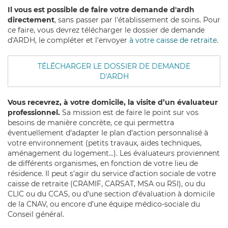
Il vous est possible de faire votre demande d'ardh
directement
, sans passer par l'établissement de soins. Pour
ce faire, vous devrez télécharger le dossier de demande
d'ARDH, le compléter et l'envoyer
à votre caisse de retraite
.
TÉLÉCHARGER LE DOSSIER DE DEMANDE
D'ARDH
Vous recevrez, à votre domicile, la visite d’un évaluateur
professionnel.
Sa mission est de faire le point sur vos
besoins de manière concrète, ce qui permettra
éventuellement d’adapter le plan d’action personnalisé à
votre environnement (petits travaux, aides techniques,
aménagement du logement...). Les évaluateurs proviennent
de différents organismes, en fonction de votre lieu de
résidence. Il peut s’agir du service d’action sociale de votre
caisse de retraite (CRAMIF, CARSAT, MSA ou RSI), ou du
CLIC ou du CCAS, ou d’une section d’évaluation à domicile
de la CNAV, ou encore d’une équipe médico-sociale du
Conseil général.