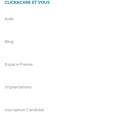
CLICK&CARE ET VOUS
Aide
Blog
Espace Presse
Implantations
Inscription Candidat