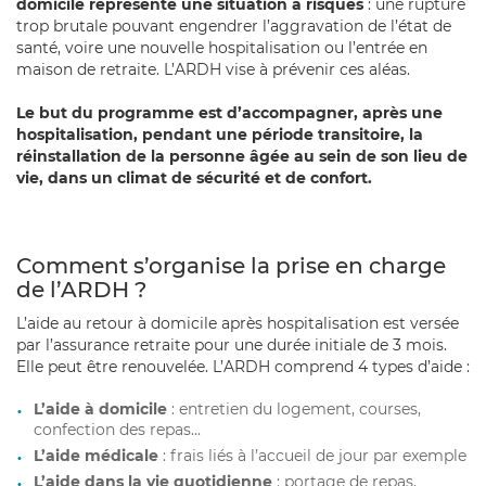
domicile représente une situation à risques
: une rupture
trop brutale pouvant engendrer l’aggravation de l’état de
santé, voire une nouvelle hospitalisation ou l’entrée en
maison de retraite. L’ARDH vise à prévenir ces aléas.
Le but du programme est d’accompagner, après une
hospitalisation, pendant une période transitoire, la
réinstallation de la personne âgée au sein de son lieu de
vie, dans un climat de sécurité et de confort.
Comment s’organise la prise en charge
de l’ARDH ?
L’aide au retour à domicile après hospitalisation est versée
par l’assurance retraite pour une durée initiale de 3 mois.
Elle peut être renouvelée. L’ARDH comprend 4 types d’aide :
L’aide à domicile
: entretien du logement, courses,
confection des repas...
L’aide médicale
: frais liés à l’accueil de jour par exemple
L’aide dans la vie quotidienne
: portage de repas,