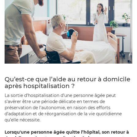
Qu’est-ce que l’aide au retour à domicile
après hospitalisation ?
La sortie d’hospitalisation d’une personne âgée peut
s’avérer être une période délicate en termes de
préservation de l’autonomie, en raison des efforts
d’adaptation et de réorganisation de la vie quotidienne
qu’elle nécessite.
Lorsqu'une personne âgée quitte l’hôpital, son retour à