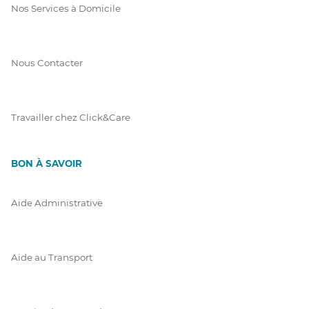
Nos Services à Domicile
Nous Contacter
Travailler chez Click&Care
BON À SAVOIR
Aide Administrative
Aide au Transport