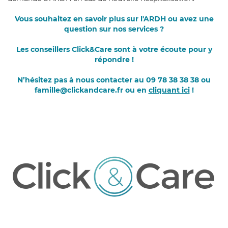
Vous souhaitez en savoir plus sur l'ARDH ou avez une
question sur nos services ?
Les conseillers Click&Care sont à votre écoute pour y
répondre !
N’hésitez pas à nous contacter au 09 78 38 38 38 ou
famille@clickandcare.fr ou en
cliquant ici
!