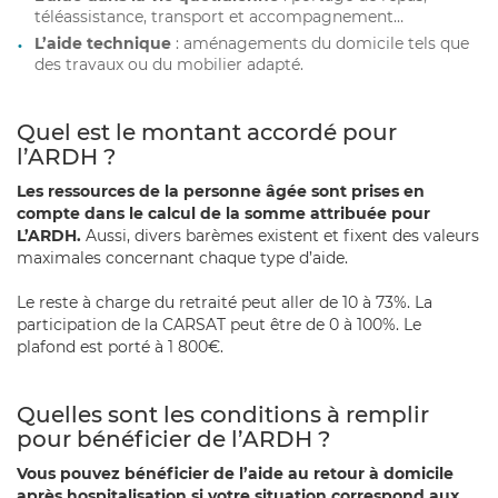
téléassistance, transport et accompagnement…
L’aide technique
: aménagements du domicile tels que
des travaux ou du mobilier adapté
.
Quel est le montant accordé pour
l’ARDH ?
Les ressources de la personne âgée sont prises en
compte dans le calcul de la somme attribuée pour
L’ARDH.
Aussi, divers barèmes existent et fixent des valeurs
maximales concernant chaque type d’aide.
Le reste à charge du retraité peut aller de 10 à 73%. La
participation de la CARSAT peut être de 0 à 100%. Le
plafond est porté à 1 800€.
Quelles sont les conditions à remplir
pour bénéficier de l’ARDH ?
Vous pouvez bénéficier de l’aide au retour à domicile
après hospitalisation si votre situation correspond aux