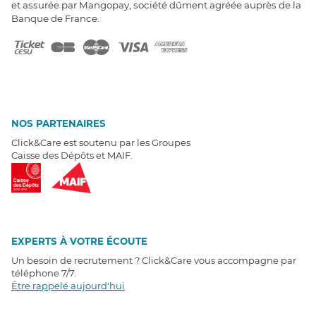
et assurée par Mangopay, société dûment agréée auprès de la
Banque de France.
NOS PARTENAIRES
Click&Care est soutenu par les Groupes
Caisse des Dépôts et MAIF.
EXPERTS À VOTRE ÉCOUTE
Un besoin de recrutement ? Click&Care vous accompagne par
téléphone 7/7
.
Être rappelé aujourd'hui