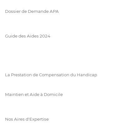
Dossier de Demande APA
Guide des Aides 2024
La Prestation de Compensation du Handicap
Maintien et Aide à Domicile
Nos Aires d'Expertise