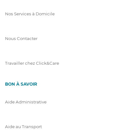
Nos Services à Domicile
Nous Contacter
Travailler chez Click&Care
BON À SAVOIR
Aide Administrative
Aide au Transport