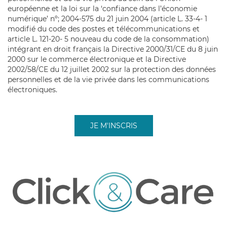
européenne et la loi sur la ‘confiance dans l’économie
numérique’ nº; 2004-575 du 21 juin 2004 (article L. 33-4- 1
modifié du code des postes et télécommunications et
article L. 121-20- 5 nouveau du code de la consommation)
intégrant en droit français la Directive 2000/31/CE du 8 juin
2000 sur le commerce électronique et la Directive
2002/58/CE du 12 juillet 2002 sur la protection des données
personnelles et de la vie privée dans les communications
électroniques.
JE M'INSCRIS