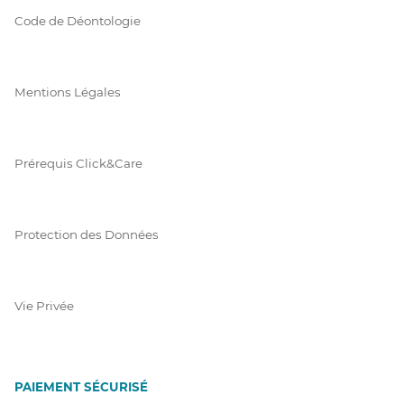
Code de Déontologie
Mentions Légales
Prérequis Click&Care
Protection des Données
Vie Privée
PAIEMENT SÉCURISÉ