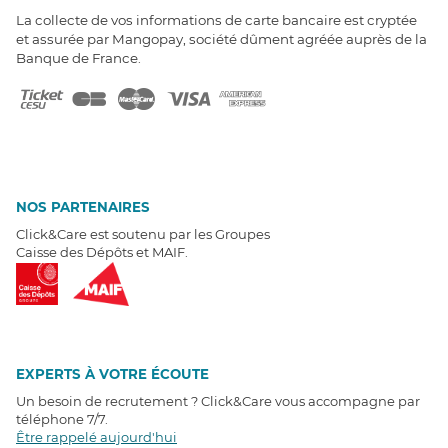
La collecte de vos informations de carte bancaire est cryptée
et assurée par Mangopay, société dûment agréée auprès de la
Banque de France.
NOS PARTENAIRES
Click&Care est soutenu par les Groupes
Caisse des Dépôts et MAIF.
EXPERTS À VOTRE ÉCOUTE
Un besoin de recrutement ? Click&Care vous accompagne par
téléphone 7/7
.
Être rappelé aujourd'hui