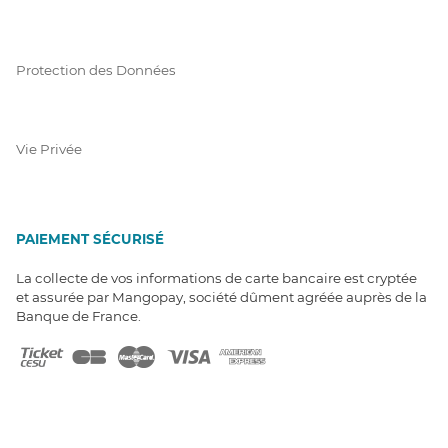
Protection des Données
Vie Privée
PAIEMENT SÉCURISÉ
La collecte de vos informations de carte bancaire est cryptée
et assurée par Mangopay, société dûment agréée auprès de la
Banque de France.