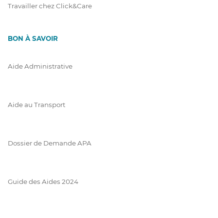
Travailler chez Click&Care
BON À SAVOIR
Aide Administrative
Aide au Transport
Dossier de Demande APA
Guide des Aides 2024