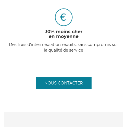
30% moins cher
en moyenne
Des frais d’intermédiation réduits, sans compromis sur
la qualité de service
NOUS CONTACTER