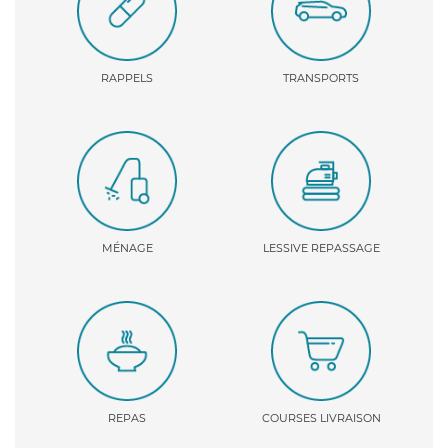
RAPPELS
TRANSPORTS
MÉNAGE
LESSIVE REPASSAGE
REPAS
COURSES LIVRAISON