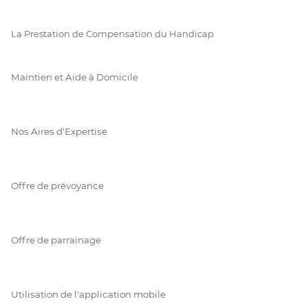
La Prestation de Compensation du Handicap
Maintien et Aide à Domicile
Nos Aires d'Expertise
Offre de prévoyance
Offre de parrainage
Utilisation de l'application mobile