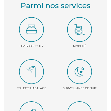
Parmi nos services
LEVER COUCHER
MOBILITÉ
TOILETTE HABILLAGE
SURVEILLANCE DE NUIT