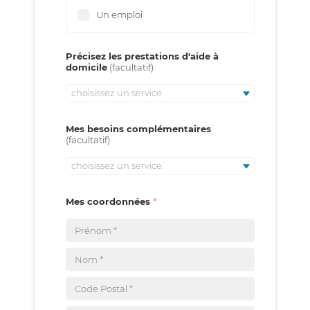
Un emploi
Précisez les prestations d'aide à
domicile
choisissez un service
Mes besoins complémentaires
choisissez un service
Mes coordonnées