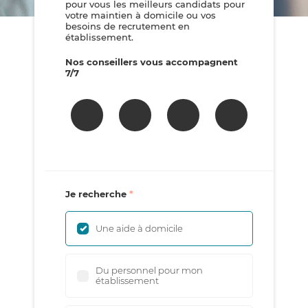
pour vous les meilleurs candidats pour
votre maintien à domicile ou vos
besoins de recrutement en
établissement.
Nos conseillers vous accompagnent
7/7
Je recherche
Une aide à domicile
Du personnel pour mon
établissement