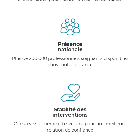
Présence
nationale
Plus de 200 000 professionnels soignants disponibles
dans toute la France
Stabilité des
interventions
Conservez le même intervenant pour une meilleure
relation de confiance