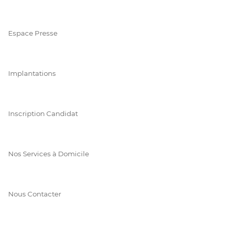
Espace Presse
Implantations
Inscription Candidat
Nos Services à Domicile
Nous Contacter