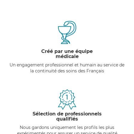
Créé par une équipe
médicale
Un engagement professionnel et humain au service de
la continuité des soins des Français
Sélection de professionnels
qualifiés
Nous gardons uniquement les profils les plus
expérimentés pour assurer un service de qualité