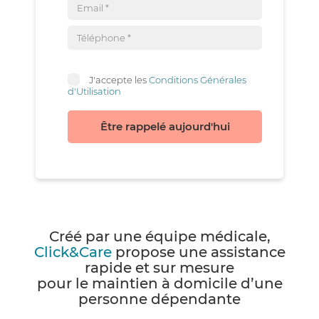
J'accepte les
Conditions Générales
d'Utilisation
Être rappelé aujourd'hui
Créé par une équipe médicale,
Click&Care
propose une assistance
rapide et sur mesure
pour le maintien à domicile d’une
personne dépendante