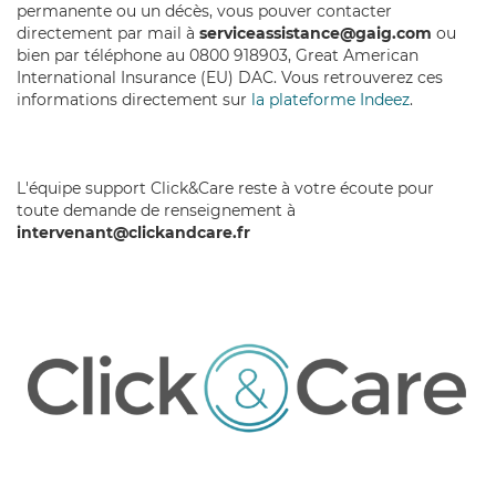
permanente ou un décès, vous pouver contacter
directement par mail à
serviceassistance@gaig.com
ou
bien par téléphone au
0800 918903,
Great American
International Insurance (EU) DAC. Vous retrouverez ces
informations directement sur
la plateforme Indeez
.
L'équipe support Click&Care reste à votre écoute pour
toute demande de renseignement à
intervenant@clickandcare.fr