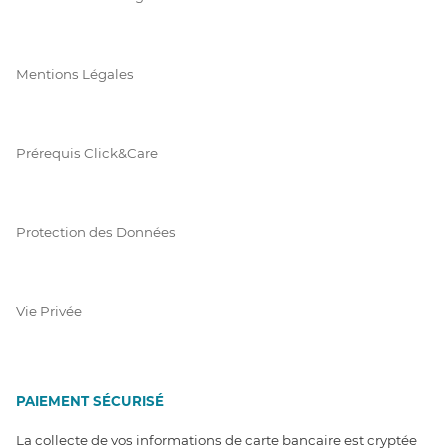
Mentions Légales
Prérequis Click&Care
Protection des Données
Vie Privée
PAIEMENT SÉCURISÉ
La collecte de vos informations de carte bancaire est cryptée