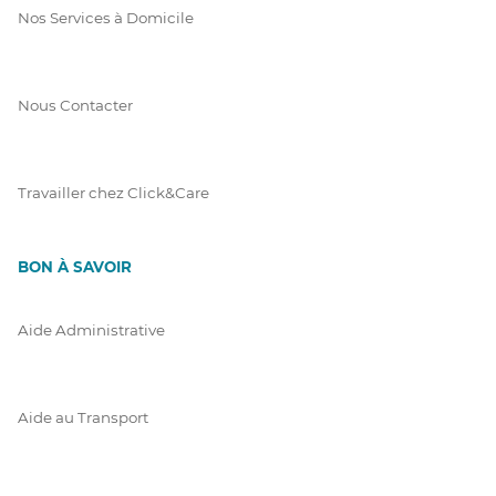
Nos Services à Domicile
Nous Contacter
Travailler chez Click&Care
BON À SAVOIR
Aide Administrative
Aide au Transport