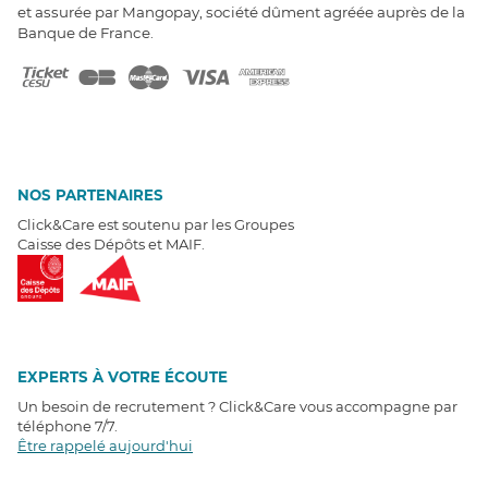
et assurée par Mangopay, société dûment agréée auprès de la
Banque de France.
NOS PARTENAIRES
Click&Care est soutenu par les Groupes
Caisse des Dépôts et MAIF.
EXPERTS À VOTRE ÉCOUTE
Un besoin de recrutement ? Click&Care vous accompagne par
téléphone 7/7
.
Être rappelé aujourd'hui