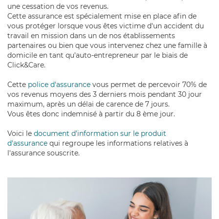
une cessation de vos revenus.
Cette assurance est spécialement mise en place afin de
vous protéger lorsque vous êtes victime d'un accident du
travail en mission dans un de nos établissements
partenaires ou bien que vous intervenez chez une famille à
domicile en tant qu'auto-entrepreneur par le biais de
Click&Care.
Cette
police d'assurance
vous permet de percevoir 70% de
vos revenus moyens des 3 derniers mois pendant 30 jour
maximum, après un délai de carence de 7 jours.
Vous êtes donc indemnisé à partir du 8 ème jour.
Voici le
document d'information sur le produit
d'assurance
qui regroupe les informations relatives à
l'assurance souscrite.