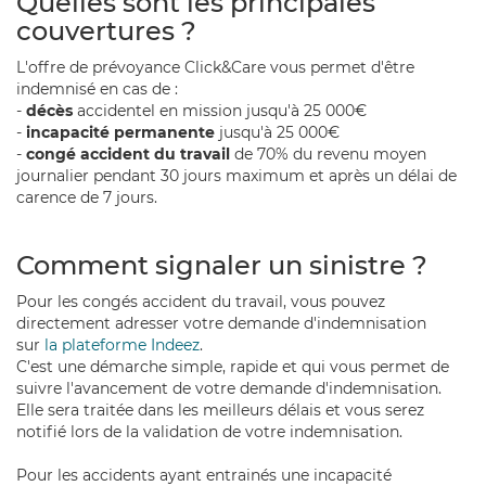
Quelles sont les principales
couvertures ?
L'offre de prévoyance Click&Care vous permet d'être
indemnisé en cas de :
-
décès
accidentel en mission jusqu'à 25 000€
-
incapacité permanente
jusqu'à 25 000€
-
congé accident du travail
de 70% du revenu moyen
journalier pendant 30 jours maximum et après un délai de
carence de 7 jours.
Comment signaler un sinistre ?
Pour les congés accident du travail, vous pouvez
directement adresser votre demande d'indemnisation
sur
la plateforme Indeez
.
C'est une démarche simple, rapide et qui vous permet de
suivre l'avancement de votre demande d'indemnisation.
Elle sera traitée dans les meilleurs délais et vous serez
notifié lors de la validation de votre indemnisation.
Pour les accidents ayant entrainés une incapacité