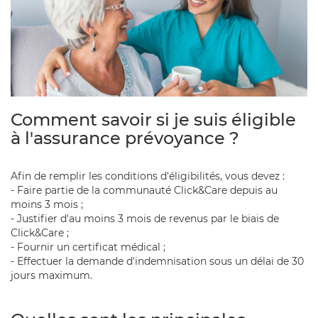
Comment savoir si je suis éligible
à l'assurance prévoyance ?
Afin de remplir les conditions d'éligibilités, vous devez :
- Faire partie de la communauté Click&Care depuis au
moins 3 mois ;
- Justifier d'au moins 3 mois de revenus par le biais de
Click&Care ;
- Fournir un certificat médical ;
- Effectuer la demande d'indemnisation sous un délai de 30
jours maximum.