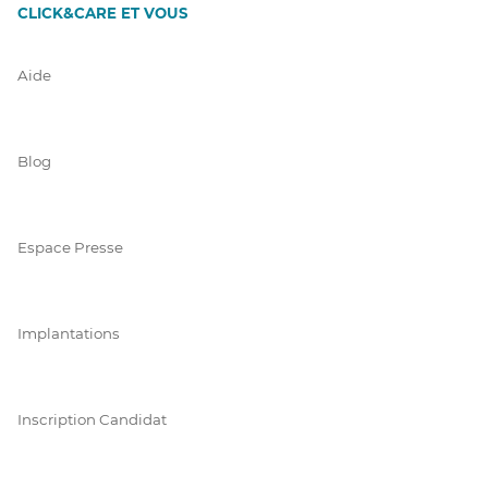
CLICK&CARE ET VOUS
Aide
Blog
Espace Presse
Implantations
Inscription Candidat