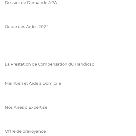
Dossier de Demande APA
Guide des Aides 2024
La Prestation de Compensation du Handicap
Maintien et Aide à Domicile
Nos Aires d'Expertise
Offre de prévoyance