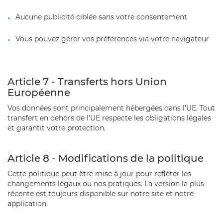
Aucune publicité ciblée sans votre consentement
Vous pouvez gérer vos préférences via votre navigateur
Article 7 - Transferts hors Union
Européenne
Vos données sont principalement hébergées dans l’UE. Tout
transfert en dehors de l’UE respecte les obligations légales
et garantit votre protection.
Article 8 - Modifications de la politique
Cette politique peut être mise à jour pour refléter les
changements légaux ou nos pratiques. La version la plus
récente est toujours disponible sur notre site et notre
application.