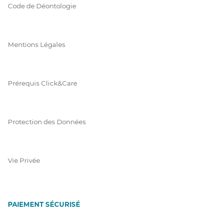
Code de Déontologie
Mentions Légales
Prérequis Click&Care
Protection des Données
Vie Privée
PAIEMENT SÉCURISÉ