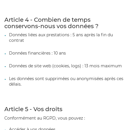
Article 4 - Combien de temps
conservons-nous vos données ?
Données liées aux prestations : 5 ans après la fin du
contrat
Données financières : 10 ans
Données de site web (cookies, logs) : 13 mois maximum
Les données sont supprimées ou anonymisées après ces
délais.
Article 5 - Vos droits
Conformément au RGPD, vous pouvez :
Accéder à vos données