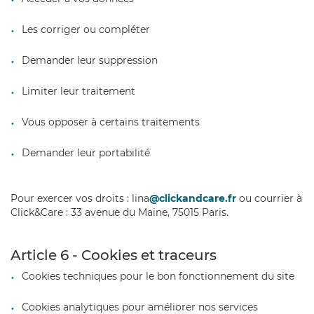
Les corriger ou compléter
Demander leur suppression
Limiter leur traitement
Vous opposer à certains traitements
Demander leur portabilité
Pour exercer vos droits : lina
@clickandcare.fr
ou courrier à
Click&Care : 33 avenue du Maine, 75015 Paris.
Article 6 - Cookies et traceurs
Cookies techniques pour le bon fonctionnement du site
Cookies analytiques pour améliorer nos services