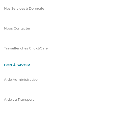
Nos Services à Domicile
Nous Contacter
Travailler chez Click&Care
BON À SAVOIR
Aide Administrative
Aide au Transport