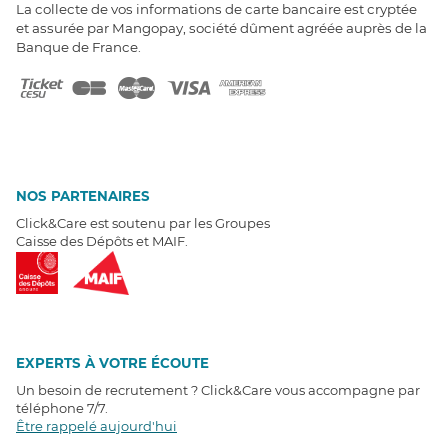
La collecte de vos informations de carte bancaire est cryptée
et assurée par Mangopay, société dûment agréée auprès de la
Banque de France.
NOS PARTENAIRES
Click&Care est soutenu par les Groupes
Caisse des Dépôts et MAIF.
EXPERTS À VOTRE ÉCOUTE
Un besoin de recrutement ? Click&Care vous accompagne par
téléphone 7/7
.
Être rappelé aujourd'hui