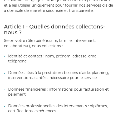
Click&Care s’engage à protéger vos données personnelles
et à les utiliser uniquement pour fournir nos services d’aide
à domicile de manière sécurisée et transparente.
Article 1 - Quelles données collectons-
nous ?
Selon votre rôle (bénéficiaire, famille, intervenant,
collaborateur), nous collectons :
Identité et contact : nom, prénom, adresse, email,
téléphone
Données liées à la prestation : besoins d’aide, planning,
interventions, santé si nécessaire pour le service
Données financières : informations pour facturation et
paiement
Données professionnelles des intervenants : diplômes,
certifications, expériences