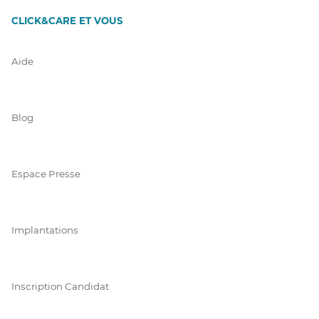
CLICK&CARE ET VOUS
Aide
Blog
Espace Presse
Implantations
Inscription Candidat