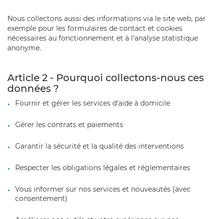
Nous collectons aussi des informations via le site web, par
exemple pour les formulaires de contact et cookies
nécessaires au fonctionnement et à l’analyse statistique
anonyme.
Article 2 - Pourquoi collectons-nous ces
données ?
Fournir et gérer les services d’aide à domicile
Gérer les contrats et paiements
Garantir la sécurité et la qualité des interventions
Respecter les obligations légales et réglementaires
Vous informer sur nos services et nouveautés (avec
consentement)