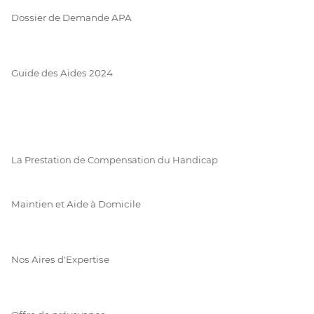
Dossier de Demande APA
Guide des Aides 2024
La Prestation de Compensation du Handicap
Maintien et Aide à Domicile
Nos Aires d'Expertise