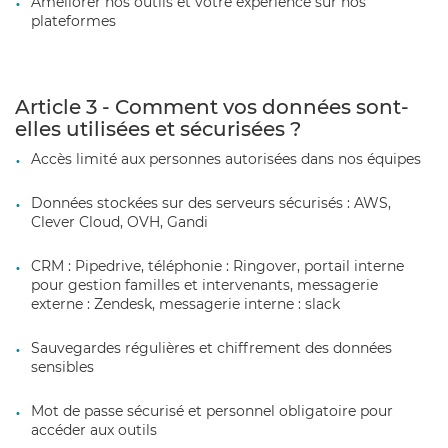
Améliorer nos outils et votre expérience sur nos
plateformes
Article 3 - Comment vos données sont-
elles utilisées et sécurisées ?
Accès limité aux personnes autorisées dans nos équipes
Données stockées sur des serveurs sécurisés : AWS,
Clever Cloud, OVH, Gandi
CRM : Pipedrive, téléphonie : Ringover, portail interne
pour gestion familles et intervenants, messagerie
externe : Zendesk, messagerie interne : slack
Sauvegardes régulières et chiffrement des données
sensibles
Mot de passe sécurisé et personnel obligatoire pour
accéder aux outils