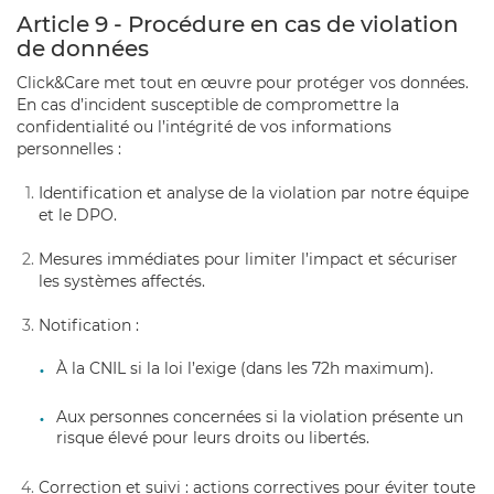
Article 9 - Procédure en cas de violation
de données
Click&Care met tout en œuvre pour protéger vos données.
En cas d’incident susceptible de compromettre la
confidentialité ou l’intégrité de vos informations
personnelles :
Identification et analyse de la violation par notre équipe
et le DPO.
Mesures immédiates pour limiter l’impact et sécuriser
les systèmes affectés.
Notification :
À la CNIL si la loi l’exige (dans les 72h maximum).
Aux personnes concernées si la violation présente un
risque élevé pour leurs droits ou libertés.
Correction et suivi : actions correctives pour éviter toute