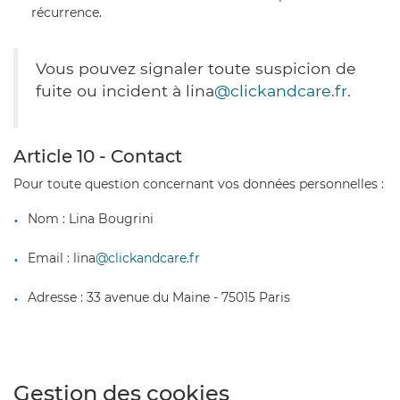
récurrence.
Vous pouvez signaler toute suspicion de
fuite ou incident à lina
@clickandcare.fr
.
Article 10 - Contact
Pour toute question concernant vos données personnelles :
Nom : Lina Bougrini
Email : lina
@clickandcare.fr
Adresse : 33 avenue du Maine - 75015 Paris
Gestion des cookies