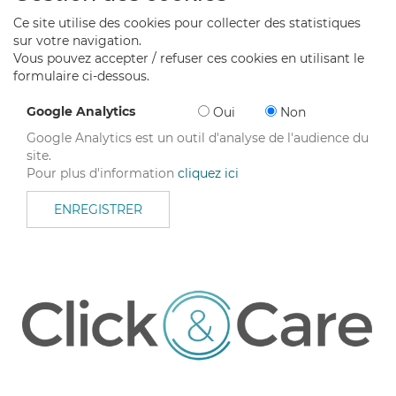
Ce site utilise des cookies pour collecter des statistiques
sur votre navigation.
Vous pouvez accepter / refuser ces cookies en utilisant le
formulaire ci-dessous.
Google Analytics
Oui
Non
Google Analytics est un outil d'analyse de l'audience du
site.
Pour plus d'information
cliquez ici