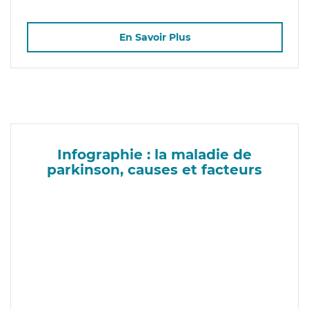
En Savoir Plus
Infographie : la maladie de
parkinson, causes et facteurs