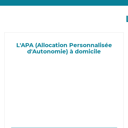
L'APA (Allocation Personnalisée
d'Autonomie) à domicile