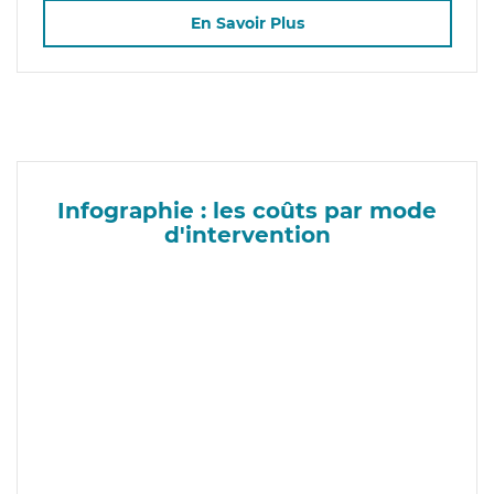
En Savoir Plus
Infographie : les coûts par mode
d'intervention