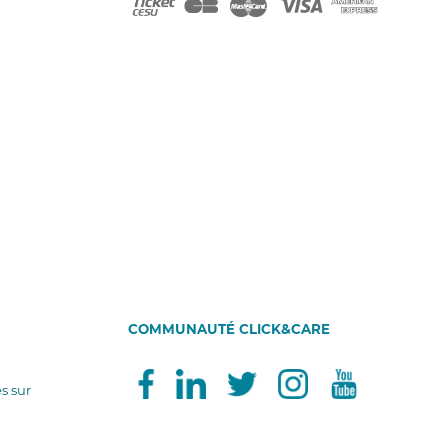
COMMUNAUTÉ CLICK&CARE
és sur