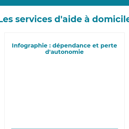
Les services d'aide à domicil
Infographie : dépendance et perte
d'autonomie