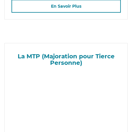
En Savoir Plus
La MTP (Majoration pour Tierce
Personne)