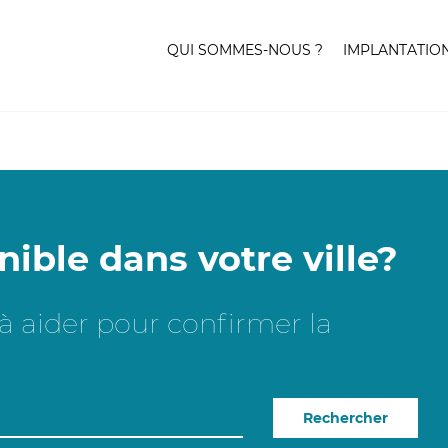
QUI SOMMES-NOUS ?
IMPLANTATIO
nible dans votre ville?
e à aider pour confirmer la
Rechercher