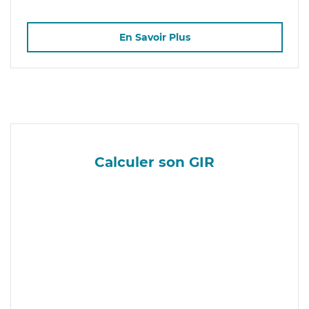
En Savoir Plus
Calculer son GIR