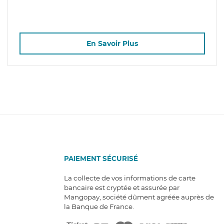
En Savoir Plus
PAIEMENT SÉCURISÉ
La collecte de vos informations de carte
bancaire est cryptée et assurée par
Mangopay, société dûment agréée auprès de
la Banque de France.