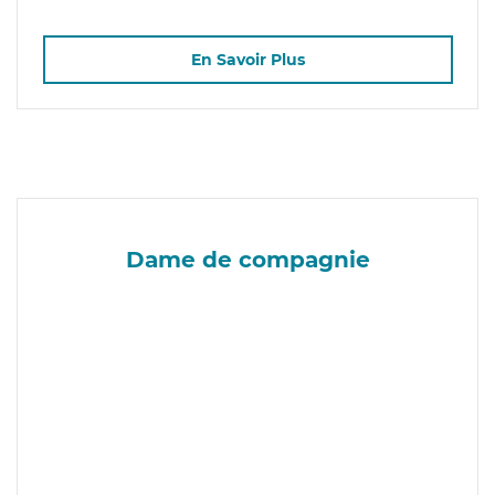
En Savoir Plus
Dame de compagnie