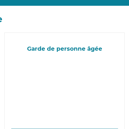
e
Garde de personne âgée