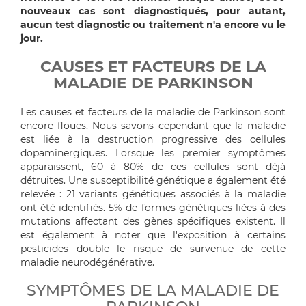
nouveaux cas sont diagnostiqués, pour autant,
aucun test diagnostic ou traitement n'a encore vu le
jour.
CAUSES ET FACTEURS DE LA
MALADIE DE PARKINSON
Les causes et facteurs de la maladie de Parkinson sont
encore floues. Nous savons cependant que la maladie
est liée à la destruction progressive des cellules
dopaminergiques. Lorsque les premier symptômes
apparaissent, 60 à 80% de ces cellules sont déjà
détruites. Une susceptibilité génétique a également été
relevée : 21 variants génétiques associés à la maladie
ont été identifiés. 5% de formes génétiques liées à des
mutations affectant des gènes spécifiques existent. Il
est également à noter que l'exposition à certains
pesticides double le risque de survenue de cette
maladie neurodégénérative.
SYMPTÔMES DE LA MALADIE DE