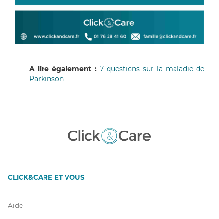
A lire également :
7 questions sur la maladie de
Parkinson
CLICK&CARE ET VOUS
Aide