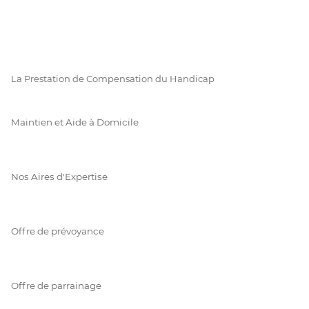
La Prestation de Compensation du Handicap
Maintien et Aide à Domicile
Nos Aires d'Expertise
Offre de prévoyance
Offre de parrainage