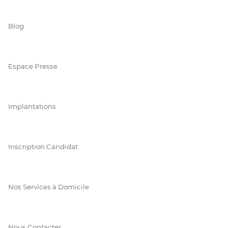
Blog
Espace Presse
Implantations
Inscription Candidat
Nos Services à Domicile
Nous Contacter