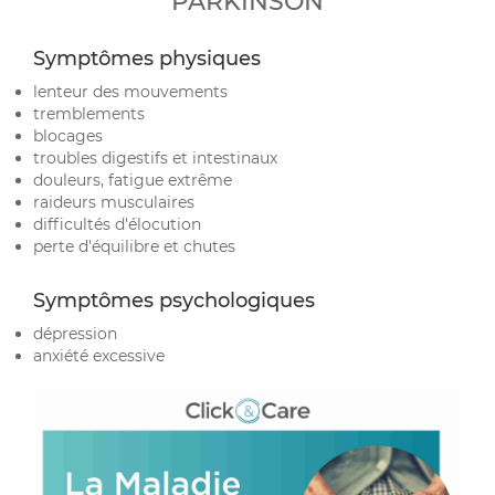
PARKINSON
Symptômes physiques
lenteur des mouvements
tremblements
blocages
troubles digestifs et intestinaux
douleurs, fatigue extrême
raideurs musculaires
difficultés d'élocution
perte d'équilibre et chutes
Symptômes psychologiques
dépression
anxiété excessive