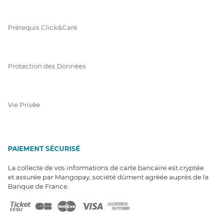
Prérequis Click&Care
Protection des Données
Vie Privée
PAIEMENT SÉCURISÉ
La collecte de vos informations de carte bancaire est cryptée
et assurée par Mangopay, société dûment agréée auprès de la
Banque de France.