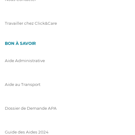
Travailler chez Click&Care
BON À SAVOIR
Aide Administrative
Aide au Transport
Dossier de Demande APA
Guide des Aides 2024