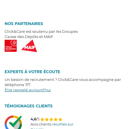
NOS PARTENAIRES
Click&Care est soutenu par les Groupes
Caisse des Dépôts et MAIF.
EXPERTS À VOTRE ÉCOUTE
Un besoin de recrutement ? Click&Care vous accompagne par
téléphone 7/7
.
Être rappelé aujourd'hui
T
É
MOIGNAGES CLIENTS
4,6
/5
Avis clients
récoltés sur