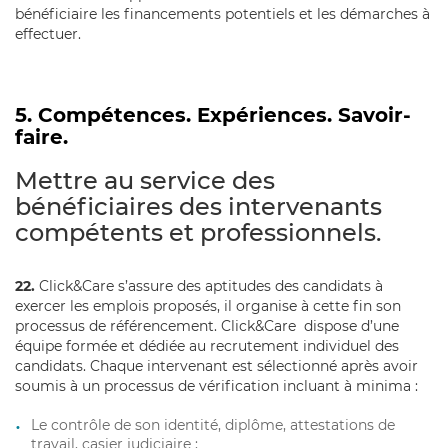
bénéficiaire les financements potentiels et les démarches à
effectuer.
5. Compétences. Expériences. Savoir-
faire.
Mettre au service des
bénéficiaires des intervenants
compétents et professionnels.
22.
Click&Care s’assure des aptitudes des candidats à
exercer les emplois proposés, il organise à cette fin son
processus de référencement. Click&Care dispose d’une
équipe formée et dédiée au recrutement individuel des
candidats. Chaque intervenant est sélectionné après avoir
soumis à un processus de vérification incluant à minima :
Le contrôle de son identité, diplôme, attestations de
travail, casier judiciaire ;