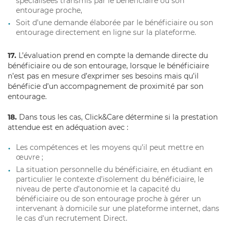
spécialisées transmis par le bénéficiaire ou son
entourage proche,
Soit d’une demande élaborée par le bénéficiaire ou son
entourage directement en ligne sur la plateforme.
17.
L’évaluation prend en compte la demande directe du
bénéficiaire ou de son entourage, lorsque le bénéficiaire
n’est pas en mesure d’exprimer ses besoins mais qu’il
bénéficie d’un accompagnement de proximité par son
entourage.
18.
Dans tous les cas, Click&Care détermine si la prestation
attendue est en adéquation avec :
Les compétences et les moyens qu’il peut mettre en
œuvre ;
La situation personnelle du bénéficiaire, en étudiant en
particulier le contexte d’isolement du bénéficiaire, le
niveau de perte d’autonomie et la capacité du
bénéficiaire ou de son entourage proche à gérer un
intervenant à domicile sur une plateforme internet, dans
le cas d'un recrutement Direct.