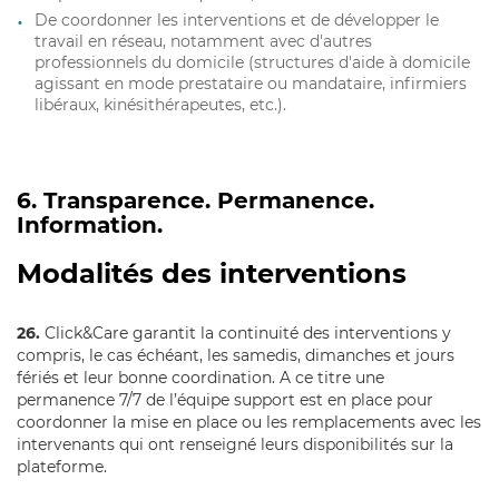
De coordonner les interventions et de développer le
travail en réseau, notamment avec d'autres
professionnels du domicile (structures d'aide à domicile
agissant en mode prestataire ou mandataire, infirmiers
libéraux, kinésithérapeutes, etc.).
6. Transparence. Permanence.
Information.
Modalités des interventions
26.
Click&Care garantit la continuité des interventions y
compris, le cas échéant, les samedis, dimanches et jours
fériés et leur bonne coordination. A ce titre une
permanence 7/7 de l’équipe support est en place pour
coordonner la mise en place ou les remplacements avec les
intervenants qui ont renseigné leurs disponibilités sur la
plateforme.