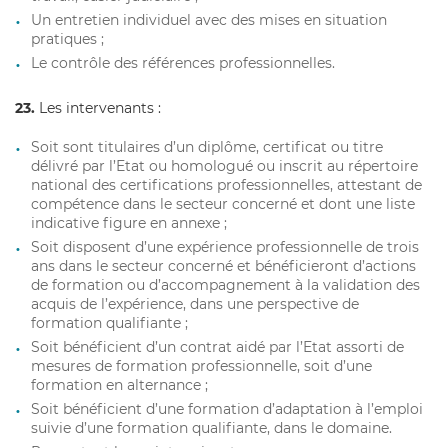
Un entretien individuel avec des mises en situation
pratiques ;
Le contrôle des références professionnelles.
23.
Les intervenants :
Soit sont titulaires d’un diplôme, certificat ou titre
délivré par l’Etat ou homologué ou inscrit au répertoire
national des certifications professionnelles, attestant de
compétence dans le secteur concerné et dont une liste
indicative figure en annexe ;
Soit disposent d’une expérience professionnelle de trois
ans dans le secteur concerné et bénéficieront d’actions
de formation ou d’accompagnement à la validation des
acquis de l’expérience, dans une perspective de
formation qualifiante ;
Soit bénéficient d’un contrat aidé par l’Etat assorti de
mesures de formation professionnelle, soit d’une
formation en alternance ;
Soit bénéficient d’une formation d’adaptation à l’emploi
suivie d’une formation qualifiante, dans le domaine.