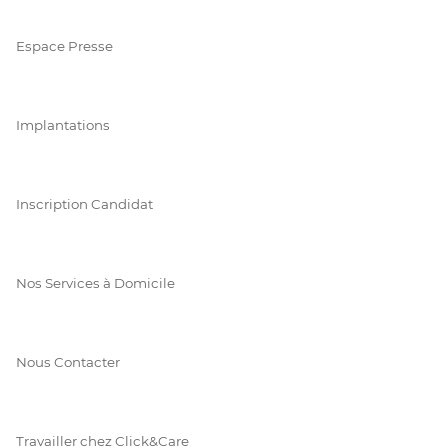
Espace Presse
Implantations
Inscription Candidat
Nos Services à Domicile
Nous Contacter
Travailler chez Click&Care