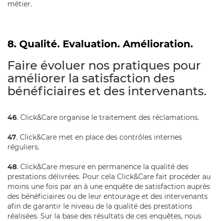
métier.
8. Qualité. Evaluation. Amélioration.
Faire évoluer nos pratiques pour
améliorer la satisfaction des
bénéficiaires et des intervenants.
46
. Click&Care organise le traitement des réclamations.
47
. Click&Care met en place des contrôles internes
réguliers.
48
. Click&Care mesure en permanence la qualité des
prestations délivrées. Pour cela Click&Care fait procéder au
moins une fois par an à une enquête de satisfaction auprès
des bénéficiaires ou de leur entourage et des intervenants
afin de garantir le niveau de la qualité des prestations
réalisées. Sur la base des résultats de ces enquêtes, nous