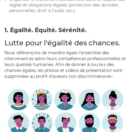
règles et obligations légales (protection des données
personnelles, droit à l’oubli, etc.).
1. Égalité. Équité. Sérénité.
Lutte pour l'égalité des chances.
Nous référençons de manière égale l'ensemble des
intervenant.es selon leurs compétences professionnelles et
leurs qualités humaines. Afin de donner à tou.te.s des
chances égales, les photos et vidéos de présentation sont
supprimées au profit d'avatars non discriminatoires :