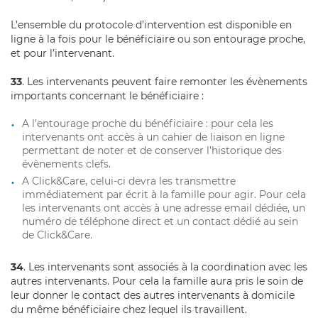
L’ensemble du protocole d’intervention est disponible en
ligne à la fois pour le bénéficiaire ou son entourage proche,
et pour l’intervenant.
33
. Les intervenants peuvent faire remonter les évènements
importants concernant le bénéficiaire :
A l’entourage proche du bénéficiaire : pour cela les
intervenants ont accès à un cahier de liaison en ligne
permettant de noter et de conserver l’historique des
évènements clefs.
A Click&Care, celui-ci devra les transmettre
immédiatement par écrit à la famille pour agir. Pour cela
les intervenants ont accès à une adresse email dédiée, un
numéro de téléphone direct et un contact dédié au sein
de Click&Care.
34
. Les intervenants sont associés à la coordination avec les
autres intervenants. Pour cela la famille aura pris le soin de
leur donner le contact des autres intervenants à domicile
du même bénéficiaire chez lequel ils travaillent.