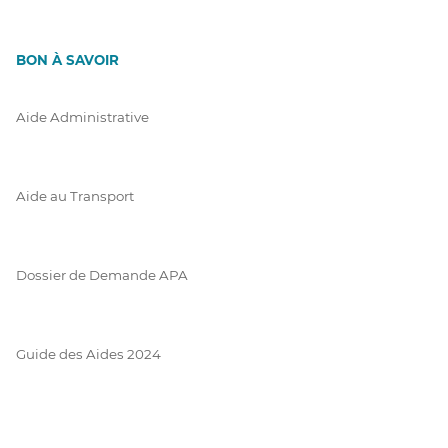
BON À SAVOIR
Aide Administrative
Aide au Transport
Dossier de Demande APA
Guide des Aides 2024