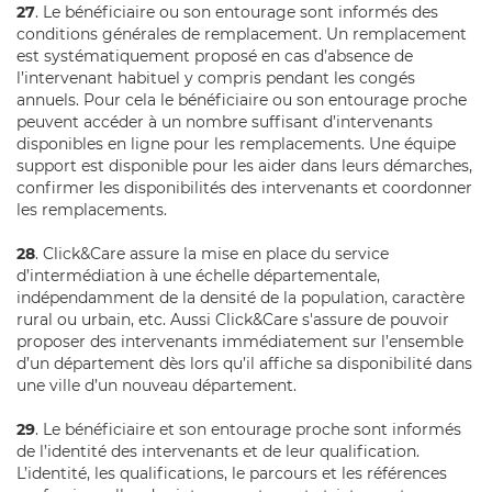
27
. Le bénéficiaire ou son entourage sont informés des
conditions générales de remplacement. Un remplacement
est systématiquement proposé en cas d’absence de
l’intervenant habituel y compris pendant les congés
annuels. Pour cela le bénéficiaire ou son entourage proche
peuvent accéder à un nombre suffisant d’intervenants
disponibles en ligne pour les remplacements. Une équipe
support est disponible pour les aider dans leurs démarches,
confirmer les disponibilités des intervenants et coordonner
les remplacements.
28
. Click&Care assure la mise en place du service
d’intermédiation à une échelle départementale,
indépendamment de la densité de la population, caractère
rural ou urbain, etc. Aussi Click&Care s'assure de pouvoir
proposer des intervenants immédiatement sur l’ensemble
d’un département dès lors qu’il affiche sa disponibilité dans
une ville d’un nouveau département.
29
. Le bénéficiaire et son entourage proche sont informés
de l’identité des intervenants et de leur qualification.
L’identité, les qualifications, le parcours et les références