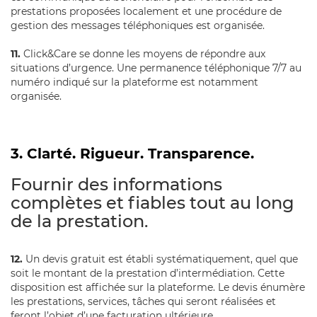
prestations proposées localement et une procédure de
gestion des messages téléphoniques est organisée.
11.
Click&Care se donne les moyens de répondre aux
situations d’urgence. Une permanence téléphonique 7/7 au
numéro indiqué sur la plateforme est notamment
organisée.
3. Clarté. Rigueur. Transparence.
Fournir des informations
complètes et fiables tout au long
de la prestation.
12.
Un devis gratuit est établi systématiquement, quel que
soit le montant de la prestation d’intermédiation. Cette
disposition est affichée sur la plateforme. Le devis énumère
les prestations, services, tâches qui seront réalisées et
feront l’objet d’une facturation ultérieure.