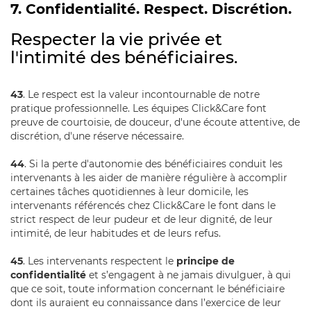
7. Confidentialité. Respect. Discrétion.
Respecter la vie privée et
l'intimité des bénéficiaires.
43
. Le respect est la valeur incontournable de notre
pratique professionnelle. Les équipes Click&Care font
preuve de courtoisie, de douceur, d'une écoute attentive, de
discrétion, d'une réserve nécessaire.
44
. Si la perte d'autonomie des bénéficiaires conduit les
intervenants à les aider de manière régulière à accomplir
certaines tâches quotidiennes à leur domicile, les
intervenants référencés chez Click&Care le font dans le
strict respect de leur pudeur et de leur dignité, de leur
intimité, de leur habitudes et de leurs refus.
45
. Les intervenants respectent le
principe de
confidentialité
et s’engagent à ne jamais divulguer, à qui
que ce soit, toute information concernant le bénéficiaire
dont ils auraient eu connaissance dans l’exercice de leur