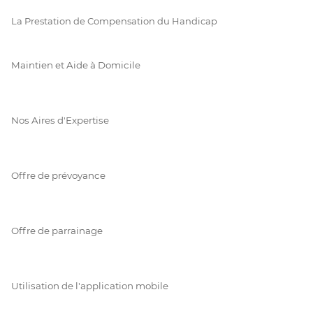
La Prestation de Compensation du Handicap
Maintien et Aide à Domicile
Nos Aires d'Expertise
Offre de prévoyance
Offre de parrainage
Utilisation de l'application mobile