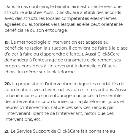
Dans le cas contraire, le bénéficiaire est orienté vers une
structure adaptée. Aussi, Click&Care a établi des accords
avec des structures locales compétentes elles-mêmes
agréées ou autorisées vers lesquelles elle peut orienter le
bénéficiaire ou son entourage.
19.
La méthodologie d’intervention est adaptée au
bénéficiaire (selon la situation, il convient de faire à la place,
d’aider à faire ou d’apprendre à faire...). Aussi Click&Care
demandera à l’entourage de transmettre clairement ses
propres consignes à l’intervenant à domicile qu'il aura
choisi lui même sur la plateforme.
20.
La proposition d’intervention indique les modalités de
coordination avec d’éventuelles autres interventions. Aussi
le bénéficiaire ou son entourage a un accès à l’ensemble
des interventions coordonnées sur la plateforme : jours et
heures d’intervention, nature des services rendus par
l’intervenant, identité de l’intervenant, historique des
interventions, etc.
21.
Le Service Support de Click&Care fait connaître au