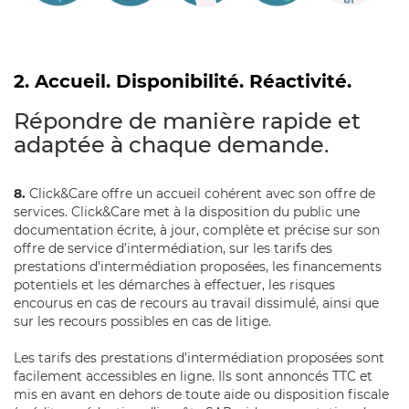
2. Accueil. Disponibilité. Réactivité.
Répondre de manière rapide et
adaptée à chaque demande.
8.
Click&Care offre un accueil cohérent avec son offre de
services. Click&Care met à la disposition du public une
documentation écrite, à jour, complète et précise sur son
offre de service d’intermédiation, sur les tarifs des
prestations d’intermédiation proposées, les financements
potentiels et les démarches à effectuer, les risques
encourus en cas de recours au travail dissimulé, ainsi que
sur les recours possibles en cas de litige.
Les tarifs des prestations d’intermédiation proposées sont
facilement accessibles en ligne. Ils sont annoncés TTC et
mis en avant en dehors de toute aide ou disposition fiscale