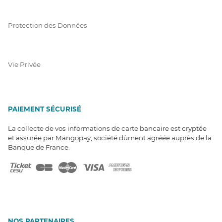
Protection des Données
Vie Privée
PAIEMENT SÉCURISÉ
La collecte de vos informations de carte bancaire est cryptée
et assurée par Mangopay, société dûment agréée auprès de la
Banque de France.
NOS PARTENAIRES