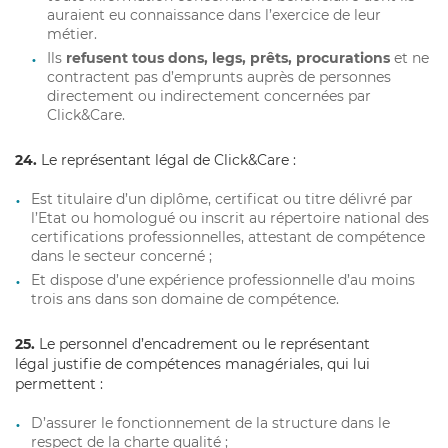
auraient eu connaissance dans l’exercice de leur
métier.
Ils
refusent tous dons, legs, prêts, procurations
et ne
contractent pas d’emprunts auprès de personnes
directement ou indirectement concernées par
Click&Care.
24.
Le représentant légal de Click&Care :
Est titulaire d’un diplôme, certificat ou titre délivré par
l’Etat ou homologué ou inscrit au répertoire national des
certifications professionnelles, attestant de compétence
dans le secteur concerné ;
Et dispose d’une expérience professionnelle d’au moins
trois ans dans son domaine de compétence.
25.
Le personnel d’encadrement ou le représentant
légal justifie de compétences managériales, qui lui
permettent :
D’assurer le fonctionnement de la structure dans le
respect de la charte qualité ;