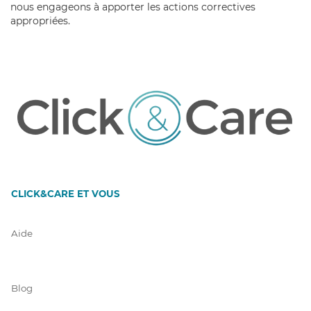
nous engageons à apporter les actions correctives
appropriées.
CLICK&CARE ET VOUS
Aide
Blog