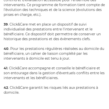
intervenants. Ce programme de formation tient compte de
l’évolution des techniques et de la science (évolutions des
prises en charge, etc.).
39
. Click&Care met en place un dispositif de suivi
individualisé des prestations entre l’intervenant et le
bénéficiaire. Ce dispositif doit permettre de conserver un
historique des prestations et des évènements clefs.
40
. Pour les prestations régulières réalisées au domicile du
bénéficiaire, un cahier de liaison complété par les
intervenants à domicile est tenu à jour.
41
. Click&Care accompagne et conseille le bénéficiaire et
son entourage dans la gestion d’éventuels conflits entre les
intervenants et les bénéficiaires.
42
. Click&Care garantit les risques liés aux prestations à
domicile.