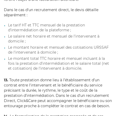
Dans le cas d'un recrutement direct, le devis détaille
séparément :
Le tarif HT et TTC mensuel de la prestation
d’intermédiation de la plateforme ;
Le salaire net horaire et mensuel de l’intervenant à
domicile ;
Le montant horaire et mensuel des cotisations URSSAF
de l’intervenant à domicile ;
Le montant total TTC horaire et mensuel incluant à la
fois la prestation d’intermédiation et le salaire total (net
et cotisation) de l’intervenant à domicile.
13.
Toute prestation donne lieu à l’établissement d’un
contrat entre l'intervenant et le bénéficiaire du service
précisant la durée, le rythme, le type et le coût de la
prestation d’intermédiation. Dans le cas d'un recrutement
Direct, Click&Care peut accompagner le bénéficiaire ou son
entourage proche à compléter le contrat en cas de besoin.