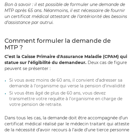
Bon à savoir : il est possible de formuler une demande de
MTP après 65 ans. Néanmoins, il est nécessaire de fournir
un certificat médical attestant de l’antériorité des besoins
d’assistance par autrui.
Comment formuler la demande de
MTP ?
C’est la Caisse Primaire d'Assurance Maladie (CPAM) qui
statue sur l’éligibilité du demandeur.
Deux cas de figure
peuvent se présenter :
Si vous avez moins de 60 ans, il convient d’adresser sa
demande à l’organisme qui verse la pension d’invalidité
Si vous êtes âgé de plus de 60 ans, vous devez
transmettre votre requête à l’organisme en charge de
votre pension de retraite.
Dans tous les cas, la demande doit être accompagnée d’un
certificat médical réalisé par le médecin traitant qui atteste
de la nécessité d’avoir recours à l’aide d’une tierce personne