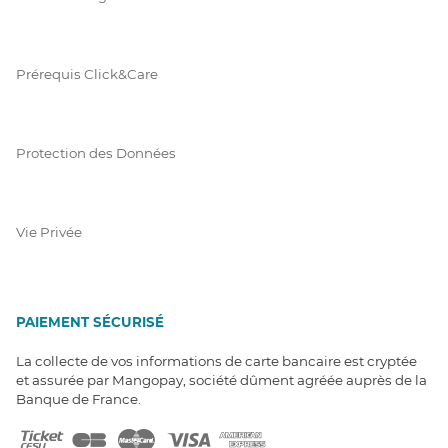
Prérequis Click&Care
Protection des Données
Vie Privée
PAIEMENT SÉCURISÉ
La collecte de vos informations de carte bancaire est cryptée
et assurée par Mangopay, société dûment agréée auprès de la
Banque de France.