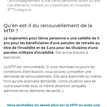
l’accompagnement d’une tierce personne, avant 60 ans.
Ces éléments mènent au classement en invalidité
ème
3
catégorie.
Qu’en est-il du renouvellement de la
MTP ?
La majoration pour tierce personne a une validité de 5
ans pour les bénéficiaires d'une pension de retraite au
titre de l'invalidité et de 3 ans pour les titulaires d'une
pension militaire d'invalidité.
Elle arrive ensuite à
expiration.
La MTP est renouvelable. Si vous réunissez toujours les
conditions d’attribution, vous pouvez compléter une
demande de renouvellement. Elle sera examinée au même
titre qu’une première demande ; votre situation sera en
outre examinée avec la même attention (enquête
administrative, éléments de santé…).
Vous souhaitez en savoir plus sur la MTP ou avez une