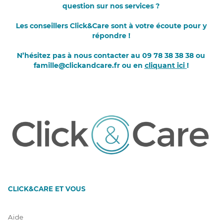
question sur nos services ?
Les conseillers Click&Care sont à votre écoute pour y
répondre !
N’hésitez pas à nous contacter au 09 78 38 38 38 ou
famille@clickandcare.fr ou en
cliquant ici
!
CLICK&CARE ET VOUS
Aide