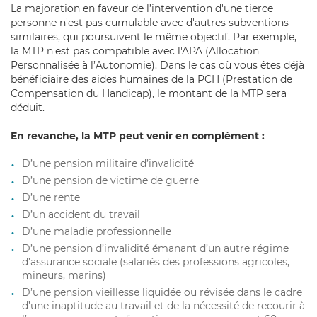
La majoration en faveur de l’intervention d'une tierce
personne n'est pas cumulable avec d'autres subventions
similaires, qui poursuivent le même objectif. Par exemple,
la MTP n'est pas compatible avec l'APA (Allocation
Personnalisée à l’Autonomie). Dans le cas où vous êtes déjà
bénéficiaire des aides humaines de la PCH (Prestation de
Compensation du Handicap), le montant de la MTP sera
déduit.
En revanche, la MTP peut venir en complément :
D’une pension militaire d’invalidité
D’une pension de victime de guerre
D’une rente
D’un accident du travail
D’une maladie professionnelle
D’une pension d’invalidité émanant d’un autre régime
d’assurance sociale (salariés des professions agricoles,
mineurs, marins)
D’une pension vieillesse liquidée ou révisée dans le cadre
d’une inaptitude au travail et de la nécessité de recourir à