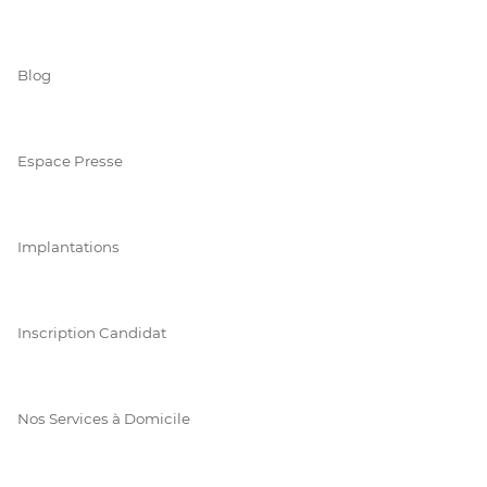
Blog
Espace Presse
Implantations
Inscription Candidat
Nos Services à Domicile