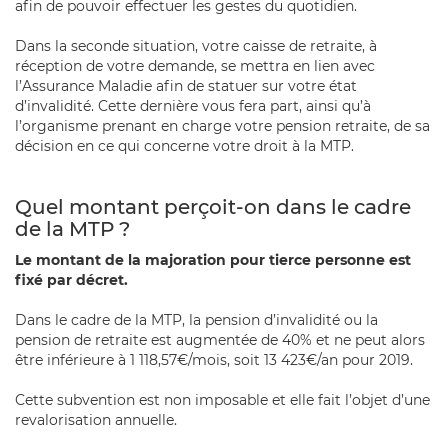
afin de pouvoir effectuer les gestes du quotidien.
Dans la seconde situation, votre caisse de retraite, à
réception de votre demande, se mettra en lien avec
l’Assurance Maladie afin de statuer sur votre état
d’invalidité. Cette dernière vous fera part, ainsi qu’à
l’organisme prenant en charge votre pension retraite, de sa
décision en ce qui concerne votre droit à la MTP.
Quel montant perçoit-on dans le cadre
de la MTP ?
Le montant de la majoration pour tierce personne est
fixé par décret.
Dans le cadre de la MTP, la pension d’invalidité ou la
pension de retraite est augmentée de 40% et ne peut alors
être inférieure à 1 118,57€/mois, soit 13 423€/an pour 2019.
Cette subvention est non imposable et elle fait l’objet d’une
revalorisation annuelle.