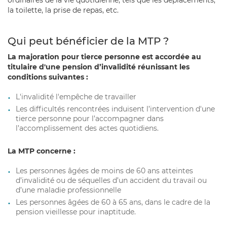
la toilette, la prise de repas, etc.
Qui peut bénéficier de la MTP ?
La majoration pour tierce personne est accordée au
titulaire d'une pension d’invalidité réunissant les
conditions suivantes :
L'invalidité l'empêche de travailler
Les difficultés rencontrées induisent l’intervention d'une
tierce personne pour l’accompagner dans
l’accomplissement des actes quotidiens.
La MTP concerne :
Les personnes âgées de moins de 60 ans atteintes
d’invalidité ou de séquelles d’un accident du travail ou
d’une maladie professionnelle
Les personnes âgées de 60 à 65 ans, dans le cadre de la
pension vieillesse pour inaptitude.