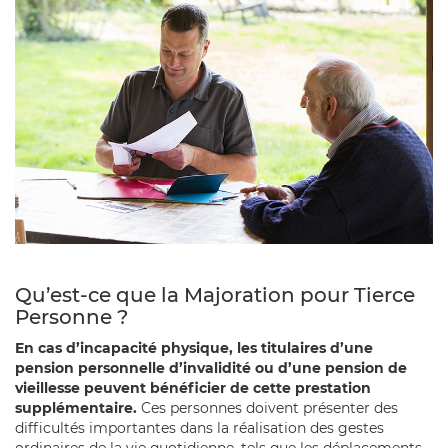
Qu’est-ce que la Majoration pour Tierce
Personne ?
En cas d’incapacité physique, les titulaires d’une
pension personnelle d’invalidité ou d’une pension de
vieillesse peuvent bénéficier de cette prestation
supplémentaire.
Ces personnes doivent présenter des
difficultés importantes dans la réalisation des gestes
ordinaires de la vie quotidienne, tels que les déplacements,