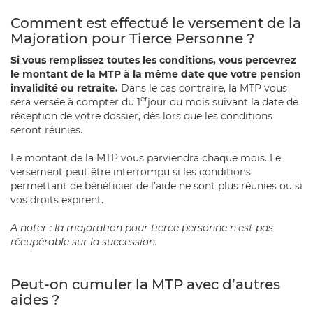
Comment est effectué le versement de la
Majoration pour Tierce Personne ?
Si vous remplissez toutes les conditions, vous percevrez
le montant de la MTP à la même date que votre pension
invalidité ou retraite.
Dans le cas contraire, la MTP vous
er
sera versée à compter du 1
jour du mois suivant la date de
réception de votre dossier, dès lors que les conditions
seront réunies.
Le montant de la MTP vous parviendra chaque mois. Le
versement peut être interrompu si les conditions
permettant de bénéficier de l’aide ne sont plus réunies ou si
vos droits expirent.
A noter : la majoration pour tierce personne n'est pas
récupérable sur la succession.
Peut-on cumuler la MTP avec d’autres
aides ?