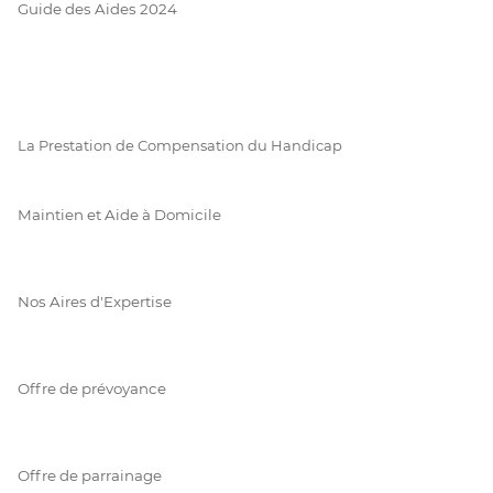
Guide des Aides 2024
La Prestation de Compensation du Handicap
Maintien et Aide à Domicile
Nos Aires d'Expertise
Offre de prévoyance
Offre de parrainage