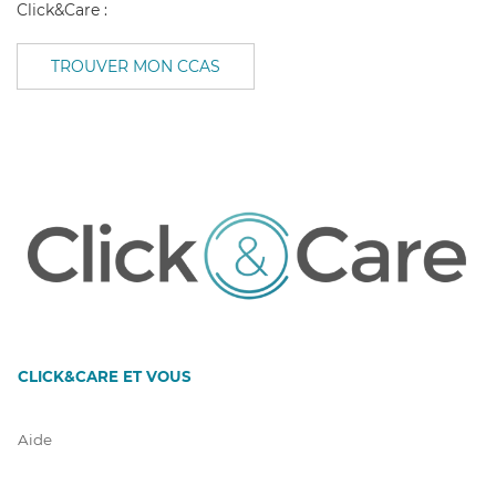
Click&Care :
TROUVER MON CCAS
CLICK&CARE ET VOUS
Aide