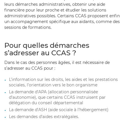
leurs démarches administratives, obtenir une aide
financière pour leur proche et étudier les solutions
administratives possibles. Certains CCAS proposent enfin
un accompagnement spécifique aux aidants, comme des
sessions de formations.
Pour quelles démarches
s’adresser au CCAS ?
Dans le cas des personnes âgées, il est nécessaire de
s’adresser au CCAS pour :
L’information sur les droits, les aides et les prestations
sociales, l’orientation vers le bon organisme
La demande d’APA (allocation personnalisée
d’autonomie), que certains CCAS instruisent par
délégation du conseil départemental
La demande d’ASH (aide sociale à l’hébergement)
Les demandes d’aides extralégales.