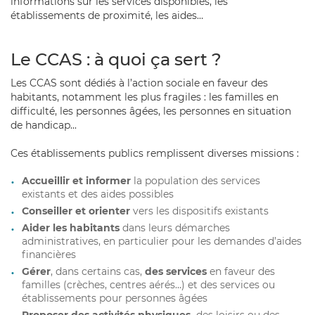
informations sur les services disponibles, les
établissements de proximité, les aides…
Le CCAS : à quoi ça sert ?
Les CCAS sont dédiés à l’action sociale en faveur des
habitants, notamment les plus fragiles : les familles en
difficulté, les personnes âgées, les personnes en situation
de handicap...
Ces établissements publics remplissent diverses missions :
Accueillir et informer
la population des services
existants et des aides possibles
Conseiller et orienter
vers les dispositifs existants
Aider les habitants
dans leurs démarches
administratives, en particulier pour les demandes d’aides
financières
Gérer
, dans certains cas,
des services
en faveur des
familles (crèches, centres aérés…) et des services ou
établissements pour personnes âgées