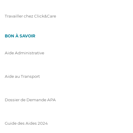
Travailler chez Click&Care
BON À SAVOIR
Aide Administrative
Aide au Transport
Dossier de Demande APA
Guide des Aides 2024