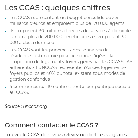
Les CCAS : quelques chiffres
Les CCAS représentent un budget consolidé de 2,6
milliards d’euros et emploient plus de 120 000 agents
Ils proposent 30 millions d’heures de services à domicile
par an à plus de 200 000 bénéficiaires et emploient 30
000 aides à domicile
Les CCAS sont les principaux gestionnaires de
résidences-autonomie pour personnes âgées : la
proportion de logements-foyers gérés par les CCAS/CIAS
adhérents à l’UNCCAS représente 57% des logements-
foyers publics et 40% du total existant tous modes de
gestion confondus
4 communes sur 10 confient toute leur politique sociale
au CCAS.
Source : unccas.org
Comment contacter le CCAS ?
Trouvez le CCAS dont vous relevez ou dont relève grâce à