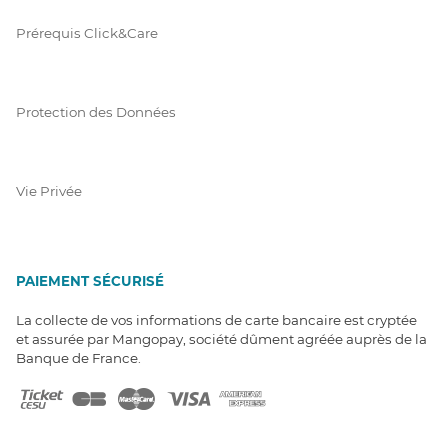
Prérequis Click&Care
Protection des Données
Vie Privée
PAIEMENT SÉCURISÉ
La collecte de vos informations de carte bancaire est cryptée
et assurée par Mangopay, société dûment agréée auprès de la
Banque de France.