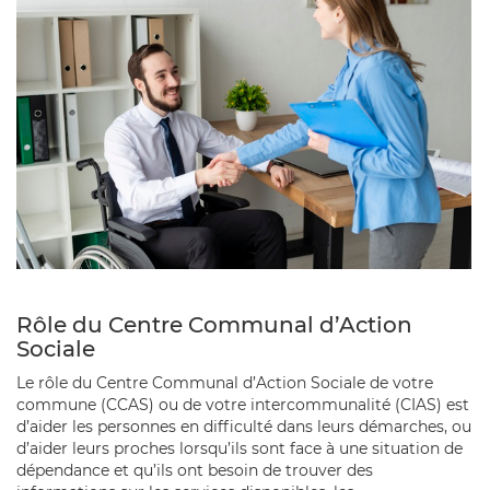
Rôle du Centre Communal d’Action
Sociale
Le rôle du Centre Communal d’Action Sociale de votre
commune (CCAS) ou de votre intercommunalité (CIAS) est
d’aider les personnes en difficulté dans leurs démarches, ou
d’aider leurs proches lorsqu’ils sont face à une situation de
dépendance et qu’ils ont besoin de trouver des