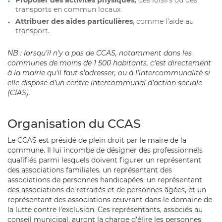
Proposer des activités physiques,
des loisirs ou des
transports en commun locaux
Attribuer des aides particulières
, comme l’aide au
transport.
NB : lorsqu’il n’y a pas de CCAS, notamment dans les
communes de moins de 1 500 habitants, c’est directement
à la mairie qu’il faut s’adresser, ou à l’intercommunalité si
elle dispose d’un centre intercommunal d’action sociale
(CIAS).
Organisation du CCAS
Le CCAS est présidé de plein droit par le maire de la
commune. Il lui incombe de désigner des professionnels
qualifiés parmi lesquels doivent figurer un représentant
des associations familiales, un représentant des
associations de personnes handicapées, un représentant
des associations de retraités et de personnes âgées, et un
représentant des associations œuvrant dans le domaine de
la lutte contre l’exclusion. Ces représentants, associés au
conseil municipal, auront la charge d’élire les personnes