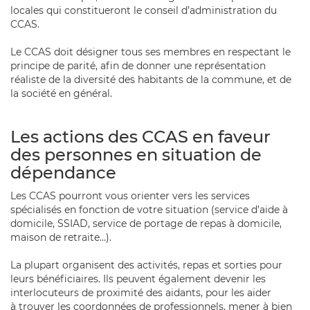
locales qui constitueront le conseil d’administration du
CCAS.
Le CCAS doit désigner tous ses membres en respectant le
principe de parité, afin de donner une représentation
réaliste de la diversité des habitants de la commune, et de
la société en général.
Les actions des CCAS en faveur
des personnes en situation de
dépendance
Les CCAS pourront vous orienter vers les services
spécialisés en fonction de votre situation (service d’aide à
domicile, SSIAD, service de portage de repas à domicile,
maison de retraite…).
La plupart organisent des activités, repas et sorties pour
leurs bénéficiaires. Ils peuvent également devenir les
interlocuteurs de proximité des aidants, pour les aider
à trouver les coordonnées de professionnels, mener à bien