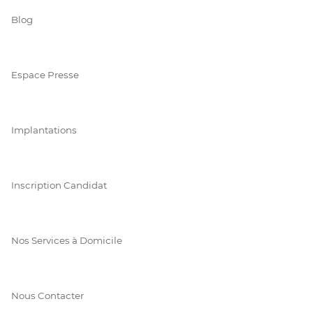
Blog
Espace Presse
Implantations
Inscription Candidat
Nos Services à Domicile
Nous Contacter