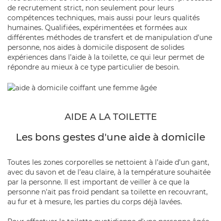
de recrutement strict
, non seulement pour leurs
compétences techniques, mais aussi pour leurs qualités
humaines.
Qualifiées, expérimentées et formées aux
différentes méthodes de transfert et de manipulation d’une
personn
e, nos aides à domicile disposent de solides
expériences dans l’aide à la toilette, ce qui leur permet de
répondre au mieux à ce type particulier de besoin.
AIDE A LA TOILETTE
Les bons gestes d'une aide à domicile
Toutes les zones corporelles se nettoient à l’aide d’un gant,
avec du savon et de l’eau claire, à la température souhaitée
par la personne. Il est important de
veiller à ce que la
personne n'ait pas froid pendant sa toilette
en recouvrant,
au fur et à mesure, les parties du corps déjà lavées.