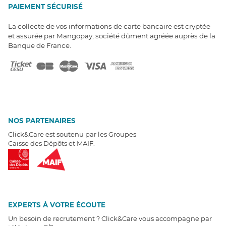
PAIEMENT SÉCURISÉ
La collecte de vos informations de carte bancaire est cryptée
et assurée par Mangopay, société dûment agréée auprès de la
Banque de France.
NOS PARTENAIRES
Click&Care est soutenu par les Groupes
Caisse des Dépôts et MAIF.
EXPERTS À VOTRE ÉCOUTE
Un besoin de recrutement ? Click&Care vous accompagne par