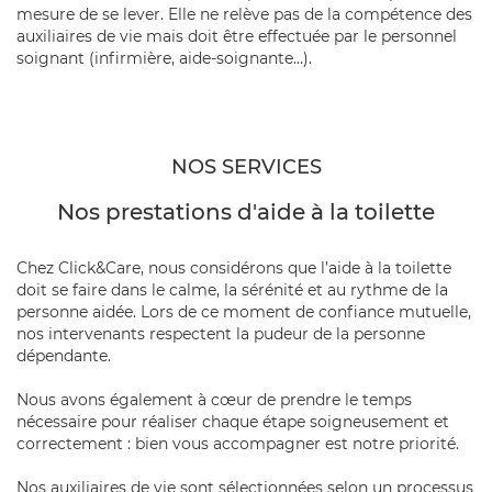
mesure de se lever. Elle ne relève pas de la compétence des
auxiliaires de vie mais doit être effectuée par le personnel
soignant (infirmière, aide-soignante…).
NOS SERVICES
Nos prestations d'aide à la toilette
Chez Click&Care, nous considérons que l’aide à la toilette
doit se faire
dans le calme, la sérénité et au rythme de la
personne aidée
. Lors de ce moment de confiance mutuelle,
nos intervenants respectent la pudeur de la personne
dépendante.
Nous avons également à cœur de
prendre le temps
nécessaire pour réaliser chaque étape soigneusement et
correctement
: bien vous accompagner est notre priorité.
Nos auxiliaires de vie sont
sélectionnées selon un processus