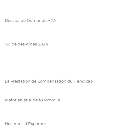
Dossier de Demande APA
Guide des Aides 2024
La Prestation de Compensation du Handicap
Maintien et Aide à Domicile
Nos Aires d'Expertise