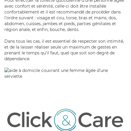
Pour effectuer la toilette quotidienne d'une personne âgée
avec confort et sérénité, celle-ci doit
être installée
confortablement et il est recommandé de procéder dans
l’ordre suivant
: visage et cou, torse, bras et mains, dos,
abdomen, cuisses, jambes et pieds, parties génitales et
région anale, et enfin, bouche, dents.
Dans tous les cas, il est essentiel de
respecter son intimité,
et de la laisser réaliser seule un maximum de gestes
en
prenant le temps qu’il faut, quel que soit son degré de
dépendance.