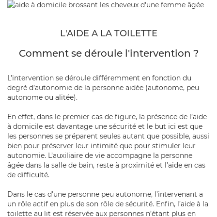
L'AIDE A LA TOILETTE
Comment se déroule l'intervention ?
L’intervention
se déroule différemment en fonction du
degré d’autonomie de la personne aidée
(autonome, peu
autonome ou alitée).
En effet, dans le premier cas de figure, la présence de l’aide
à domicile est davantage une sécurité et le but ici est que
les personnes se préparent seules autant que possible, aussi
bien pour
préserver leur intimité que pour stimuler leur
autonomie
. L’auxiliaire de vie accompagne la personne
âgée dans la salle de bain, reste à proximité et l’aide en cas
de difficulté.
Dans le cas d’une personne peu autonome,
l’intervenant a
un rôle actif en plus de son rôle de sécurité
. Enfin, l’aide à la
toilette au lit est réservée aux personnes n’étant plus en