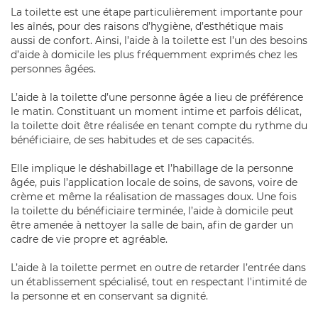
La toilette est une étape particulièrement importante pour
les aînés,
pour des raisons d’hygiène, d’esthétique mais
aussi de confort
. Ainsi, l’aide à la toilette est l’un des besoins
d’aide à domicile les plus fréquemment exprimés chez les
personnes âgées.
L’aide à la toilette d’une personne âgée a lieu de préférence
le matin
. Constituant un moment intime et parfois délicat,
la toilette doit être réalisée en tenant compte du rythme du
bénéficiaire, de ses habitudes et de ses capacités.
Elle
implique le déshabillage et l’habillage de la personne
âgée, puis l’application locale de soins, de savons, voire de
crème et même la réalisation de massages doux
. Une fois
la toilette du bénéficiaire terminée, l’aide à domicile peut
être amenée à nettoyer la salle de bain, afin de garder un
cadre de vie propre et agréable.
L’aide à la toilette permet en outre de retarder l’entrée dans
un établissement spécialisé, tout en respectant l'intimité de
la personne et en conservant sa dignité.