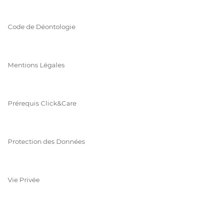
Code de Déontologie
Mentions Légales
Prérequis Click&Care
Protection des Données
Vie Privée