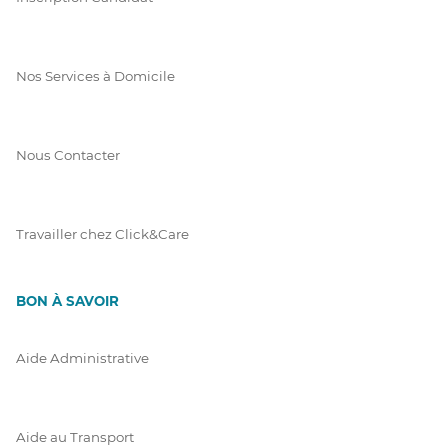
Nos Services à Domicile
Nous Contacter
Travailler chez Click&Care
BON À SAVOIR
Aide Administrative
Aide au Transport