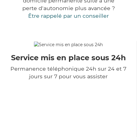
domicile permanente suite à une
perte d'autonomie plus avancée ?
Être rappelé par un conseiller
Service mis en place sous 24h
Permanence téléphonique 24h sur 24 et 7
jours sur 7 pour vous assister