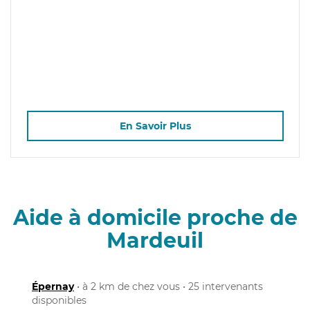
En Savoir Plus
Aide à domicile proche de
Mardeuil
Épernay
• à 2 km de chez vous • 25 intervenants
disponibles