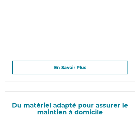
En Savoir Plus
Du matériel adapté pour assurer le
maintien à domicile