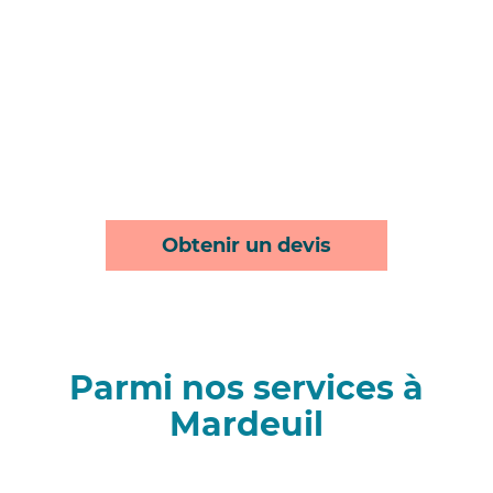
Obtenir un devis
Parmi nos services à
Mardeuil