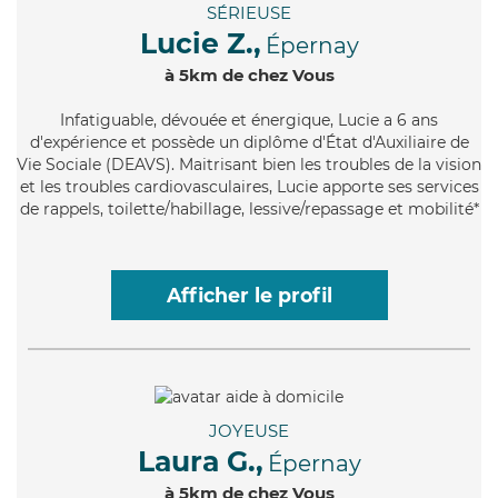
SÉRIEUSE
Lucie Z.,
Épernay
à 5km de chez Vous
Infatiguable
, dévouée et énergique, Lucie a 6 ans
d'expérience et possède un diplôme d'État d'Auxiliaire de
Vie Sociale (DEAVS). Maitrisant bien les troubles de la vision
et les troubles cardiovasculaires, Lucie apporte ses services
de rappels, toilette/habillage, lessive/repassage et mobilité*
Afficher le profil
JOYEUSE
Laura G.,
Épernay
à 5km de chez Vous