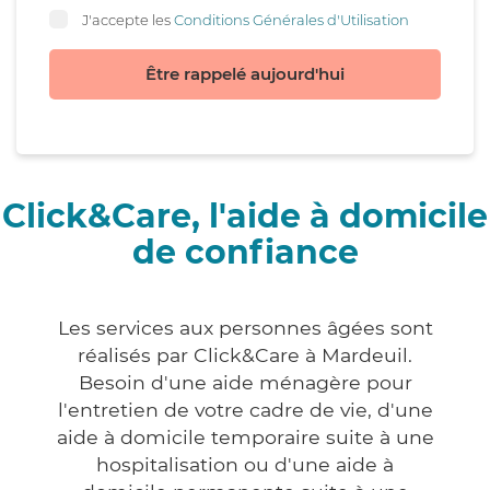
J'accepte les
Conditions Générales d'Utilisation
Être rappelé aujourd'hui
Click&Care, l'aide à domicile
de confiance
Les services aux personnes âgées sont
réalisés par Click&Care à Mardeuil.
Besoin d'une aide ménagère pour
l'entretien de votre cadre de vie, d'une
aide à domicile temporaire suite à une
hospitalisation ou d'une aide à