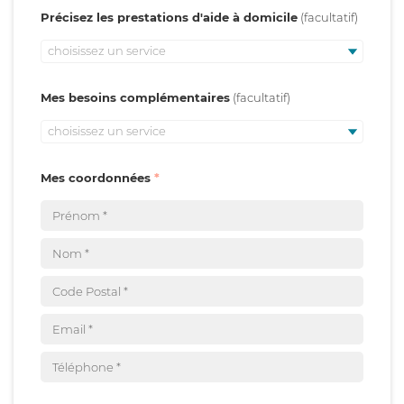
Précisez les prestations d'aide à domicile
choisissez un service
Mes besoins complémentaires
choisissez un service
Mes coordonnées