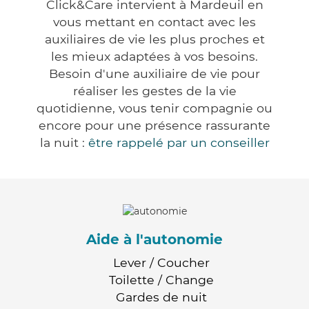
Click&Care intervient à Mardeuil en
vous mettant en contact avec les
auxiliaires de vie les plus proches et
les mieux adaptées à vos besoins.
Besoin d'une auxiliaire de vie pour
réaliser les gestes de la vie
quotidienne, vous tenir compagnie ou
encore pour une présence rassurante
la nuit :
être rappelé par un conseiller
Aide à l'autonomie
Lever / Coucher
Toilette / Change
Gardes de nuit