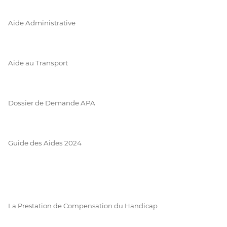
Aide Administrative
Aide au Transport
Dossier de Demande APA
Guide des Aides 2024
La Prestation de Compensation du Handicap