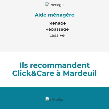
Aide ménagère
Ménage
Repassage
Lessive
Ils recommandent
Click&Care à Mardeuil