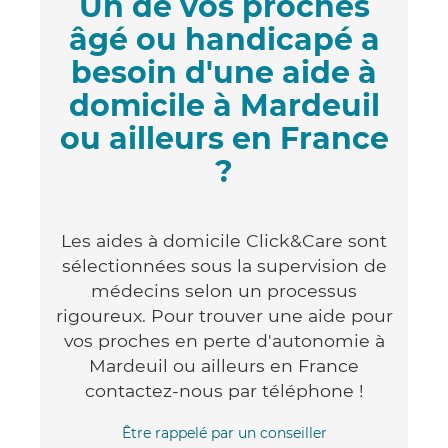
Un de vos proches
âgé ou handicapé a
besoin d'une aide à
domicile à Mardeuil
ou ailleurs en France
?
Les aides à domicile Click&Care sont
sélectionnées sous la supervision de
médecins selon un processus
rigoureux. Pour trouver une aide pour
vos proches en perte d'autonomie à
Mardeuil ou ailleurs en France
contactez-nous par téléphone !
Être rappelé par un conseiller