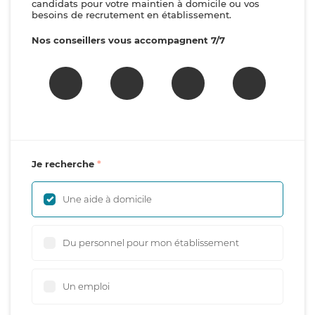
candidats pour votre maintien à domicile ou vos
besoins de recrutement en établissement.
Nos conseillers vous accompagnent 7/7
Je recherche
Une aide à domicile
Du personnel pour mon établissement
Un emploi