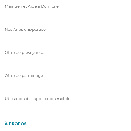
Maintien et Aide à Domicile
Nos Aires d'Expertise
Offre de prévoyance
Offre de parrainage
Utilisation de l'application mobile
À PROPOS