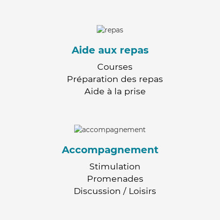
Aide aux repas
Courses
Préparation des repas
Aide à la prise
Accompagnement
Stimulation
Promenades
Discussion / Loisirs