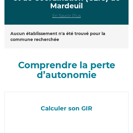
Mardeuil
En Savoir Plus
Aucun établissement n'a été trouvé pour la
commune recherchée
Comprendre la perte
d’autonomie
Calculer son GIR