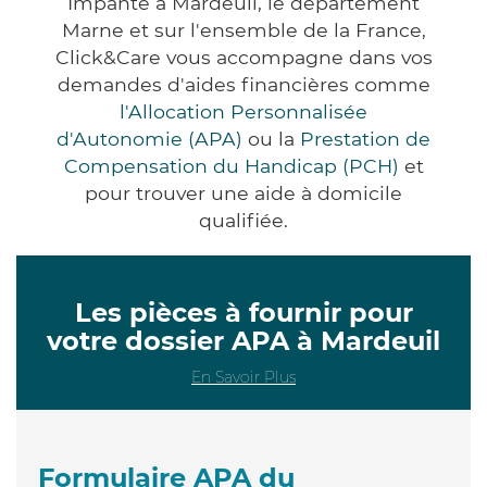
Impanté à Mardeuil, le département
Marne et sur l'ensemble de la France,
Click&Care vous accompagne dans vos
demandes d'aides financières comme
l'Allocation Personnalisée
d'Autonomie (APA)
ou la
Prestation de
Compensation du Handicap (PCH)
et
pour trouver une aide à domicile
qualifiée.
Les pièces à fournir pour
votre dossier APA à Mardeuil
En Savoir Plus
Formulaire APA du