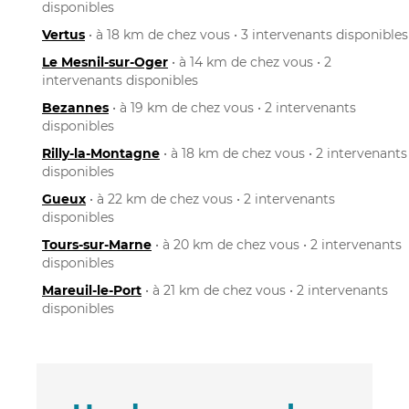
disponibles
Vertus
• à 18 km de chez vous • 3 intervenants disponibles
Le Mesnil-sur-Oger
• à 14 km de chez vous • 2
intervenants disponibles
Bezannes
• à 19 km de chez vous • 2 intervenants
disponibles
Rilly-la-Montagne
• à 18 km de chez vous • 2 intervenants
disponibles
Gueux
• à 22 km de chez vous • 2 intervenants
disponibles
Tours-sur-Marne
• à 20 km de chez vous • 2 intervenants
disponibles
Mareuil-le-Port
• à 21 km de chez vous • 2 intervenants
disponibles