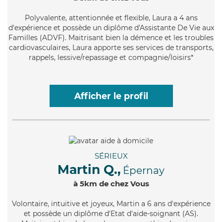
Polyvalente
, attentionnée et flexible, Laura a 4 ans
d'expérience et possède un diplôme d'Assistante De Vie aux
Familles (ADVF). Maitrisant bien la démence et les troubles
cardiovasculaires, Laura apporte ses services de transports,
rappels, lessive/repassage et compagnie/loisirs*
Afficher le profil
SÉRIEUX
Martin Q.,
Épernay
à 5km de chez Vous
Volontaire
, intuitive et joyeux, Martin a 6 ans d'expérience
et possède un diplôme d'Etat d'aide-soignant (AS).