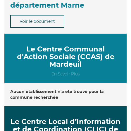
département Marne
Voir le document
Le Centre Communal
d'Action Sociale (CCAS) de
Mardeuil
En Savoir Plus
Aucun établissement n'a été trouvé pour la
commune recherchée
Le Centre Local d’Information
et de Coordination (CLIC) de