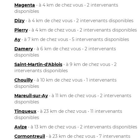
Magenta
• à 4 km de chez vous • 2 intervenants
disponibles
Dizy
• à 4 km de chez vous • 2 intervenants disponibles
Pierry
• à 4 km de chez vous • 2 intervenants disponibles
Ay
• à 7 km de chez vous • 5 intervenants disponibles
Damery
• à 6 km de chez vous • 2 intervenants
disponibles
Saint-Martin-d'Ablois
• à 9 km de chez vous • 2
intervenants disponibles
Chouilly
• à 10 km de chez vous • 1 intervenants
disponibles
Mareuil-sur-Ay
• à 11 km de chez vous • 2 intervenants
disponibles
Tinqueux
• à 23 km de chez vous • 11 intervenants
disponibles
Avize
• à 13 km de chez vous • 2 intervenants disponibles
Cormontreuil
• à 23 km de chez vous • 7 intervenants