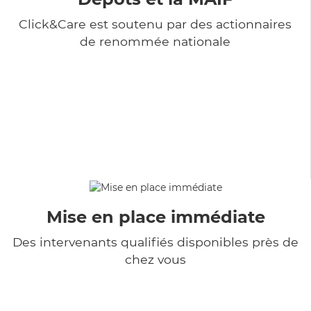
Click&Care est soutenu par des actionnaires
de renommée nationale
Mise en place immédiate
Des intervenants qualifiés disponibles près de
chez vous