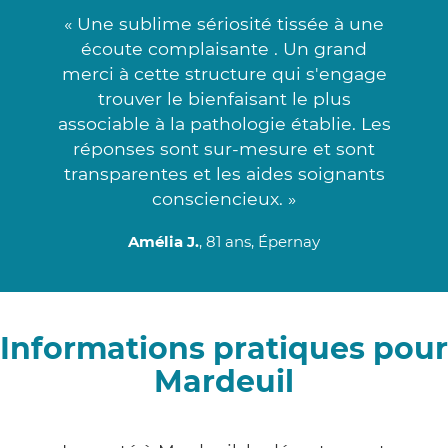
« Une sublime sériosité tissée à une
écoute complaisante . Un grand
merci à cette structure qui s'engage
trouver le bienfaisant le plus
associable à la pathologie établie. Les
réponses sont sur-mesure et sont
transparentes et les aides soignants
consciencieux. »
Amélia J.
, 81 ans, Épernay
Informations pratiques pour
Mardeuil