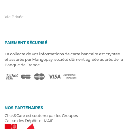
Vie Privée
PAIEMENT SÉCURISÉ
La collecte de vos informations de carte bancaire est cryptée
et assurée par Mangopay, société dûment agréée auprès de la
Banque de France.
NOS PARTENAIRES
Click&Care est soutenu par les Groupes
Caisse des Dépôts et MAIF.