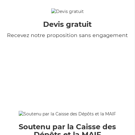
Devis gratuit
Recevez notre proposition sans engagement
Soutenu par la Caisse des
Dépôts et la MAIF