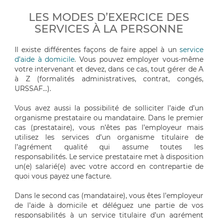
LES MODES D’EXERCICE DES
SERVICES À LA PERSONNE
Il existe différentes façons de faire appel à un
service
d’aide à domicile
. Vous pouvez employer vous-même
votre intervenant et devez, dans ce cas, tout gérer de A
à Z (formalités administratives, contrat, congés,
URSSAF…).
Vous avez aussi la possibilité de solliciter l’aide d’un
organisme prestataire ou mandataire. Dans le premier
cas (prestataire), vous n’êtes pas l’employeur mais
utilisez les services d’un organisme titulaire de
l’agrément qualité qui assume toutes les
responsabilités. Le service prestataire met à disposition
un(e) salarié(e) avec votre accord en contrepartie de
quoi vous payez une facture.
Dans le second cas (mandataire), vous êtes l’employeur
de l’aide à domicile et déléguez une partie de vos
responsabilités à un service titulaire d’un agrément