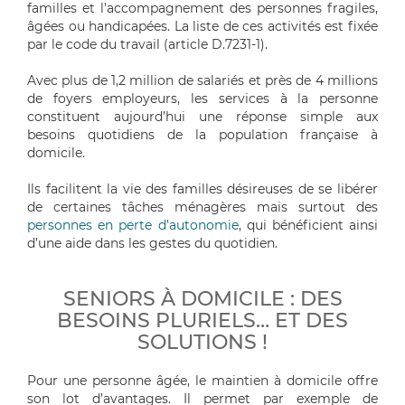
familles et l’accompagnement des personnes fragiles,
âgées ou handicapées. La liste de ces activités est fixée
par le code du travail (article D.7231-1).
Avec plus de 1,2 million de salariés et près de 4 millions
de foyers employeurs, les services à la personne
constituent aujourd’hui une réponse simple aux
besoins quotidiens de la population française à
domicile.
Ils facilitent la vie des familles désireuses de se libérer
de certaines tâches ménagères mais surtout des
personnes en perte d’autonomie
, qui bénéficient ainsi
d’une aide dans les gestes du quotidien.
SENIORS À DOMICILE : DES
BESOINS PLURIELS… ET DES
SOLUTIONS !
Pour une personne âgée, le maintien à domicile offre
son lot d’avantages. Il permet par exemple de