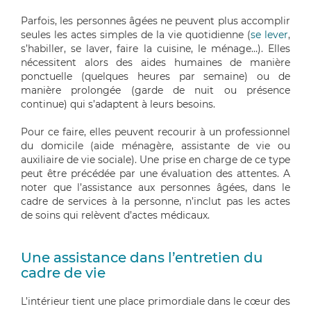
Parfois, les personnes âgées ne peuvent plus accomplir
seules les actes simples de la vie quotidienne (
se lever
,
s’habiller, se laver, faire la cuisine, le ménage…). Elles
nécessitent alors des aides humaines de manière
ponctuelle (quelques heures par semaine) ou de
manière prolongée (garde de nuit ou présence
continue) qui s’adaptent à leurs besoins.
Pour ce faire, elles peuvent recourir à un professionnel
du domicile (aide ménagère, assistante de vie ou
auxiliaire de vie sociale). Une prise en charge de ce type
peut être précédée par une évaluation des attentes. A
noter que l’assistance aux personnes âgées, dans le
cadre de services à la personne, n’inclut pas les actes
de soins qui relèvent d’actes médicaux.
Une assistance dans l’entretien du
cadre de vie
L’intérieur tient une place primordiale dans le cœur des