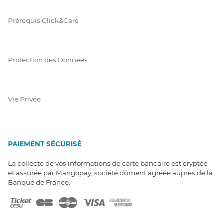
Prérequis Click&Care
Protection des Données
Vie Privée
PAIEMENT SÉCURISÉ
La collecte de vos informations de carte bancaire est cryptée
et assurée par Mangopay, société dûment agréée auprès de la
Banque de France.