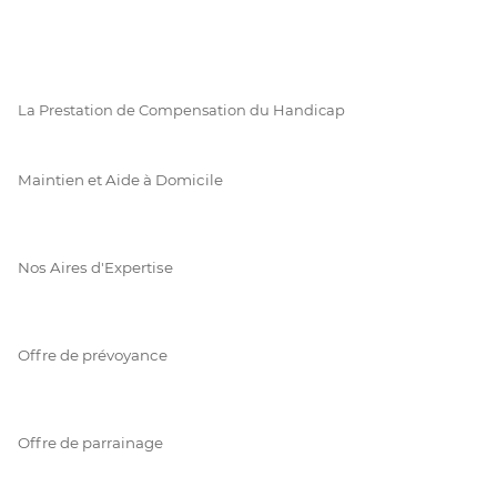
La Prestation de Compensation du Handicap
Maintien et Aide à Domicile
Nos Aires d'Expertise
Offre de prévoyance
Offre de parrainage