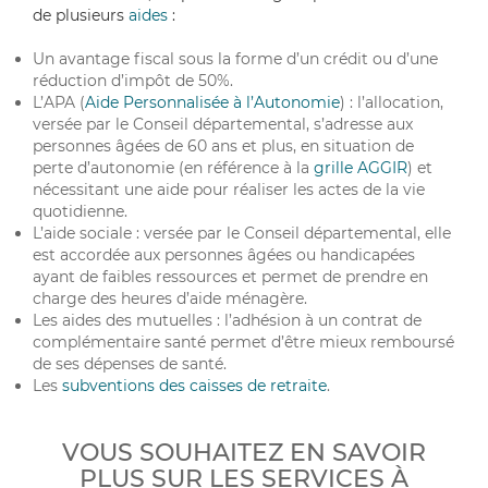
de plusieurs
aides
:
Un avantage fiscal sous la forme d’un crédit ou d’une
réduction d’impôt de 50%.
L’APA (
Aide Personnalisée à l’Autonomie
) : l’allocation,
versée par le Conseil départemental, s’adresse aux
personnes âgées de 60 ans et plus, en situation de
perte d’autonomie (en référence à la
grille AGGIR
) et
nécessitant une aide pour réaliser les actes de la vie
quotidienne.
L’aide sociale : versée par le Conseil départemental, elle
est accordée aux personnes âgées ou handicapées
ayant de faibles ressources et permet de prendre en
charge des heures d’aide ménagère.
Les aides des mutuelles : l’adhésion à un contrat de
complémentaire santé permet d’être mieux remboursé
de ses dépenses de santé.
Les
subventions des caisses de retraite
.
VOUS SOUHAITEZ EN SAVOIR
PLUS SUR LES SERVICES À