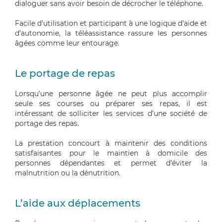
dialoguer sans avoir besoin de décrocher le téléphone.
Facile d’utilisation et participant à une logique d’aide et
d’autonomie, la téléassistance rassure les personnes
âgées comme leur entourage.
Le portage de repas
Lorsqu’une personne âgée ne peut plus accomplir
seule ses courses ou préparer ses repas, il est
intéressant de solliciter les services d’une société de
portage des repas.
La prestation concourt à maintenir des conditions
satisfaisantes pour le maintien à domicile des
personnes dépendantes et permet d’éviter la
malnutrition ou la dénutrition.
L’aide aux déplacements