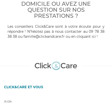
DOMICILE OU AVEZ UNE
QUESTION SUR NOS
PRESTATIONS ?
Les conseillers Click&Care sont à votre écoute pour y
répondre ! N’hésitez pas à nous contacter au 09 78 38
38 38 ou famille@clickandcare.fr ou en cliquant ici !
CLICK&CARE ET VOUS
Aide