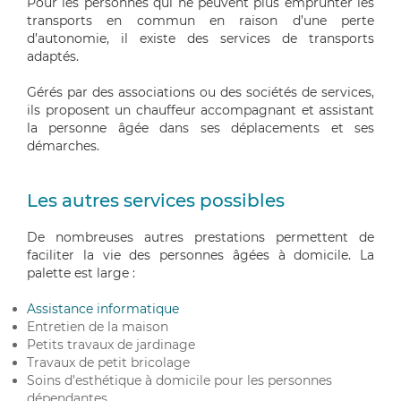
Pour les personnes qui ne peuvent plus emprunter les
transports en commun en raison d’une perte
d’autonomie, il existe des services de transports
adaptés.
Gérés par des associations ou des sociétés de services,
ils proposent un chauffeur accompagnant et assistant
la personne âgée dans ses déplacements et ses
démarches.
Les autres services possibles
De nombreuses autres prestations permettent de
faciliter la vie des personnes âgées à domicile. La
palette est large :
Assistance informatique
Entretien de la maison
Petits travaux de jardinage
Travaux de petit bricolage
Soins d’esthétique à domicile pour les personnes
dépendantes