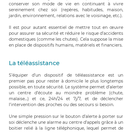
conserver son mode de vie en continuant à vivre
sereinement chez soi (repères, habitudes, maison,
jardin, environnement, relations avec le voisinage, etc.).
Il est pour autant essentiel de mettre tout en œuvre
pour assurer sa sécurité et réduire le risque d’accidents
domestiques (comme les chutes). Cela suppose la mise
en place de dispositifs humains, matériels et financiers.
La téléassistance
S’équiper d’un dispositif de téléassistance est un
premier pas pour rester à domicile le plus longtemps
possible, en toute sécurité. Le système permet d’alerter
un centre d’écoute au moindre problème (chute,
malaise…) et ce, 24h/24 et 7j/7, et de déclencher
l’intervention des proches ou des secours si besoin.
Une simple pression sur le bouton d’alerte à porter sur
soi déclenche une alarme au centre d’appels grâce à un
boitier relié à la ligne téléphonique, lequel permet de