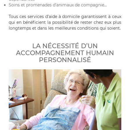
Soins et promenades d’animaux de compagnie…
Tous ces services d’aide à domicile garantissent à ceux
qui en bénéficient la possibilité de rester chez eux plus
longtemps et dans les meilleures conditions qui soient.
LA NÉCESSITÉ D’UN
ACCOMPAGNEMENT HUMAIN
PERSONNALISÉ