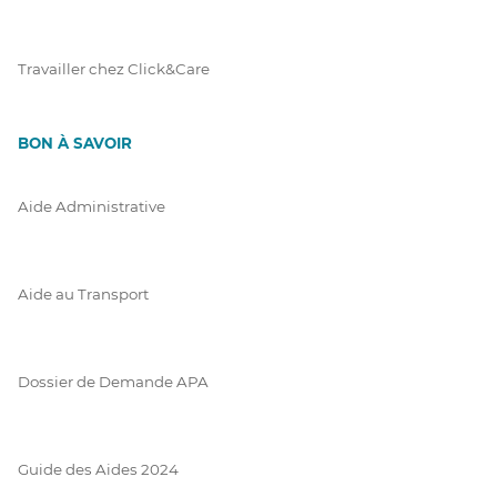
Travailler chez Click&Care
BON À SAVOIR
Aide Administrative
Aide au Transport
Dossier de Demande APA
Guide des Aides 2024