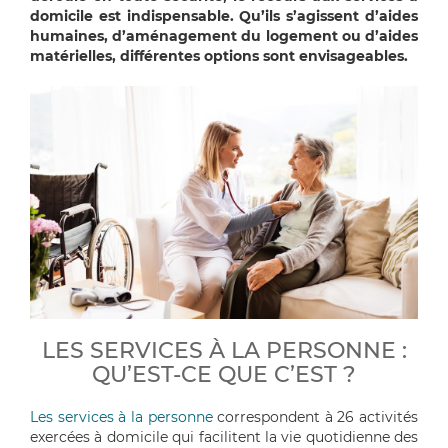
domicile est indispensable. Qu’ils s’agissent d’aides
humaines, d’aménagement du logement ou d’aides
matérielles, différentes options sont envisageables.
LES SERVICES À LA PERSONNE :
QU’EST-CE QUE C’EST ?
Les services à la personne
correspondent à 26 activités
exercées à domicile qui facilitent la vie quotidienne des