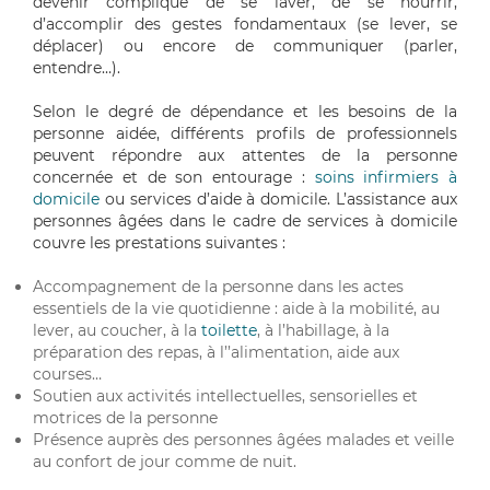
devenir compliqué de se laver, de se nourrir,
d’accomplir des gestes fondamentaux (se lever, se
déplacer) ou encore de communiquer (parler,
entendre…).
Selon le degré de dépendance et les besoins de la
personne aidée, différents profils de professionnels
peuvent répondre aux attentes de la personne
concernée et de son entourage :
soins infirmiers à
domicile
ou services d’aide à domicile. L’assistance aux
personnes âgées dans le cadre de services à domicile
couvre les prestations suivantes :
Accompagnement de la personne dans les actes
essentiels de la vie quotidienne : aide à la mobilité, au
lever, au coucher, à la
toilette
, à l’habillage, à la
préparation des repas, à l’’alimentation, aide aux
courses…
Soutien aux activités intellectuelles, sensorielles et
motrices de la personne
Présence auprès des personnes âgées malades et veille
au confort de jour comme de nuit.