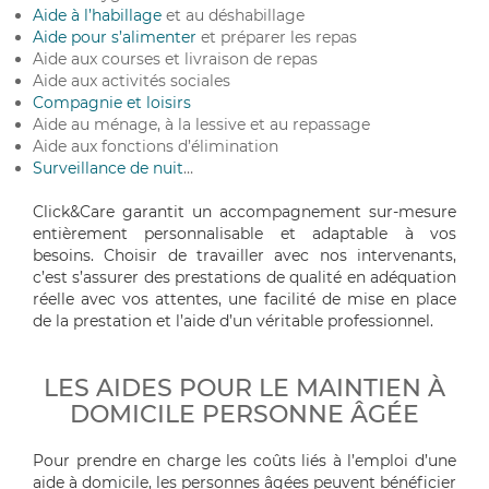
Aide à l’habillage
et au déshabillage
Aide pour s’alimenter
et préparer les repas
Aide aux courses et livraison de repas
Aide aux activités sociales
Compagnie et loisirs
Aide au ménage, à la lessive et au repassage
Aide aux fonctions d’élimination
Surveillance de nuit
…
Click&Care garantit un accompagnement sur-mesure
entièrement personnalisable et adaptable à vos
besoins. Choisir de travailler avec nos intervenants,
c’est s’assurer des prestations de qualité en adéquation
réelle avec vos attentes, une facilité de mise en place
de la prestation et l’aide d’un véritable professionnel.
LES AIDES POUR LE MAINTIEN À
DOMICILE PERSONNE ÂGÉE
Pour prendre en charge les coûts liés à l’emploi d’une
aide à domicile, les personnes âgées peuvent bénéficier