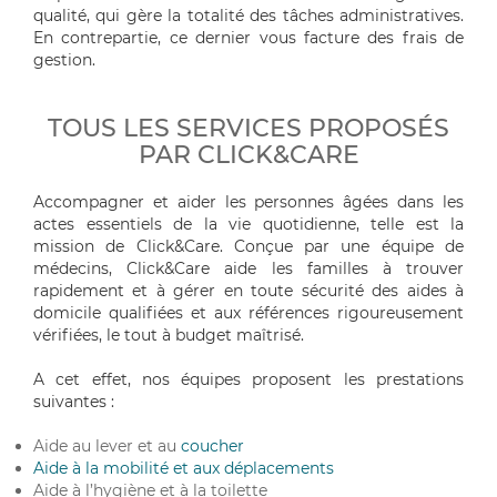
qualité, qui gère la totalité des tâches administratives.
En contrepartie, ce dernier vous facture des frais de
gestion.
TOUS LES SERVICES PROPOSÉS
PAR CLICK&CARE
Accompagner et aider les personnes âgées dans les
actes essentiels de la vie quotidienne, telle est la
mission de Click&Care. Conçue par une équipe de
médecins, Click&Care aide les familles à trouver
rapidement et à gérer en toute sécurité des aides à
domicile qualifiées et aux références rigoureusement
vérifiées, le tout à budget maîtrisé.
A cet effet, nos équipes proposent les prestations
suivantes :
Aide au lever et au
coucher
Aide à la mobilité et aux déplacements
Aide à l’hygiène et à la toilette