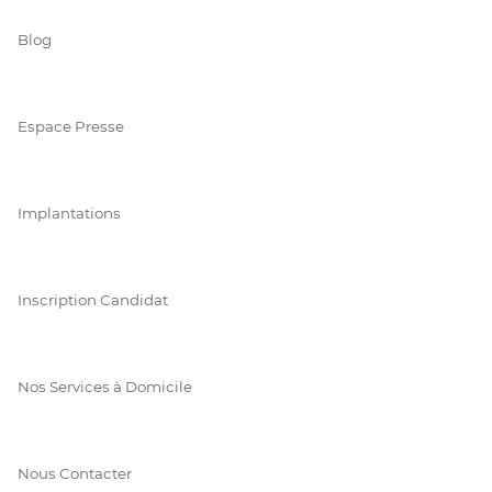
Blog
Espace Presse
Implantations
Inscription Candidat
Nos Services à Domicile
Nous Contacter