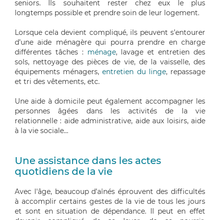
seniors. Ils souhaitent rester chez eux le plus
longtemps possible et prendre soin de leur logement.
Lorsque cela devient compliqué, ils peuvent s’entourer
d’une aide ménagère qui pourra prendre en charge
différentes tâches :
ménage
, lavage et entretien des
sols, nettoyage des pièces de vie, de la vaisselle, des
équipements ménagers,
entretien du linge
, repassage
et tri des vêtements, etc.
Une aide à domicile peut également accompagner les
personnes âgées dans les activités de la vie
relationnelle : aide administrative, aide aux loisirs, aide
à la vie sociale…
Une assistance dans les actes
quotidiens de la vie
Avec l'âge, beaucoup d’aînés éprouvent des difficultés
à accomplir certains gestes de la vie de tous les jours
et sont en situation de dépendance. Il peut en effet