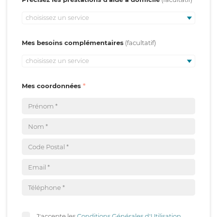
choisissez un service
Mes besoins complémentaires
choisissez un service
Mes coordonnées
J'accepte les
Conditions Générales d'Utilisation