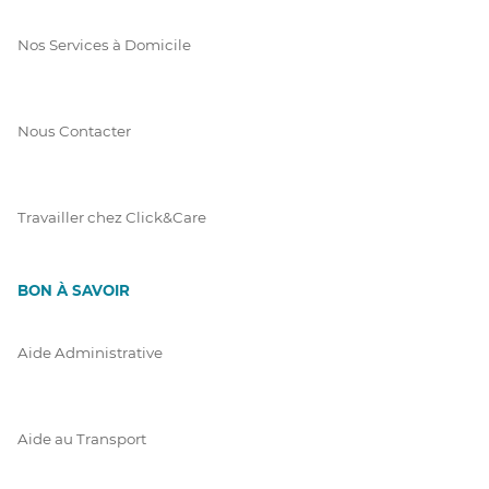
Nos Services à Domicile
Nous Contacter
Travailler chez Click&Care
BON À SAVOIR
Aide Administrative
Aide au Transport