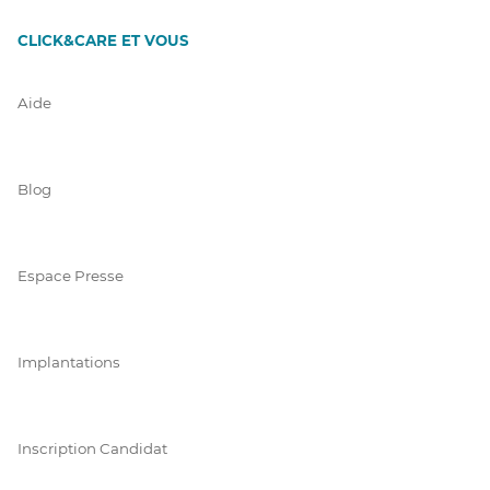
CLICK&CARE ET VOUS
Aide
Blog
Espace Presse
Implantations
Inscription Candidat