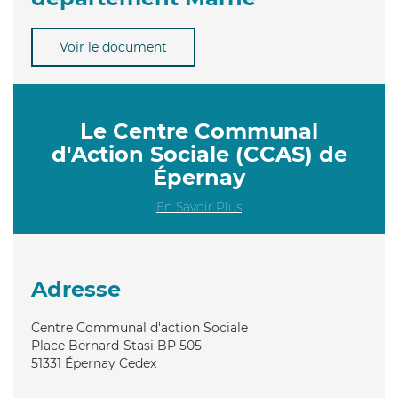
Voir le document
Le Centre Communal
d'Action Sociale (CCAS) de
Épernay
En Savoir Plus
Adresse
Centre Communal d'action Sociale
Place Bernard-Stasi BP 505
51331
Épernay Cedex