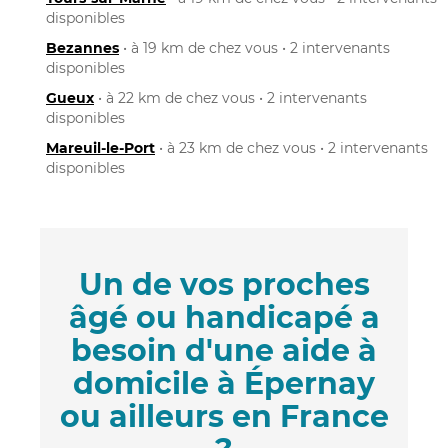
disponibles
Bezannes
• à 19 km de chez vous • 2 intervenants
disponibles
Gueux
• à 22 km de chez vous • 2 intervenants
disponibles
Mareuil-le-Port
• à 23 km de chez vous • 2 intervenants
disponibles
Un de vos proches
âgé ou handicapé a
besoin d'une aide à
domicile à Épernay
ou ailleurs en France