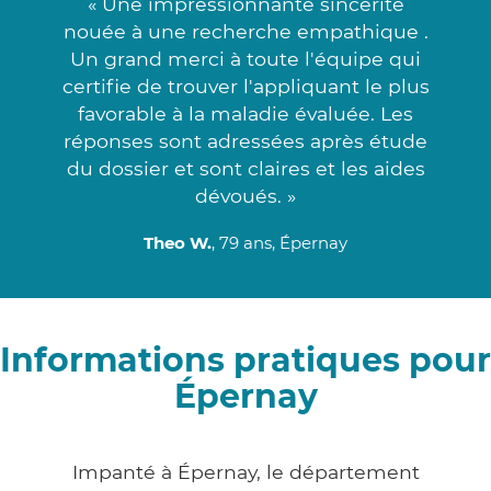
« Une impressionnante sincérité
nouée à une recherche empathique .
Un grand merci à toute l'équipe qui
certifie de trouver l'appliquant le plus
favorable à la maladie évaluée. Les
réponses sont adressées après étude
du dossier et sont claires et les aides
dévoués. »
Theo W.
, 79 ans, Épernay
Informations pratiques pour
Épernay
Impanté à Épernay, le département