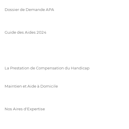
Dossier de Demande APA
Guide des Aides 2024
La Prestation de Compensation du Handicap
Maintien et Aide à Domicile
Nos Aires d'Expertise