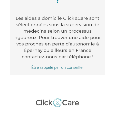
?
Les aides à domicile Click&Care sont
sélectionnées sous la supervision de
médecins selon un processus
rigoureux. Pour trouver une aide pour
vos proches en perte d'autonomie à
Épernay ou ailleurs en France
contactez-nous par téléphone !
Être rappelé par un conseiller