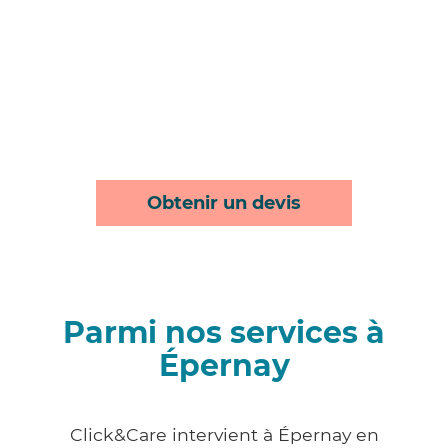
Obtenir un devis
Parmi nos services à
Épernay
Click&Care intervient à Épernay en