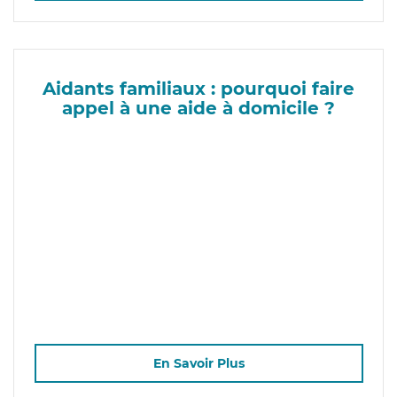
Aidants familiaux : pourquoi faire
appel à une aide à domicile ?
En Savoir Plus