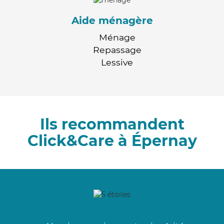
Aide ménagère
Ménage
Repassage
Lessive
Ils recommandent
Click&Care à Épernay