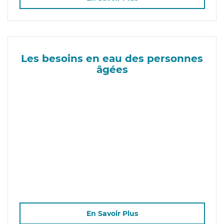
Les besoins en eau des personnes
âgées
En Savoir Plus