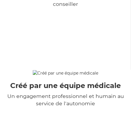
conseiller
Créé par une équipe médicale
Un engagement professionnel et humain au
service de l'autonomie