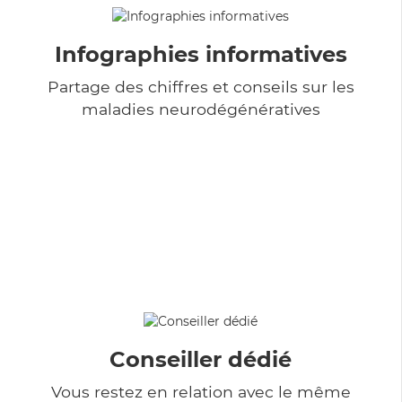
Infographies informatives
Partage des chiffres et conseils sur les
maladies neurodégénératives
Conseiller dédié
Vous restez en relation avec le même