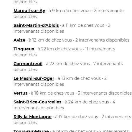
disponibles
Mareuil-sur-Ay
• à 9 km de chez vous • 2 intervenants
disponibles
Saint-Martin-d'Ablois
• à 11 km de chez vous • 2
intervenants disponibles
Avize
• à 12 km de chez vous • 2 intervenants disponibles
Tinqueux
• à 22 km de chez vous • 11 intervenants
disponibles
Cormontreuil
• à 22 km de chez vous • 7 intervenants
disponibles
Le Mesnil-sur-Oger
• à 13 km de chez vous • 2
intervenants disponibles
Vertus
• à 18 km de chez vous • 3 intervenants disponibles
Saint-Brice-Courcelles
• à 24 km de chez vous • 4
intervenants disponibles
Rilly-la-Montagne
• à 17 km de chez vous • 2 intervenants
disponibles
Tours-sur-Marne
• à 19 km de chez vous • 2 intervenants