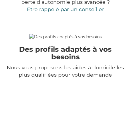
perte d'autonomie plus avancée ?
Être rappelé par un conseiller
Des profils adaptés à vos
besoins
Nous vous proposons les aides à domicile les
plus qualifiées pour votre demande