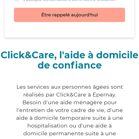
Être rappelé aujourd'hui
Click&Care, l'aide à domicile
de confiance
Les services aux personnes âgées sont
réalisés par Click&Care à Épernay.
Besoin d'une aide ménagère pour
l'entretien de votre cadre de vie, d'une
aide à domicile temporaire suite à une
hospitalisation ou d'une aide à
domicile permanente suite à une