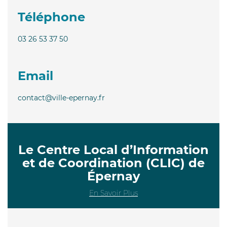
Téléphone
03 26 53 37 50
Email
contact@ville-epernay.fr
Le Centre Local d’Information
et de Coordination (CLIC) de
Épernay
En Savoir Plus