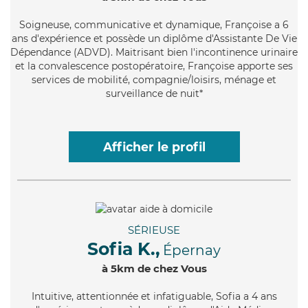
Soigneuse
, communicative et dynamique, Françoise a 6
ans d'expérience et possède un diplôme d'Assistante De Vie
Dépendance (ADVD). Maitrisant bien l'incontinence urinaire
et la convalescence postopératoire, Françoise apporte ses
services de mobilité, compagnie/loisirs, ménage et
surveillance de nuit*
Afficher le profil
SÉRIEUSE
Sofia K.,
Épernay
à 5km de chez Vous
Intuitive
, attentionnée et infatiguable, Sofia a 4 ans