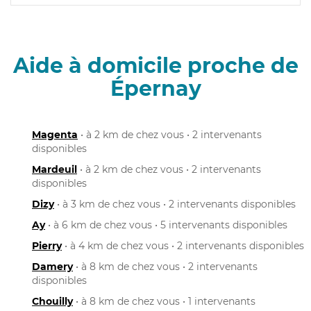
Aide à domicile proche de
Épernay
Magenta
• à 2 km de chez vous • 2 intervenants
disponibles
Mardeuil
• à 2 km de chez vous • 2 intervenants
disponibles
Dizy
• à 3 km de chez vous • 2 intervenants disponibles
Ay
• à 6 km de chez vous • 5 intervenants disponibles
Pierry
• à 4 km de chez vous • 2 intervenants disponibles
Damery
• à 8 km de chez vous • 2 intervenants
disponibles
Chouilly
• à 8 km de chez vous • 1 intervenants