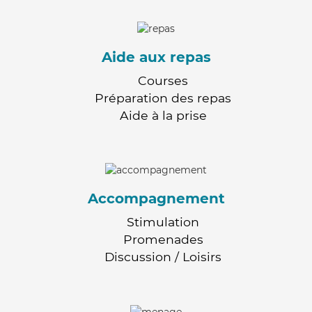
Aide aux repas
Courses
Préparation des repas
Aide à la prise
Accompagnement
Stimulation
Promenades
Discussion / Loisirs