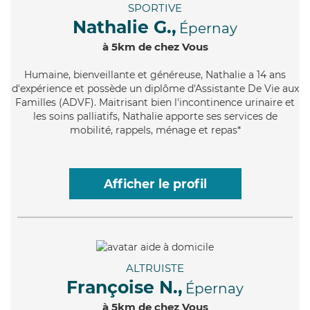
SPORTIVE
Nathalie G.,
Épernay
à 5km de chez Vous
Humaine
, bienveillante et généreuse, Nathalie a 14 ans
d'expérience et possède un diplôme d'Assistante De Vie aux
Familles (ADVF). Maitrisant bien l'incontinence urinaire et
les soins palliatifs, Nathalie apporte ses services de
mobilité, rappels, ménage et repas*
Afficher le profil
ALTRUISTE
Françoise N.,
Épernay
à 5km de chez Vous