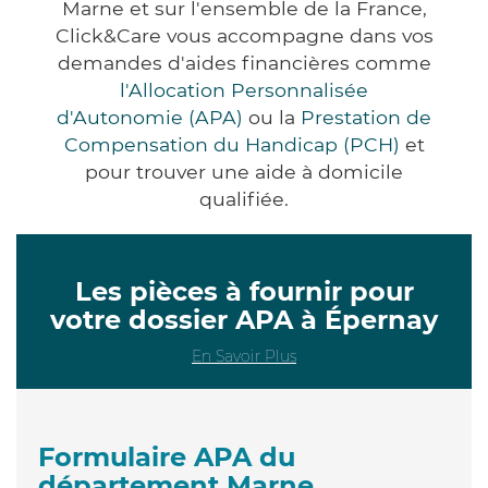
Marne et sur l'ensemble de la France,
Click&Care vous accompagne dans vos
demandes d'aides financières comme
l'Allocation Personnalisée
d'Autonomie (APA)
ou la
Prestation de
Compensation du Handicap (PCH)
et
pour trouver une aide à domicile
qualifiée.
Les pièces à fournir pour
votre dossier APA à Épernay
En Savoir Plus
Formulaire APA du
département Marne