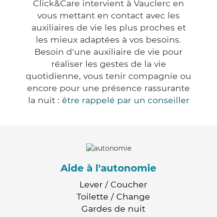
Click&Care intervient à Vauclerc en
vous mettant en contact avec les
auxiliaires de vie les plus proches et
les mieux adaptées à vos besoins.
Besoin d'une auxiliaire de vie pour
réaliser les gestes de la vie
quotidienne, vous tenir compagnie ou
encore pour une présence rassurante
la nuit :
être rappelé par un conseiller
Aide à l'autonomie
Lever / Coucher
Toilette / Change
Gardes de nuit