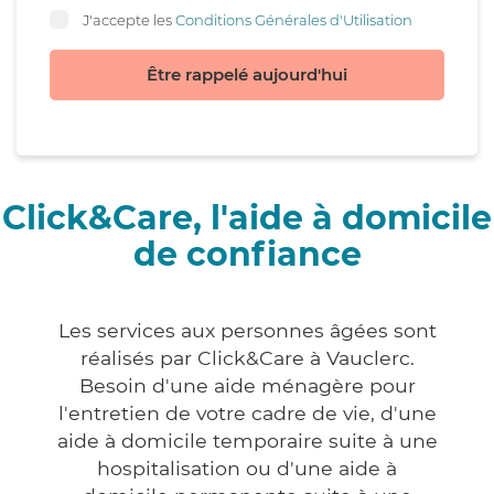
J'accepte les
Conditions Générales d'Utilisation
Être rappelé aujourd'hui
Click&Care, l'aide à domicile
de confiance
Les services aux personnes âgées sont
réalisés par Click&Care à Vauclerc.
Besoin d'une aide ménagère pour
l'entretien de votre cadre de vie, d'une
aide à domicile temporaire suite à une
hospitalisation ou d'une aide à