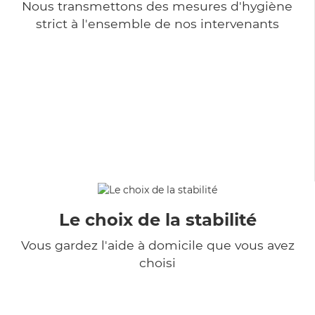
Nous transmettons des mesures d'hygiène
strict à l'ensemble de nos intervenants
Le choix de la stabilité
Vous gardez l'aide à domicile que vous avez
choisi