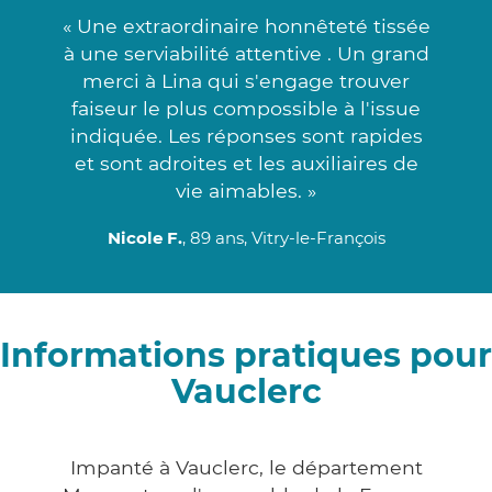
« Une extraordinaire honnêteté tissée
à une serviabilité attentive . Un grand
merci à Lina qui s'engage trouver
faiseur le plus compossible à l'issue
indiquée. Les réponses sont rapides
et sont adroites et les auxiliaires de
vie aimables. »
Nicole F.
, 89 ans, Vitry-le-François
Informations pratiques pour
Vauclerc
Impanté à Vauclerc, le département