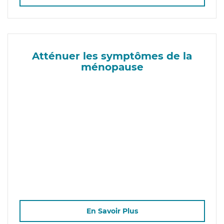
Atténuer les symptômes de la
ménopause
En Savoir Plus