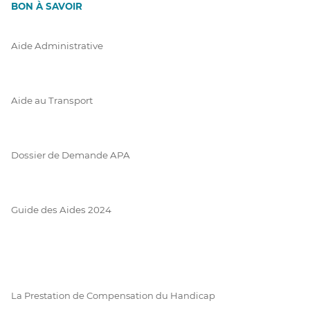
BON À SAVOIR
Aide Administrative
Aide au Transport
Dossier de Demande APA
Guide des Aides 2024
La Prestation de Compensation du Handicap