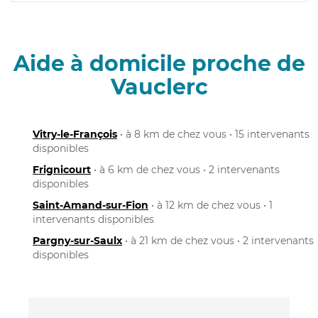
Aide à domicile proche de
Vauclerc
Vitry-le-François
• à 8 km de chez vous • 15 intervenants
disponibles
Frignicourt
• à 6 km de chez vous • 2 intervenants
disponibles
Saint-Amand-sur-Fion
• à 12 km de chez vous • 1
intervenants disponibles
Pargny-sur-Saulx
• à 21 km de chez vous • 2 intervenants
disponibles