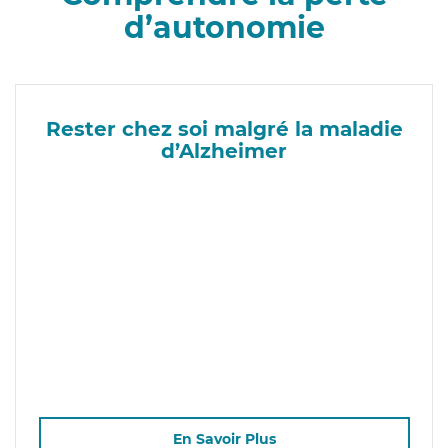
d’autonomie
Rester chez soi malgré la maladie
d’Alzheimer
En Savoir Plus