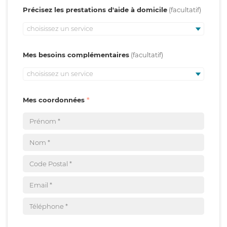
Précisez les prestations d'aide à domicile
choisissez un service
Mes besoins complémentaires
choisissez un service
Mes coordonnées