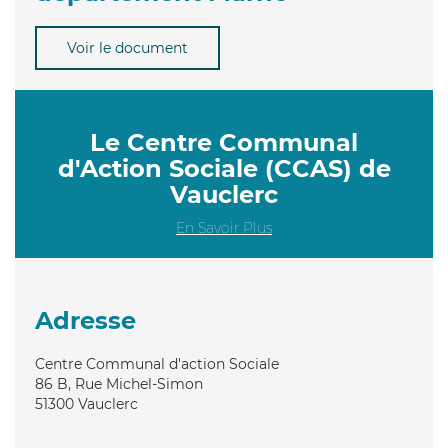
Voir le document
Le Centre Communal
d'Action Sociale (CCAS) de
Vauclerc
En Savoir Plus
Adresse
Centre Communal d'action Sociale
86 B, Rue Michel-Simon
51300
Vauclerc