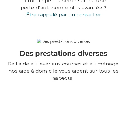
domicile permanente suite à une
perte d'autonomie plus avancée ?
Être rappelé par un conseiller
Des prestations diverses
De l'aide au lever aux courses et au ménage,
nos aide à domicile vous aident sur tous les
aspects