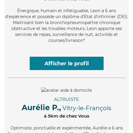
Énergique
, humain et infatiguable, Leon a 6 ans
d'expérience et possède un diplôme d'Etat d'infirmier (DEI).
Maitrisant bien la bronchopneumopathie chronique
obstructive et les troubles moteurs, Leon apporte ses
services de repas, surveillance de nuit, activités et
courses/livraison*
Afficher le profil
ALTRUISTE
Aurélie P.,
Vitry-le-François
à 5km de chez Vous
Optimiste
, ponctuelle et expérimentée, Aurélie a 6 ans