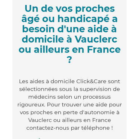
Un de vos proches
âgé ou handicapé a
besoin d'une aide à
domicile à Vauclerc
ou ailleurs en France
?
Les aides à domicile Click&Care sont
sélectionnées sous la supervision de
médecins selon un processus
rigoureux. Pour trouver une aide pour
vos proches en perte d'autonomie à
Vauclerc ou ailleurs en France
contactez-nous par téléphone !