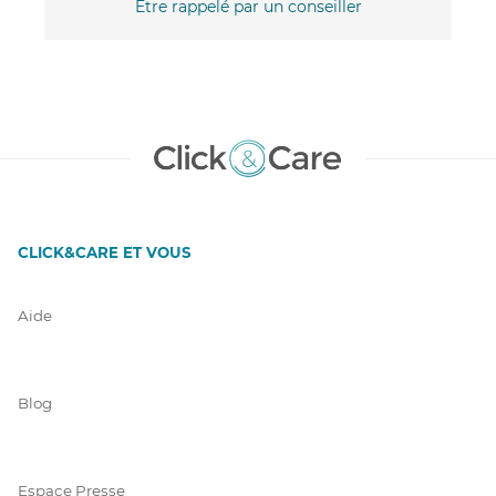
Être rappelé par un conseiller
CLICK&CARE ET VOUS
Aide
Blog
Espace Presse