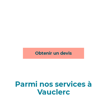
Obtenir un devis
Parmi nos services à
Vauclerc