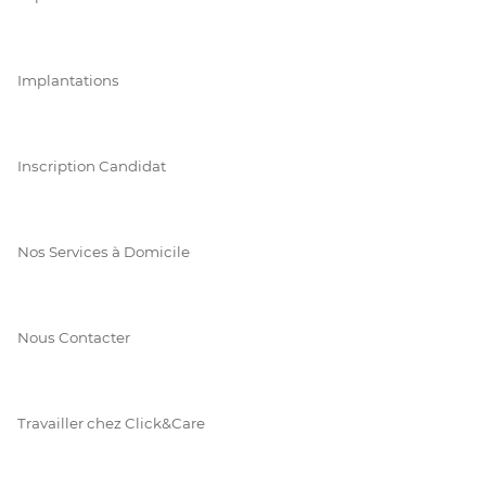
Implantations
Inscription Candidat
Nos Services à Domicile
Nous Contacter
Travailler chez Click&Care