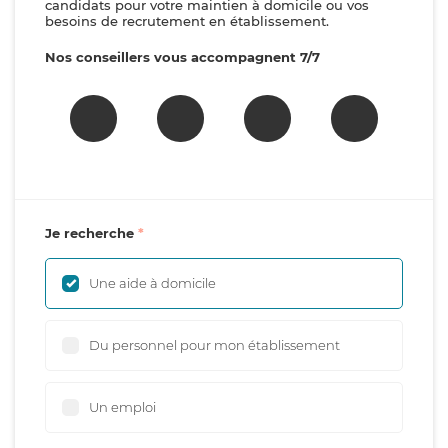
candidats pour votre maintien à domicile ou vos
besoins de recrutement en établissement.
Nos conseillers vous accompagnent 7/7
Je recherche
Une aide à domicile
Du personnel pour mon établissement
Un emploi