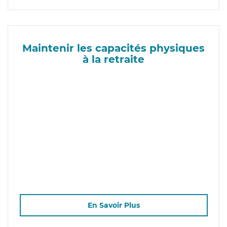
Maintenir les capacités physiques
à la retraite
En Savoir Plus