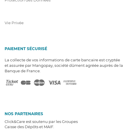
Vie Privée
PAIEMENT SÉCURISÉ
La collecte de vos informations de carte bancaire est cryptée
et assurée par Mangopay, société dûment agréée auprès de la
Banque de France.
NOS PARTENAIRES
Click&Care est soutenu par les Groupes
Caisse des Dépôts et MAIF.