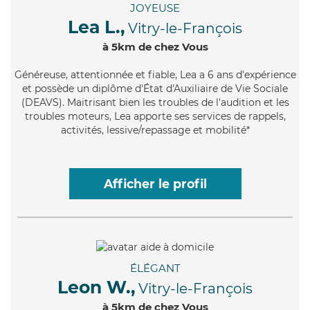
JOYEUSE
Lea L.,
Vitry-le-François
à 5km de chez Vous
Généreuse
, attentionnée et fiable, Lea a 6 ans d'expérience
et possède un diplôme d'État d'Auxiliaire de Vie Sociale
(DEAVS). Maitrisant bien les troubles de l'audition et les
troubles moteurs, Lea apporte ses services de rappels,
activités, lessive/repassage et mobilité*
Afficher le profil
ÉLÉGANT
Leon W.,
Vitry-le-François
à 5km de chez Vous