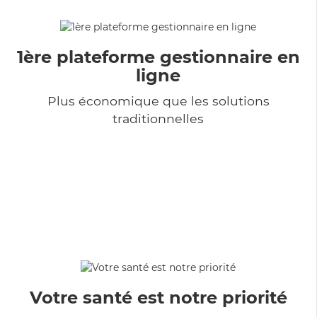
1ère plateforme gestionnaire en
ligne
Plus économique que les solutions
traditionnelles
Votre santé est notre priorité