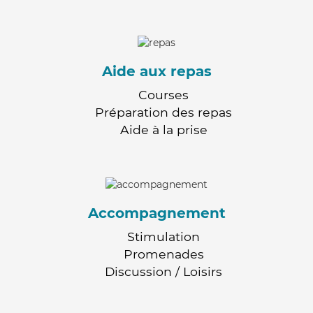
Aide aux repas
Courses
Préparation des repas
Aide à la prise
Accompagnement
Stimulation
Promenades
Discussion / Loisirs