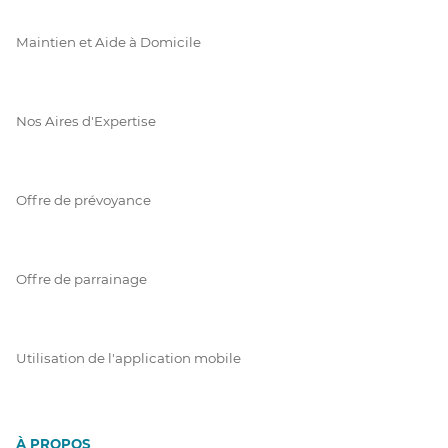
Maintien et Aide à Domicile
Nos Aires d'Expertise
Offre de prévoyance
Offre de parrainage
Utilisation de l'application mobile
À PROPOS