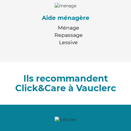
Aide ménagère
Ménage
Repassage
Lessive
Ils recommandent
Click&Care à Vauclerc