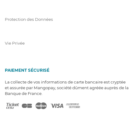
Protection des Données
Vie Privée
PAIEMENT SÉCURISÉ
La collecte de vos informations de carte bancaire est cryptée
et assurée par Mangopay, société dûment agréée auprès de la
Banque de France.