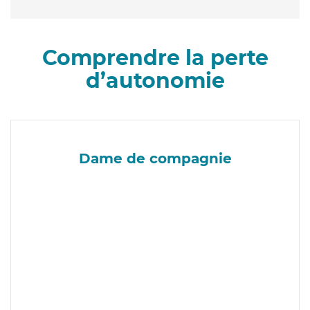
Comprendre la perte
d’autonomie
Dame de compagnie