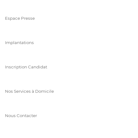
Espace Presse
Implantations
Inscription Candidat
Nos Services à Domicile
Nous Contacter