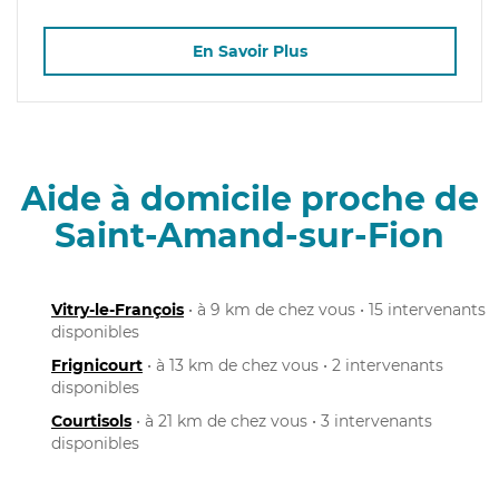
En Savoir Plus
Aide à domicile proche de
Saint-Amand-sur-Fion
Vitry-le-François
• à 9 km de chez vous • 15 intervenants
disponibles
Frignicourt
• à 13 km de chez vous • 2 intervenants
disponibles
Courtisols
• à 21 km de chez vous • 3 intervenants
disponibles