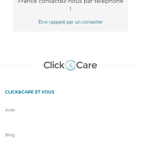
France contactez-nous par téléphone
!
Être rappelé par un conseiller
CLICK&CARE ET VOUS
Aide
Blog