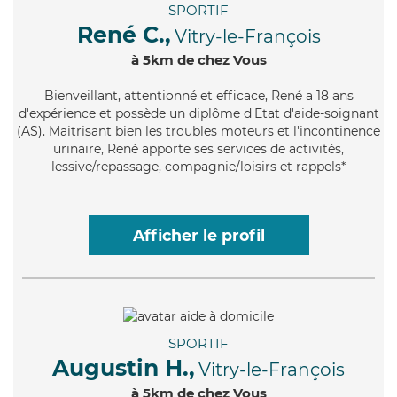
SPORTIF
René C.,
Vitry-le-François
à 5km de chez Vous
Bienveillant
, attentionné et efficace, René a 18 ans
d'expérience et possède un diplôme d'Etat d'aide-soignant
(AS). Maitrisant bien les troubles moteurs et l'incontinence
urinaire, René apporte ses services de activités,
lessive/repassage, compagnie/loisirs et rappels*
Afficher le profil
SPORTIF
Augustin H.,
Vitry-le-François
à 5km de chez Vous