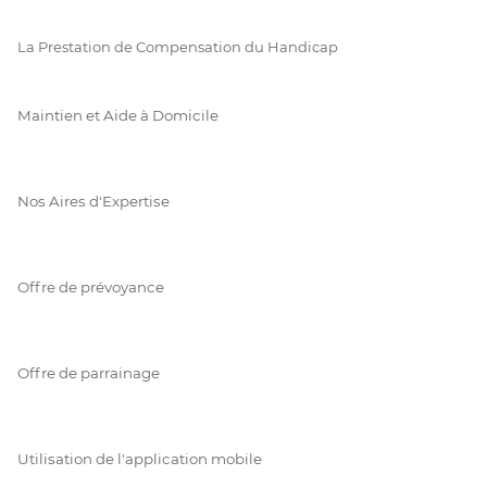
La Prestation de Compensation du Handicap
Maintien et Aide à Domicile
Nos Aires d'Expertise
Offre de prévoyance
Offre de parrainage
Utilisation de l'application mobile