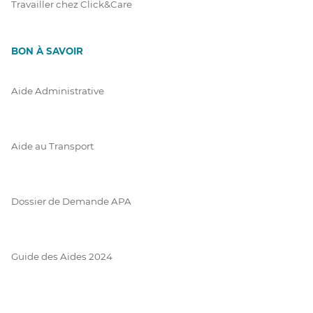
Travailler chez Click&Care
BON À SAVOIR
Aide Administrative
Aide au Transport
Dossier de Demande APA
Guide des Aides 2024