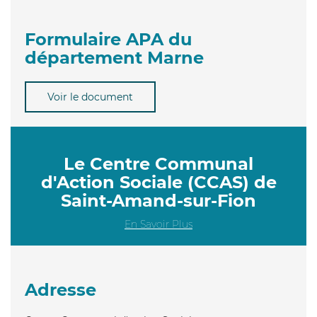
Formulaire APA du
département Marne
Voir le document
Le Centre Communal
d'Action Sociale (CCAS) de
Saint-Amand-sur-Fion
En Savoir Plus
Adresse