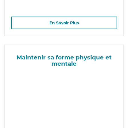
En Savoir Plus
Maintenir sa forme physique et
mentale