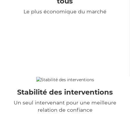
tous
Le plus économique du marché
Stabilité des interventions
Un seul intervenant pour une meilleure
relation de confiance