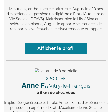
Minutieux
, enthousiaste et altruiste, Augustin a 10 ans
d'expérience et possède un diplôme d'État d'Auxiliaire de
Vie Sociale (DEAVS). Maitrisant bien le HIV / Sida et la
sclérose en plaque, Augustin apporte ses services de
transports, lever/coucher, lessive/repassage et rappels*
Afficher le profil
SPORTIVE
Anne F.,
Vitry-le-François
à 5km de chez Vous
Impliquée
, généreuse et fiable, Anne a 5 ans d'expérience et
possède un diplôme d'État d'Auxiliaire de Vie Sociale