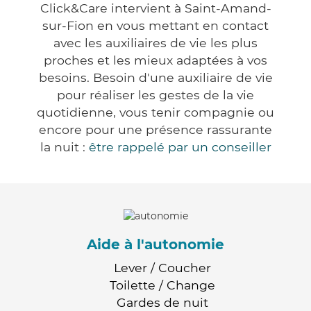
Click&Care intervient à Saint-Amand-
sur-Fion en vous mettant en contact
avec les auxiliaires de vie les plus
proches et les mieux adaptées à vos
besoins. Besoin d'une auxiliaire de vie
pour réaliser les gestes de la vie
quotidienne, vous tenir compagnie ou
encore pour une présence rassurante
la nuit :
être rappelé par un conseiller
Aide à l'autonomie
Lever / Coucher
Toilette / Change
Gardes de nuit