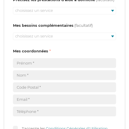
choisissez un service
Mes besoins complémentaires
choisissez un service
Mes coordonnées
J'accepte les
Conditions Générales d'Utilisation