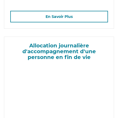
En Savoir Plus
Allocation journalière
d'accompagnement d'une
personne en fin de vie