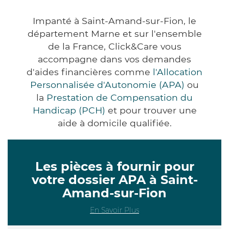
Impanté à Saint-Amand-sur-Fion, le
département Marne et sur l'ensemble
de la France, Click&Care vous
accompagne dans vos demandes
d'aides financières comme
l'Allocation
Personnalisée d'Autonomie (APA)
ou
la
Prestation de Compensation du
Handicap (PCH)
et pour trouver une
aide à domicile qualifiée.
Les pièces à fournir pour
votre dossier APA à Saint-
Amand-sur-Fion
En Savoir Plus