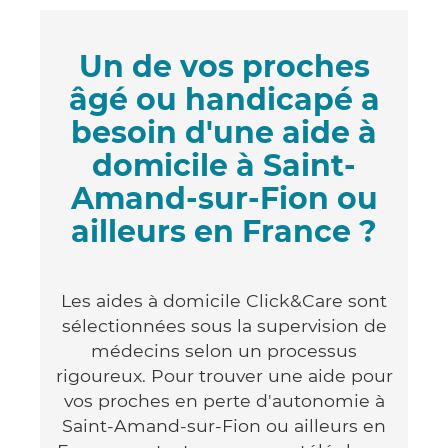
Un de vos proches
âgé ou handicapé a
besoin d'une aide à
domicile à Saint-
Amand-sur-Fion ou
ailleurs en France ?
Les aides à domicile Click&Care sont
sélectionnées sous la supervision de
médecins selon un processus
rigoureux. Pour trouver une aide pour
vos proches en perte d'autonomie à
Saint-Amand-sur-Fion ou ailleurs en