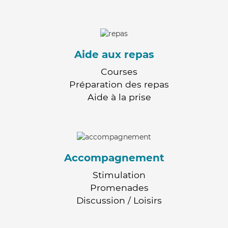
Aide aux repas
Courses
Préparation des repas
Aide à la prise
Accompagnement
Stimulation
Promenades
Discussion / Loisirs