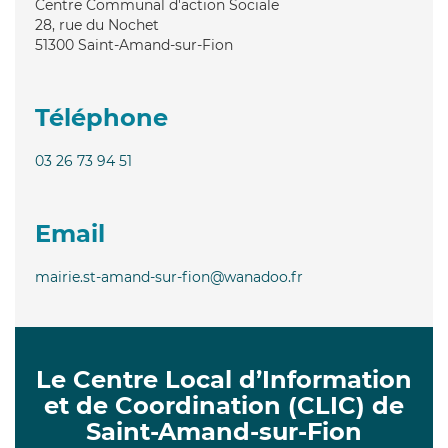
Centre Communal d'action Sociale
28, rue du Nochet
51300
Saint-Amand-sur-Fion
Téléphone
03 26 73 94 51
Email
mairie.st-amand-sur-fion@wanadoo.fr
Le Centre Local d’Information
et de Coordination (CLIC) de
Saint-Amand-sur-Fion