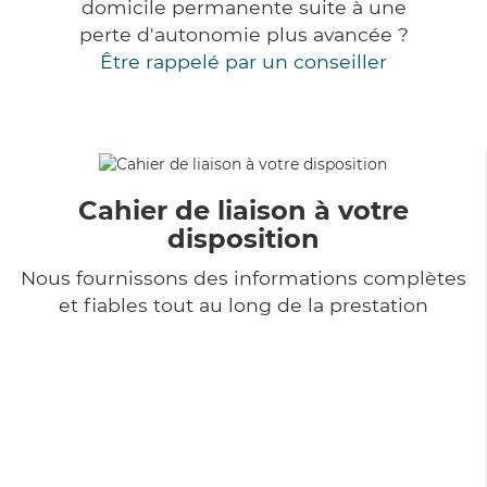
domicile permanente suite à une
perte d'autonomie plus avancée ?
Être rappelé par un conseiller
Cahier de liaison à votre
disposition
Nous fournissons des informations complètes
et fiables tout au long de la prestation