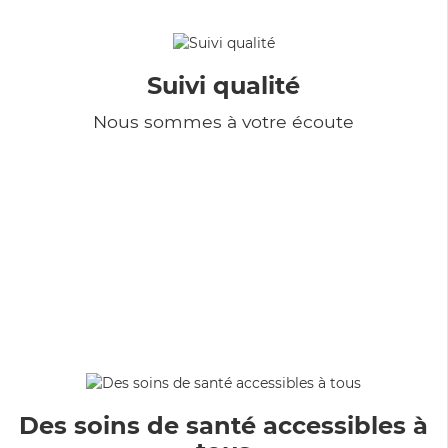
Suivi qualité
Nous sommes à votre écoute
Des soins de santé accessibles à