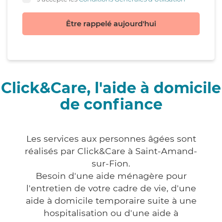
Être rappelé aujourd'hui
Click&Care, l'aide à domicile
de confiance
Les services aux personnes âgées sont
réalisés par Click&Care à Saint-Amand-
sur-Fion.
Besoin d'une aide ménagère pour
l'entretien de votre cadre de vie, d'une
aide à domicile temporaire suite à une
hospitalisation ou d'une aide à