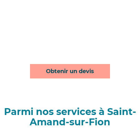
Obtenir un devis
Parmi nos services à Saint-
Amand-sur-Fion