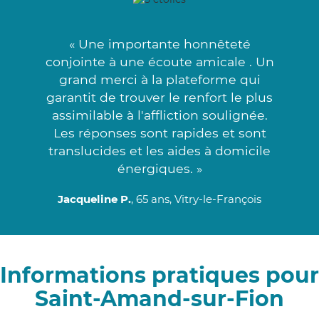
« Une importante honnêteté
conjointe à une écoute amicale . Un
grand merci à la plateforme qui
garantit de trouver le renfort le plus
assimilable à l'affliction soulignée.
Les réponses sont rapides et sont
translucides et les aides à domicile
énergiques. »
Jacqueline P.
, 65 ans, Vitry-le-François
Informations pratiques pour
Saint-Amand-sur-Fion