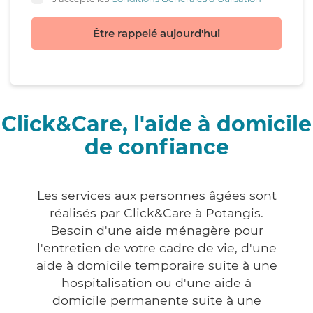
Être rappelé aujourd'hui
Click&Care, l'aide à domicile
de confiance
Les services aux personnes âgées sont
réalisés par Click&Care à Potangis.
Besoin d'une aide ménagère pour
l'entretien de votre cadre de vie, d'une
aide à domicile temporaire suite à une
hospitalisation ou d'une aide à
domicile permanente suite à une