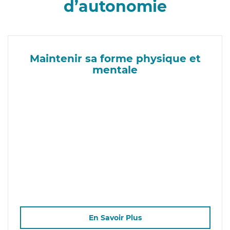
d’autonomie
Maintenir sa forme physique et
mentale
En Savoir Plus