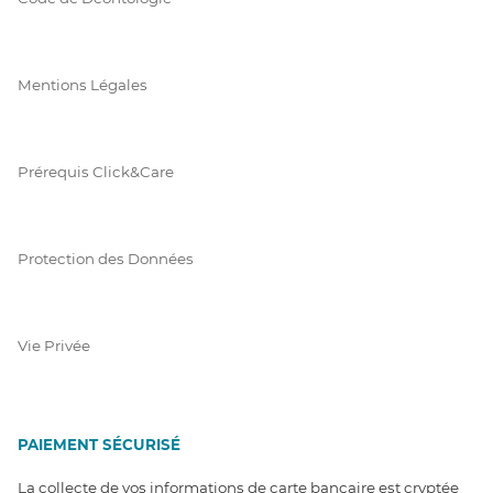
Mentions Légales
Prérequis Click&Care
Protection des Données
Vie Privée
PAIEMENT SÉCURISÉ
La collecte de vos informations de carte bancaire est cryptée