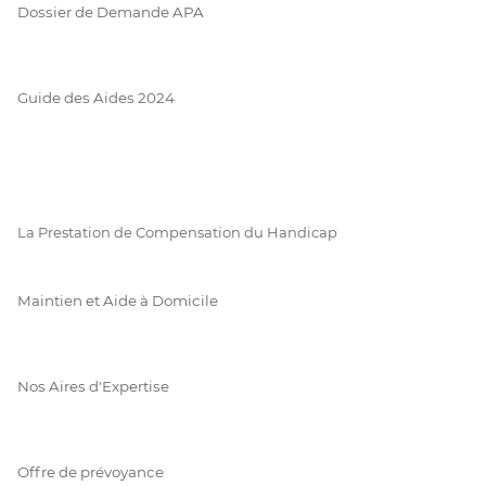
Dossier de Demande APA
Guide des Aides 2024
La Prestation de Compensation du Handicap
Maintien et Aide à Domicile
Nos Aires d'Expertise
Offre de prévoyance