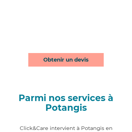
Obtenir un devis
Parmi nos services à
Potangis
Click&Care intervient à Potangis en