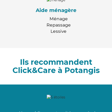
Aide ménagère
Ménage
Repassage
Lessive
Ils recommandent
Click&Care à Potangis