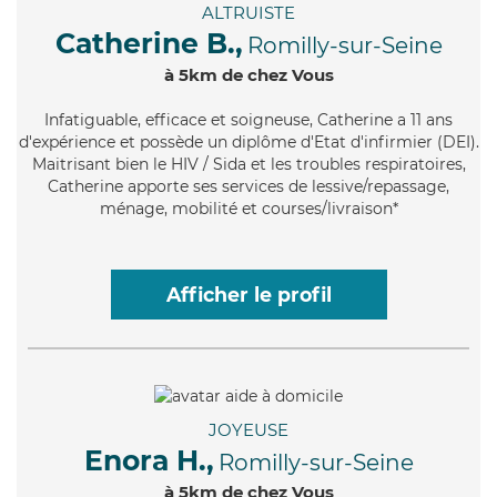
ALTRUISTE
Catherine B.,
Romilly-sur-Seine
à 5km de chez Vous
Infatiguable
, efficace et soigneuse, Catherine a 11 ans
d'expérience et possède un diplôme d'Etat d'infirmier (DEI).
Maitrisant bien le HIV / Sida et les troubles respiratoires,
Catherine apporte ses services de lessive/repassage,
ménage, mobilité et courses/livraison*
Afficher le profil
JOYEUSE
Enora H.,
Romilly-sur-Seine
à 5km de chez Vous