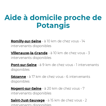
Aide à domicile proche de
Potangis
Romilly-sur-Seine
• à 10 km de chez vous • 14
intervenants disponibles
Villenauxe-la-Grande
• à 10 km de chez vous • 3
intervenants disponibles
Pont-sur-Seine
• à 9 km de chez vous • 1 intervenants
disponibles
Sézanne
• à 17 km de chez vous • 6 intervenants
disponibles
Nogent-sur-Seine
• à 20 km de chez vous • 7
intervenants disponibles
Saint-Just-Sauvage
• à 15 km de chez vous • 2
intervenants disponibles