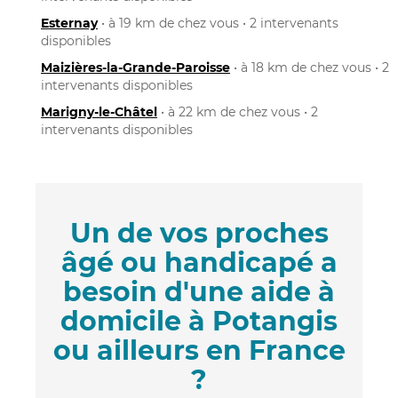
Esternay
• à 19 km de chez vous • 2 intervenants
disponibles
Maizières-la-Grande-Paroisse
• à 18 km de chez vous • 2
intervenants disponibles
Marigny-le-Châtel
• à 22 km de chez vous • 2
intervenants disponibles
Un de vos proches
âgé ou handicapé a
besoin d'une aide à
domicile à Potangis
ou ailleurs en France
?