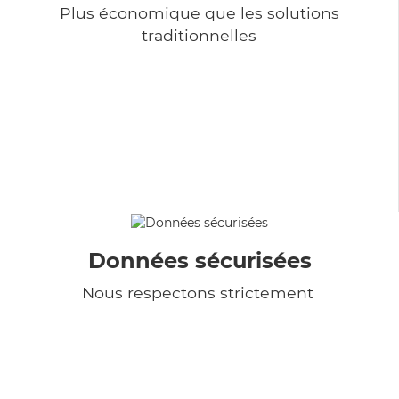
Plus économique que les solutions
traditionnelles
Données sécurisées
Nous respectons strictement