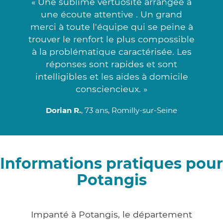
« Une sublime vertuosité arrangée à
une écoute attentive . Un grand
merci à toute l'équipe qui se peine à
trouver le renfort le plus compossible
à la problématique caractérisée. Les
réponses sont rapides et sont
intelligibles et les aides à domicile
consciencieux. »
Dorian R.
, 73 ans, Romilly-sur-Seine
Informations pratiques pour
Potangis
Impanté à Potangis, le département