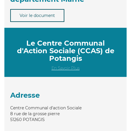
Voir le document
Le Centre Communal
d'Action Sociale (CCAS) de
Potangis
En Savoir Plus
Adresse
Centre Communal d'action Sociale
8 rue de la grosse pierre
51260
POTANGIS