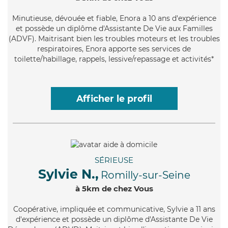
Minutieuse
, dévouée et fiable, Enora a 10 ans d'expérience
et possède un diplôme d'Assistante De Vie aux Familles
(ADVF). Maitrisant bien les troubles moteurs et les troubles
respiratoires, Enora apporte ses services de
toilette/habillage, rappels, lessive/repassage et activités*
Afficher le profil
SÉRIEUSE
Sylvie N.,
Romilly-sur-Seine
à 5km de chez Vous
Coopérative
, impliquée et communicative, Sylvie a 11 ans
d'expérience et possède un diplôme d'Assistante De Vie