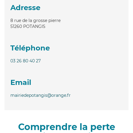
Adresse
8 rue de la grosse pierre
51260
POTANGIS
Téléphone
03 26 80 40 27
Email
mairiedepotangis@orange.fr
Comprendre la perte