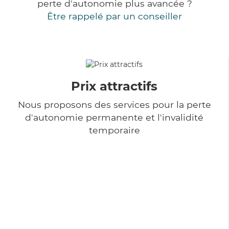
perte d'autonomie plus avancée ?
Être rappelé par un conseiller
Prix attractifs
Nous proposons des services pour la perte
d'autonomie permanente et l'invalidité
temporaire