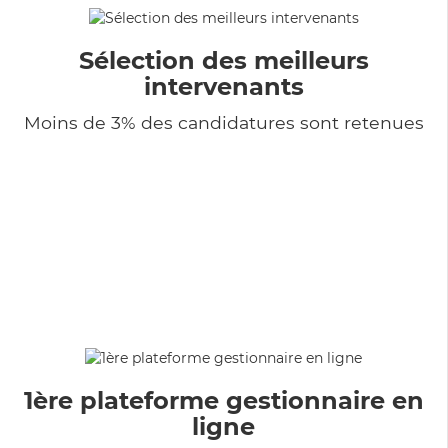
Sélection des meilleurs
intervenants
Moins de 3% des candidatures sont retenues
1ère plateforme gestionnaire en
ligne