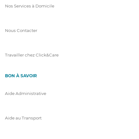
Nos Services à Domicile
Nous Contacter
Travailler chez Click&Care
BON À SAVOIR
Aide Administrative
Aide au Transport