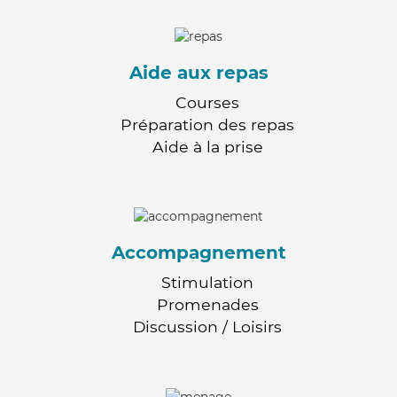
Aide aux repas
Courses
Préparation des repas
Aide à la prise
Accompagnement
Stimulation
Promenades
Discussion / Loisirs