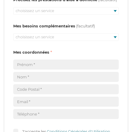
choisissez un service
Mes besoins complémentaires
choisissez un service
Mes coordonnées
J'accepte les
Conditions Générales d'Utilisation