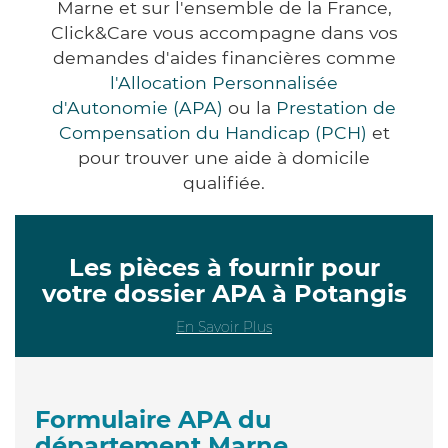
Marne et sur l'ensemble de la France,
Click&Care vous accompagne dans vos
demandes d'aides financières comme
l'Allocation Personnalisée
d'Autonomie (APA)
ou la
Prestation de
Compensation du Handicap (PCH)
et
pour trouver une aide à domicile
qualifiée.
Les pièces à fournir pour
votre dossier APA à Potangis
En Savoir Plus
Formulaire APA du
département Marne