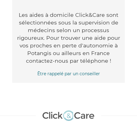
Les aides à domicile Click&Care sont
sélectionnées sous la supervision de
médecins selon un processus
rigoureux. Pour trouver une aide pour
vos proches en perte d'autonomie à
Potangis ou ailleurs en France
contactez-nous par téléphone !
Être rappelé par un conseiller