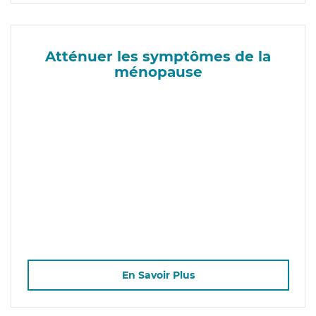
Atténuer les symptômes de la
ménopause
En Savoir Plus