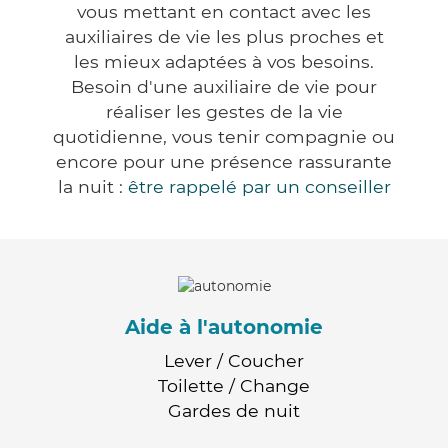
vous mettant en contact avec les
auxiliaires de vie les plus proches et
les mieux adaptées à vos besoins.
Besoin d'une auxiliaire de vie pour
réaliser les gestes de la vie
quotidienne, vous tenir compagnie ou
encore pour une présence rassurante
la nuit :
être rappelé par un conseiller
Aide à l'autonomie
Lever / Coucher
Toilette / Change
Gardes de nuit