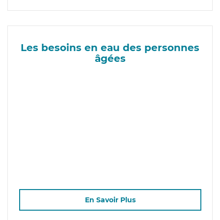
Les besoins en eau des personnes
âgées
En Savoir Plus