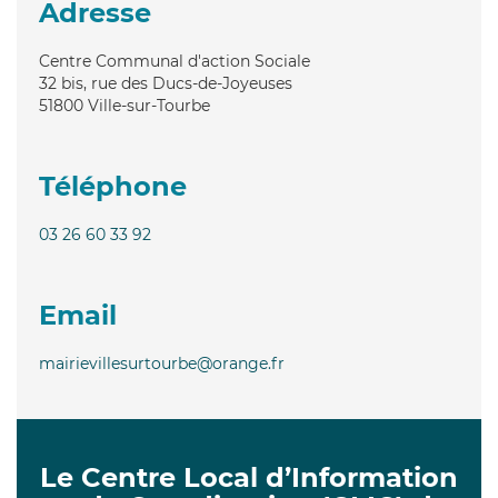
Adresse
Centre Communal d'action Sociale
32 bis, rue des Ducs-de-Joyeuses
51800
Ville-sur-Tourbe
Téléphone
03 26 60 33 92
Email
mairievillesurtourbe@orange.fr
Le Centre Local d’Information