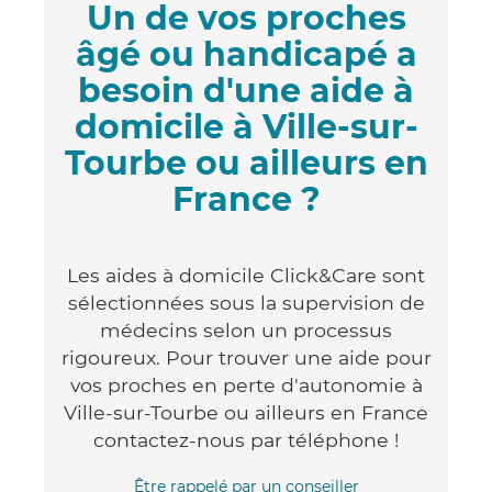
Un de vos proches
âgé ou handicapé a
besoin d'une aide à
domicile à Ville-sur-
Tourbe ou ailleurs en
France ?
Les aides à domicile Click&Care sont
sélectionnées sous la supervision de
médecins selon un processus
rigoureux. Pour trouver une aide pour
vos proches en perte d'autonomie à
Ville-sur-Tourbe ou ailleurs en France
contactez-nous par téléphone !
Être rappelé par un conseiller