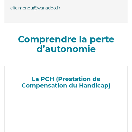
clic.menou@wanadoo.fr
Comprendre la perte
d’autonomie
La PCH (Prestation de
Compensation du Handicap)