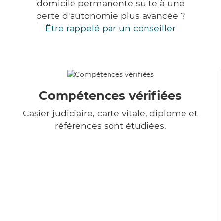
domicile permanente suite à une
perte d'autonomie plus avancée ?
Être rappelé par un conseiller
Compétences vérifiées
Casier judiciaire, carte vitale, diplôme et
références sont étudiées.