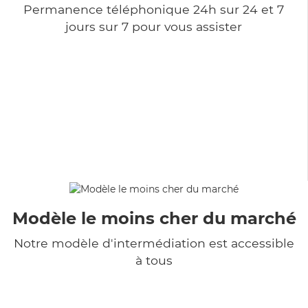
Permanence téléphonique 24h sur 24 et 7
jours sur 7 pour vous assister
Modèle le moins cher du marché
Notre modèle d'intermédiation est accessible
à tous