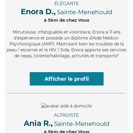
ÉLÉGANTE
Enora D.,
Sainte-Menehould
à 5km de chez Vous
Minutieuse
, infatiguable et volontaire, Enora a 11 ans
d'expérience et possède un diplôme d'Aide Médico-
Psychologique (AMP). Maitrisant bien les troubles de la
peau / escarres et le HIV / Sida, Enora apporte ses services
de repas, toilette/habillage, activités et transports*
Afficher le profil
ALTRUISTE
Ania R.,
Sainte-Menehould
à 5km de chez Vous