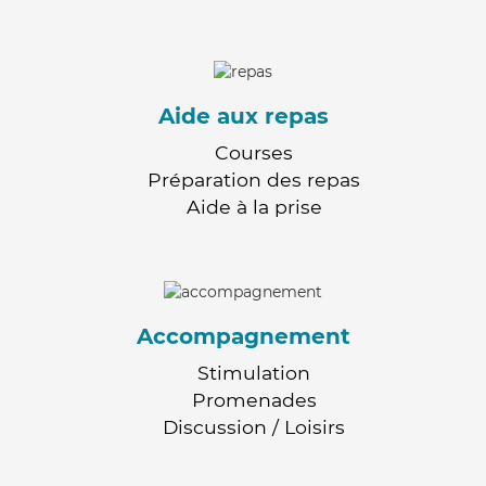
Aide aux repas
Courses
Préparation des repas
Aide à la prise
Accompagnement
Stimulation
Promenades
Discussion / Loisirs