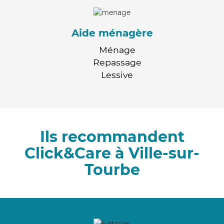
Aide ménagère
Ménage
Repassage
Lessive
Ils recommandent
Click&Care à Ville-sur-
Tourbe