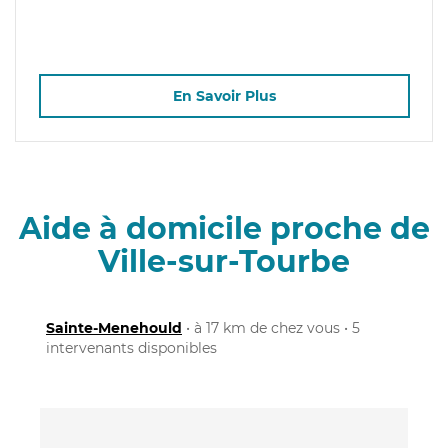
En Savoir Plus
Aide à domicile proche de
Ville-sur-Tourbe
Sainte-Menehould
• à 17 km de chez vous • 5
intervenants disponibles