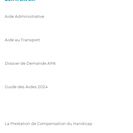
Aide Administrative
Aide au Transport
Dossier de Demande APA
Guide des Aides 2024
La Prestation de Compensation du Handicap