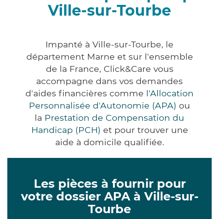
Ville-sur-Tourbe
Impanté à Ville-sur-Tourbe, le
département Marne et sur l'ensemble
de la France, Click&Care vous
accompagne dans vos demandes
d'aides financières comme
l'Allocation
Personnalisée d'Autonomie (APA)
ou
la
Prestation de Compensation du
Handicap (PCH)
et pour trouver une
aide à domicile qualifiée.
Les pièces à fournir pour
votre dossier APA à Ville-sur-
Tourbe