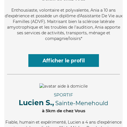
Enthousiaste
, volontaire et polyvalente, Ania a 10 ans
d'expérience et possède un diplôme d'Assistante De Vie aux
Familles (ADVF). Maitrisant bien la sclérose latérale
amyotrophique et les troubles de l'audition, Ania apporte
ses services de activités, transports, ménage et
compagnie/loisirs*
Afficher le profil
SPORTIF
Lucien S.,
Sainte-Menehould
à 5km de chez Vous
Fiable
, humain et expérimenté, Lucien a 4 ans d'expérience