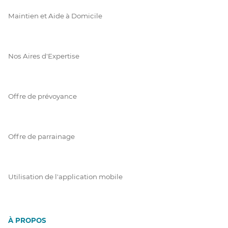
Maintien et Aide à Domicile
Nos Aires d'Expertise
Offre de prévoyance
Offre de parrainage
Utilisation de l'application mobile
À PROPOS