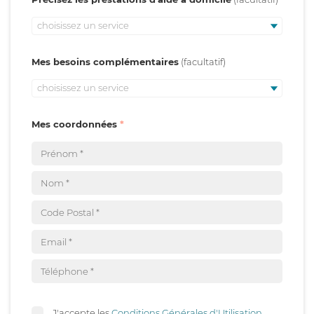
choisissez un service
Mes besoins complémentaires
choisissez un service
Mes coordonnées
J'accepte les
Conditions Générales d'Utilisation