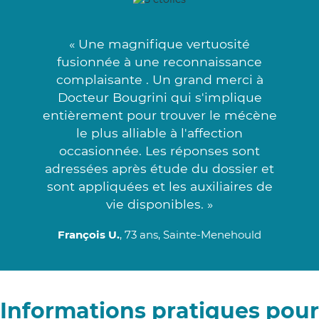
« Une magnifique vertuosité
fusionnée à une reconnaissance
complaisante . Un grand merci à
Docteur Bougrini qui s'implique
entièrement pour trouver le mécène
le plus alliable à l'affection
occasionnée. Les réponses sont
adressées après étude du dossier et
sont appliquées et les auxiliaires de
vie disponibles. »
François U.
, 73 ans, Sainte-Menehould
Informations pratiques pour