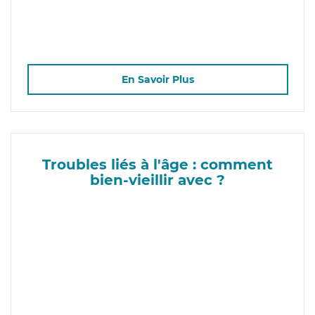
En Savoir Plus
Troubles liés à l'âge : comment
bien-vieillir avec ?