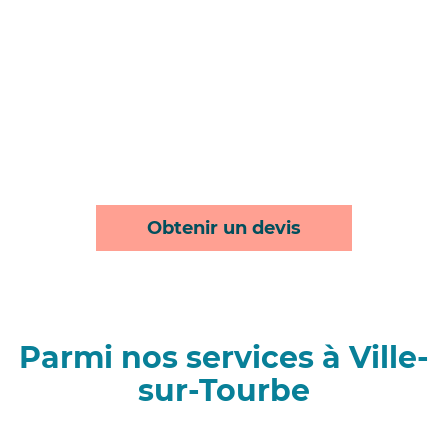
Obtenir un devis
Parmi nos services à Ville-
sur-Tourbe