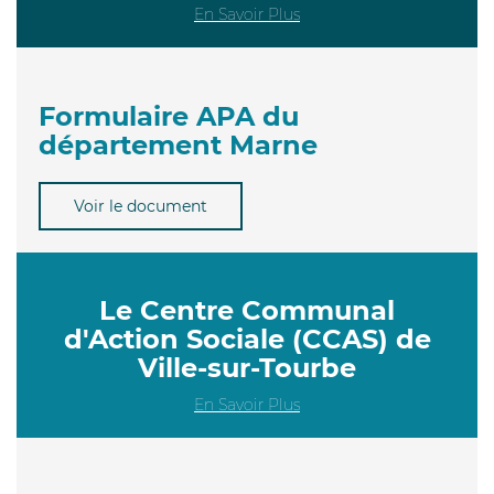
En Savoir Plus
Formulaire APA du
département Marne
Voir le document
Le Centre Communal
d'Action Sociale (CCAS) de
Ville-sur-Tourbe
En Savoir Plus