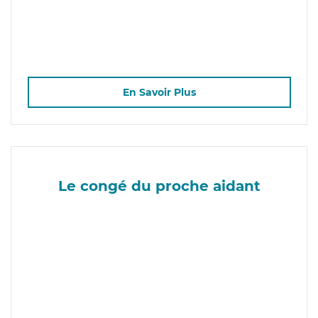
En Savoir Plus
Le congé du proche aidant