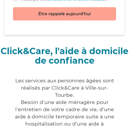
Être rappelé aujourd'hui
Click&Care, l'aide à domicile
de confiance
Les services aux personnes âgées sont
réalisés par Click&Care à Ville-sur-
Tourbe.
Besoin d'une aide ménagère pour
l'entretien de votre cadre de vie, d'une
aide à domicile temporaire suite à une
hospitalisation ou d'une aide à