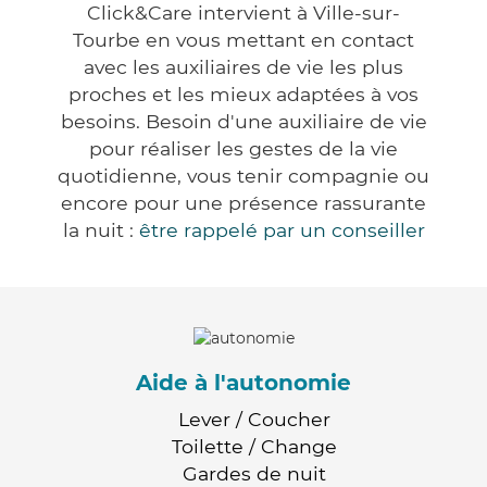
Click&Care intervient à Ville-sur-
Tourbe en vous mettant en contact
avec les auxiliaires de vie les plus
proches et les mieux adaptées à vos
besoins. Besoin d'une auxiliaire de vie
pour réaliser les gestes de la vie
quotidienne, vous tenir compagnie ou
encore pour une présence rassurante
la nuit :
être rappelé par un conseiller
Aide à l'autonomie
Lever / Coucher
Toilette / Change
Gardes de nuit