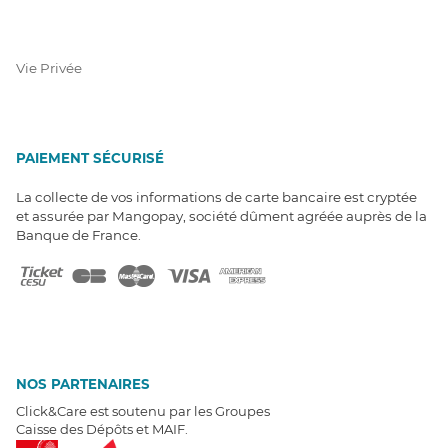
Vie Privée
PAIEMENT SÉCURISÉ
La collecte de vos informations de carte bancaire est cryptée
et assurée par Mangopay, société dûment agréée auprès de la
Banque de France.
NOS PARTENAIRES
Click&Care est soutenu par les Groupes
Caisse des Dépôts et MAIF.