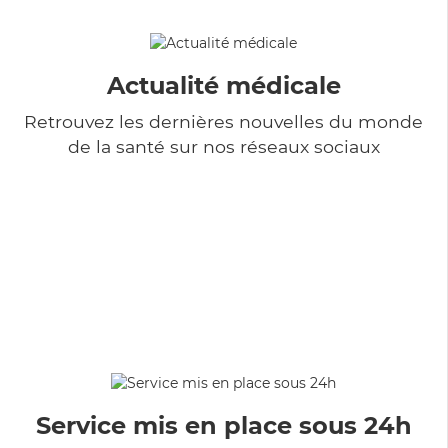
Actualité médicale
Retrouvez les dernières nouvelles du monde
de la santé sur nos réseaux sociaux
Service mis en place sous 24h