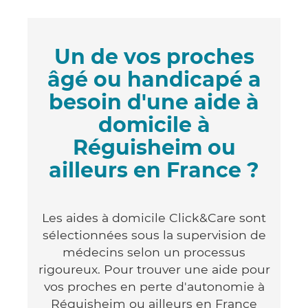
Un de vos proches
âgé ou handicapé a
besoin d'une aide à
domicile à
Réguisheim ou
ailleurs en France ?
Les aides à domicile Click&Care sont
sélectionnées sous la supervision de
médecins selon un processus
rigoureux. Pour trouver une aide pour
vos proches en perte d'autonomie à
Réguisheim ou ailleurs en France