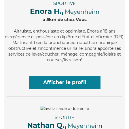
SPORTIVE
Enora H.,
Meyenheim
à 5km de chez Vous
Altruiste
, enthousiaste et optimiste, Enora a 18 ans
d'expérience et possède un diplôme d'Etat d'infirmier (DEI).
Maitrisant bien la bronchopneumopathie chronique
obstructive et l'incontinence urinaire, Enora apporte ses
services de lever/coucher, ménage, compagnie/loisirs et
courses/livraison*
Afficher le profil
SPORTIF
Nathan Q.,
Meyenheim