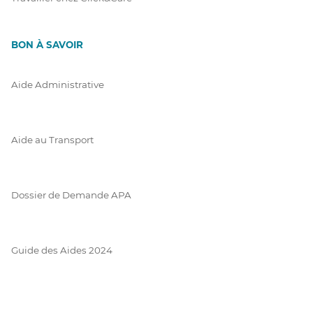
BON À SAVOIR
Aide Administrative
Aide au Transport
Dossier de Demande APA
Guide des Aides 2024