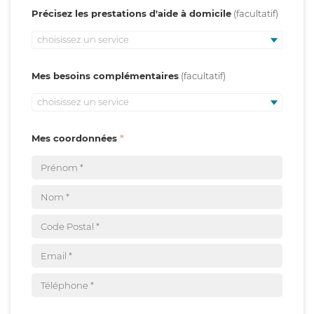
Précisez les prestations d'aide à domicile
choisissez un service
Mes besoins complémentaires
choisissez un service
Mes coordonnées