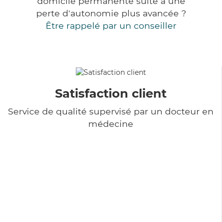
domicile permanente suite à une
perte d'autonomie plus avancée ?
Être rappelé par un conseiller
Satisfaction client
Service de qualité supervisé par un docteur en
médecine