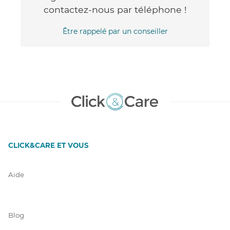
contactez-nous par téléphone !
Être rappelé par un conseiller
CLICK&CARE ET VOUS
Aide
Blog