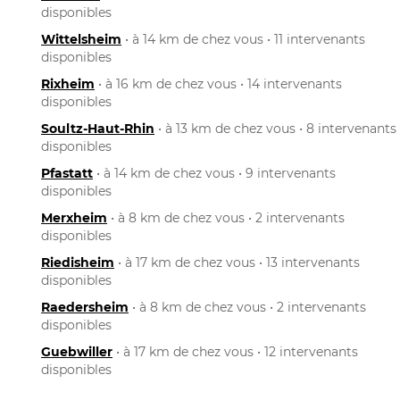
disponibles
Wittelsheim
• à 14 km de chez vous • 11 intervenants
disponibles
Rixheim
• à 16 km de chez vous • 14 intervenants
disponibles
Soultz-Haut-Rhin
• à 13 km de chez vous • 8 intervenants
disponibles
Pfastatt
• à 14 km de chez vous • 9 intervenants
disponibles
Merxheim
• à 8 km de chez vous • 2 intervenants
disponibles
Riedisheim
• à 17 km de chez vous • 13 intervenants
disponibles
Raedersheim
• à 8 km de chez vous • 2 intervenants
disponibles
Guebwiller
• à 17 km de chez vous • 12 intervenants
disponibles