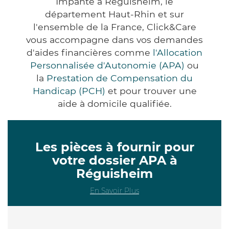
Impanté à Réguisheim, le
département Haut-Rhin et sur
l'ensemble de la France, Click&Care
vous accompagne dans vos demandes
d'aides financières comme
l'Allocation
Personnalisée d'Autonomie (APA)
ou
la
Prestation de Compensation du
Handicap (PCH)
et pour trouver une
aide à domicile qualifiée.
Les pièces à fournir pour
votre dossier APA à
Réguisheim
En Savoir Plus