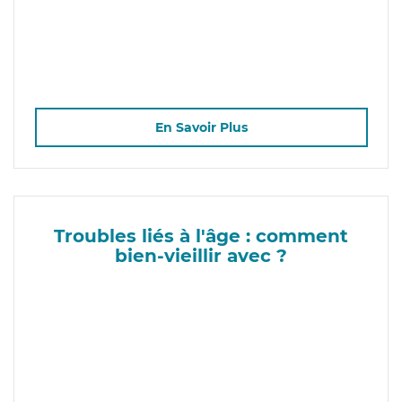
En Savoir Plus
Troubles liés à l'âge : comment
bien-vieillir avec ?