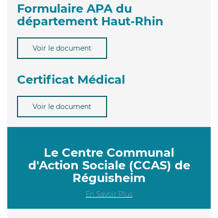
Formulaire APA du
département Haut-Rhin
Voir le document
Certificat Médical
Voir le document
Le Centre Communal
d'Action Sociale (CCAS) de
Réguisheim
En Savoir Plus