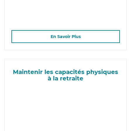
En Savoir Plus
Maintenir les capacités physiques
à la retraite