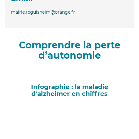
mairie.reguisheim@orange.fr
Comprendre la perte
d’autonomie
Infographie : la maladie
d'alzheimer en chiffres