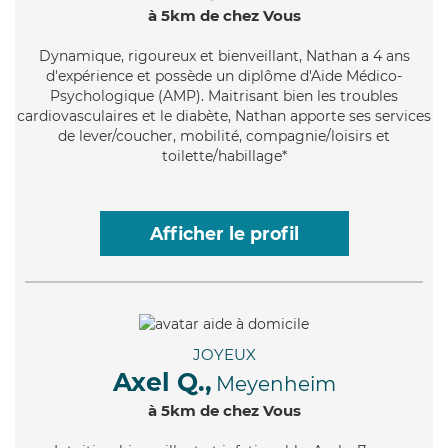
à 5km de chez Vous
Dynamique
, rigoureux et bienveillant, Nathan a 4 ans
d'expérience et possède un diplôme d'Aide Médico-
Psychologique (AMP). Maitrisant bien les troubles
cardiovasculaires et le diabète, Nathan apporte ses services
de lever/coucher, mobilité, compagnie/loisirs et
toilette/habillage*
Afficher le profil
JOYEUX
Axel Q.,
Meyenheim
à 5km de chez Vous