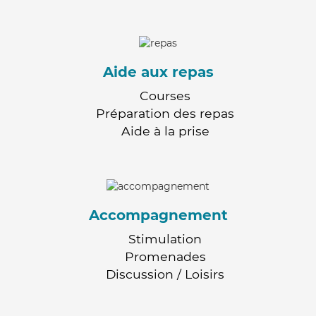
Aide aux repas
Courses
Préparation des repas
Aide à la prise
Accompagnement
Stimulation
Promenades
Discussion / Loisirs