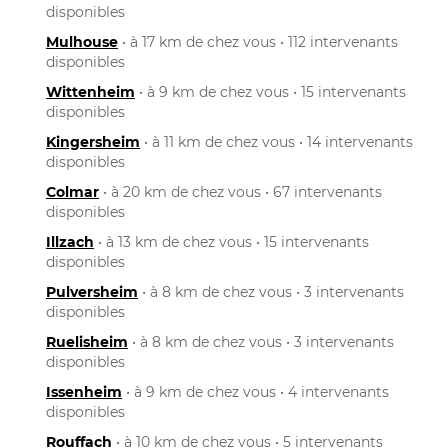
disponibles
Mulhouse
• à 17 km de chez vous • 112 intervenants
disponibles
Wittenheim
• à 9 km de chez vous • 15 intervenants
disponibles
Kingersheim
• à 11 km de chez vous • 14 intervenants
disponibles
Colmar
• à 20 km de chez vous • 67 intervenants
disponibles
Illzach
• à 13 km de chez vous • 15 intervenants
disponibles
Pulversheim
• à 8 km de chez vous • 3 intervenants
disponibles
Ruelisheim
• à 8 km de chez vous • 3 intervenants
disponibles
Issenheim
• à 9 km de chez vous • 4 intervenants
disponibles
Rouffach
• à 10 km de chez vous • 5 intervenants