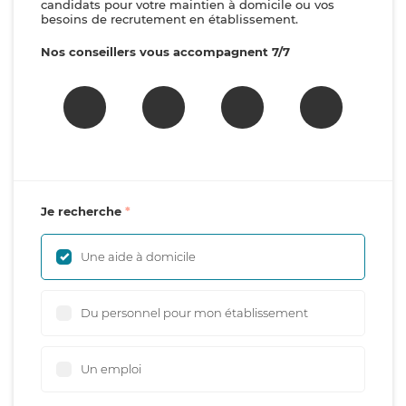
candidats pour votre maintien à domicile ou vos
besoins de recrutement en établissement.
Nos conseillers vous accompagnent 7/7
Je recherche
Une aide à domicile
Du personnel pour mon établissement
Un emploi