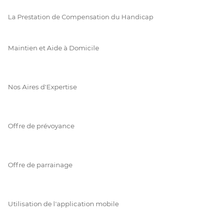
La Prestation de Compensation du Handicap
Maintien et Aide à Domicile
Nos Aires d'Expertise
Offre de prévoyance
Offre de parrainage
Utilisation de l'application mobile