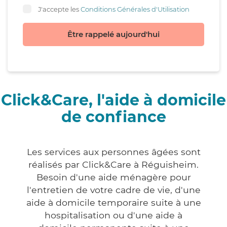
J'accepte les
Conditions Générales d'Utilisation
Être rappelé aujourd'hui
Click&Care, l'aide à domicile
de confiance
Les services aux personnes âgées sont
réalisés par Click&Care à Réguisheim.
Besoin d'une aide ménagère pour
l'entretien de votre cadre de vie, d'une
aide à domicile temporaire suite à une
hospitalisation ou d'une aide à