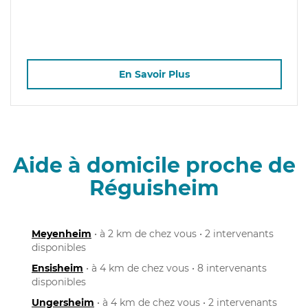
En Savoir Plus
Aide à domicile proche de
Réguisheim
Meyenheim
• à 2 km de chez vous • 2 intervenants
disponibles
Ensisheim
• à 4 km de chez vous • 8 intervenants
disponibles
Ungersheim
• à 4 km de chez vous • 2 intervenants