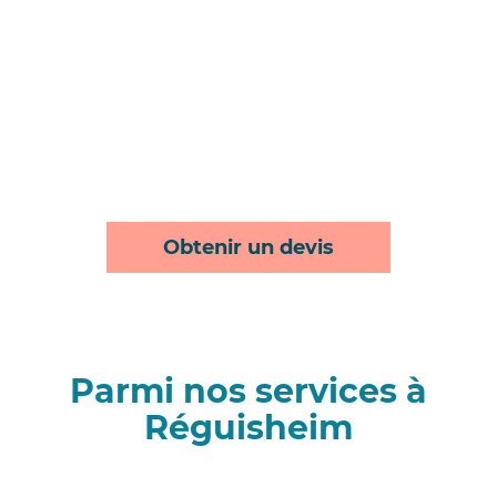
Obtenir un devis
Parmi nos services à
Réguisheim