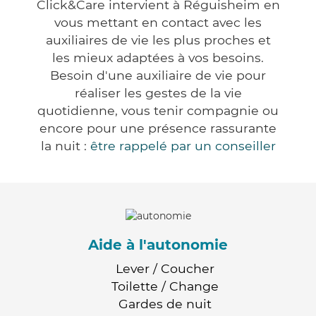
Click&Care intervient à Réguisheim en
vous mettant en contact avec les
auxiliaires de vie les plus proches et
les mieux adaptées à vos besoins.
Besoin d'une auxiliaire de vie pour
réaliser les gestes de la vie
quotidienne, vous tenir compagnie ou
encore pour une présence rassurante
la nuit :
être rappelé par un conseiller
Aide à l'autonomie
Lever / Coucher
Toilette / Change
Gardes de nuit