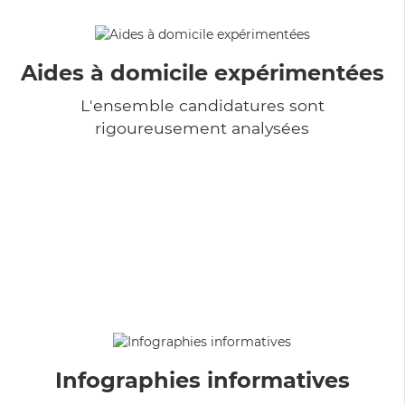
Aides à domicile expérimentées
L'ensemble candidatures sont
rigoureusement analysées
Infographies informatives