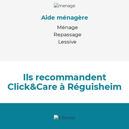
Aide ménagère
Ménage
Repassage
Lessive
Ils recommandent
Click&Care à Réguisheim