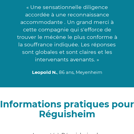
« Une sensationnelle diligence
accordée à une reconnaissance
accommodante . Un grand merci à
cette compagnie qui s'efforce de
trouver le mécène le plus conforme à
la souffrance indiquée. Les réponses
sont globales et sont claires et les
intervenants avenants. »
Leopold N.
, 86 ans, Meyenheim
Informations pratiques pour
Réguisheim