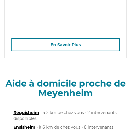
En Savoir Plus
Aide à domicile proche de
Meyenheim
Réguisheim
• à 2 km de chez vous • 2 intervenants
disponibles
Ensisheim
• à 6 km de chez vous • 8 intervenants