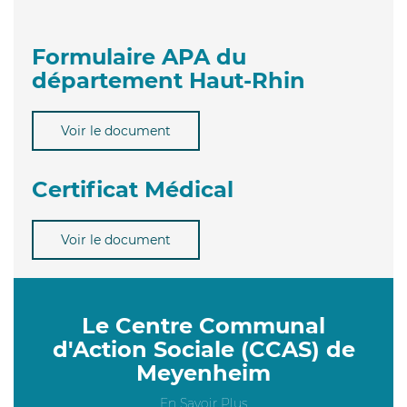
Formulaire APA du
département Haut-Rhin
Voir le document
Certificat Médical
Voir le document
Le Centre Communal
d'Action Sociale (CCAS) de
Meyenheim
En Savoir Plus