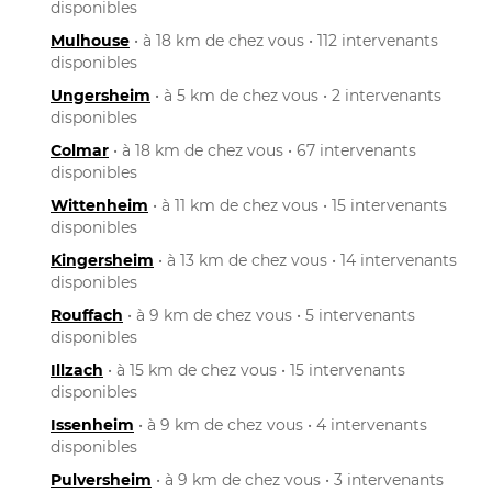
disponibles
Mulhouse
• à 18 km de chez vous • 112 intervenants
disponibles
Ungersheim
• à 5 km de chez vous • 2 intervenants
disponibles
Colmar
• à 18 km de chez vous • 67 intervenants
disponibles
Wittenheim
• à 11 km de chez vous • 15 intervenants
disponibles
Kingersheim
• à 13 km de chez vous • 14 intervenants
disponibles
Rouffach
• à 9 km de chez vous • 5 intervenants
disponibles
Illzach
• à 15 km de chez vous • 15 intervenants
disponibles
Issenheim
• à 9 km de chez vous • 4 intervenants
disponibles
Pulversheim
• à 9 km de chez vous • 3 intervenants