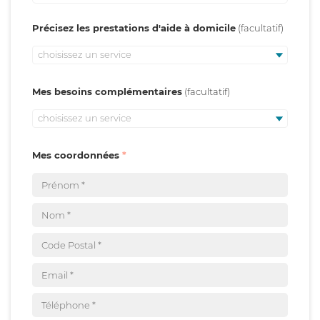
Précisez les prestations d'aide à domicile
choisissez un service
Mes besoins complémentaires
choisissez un service
Mes coordonnées