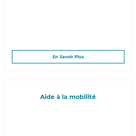
En Savoir Plus
Aide à la mobilité