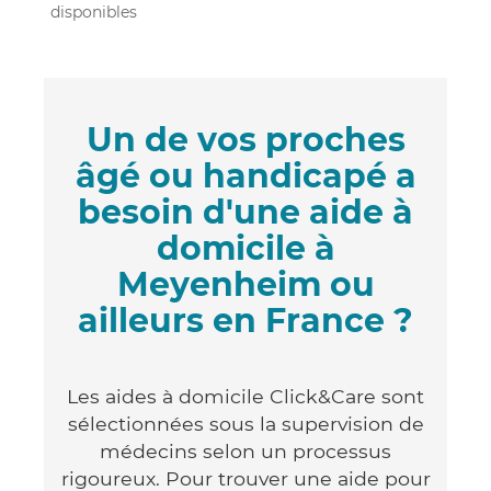
disponibles
Un de vos proches
âgé ou handicapé a
besoin d'une aide à
domicile à
Meyenheim ou
ailleurs en France ?
Les aides à domicile Click&Care sont
sélectionnées sous la supervision de
médecins selon un processus
rigoureux. Pour trouver une aide pour