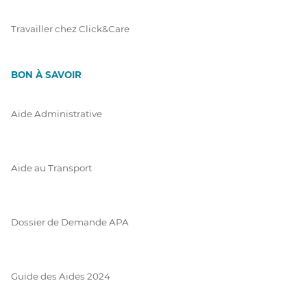
Travailler chez Click&Care
BON À SAVOIR
Aide Administrative
Aide au Transport
Dossier de Demande APA
Guide des Aides 2024