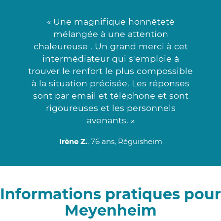
« Une magnifique honnêteté
mélangée à une attention
chaleureuse . Un grand merci à cet
intermédiateur qui s'emploie à
trouver le renfort le plus compossible
à la situation précisée. Les réponses
sont par email et téléphone et sont
rigoureuses et les personnels
avenants. »
Irène Z.
, 76 ans, Réguisheim
Informations pratiques pour
Meyenheim