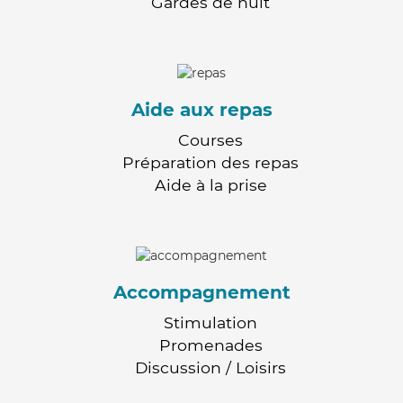
Gardes de nuit
Aide aux repas
Courses
Préparation des repas
Aide à la prise
Accompagnement
Stimulation
Promenades
Discussion / Loisirs