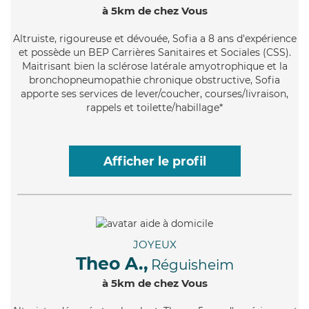
à 5km de chez Vous
Altruiste
, rigoureuse et dévouée, Sofia a 8 ans d'expérience
et possède un BEP Carrières Sanitaires et Sociales (CSS).
Maitrisant bien la sclérose latérale amyotrophique et la
bronchopneumopathie chronique obstructive, Sofia
apporte ses services de lever/coucher, courses/livraison,
rappels et toilette/habillage*
Afficher le profil
JOYEUX
Theo A.,
Réguisheim
à 5km de chez Vous