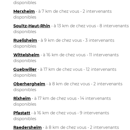
disponibles
Merxheim
• à 7 km de chez vous • 2 intervenants
disponibles
Soultz-Haut-Rhin
• à 13 km de chez vous • 8 intervenants
disponibles
Ruelisheim
• à 9 km de chez vous • 3 intervenants
disponibles
Wittelsheim
• à 16 km de chez vous • 11 intervenants
disponibles
Guebwiller
• à 17 km de chez vous • 12 intervenants
disponibles
Oberhergheim
• à 8 km de chez vous • 2 intervenants
disponibles
Rixheim
• à 17 km de chez vous • 14 intervenants
disponibles
Pfastatt
• à 16 km de chez vous • 9 intervenants
disponibles
Raedersheim
• à 8 km de chez vous • 2 intervenants