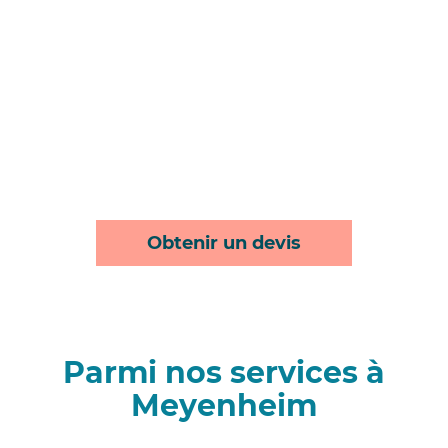
Obtenir un devis
Parmi nos services à
Meyenheim