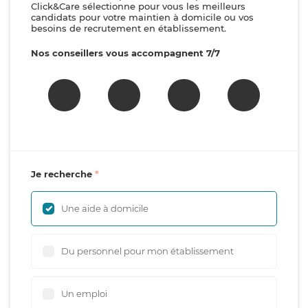
Click&Care sélectionne pour vous les meilleurs
candidats pour votre maintien à domicile ou vos
besoins de recrutement en établissement.
Nos conseillers vous accompagnent 7/7
Je recherche
Une aide à domicile
Du personnel pour mon établissement
Un emploi