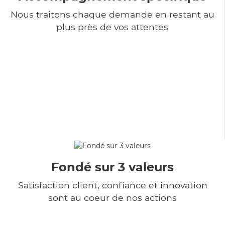
Nous traitons chaque demande en restant au
plus près de vos attentes
Fondé sur 3 valeurs
Satisfaction client, confiance et innovation
sont au coeur de nos actions