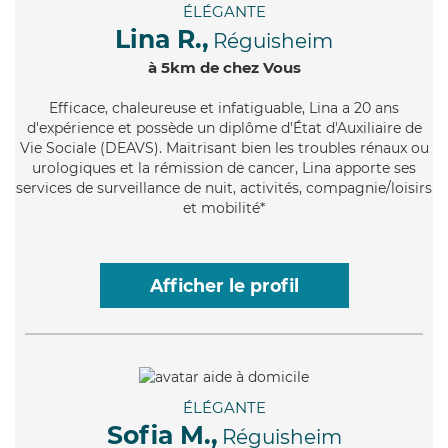
ÉLÉGANTE
Lina R.,
Réguisheim
à 5km de chez Vous
Efficace
, chaleureuse et infatiguable, Lina a 20 ans
d'expérience et possède un diplôme d'État d'Auxiliaire de
Vie Sociale (DEAVS). Maitrisant bien les troubles rénaux ou
urologiques et la rémission de cancer, Lina apporte ses
services de surveillance de nuit, activités, compagnie/loisirs
et mobilité*
Afficher le profil
ÉLÉGANTE
Sofia M.,
Réguisheim