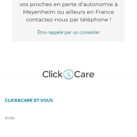
vos proches en perte d'autonomie à
Meyenheim ou ailleurs en France
contactez-nous par téléphone !
Être rappelé par un conseiller
CLICK&CARE ET VOUS
Aide