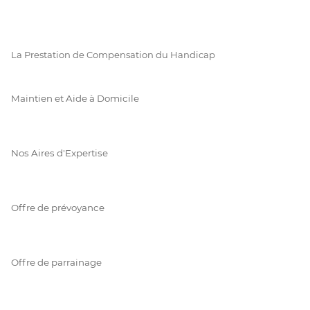
La Prestation de Compensation du Handicap
Maintien et Aide à Domicile
Nos Aires d'Expertise
Offre de prévoyance
Offre de parrainage