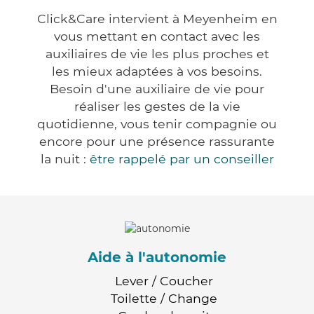
Click&Care intervient à Meyenheim en
vous mettant en contact avec les
auxiliaires de vie les plus proches et
les mieux adaptées à vos besoins.
Besoin d'une auxiliaire de vie pour
réaliser les gestes de la vie
quotidienne, vous tenir compagnie ou
encore pour une présence rassurante
la nuit :
être rappelé par un conseiller
Aide à l'autonomie
Lever / Coucher
Toilette / Change