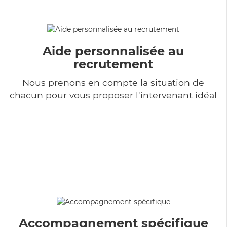
Aide personnalisée au
recrutement
Nous prenons en compte la situation de
chacun pour vous proposer l'intervenant idéal
Accompagnement spécifique