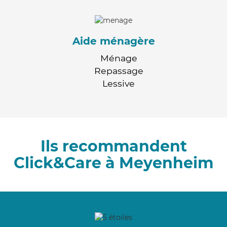
Aide ménagère
Ménage
Repassage
Lessive
Ils recommandent
Click&Care à Meyenheim