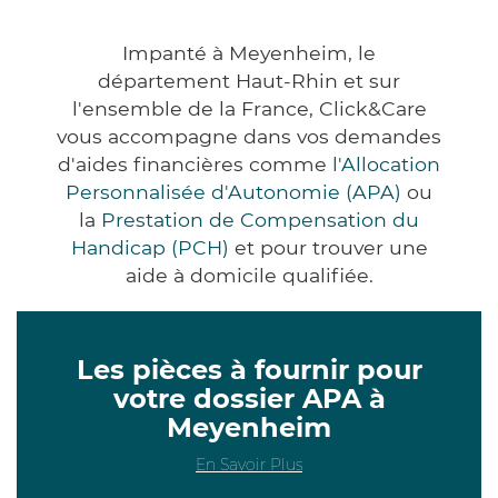
Impanté à Meyenheim, le
département Haut-Rhin et sur
l'ensemble de la France, Click&Care
vous accompagne dans vos demandes
d'aides financières comme
l'Allocation
Personnalisée d'Autonomie (APA)
ou
la
Prestation de Compensation du
Handicap (PCH)
et pour trouver une
aide à domicile qualifiée.
Les pièces à fournir pour
votre dossier APA à
Meyenheim
En Savoir Plus