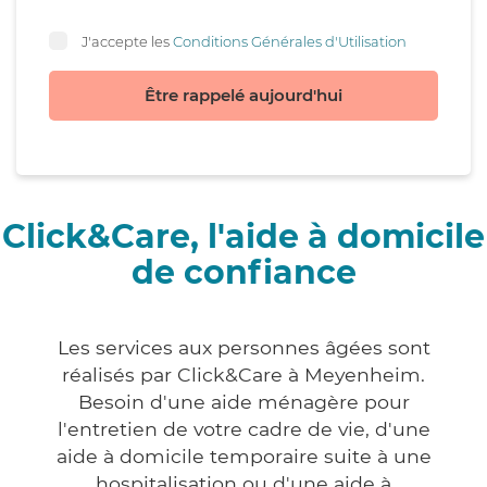
J'accepte les
Conditions Générales d'Utilisation
Être rappelé aujourd'hui
Click&Care, l'aide à domicile
de confiance
Les services aux personnes âgées sont
réalisés par Click&Care à Meyenheim.
Besoin d'une aide ménagère pour
l'entretien de votre cadre de vie, d'une
aide à domicile temporaire suite à une
hospitalisation ou d'une aide à