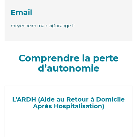
Email
meyenheim.mairie@orange.fr
Comprendre la perte
d’autonomie
L’ARDH (Aide au Retour à Domicile
Après Hospitalisation)