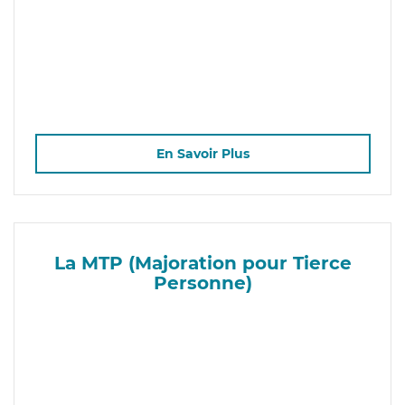
En Savoir Plus
La MTP (Majoration pour Tierce
Personne)