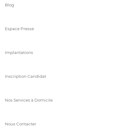
Blog
Espace Presse
Implantations
Inscription Candidat
Nos Services à Domicile
Nous Contacter