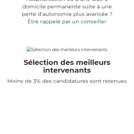
domicile permanente suite à une
perte d'autonomie plus avancée ?
Être rappelé par un conseiller
Sélection des meilleurs
intervenants
Moins de 3% des candidatures sont retenues