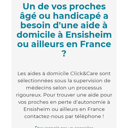
Un de vos proches
âgé ou handicapé a
besoin d'une aide à
domicile à Ensisheim
ou ailleurs en France
?
Les aides à domicile Click&Care sont
sélectionnées sous la supervision de
médecins selon un processus
rigoureux. Pour trouver une aide pour
vos proches en perte d'autonomie à
Ensisheim ou ailleurs en France
contactez-nous par téléphone !