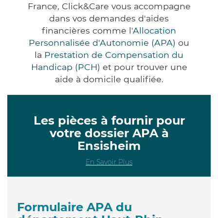
France, Click&Care vous accompagne
dans vos demandes d'aides
financières comme
l'Allocation
Personnalisée d'Autonomie (APA)
ou
la
Prestation de Compensation du
Handicap (PCH)
et pour trouver une
aide à domicile qualifiée.
Les pièces à fournir pour
votre dossier APA à
Ensisheim
En Savoir Plus
Formulaire APA du