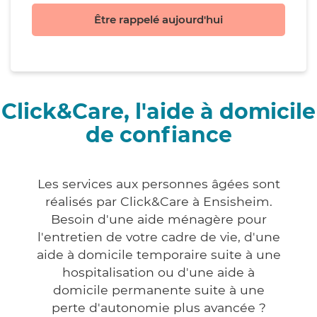
Être rappelé aujourd'hui
Click&Care, l'aide à domicile
de confiance
Les services aux personnes âgées sont
réalisés par Click&Care à Ensisheim.
Besoin d'une aide ménagère pour
l'entretien de votre cadre de vie, d'une
aide à domicile temporaire suite à une
hospitalisation ou d'une aide à
domicile permanente suite à une
perte d'autonomie plus avancée ?