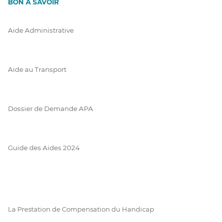
BON À SAVOIR
Aide Administrative
Aide au Transport
Dossier de Demande APA
Guide des Aides 2024
La Prestation de Compensation du Handicap