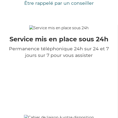
Être rappelé par un conseiller
Service mis en place sous 24h
Permanence téléphonique 24h sur 24 et 7
jours sur 7 pour vous assister