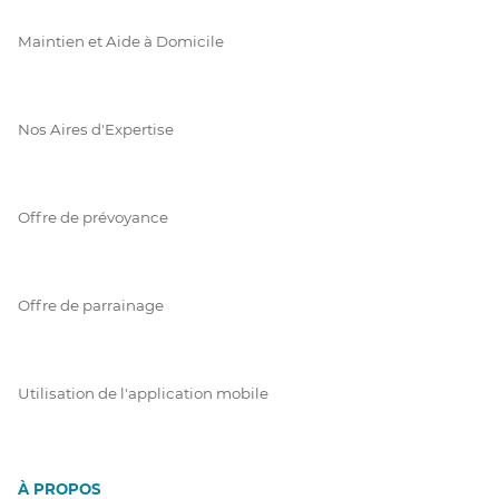
Maintien et Aide à Domicile
Nos Aires d'Expertise
Offre de prévoyance
Offre de parrainage
Utilisation de l'application mobile
À PROPOS