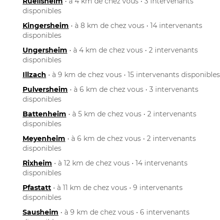
Ruelisheim
• à 4 km de chez vous • 3 intervenants
disponibles
Kingersheim
• à 8 km de chez vous • 14 intervenants
disponibles
Ungersheim
• à 4 km de chez vous • 2 intervenants
disponibles
Illzach
• à 9 km de chez vous • 15 intervenants disponibles
Pulversheim
• à 6 km de chez vous • 3 intervenants
disponibles
Battenheim
• à 5 km de chez vous • 2 intervenants
disponibles
Meyenheim
• à 6 km de chez vous • 2 intervenants
disponibles
Rixheim
• à 12 km de chez vous • 14 intervenants
disponibles
Pfastatt
• à 11 km de chez vous • 9 intervenants
disponibles
Sausheim
• à 9 km de chez vous • 6 intervenants