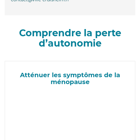
Comprendre la perte
d’autonomie
Atténuer les symptômes de la
ménopause