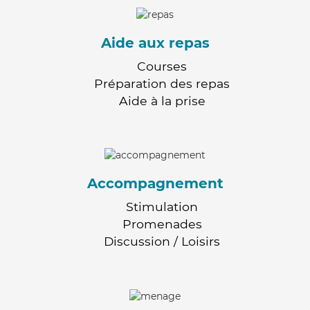
Aide aux repas
Courses
Préparation des repas
Aide à la prise
Accompagnement
Stimulation
Promenades
Discussion / Loisirs