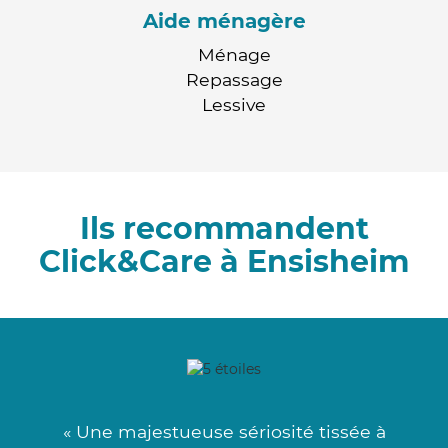
Aide ménagère
Ménage
Repassage
Lessive
Ils recommandent
Click&Care à Ensisheim
« Une majestueuse sériosité tissée à