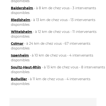
disponibles
Baldersheim
• à 8 km de chez vous • 3 intervenants
disponibles
Riedisheim
• à 13 km de chez vous • 13 intervenants
disponibles
Wittelsheim
• à 12 km de chez vous • 11 intervenants
disponibles
Colmar
• à 24 km de chez vous • 67 intervenants
disponibles
Issenheim
• à 10 km de chez vous • 4 intervenants
disponibles
Soultz-Haut-Rhin
• à 13 km de chez vous • 8 intervenants
disponibles
Bollwiller
• à 11 km de chez vous • 4 intervenants
disponibles