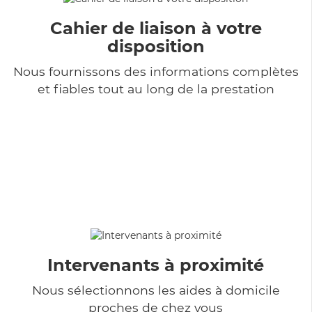
Cahier de liaison à votre
disposition
Nous fournissons des informations complètes
et fiables tout au long de la prestation
Intervenants à proximité
Nous sélectionnons les aides à domicile
proches de chez vous