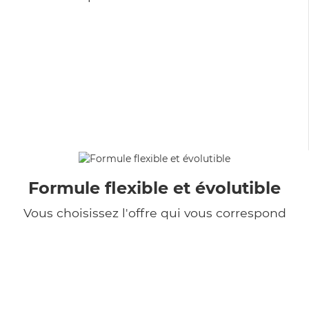
Formule flexible et évolutible
Vous choisissez l'offre qui vous correspond