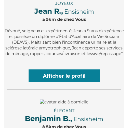
JOYEUX
Jean R.,
Ensisheim
à 5km de chez Vous
Dévoué
, soigneux et expérimenté, Jean a 9 ans d'expérience
et possède un diplôme d'État d'Auxiliaire de Vie Sociale
(DEAVS). Maitrisant bien l'incontinence urinaire et la
sclérose latérale amyotrophique, Jean apporte ses services
de ménage, rappels, courses/livraison et lessive/repassage*
Afficher le profil
ÉLÉGANT
Benjamin B.,
Ensisheim
à 5km de chez Vous