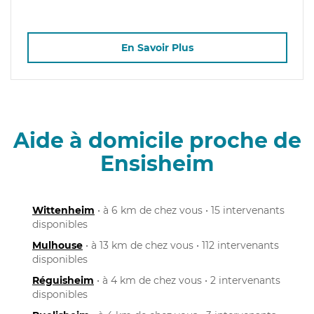
En Savoir Plus
Aide à domicile proche de
Ensisheim
Wittenheim
• à 6 km de chez vous • 15 intervenants
disponibles
Mulhouse
• à 13 km de chez vous • 112 intervenants
disponibles
Réguisheim
• à 4 km de chez vous • 2 intervenants
disponibles