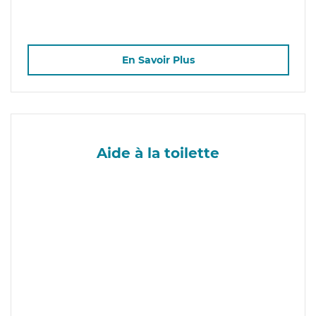
En Savoir Plus
Aide à la toilette