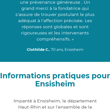
une prévenance généreuse . Un
grand merci à la fondatrice qui
s'assure de trouver postulant le plus
adéquat à l'affection précisée. Les
réponses sont globales et sont
rigoureuses et les intervenants
compréhensifs. »
Clothilde C.
, 70 ans, Ensisheim
Informations pratiques pour
Ensisheim
Impanté à Ensisheim, le département
Haut-Rhin et sur l'ensemble de la