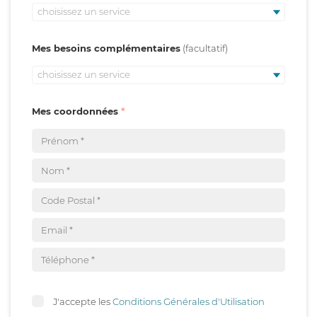
choisissez un service
Mes besoins complémentaires
choisissez un service
Mes coordonnées
J'accepte les
Conditions Générales d'Utilisation