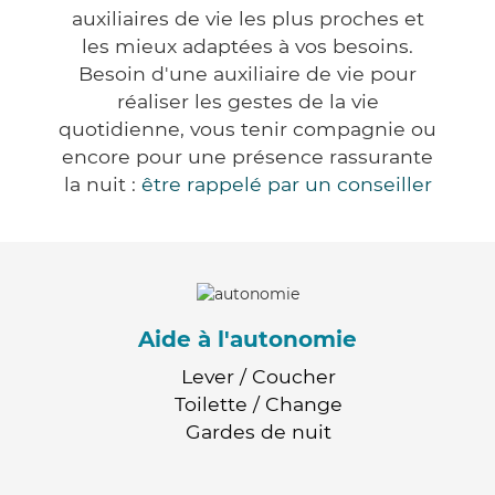
auxiliaires de vie les plus proches et
les mieux adaptées à vos besoins.
Besoin d'une auxiliaire de vie pour
réaliser les gestes de la vie
quotidienne, vous tenir compagnie ou
encore pour une présence rassurante
la nuit :
être rappelé par un conseiller
Aide à l'autonomie
Lever / Coucher
Toilette / Change
Gardes de nuit