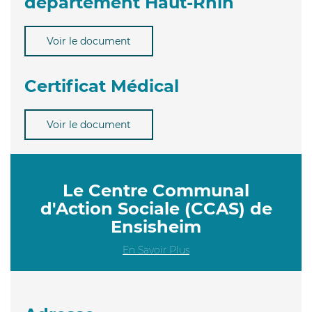
département Haut-Rhin
Voir le document
Certificat Médical
Voir le document
Le Centre Communal
d'Action Sociale (CCAS) de
Ensisheim
En Savoir Plus