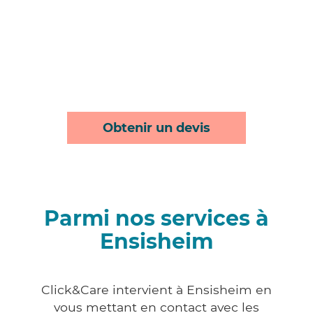
Obtenir un devis
Parmi nos services à
Ensisheim
Click&Care intervient à Ensisheim en
vous mettant en contact avec les