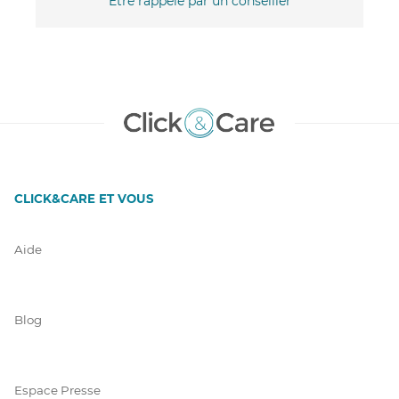
Être rappelé par un conseiller
CLICK&CARE ET VOUS
Aide
Blog
Espace Presse