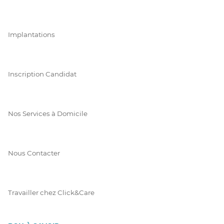
Implantations
Inscription Candidat
Nos Services à Domicile
Nous Contacter
Travailler chez Click&Care