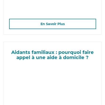
En Savoir Plus
Aidants familiaux : pourquoi faire
appel à une aide à domicile ?