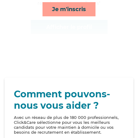
rappels et compagnie/loisirs*
Je m'inscris
Afficher le profil
Comment pouvons-
nous vous aider ?
Avec un réseau de plus de 180 000 professionnels,
Click&Care sélectionne pour vous les meilleurs
candidats pour votre maintien à domicile ou vos
besoins de recrutement en établissement.