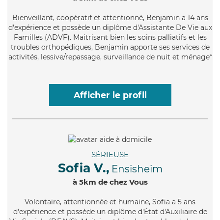
Bienveillant
, coopératif et attentionné, Benjamin a 14 ans
d'expérience et possède un diplôme d'Assistante De Vie aux
Familles (ADVF). Maitrisant bien les soins palliatifs et les
troubles orthopédiques, Benjamin apporte ses services de
activités, lessive/repassage, surveillance de nuit et ménage*
Afficher le profil
SÉRIEUSE
Sofia V.,
Ensisheim
à 5km de chez Vous
Volontaire
, attentionnée et humaine, Sofia a 5 ans
d'expérience et possède un diplôme d'État d'Auxiliaire de