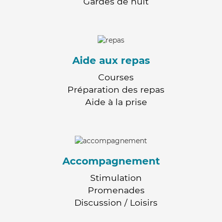
Gardes de nuit
Aide aux repas
Courses
Préparation des repas
Aide à la prise
Accompagnement
Stimulation
Promenades
Discussion / Loisirs