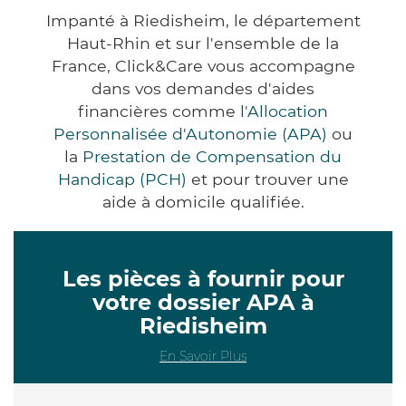
Impanté à Riedisheim, le département
Haut-Rhin et sur l'ensemble de la
France, Click&Care vous accompagne
dans vos demandes d'aides
financières comme
l'Allocation
Personnalisée d'Autonomie (APA)
ou
la
Prestation de Compensation du
Handicap (PCH)
et pour trouver une
aide à domicile qualifiée.
Les pièces à fournir pour
votre dossier APA à
Riedisheim
En Savoir Plus