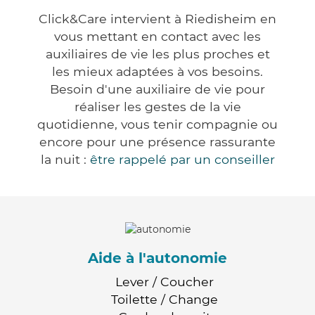
Click&Care intervient à Riedisheim en
vous mettant en contact avec les
auxiliaires de vie les plus proches et
les mieux adaptées à vos besoins.
Besoin d'une auxiliaire de vie pour
réaliser les gestes de la vie
quotidienne, vous tenir compagnie ou
encore pour une présence rassurante
la nuit :
être rappelé par un conseiller
Aide à l'autonomie
Lever / Coucher
Toilette / Change