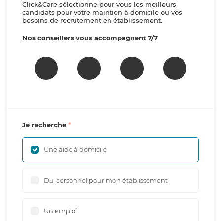
Click&Care sélectionne pour vous les meilleurs
candidats pour votre maintien à domicile ou vos
besoins de recrutement en établissement.
Nos conseillers vous accompagnent 7/7
Je recherche
Une aide à domicile
Du personnel pour mon établissement
Un emploi