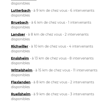
disponibles
Lutterbach
• à 9 km de chez vous • 6 intervenants
disponibles
Bruebach
• à 6 km de chez vous • 1 intervenants
disponibles
Landser
• à 8 km de chez vous • 2 intervenants
disponibles
Richwiller
• à 10 km de chez vous • 4 intervenants
disponibles
Ensisheim
• à 13 km de chez vous • 8 intervenants
disponibles
Wittelsheim
• à 15 km de chez vous • 11 intervenants
disponibles
Flaxlanden
• à 8 km de chez vous • 2 intervenants
disponibles
Ruelisheim
• à 9 km de chez vous • 3 intervenants
disponibles