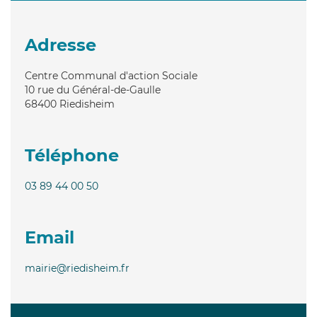
Adresse
Centre Communal d'action Sociale
10 rue du Général-de-Gaulle
68400
Riedisheim
Téléphone
03 89 44 00 50
Email
mairie@riedisheim.fr