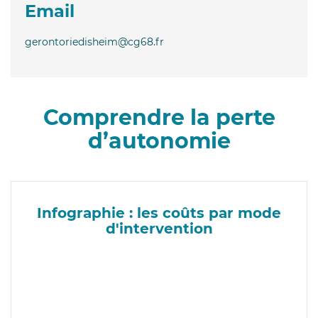
Email
gerontoriedisheim@cg68.fr
Comprendre la perte
d’autonomie
Infographie : les coûts par mode
d'intervention