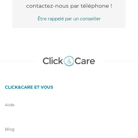
contactez-nous par téléphone !
Être rappelé par un conseiller
CLICK&CARE ET VOUS
Aide
Blog