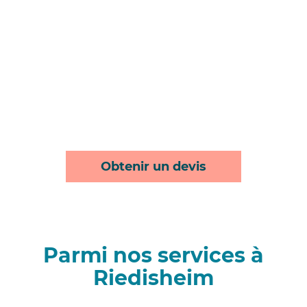
Obtenir un devis
Parmi nos services à
Riedisheim