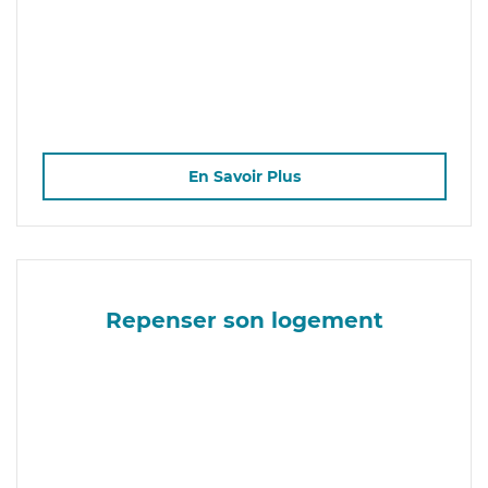
En Savoir Plus
Repenser son logement