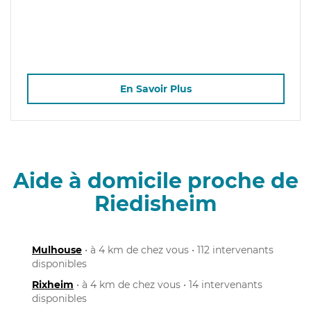
En Savoir Plus
Aide à domicile proche de
Riedisheim
Mulhouse
• à 4 km de chez vous • 112 intervenants
disponibles
Rixheim
• à 4 km de chez vous • 14 intervenants
disponibles