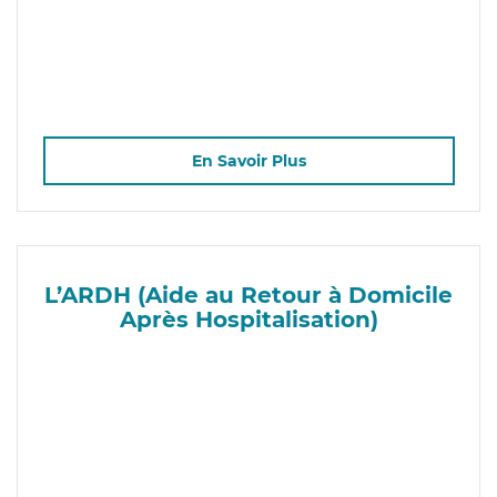
En Savoir Plus
L’ARDH (Aide au Retour à Domicile
Après Hospitalisation)