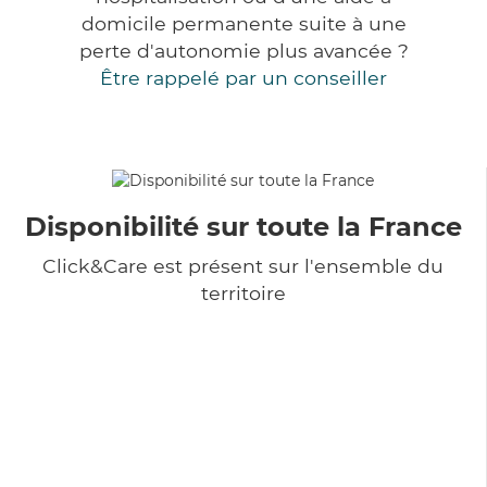
domicile permanente suite à une
perte d'autonomie plus avancée ?
Être rappelé par un conseiller
Disponibilité sur toute la France
Click&Care est présent sur l'ensemble du
territoire