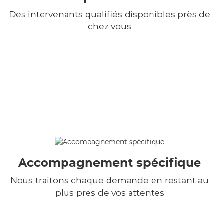
Des intervenants qualifiés disponibles près de
chez vous
Accompagnement spécifique
Nous traitons chaque demande en restant au
plus près de vos attentes