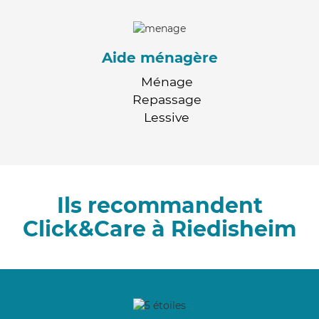
Aide ménagère
Ménage
Repassage
Lessive
Ils recommandent
Click&Care à Riedisheim