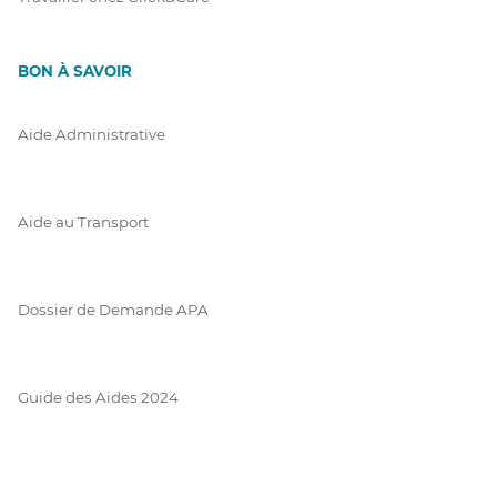
BON À SAVOIR
Aide Administrative
Aide au Transport
Dossier de Demande APA
Guide des Aides 2024