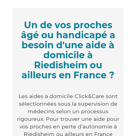
Un de vos proches
âgé ou handicapé a
besoin d'une aide à
domicile à
Riedisheim ou
ailleurs en France ?
Les aides à domicile Click&Care sont
sélectionnées sous la supervision de
médecins selon un processus
rigoureux. Pour trouver une aide pour
vos proches en perte d'autonomie à
Riedisheim ou ailleurs en France