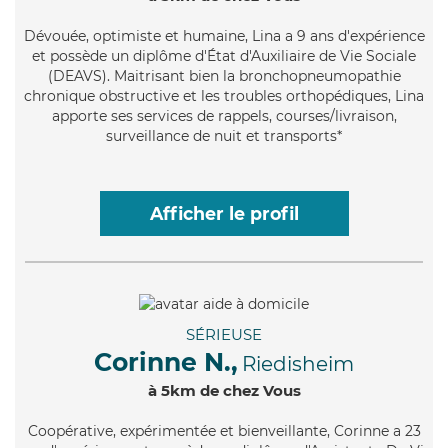
Dévouée
, optimiste et humaine, Lina a 9 ans d'expérience
et possède un diplôme d'État d'Auxiliaire de Vie Sociale
(DEAVS). Maitrisant bien la bronchopneumopathie
chronique obstructive et les troubles orthopédiques, Lina
apporte ses services de rappels, courses/livraison,
surveillance de nuit et transports*
Afficher le profil
SÉRIEUSE
Corinne N.,
Riedisheim
à 5km de chez Vous
Coopérative
, expérimentée et bienveillante, Corinne a 23