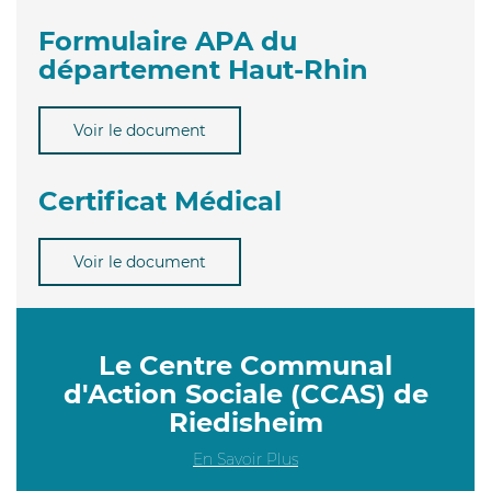
Formulaire APA du
département Haut-Rhin
Voir le document
Certificat Médical
Voir le document
Le Centre Communal
d'Action Sociale (CCAS) de
Riedisheim
En Savoir Plus