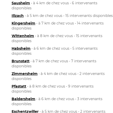
Sausheim
• à 4 km de chez vous • 6 intervenants
disponibles
Illzach
• à 5 km de chez vous • 15 intervenants disponibles
Kingersheim
• à 7 km de chez vous • 14 intervenants
disponibles
Wittenheim
• à 8 km de chez vous • 15 intervenants
disponibles
Habsheim
• à 6 km de chez vous • 5 intervenants
disponibles
Brunstatt
• à 7 km de chez vous • 7 intervenants
disponibles
Zimmersheim
• à 4 km de chez vous • 2 intervenants
disponibles
Pfastatt
• à 8 km de chez vous • 9 intervenants
disponibles
Baldersheim
• à 6 km de chez vous • 3 intervenants
disponibles
Eschentzwiller
• à 5 km de chez vous • 2 intervenants