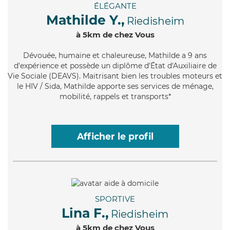
ÉLÉGANTE
Mathilde Y.,
Riedisheim
à 5km de chez Vous
Dévouée
, humaine et chaleureuse, Mathilde a 9 ans
d'expérience et possède un diplôme d'État d'Auxiliaire de
Vie Sociale (DEAVS). Maitrisant bien les troubles moteurs et
le HIV / Sida, Mathilde apporte ses services de ménage,
mobilité, rappels et transports*
Afficher le profil
SPORTIVE
Lina F.,
Riedisheim
à 5km de chez Vous