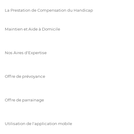
La Prestation de Compensation du Handicap
Maintien et Aide à Domicile
Nos Aires d'Expertise
Offre de prévoyance
Offre de parrainage
Utilisation de l'application mobile