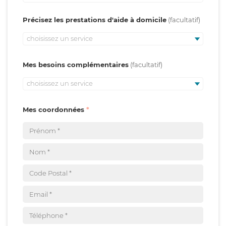
Précisez les prestations d'aide à domicile
choisissez un service
Mes besoins complémentaires
choisissez un service
Mes coordonnées