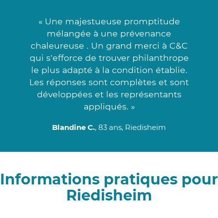
« Une majestueuse promptitude
mélangée à une prévenance
chaleureuse . Un grand merci à C&C
qui s'efforce de trouver philanthrope
le plus adapté à la condition établie.
Les réponses sont complètes et sont
développées et les représentants
appliqués. »
Blandine C.
, 83 ans, Riedisheim
Informations pratiques pour
Riedisheim