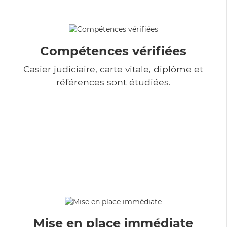
Compétences vérifiées
Casier judiciaire, carte vitale, diplôme et
références sont étudiées.
Mise en place immédiate