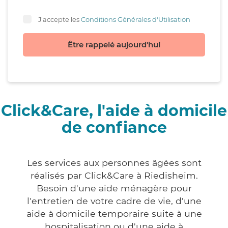
J'accepte les
Conditions Générales d'Utilisation
Être rappelé aujourd'hui
Click&Care, l'aide à domicile
de confiance
Les services aux personnes âgées sont
réalisés par Click&Care à Riedisheim.
Besoin d'une aide ménagère pour
l'entretien de votre cadre de vie, d'une
aide à domicile temporaire suite à une
hospitalisation ou d'une aide à