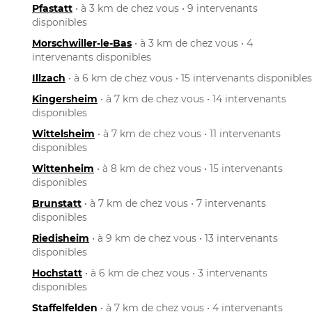
Pfastatt
• à 3 km de chez vous • 9 intervenants
disponibles
Morschwiller-le-Bas
• à 3 km de chez vous • 4
intervenants disponibles
Illzach
• à 6 km de chez vous • 15 intervenants disponibles
Kingersheim
• à 7 km de chez vous • 14 intervenants
disponibles
Wittelsheim
• à 7 km de chez vous • 11 intervenants
disponibles
Wittenheim
• à 8 km de chez vous • 15 intervenants
disponibles
Brunstatt
• à 7 km de chez vous • 7 intervenants
disponibles
Riedisheim
• à 9 km de chez vous • 13 intervenants
disponibles
Hochstatt
• à 6 km de chez vous • 3 intervenants
disponibles
Staffelfelden
• à 7 km de chez vous • 4 intervenants