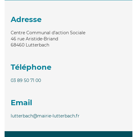
Adresse
Centre Communal d'action Sociale
46 rue Aristide-Briand
68460
Lutterbach
Téléphone
03 89 50 71 00
Email
lutterbach@mairie-lutterbach.fr