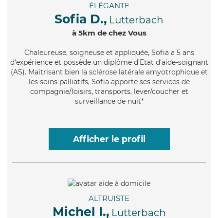
ÉLÉGANTE
Sofia D.,
Lutterbach
à 5km de chez Vous
Chaleureuse
, soigneuse et appliquée, Sofia a 5 ans
d'expérience et possède un diplôme d'Etat d'aide-soignant
(AS). Maitrisant bien la sclérose latérale amyotrophique et
les soins palliatifs, Sofia apporte ses services de
compagnie/loisirs, transports, lever/coucher et
surveillance de nuit*
Afficher le profil
ALTRUISTE
Michel I.,
Lutterbach