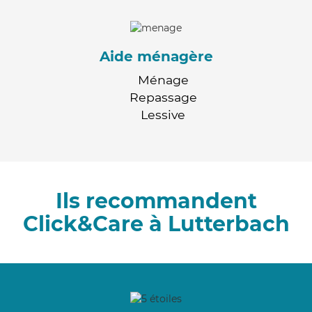
Aide ménagère
Ménage
Repassage
Lessive
Ils recommandent
Click&Care à Lutterbach