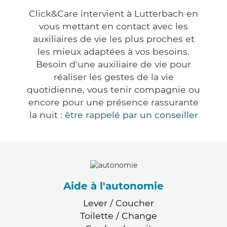
Click&Care intervient à Lutterbach en
vous mettant en contact avec les
auxiliaires de vie les plus proches et
les mieux adaptées à vos besoins.
Besoin d'une auxiliaire de vie pour
réaliser les gestes de la vie
quotidienne, vous tenir compagnie ou
encore pour une présence rassurante
la nuit :
être rappelé par un conseiller
Aide à l'autonomie
Lever / Coucher
Toilette / Change