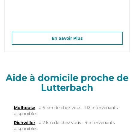
En Savoir Plus
Aide à domicile proche de
Lutterbach
Mulhouse
• à 6 km de chez vous • 112 intervenants
disponibles
Richwiller
• à 2 km de chez vous • 4 intervenants
disponibles