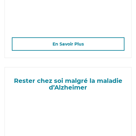
En Savoir Plus
Rester chez soi malgré la maladie
d’Alzheimer