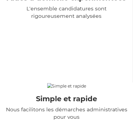
L'ensemble candidatures sont
rigoureusement analysées
Simple et rapide
Nous facilitons les démarches administratives
pour vous