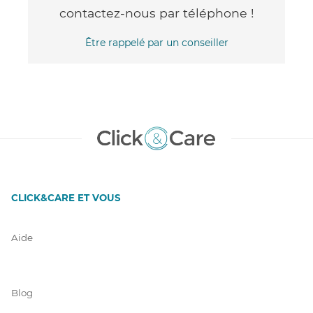
contactez-nous par téléphone !
Être rappelé par un conseiller
CLICK&CARE ET VOUS
Aide
Blog