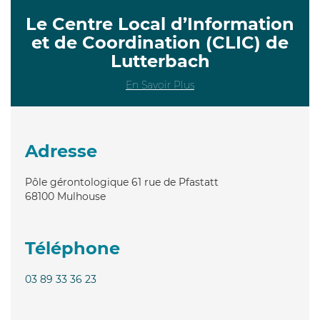
Le Centre Local d’Information
et de Coordination (CLIC) de
Lutterbach
En Savoir Plus
Adresse
Pôle gérontologique 61 rue de Pfastatt
68100
Mulhouse
Téléphone
03 89 33 36 23