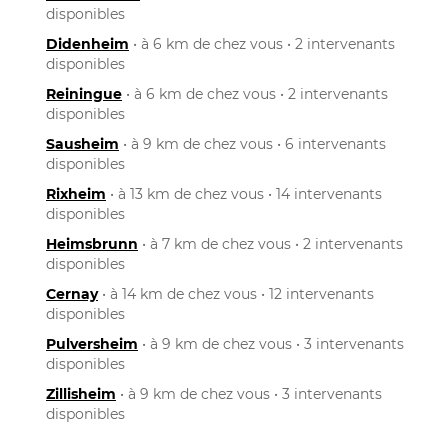
disponibles
Didenheim
• à 6 km de chez vous • 2 intervenants
disponibles
Reiningue
• à 6 km de chez vous • 2 intervenants
disponibles
Sausheim
• à 9 km de chez vous • 6 intervenants
disponibles
Rixheim
• à 13 km de chez vous • 14 intervenants
disponibles
Heimsbrunn
• à 7 km de chez vous • 2 intervenants
disponibles
Cernay
• à 14 km de chez vous • 12 intervenants
disponibles
Pulversheim
• à 9 km de chez vous • 3 intervenants
disponibles
Zillisheim
• à 9 km de chez vous • 3 intervenants
disponibles