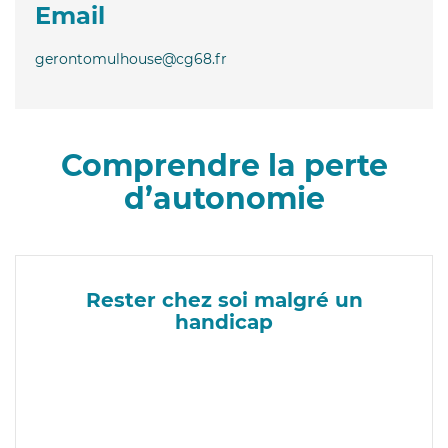
Email
gerontomulhouse@cg68.fr
Comprendre la perte
d’autonomie
Rester chez soi malgré un
handicap