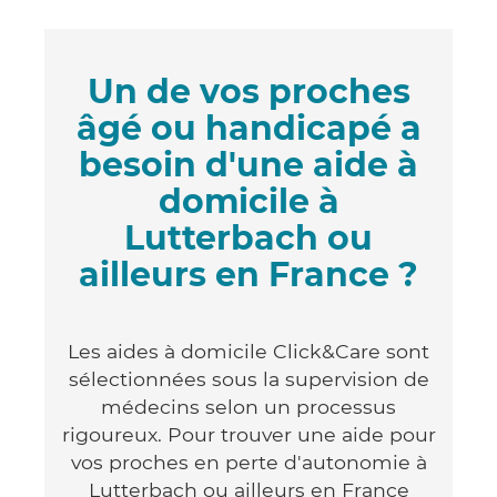
Un de vos proches
âgé ou handicapé a
besoin d'une aide à
domicile à
Lutterbach ou
ailleurs en France ?
Les aides à domicile Click&Care sont
sélectionnées sous la supervision de
médecins selon un processus
rigoureux. Pour trouver une aide pour
vos proches en perte d'autonomie à
Lutterbach ou ailleurs en France