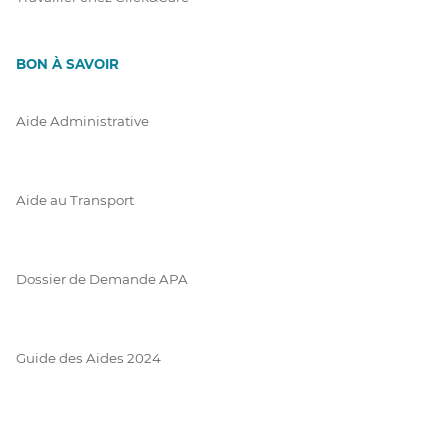
BON À SAVOIR
Aide Administrative
Aide au Transport
Dossier de Demande APA
Guide des Aides 2024