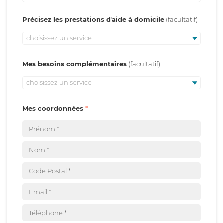
Précisez les prestations d'aide à domicile
choisissez un service
Mes besoins complémentaires
choisissez un service
Mes coordonnées