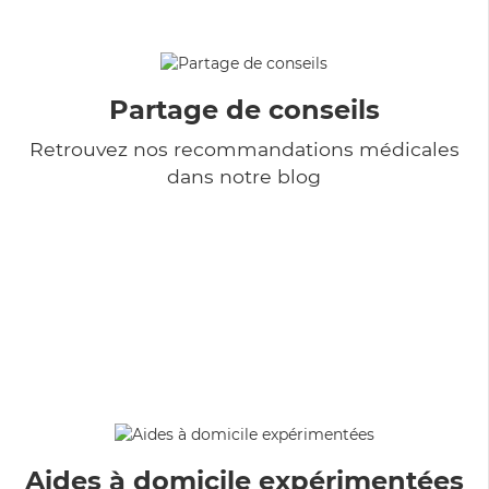
Partage de conseils
Retrouvez nos recommandations médicales
dans notre blog
Aides à domicile expérimentées