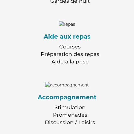
Gardes de nuit
Aide aux repas
Courses
Préparation des repas
Aide à la prise
Accompagnement
Stimulation
Promenades
Discussion / Loisirs