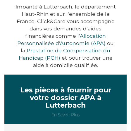
Impanté à Lutterbach, le département
Haut-Rhin et sur l'ensemble de la
France, Click&Care vous accompagne
dans vos demandes d'aides
financières comme
l'Allocation
Personnalisée d'Autonomie (APA)
ou
la
Prestation de Compensation du
Handicap (PCH)
et pour trouver une
aide à domicile qualifiée.
Les pièces à fournir pour
votre dossier APA à
Lutterbach
En Savoir Plus