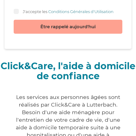
J'accepte les
Conditions Générales d'Utilisation
Être rappelé aujourd'hui
Click&Care, l'aide à domicile
de confiance
Les services aux personnes âgées sont
réalisés par Click&Care à Lutterbach.
Besoin d'une aide ménagère pour
l'entretien de votre cadre de vie, d'une
aide à domicile temporaire suite à une
hospitalisation ou d'une aide à