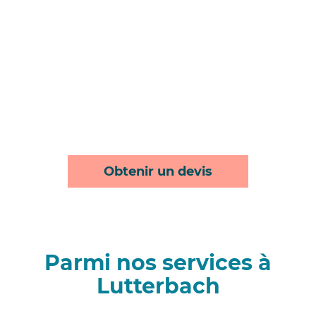
Obtenir un devis
Parmi nos services à
Lutterbach