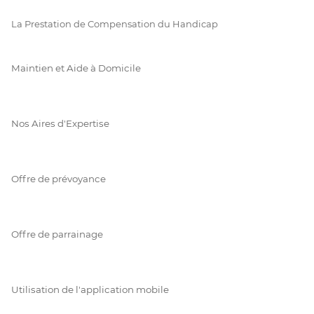
La Prestation de Compensation du Handicap
Maintien et Aide à Domicile
Nos Aires d'Expertise
Offre de prévoyance
Offre de parrainage
Utilisation de l'application mobile