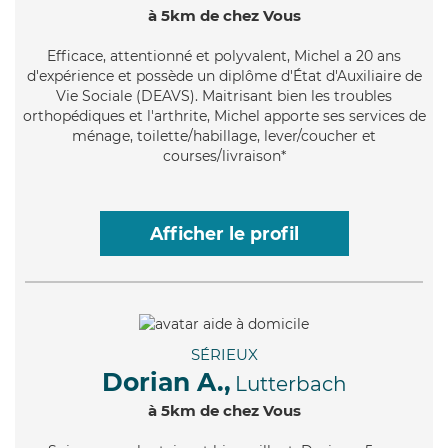
à 5km de chez Vous
Efficace
, attentionné et polyvalent, Michel a 20 ans
d'expérience et possède un diplôme d'État d'Auxiliaire de
Vie Sociale (DEAVS). Maitrisant bien les troubles
orthopédiques et l'arthrite, Michel apporte ses services de
ménage, toilette/habillage, lever/coucher et
courses/livraison*
Afficher le profil
SÉRIEUX
Dorian A.,
Lutterbach
à 5km de chez Vous