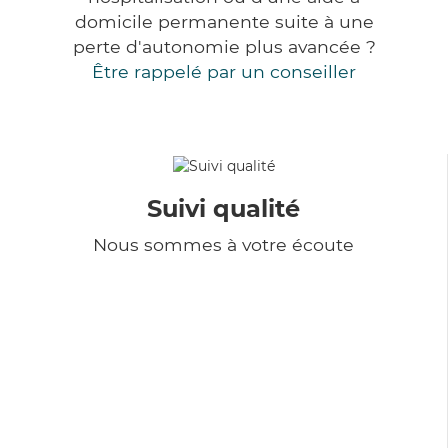
domicile permanente suite à une
perte d'autonomie plus avancée ?
Être rappelé par un conseiller
Suivi qualité
Nous sommes à votre écoute