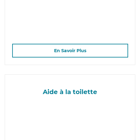
En Savoir Plus
Aide à la toilette