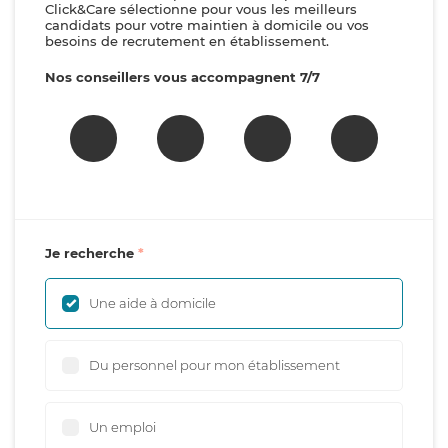
Click&Care sélectionne pour vous les meilleurs
candidats pour votre maintien à domicile ou vos
besoins de recrutement en établissement.
Nos conseillers vous accompagnent 7/7
Je recherche
Une aide à domicile
Du personnel pour mon établissement
Un emploi