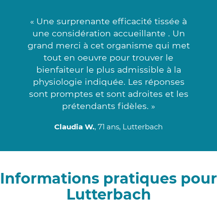
« Une surprenante efficacité tissée à
une considération accueillante . Un
grand merci à cet organisme qui met
tout en oeuvre pour trouver le
bienfaiteur le plus admissible à la
physiologie indiquée. Les réponses
sont promptes et sont adroites et les
prétendants fidèles. »
Claudia W.
, 71 ans, Lutterbach
Informations pratiques pour
Lutterbach