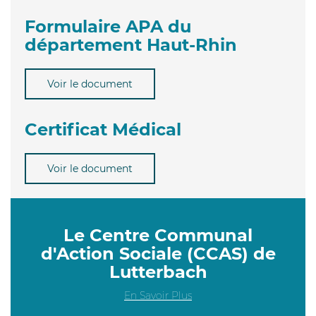
Formulaire APA du
département Haut-Rhin
Voir le document
Certificat Médical
Voir le document
Le Centre Communal
d'Action Sociale (CCAS) de
Lutterbach
En Savoir Plus