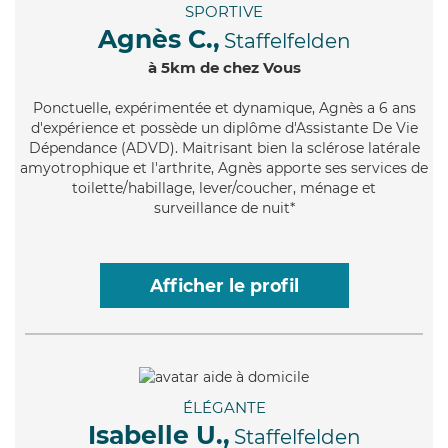
SPORTIVE
Agnès C.,
Staffelfelden
à 5km de chez Vous
Ponctuelle
, expérimentée et dynamique, Agnès a 6 ans
d'expérience et possède un diplôme d'Assistante De Vie
Dépendance (ADVD). Maitrisant bien la sclérose latérale
amyotrophique et l'arthrite, Agnès apporte ses services de
toilette/habillage, lever/coucher, ménage et
surveillance de nuit*
Afficher le profil
ÉLÉGANTE
Isabelle U.,
Staffelfelden