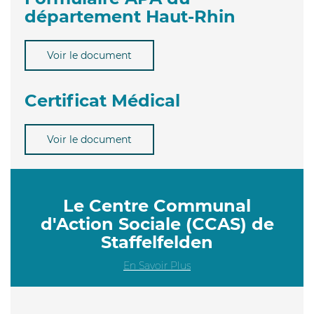
département Haut-Rhin
Voir le document
Certificat Médical
Voir le document
Le Centre Communal
d'Action Sociale (CCAS) de
Staffelfelden
En Savoir Plus