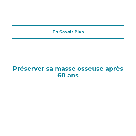
En Savoir Plus
Préserver sa masse osseuse après
60 ans