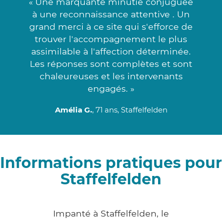
« Une marquante minutie conjuguée
à une reconnaissance attentive . Un
grand merci à ce site qui s'efforce de
trouver l'accompagnement le plus
assimilable à l'affection déterminée.
Les réponses sont complètes et sont
chaleureuses et les intervenants
engagés. »
Amélia G.
, 71 ans, Staffelfelden
Informations pratiques pour
Staffelfelden
Impanté à Staffelfelden, le