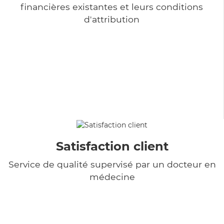
financières existantes et leurs conditions
d'attribution
Satisfaction client
Service de qualité supervisé par un docteur en
médecine