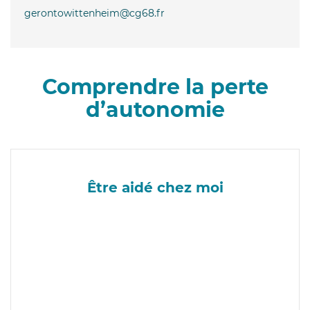
gerontowittenheim@cg68.fr
Comprendre la perte
d’autonomie
Être aidé chez moi