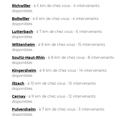
Richwiller
• à 5 km de chez vous • 4 intervenants
disponibles
Bollwiller
• à 6 km de chez vous • 4 intervenants
disponibles
Lutterbach
• à 7 km de chez vous • 6 intervenants
disponibles
Wittenheim
• à 9 km de chez vous • 15 intervenants
disponibles
Soultz-Haut-Rhin
• à 8 km de chez vous • 8 intervenants
disponibles
Kingersheim
• à 9 km de chez vous • 14 intervenants
disponibles
Illzach
• à 10 km de chez vous • 15 intervenants
disponibles
Cernay
• à 9 km de chez vous • 12 intervenants
disponibles
Pulversheim
• à 7 km de chez vous • 3 intervenants
disponibles