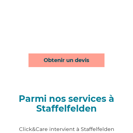
Obtenir un devis
Parmi nos services à
Staffelfelden
Click&Care intervient à Staffelfelden