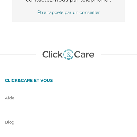
Être rappelé par un conseiller
CLICK&CARE ET VOUS
Aide
Blog