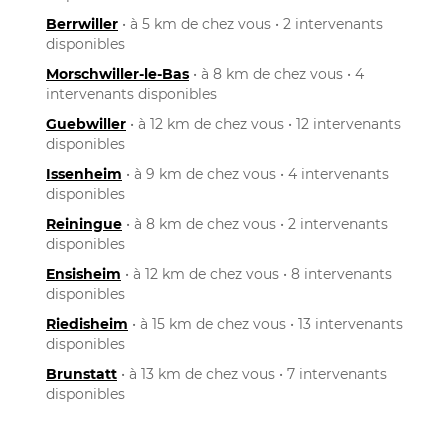
Berrwiller
• à 5 km de chez vous • 2 intervenants
disponibles
Morschwiller-le-Bas
• à 8 km de chez vous • 4
intervenants disponibles
Guebwiller
• à 12 km de chez vous • 12 intervenants
disponibles
Issenheim
• à 9 km de chez vous • 4 intervenants
disponibles
Reiningue
• à 8 km de chez vous • 2 intervenants
disponibles
Ensisheim
• à 12 km de chez vous • 8 intervenants
disponibles
Riedisheim
• à 15 km de chez vous • 13 intervenants
disponibles
Brunstatt
• à 13 km de chez vous • 7 intervenants
disponibles