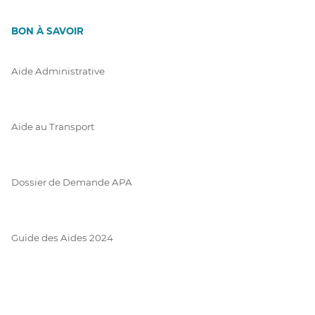
BON À SAVOIR
Aide Administrative
Aide au Transport
Dossier de Demande APA
Guide des Aides 2024