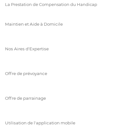
La Prestation de Compensation du Handicap
Maintien et Aide à Domicile
Nos Aires d'Expertise
Offre de prévoyance
Offre de parrainage
Utilisation de l'application mobile