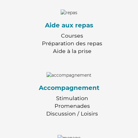
Aide aux repas
Courses
Préparation des repas
Aide à la prise
Accompagnement
Stimulation
Promenades
Discussion / Loisirs