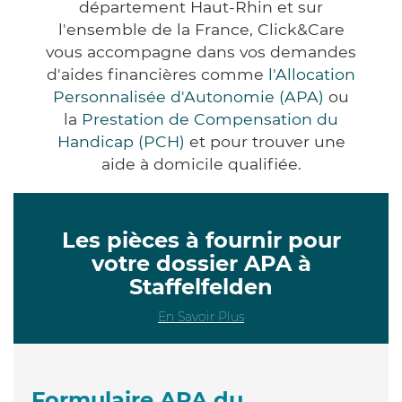
département Haut-Rhin et sur
l'ensemble de la France, Click&Care
vous accompagne dans vos demandes
d'aides financières comme
l'Allocation
Personnalisée d'Autonomie (APA)
ou
la
Prestation de Compensation du
Handicap (PCH)
et pour trouver une
aide à domicile qualifiée.
Les pièces à fournir pour
votre dossier APA à
Staffelfelden
En Savoir Plus
Formulaire APA du