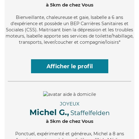
à 5km de chez Vous
Bienveillante
, chaleureuse et gaie, Isabelle a 6 ans
d'expérience et possède un BEP Carrières Sanitaires et
Sociales (CSS). Maitrisant bien la dépression et les troubles
moteurs, Isabelle apporte ses services de toilette/habillage,
transports, lever/coucher et compagnie/loisirs*
Afficher le profil
JOYEUX
Michel G.,
Staffelfelden
à 5km de chez Vous
Ponctuel
, expérimenté et généreux, Michel a 8 ans