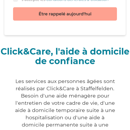
Être rappelé aujourd'hui
Click&Care, l'aide à domicile
de confiance
Les services aux personnes âgées sont
réalisés par Click&Care à Staffelfelden.
Besoin d'une aide ménagère pour
l'entretien de votre cadre de vie, d'une
aide à domicile temporaire suite à une
hospitalisation ou d'une aide à
domicile permanente suite à une