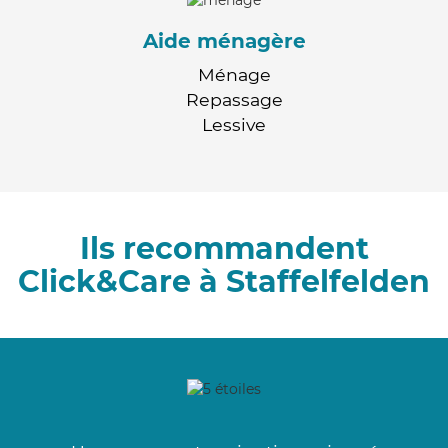
Aide ménagère
Ménage
Repassage
Lessive
Ils recommandent
Click&Care à Staffelfelden