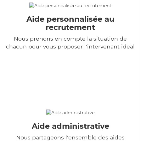
Aide personnalisée au
recrutement
Nous prenons en compte la situation de
chacun pour vous proposer l'intervenant idéal
Aide administrative
Nous partageons l'ensemble des aides