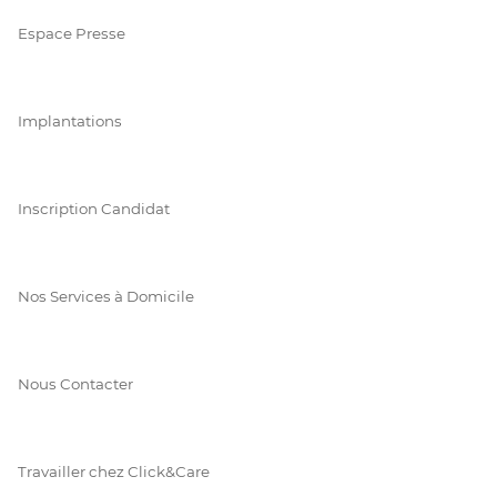
Espace Presse
Implantations
Inscription Candidat
Nos Services à Domicile
Nous Contacter
Travailler chez Click&Care