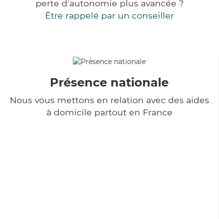
perte d'autonomie plus avancée ?
Être rappelé par un conseiller
Présence nationale
Nous vous mettons en relation avec des aides
à domicile partout en France