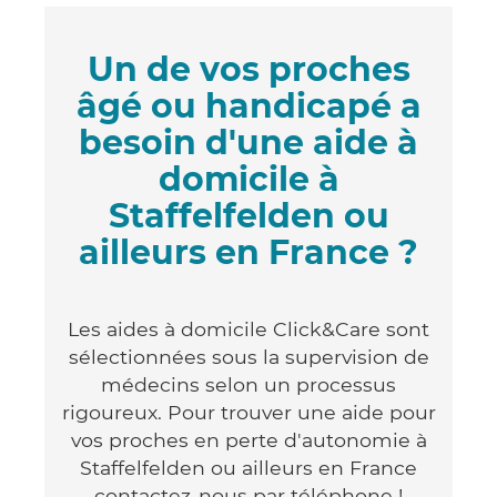
Un de vos proches
âgé ou handicapé a
besoin d'une aide à
domicile à
Staffelfelden ou
ailleurs en France ?
Les aides à domicile Click&Care sont
sélectionnées sous la supervision de
médecins selon un processus
rigoureux. Pour trouver une aide pour
vos proches en perte d'autonomie à
Staffelfelden ou ailleurs en France
contactez-nous par téléphone !