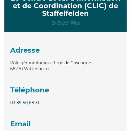
et de Coordination (CLIC) de
Staffelfelden
En Savoir Plus
Adresse
Pôle gérontologique 1 rue de Gascogne
68270
Wittenheim
Téléphone
03 89 50 68 31
Email