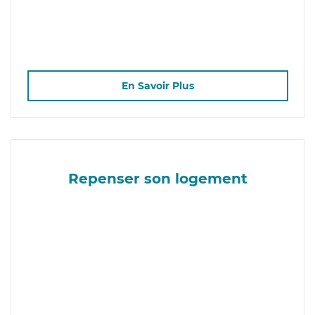
En Savoir Plus
Repenser son logement