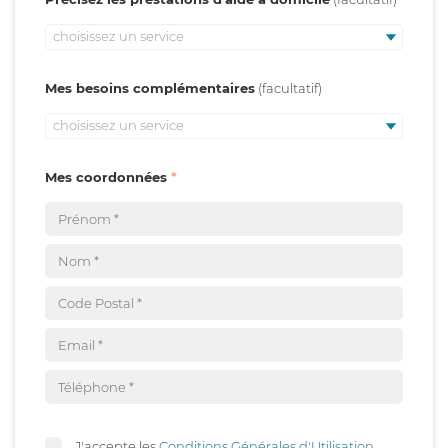
choisissez un service
Mes besoins complémentaires
choisissez un service
Mes coordonnées
J'accepte les
Conditions Générales d'Utilisation