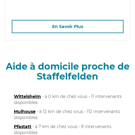
En Savoir Plus
Aide à domicile proche de
Staffelfelden
Wittelsheim
• à 0 km de chez vous • 11 intervenants
disponibles
Mulhouse
• à 12 km de chez vous • 112 intervenants
disponibles
Pfastatt
• à 7 km de chez vous • 9 intervenants
disponibles