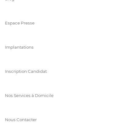
Espace Presse
Implantations
Inscription Candidat
Nos Services à Domicile
Nous Contacter