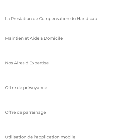
La Prestation de Compensation du Handicap
Maintien et Aide à Domicile
Nos Aires d'Expertise
Offre de prévoyance
Offre de parrainage
Utilisation de l'application mobile