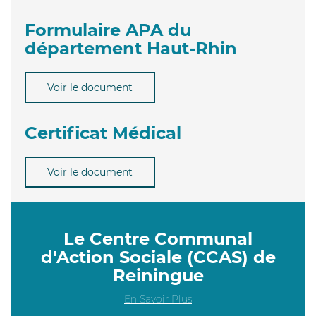
Formulaire APA du
département Haut-Rhin
Voir le document
Certificat Médical
Voir le document
Le Centre Communal
d'Action Sociale (CCAS) de
Reiningue
En Savoir Plus