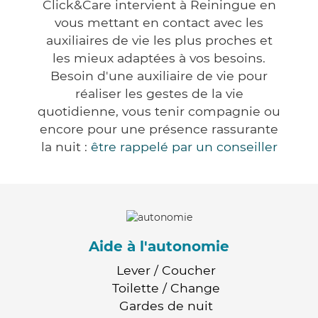
Click&Care intervient à Reiningue en
vous mettant en contact avec les
auxiliaires de vie les plus proches et
les mieux adaptées à vos besoins.
Besoin d'une auxiliaire de vie pour
réaliser les gestes de la vie
quotidienne, vous tenir compagnie ou
encore pour une présence rassurante
la nuit :
être rappelé par un conseiller
Aide à l'autonomie
Lever / Coucher
Toilette / Change
Gardes de nuit