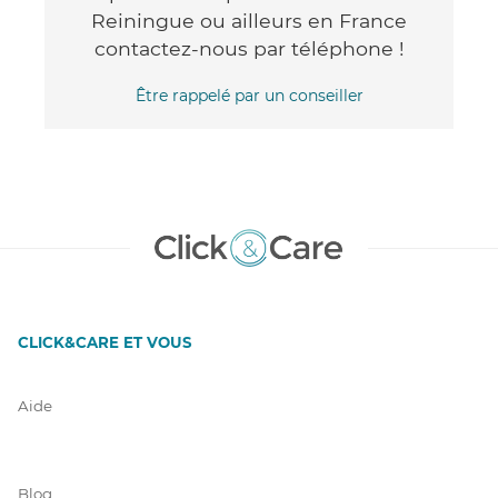
Reiningue ou ailleurs en France
contactez-nous par téléphone !
Être rappelé par un conseiller
CLICK&CARE ET VOUS
Aide
Blog