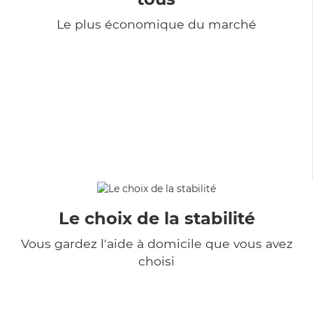
Le plus économique du marché
Le choix de la stabilité
Vous gardez l'aide à domicile que vous avez
choisi