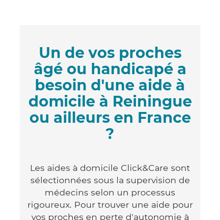
Un de vos proches
âgé ou handicapé a
besoin d'une aide à
domicile à Reiningue
ou ailleurs en France
?
Les aides à domicile Click&Care sont
sélectionnées sous la supervision de
médecins selon un processus
rigoureux. Pour trouver une aide pour
vos proches en perte d'autonomie à