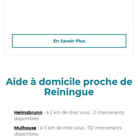
En Savoir Plus
Aide à domicile proche de
Reiningue
Heimsbrunn
• à 2 km de chez vous • 2 intervenants
disponibles
Mulhouse
• à 11 km de chez vous • 112 intervenants
disponibles