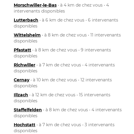
Morschwiller-le-Bas
• à 4 km de chez vous • 4
intervenants disponibles
Lutterbach
• à 6 km de chez vous • 6 intervenants
disponibles
Wittelsheim
• à 8 km de chez vous • 11 intervenants
disponibles
Pfastatt
• à 8 km de chez vous • 9 intervenants
disponibles
Richwiller
• à 7 km de chez vous • 4 intervenants
disponibles
Cernay
• à 10 km de chez vous • 12 intervenants
disponibles
Illzach
• à 12 km de chez vous • 15 intervenants
disponibles
Staffelfelden
• à 8 km de chez vous • 4 intervenants
disponibles
Hochstatt
• à 7 km de chez vous • 3 intervenants
disponibles