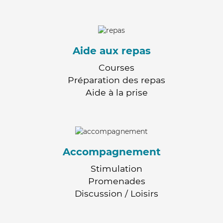
Aide aux repas
Courses
Préparation des repas
Aide à la prise
Accompagnement
Stimulation
Promenades
Discussion / Loisirs