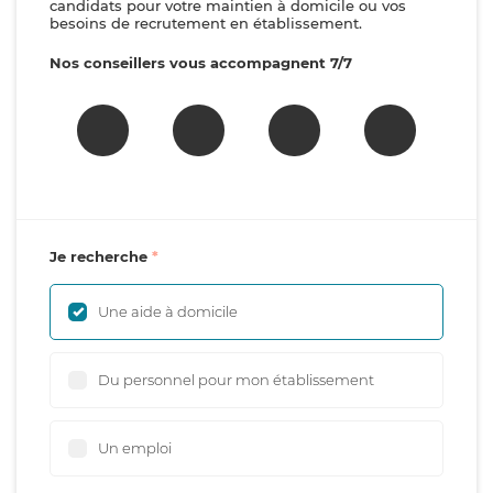
candidats pour votre maintien à domicile ou vos
besoins de recrutement en établissement.
Nos conseillers vous accompagnent 7/7
Je recherche
Une aide à domicile
Du personnel pour mon établissement
Un emploi