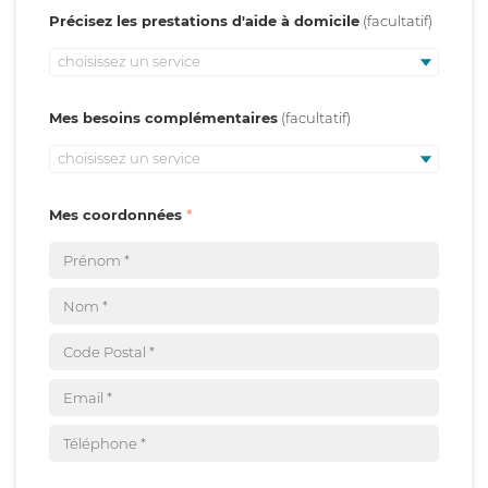
Précisez les prestations d'aide à domicile
choisissez un service
Mes besoins complémentaires
choisissez un service
Mes coordonnées