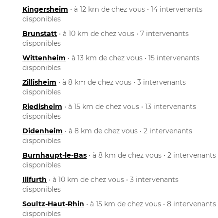
Kingersheim
• à 12 km de chez vous • 14 intervenants
disponibles
Brunstatt
• à 10 km de chez vous • 7 intervenants
disponibles
Wittenheim
• à 13 km de chez vous • 15 intervenants
disponibles
Zillisheim
• à 8 km de chez vous • 3 intervenants
disponibles
Riedisheim
• à 15 km de chez vous • 13 intervenants
disponibles
Didenheim
• à 8 km de chez vous • 2 intervenants
disponibles
Burnhaupt-le-Bas
• à 8 km de chez vous • 2 intervenants
disponibles
Illfurth
• à 10 km de chez vous • 3 intervenants
disponibles
Soultz-Haut-Rhin
• à 15 km de chez vous • 8 intervenants
disponibles