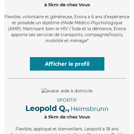
à 5km de chez Vous
Flexible
, volontaire et généreuse, Enora a 6 ans d'expérience
et possède un diplôme d'Aide Médico-Psychologique
(AMP). Maitrisant bien le HIV / Sida et la démence, Enora
apporte ses services de transports, compagnie/loisirs,
mobilité et ménage*
Afficher le profil
SPORTIF
Leopold Q.,
Heimsbrunn
à 5km de chez Vous
Flexible
, appliqué et bienveillant, Leopold a 18 ans