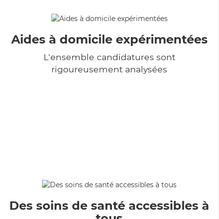
Aides à domicile expérimentées
L'ensemble candidatures sont
rigoureusement analysées
Des soins de santé accessibles à
tous