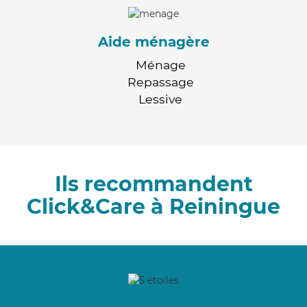
Aide ménagère
Ménage
Repassage
Lessive
Ils recommandent
Click&Care à Reiningue