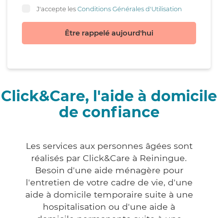
J'accepte les
Conditions Générales d'Utilisation
Être rappelé aujourd'hui
Click&Care, l'aide à domicile
de confiance
Les services aux personnes âgées sont
réalisés par Click&Care à Reiningue.
Besoin d'une aide ménagère pour
l'entretien de votre cadre de vie, d'une
aide à domicile temporaire suite à une
hospitalisation ou d'une aide à