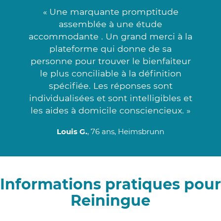
« Une marquante promptitude
assemblée à une étude
accommodante . Un grand merci à la
plateforme qui donne de sa
personne pour trouver le bienfaiteur
le plus conciliable à la définition
spécifiée. Les réponses sont
individualisées et sont intelligibles et
les aides à domicile consciencieux. »
Louis G.
, 76 ans, Heimsbrunn
Informations pratiques pour
Reiningue