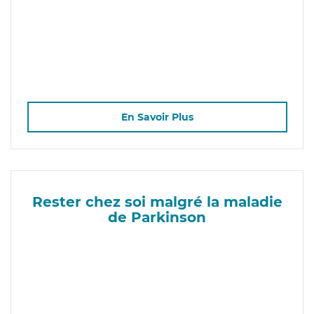
En Savoir Plus
Rester chez soi malgré la maladie
de Parkinson