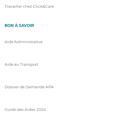
Travailler chez Click&Care
BON À SAVOIR
Aide Administrative
Aide au Transport
Dossier de Demande APA
Guide des Aides 2024