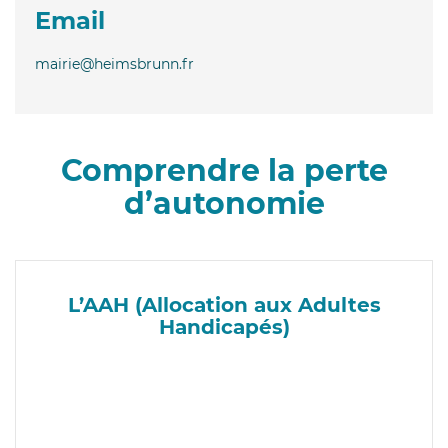
Email
mairie@heimsbrunn.fr
Comprendre la perte
d’autonomie
L’AAH (Allocation aux Adultes
Handicapés)