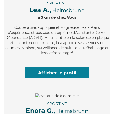
SPORTIVE
Lea A.,
Heimsbrunn
à 5km de chez Vous
Coopérative
, appliquée et soigneuse, Lea a 9 ans
d'expérience et possède un diplôme d'Assistante De Vie
Dépendance (ADVD). Maitrisant bien la sclérose en plaque
et l'incontinence urinaire, Lea apporte ses services de
courses/livraison, surveillance de nuit, toilette/habillage et
lessive/repassage*
Afficher le profil
SPORTIVE
Enora G.,
Heimsbrunn