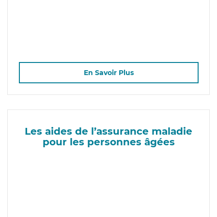
En Savoir Plus
Les aides de l’assurance maladie
pour les personnes âgées