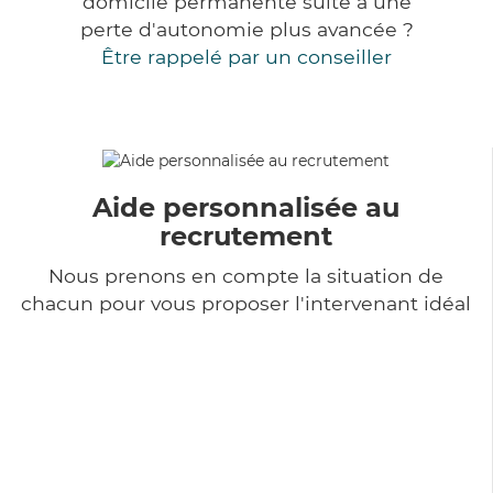
domicile permanente suite à une
perte d'autonomie plus avancée ?
Être rappelé par un conseiller
Aide personnalisée au
recrutement
Nous prenons en compte la situation de
chacun pour vous proposer l'intervenant idéal