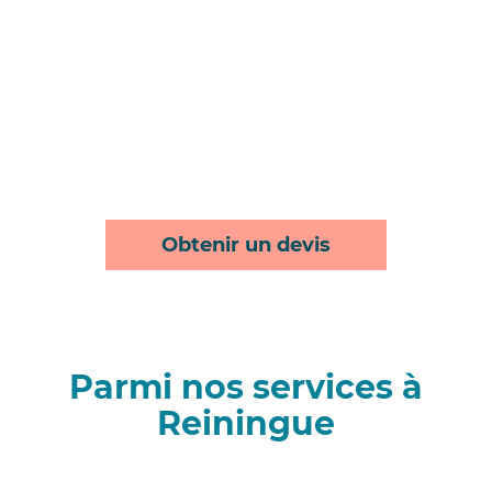
Obtenir un devis
Parmi nos services à
Reiningue