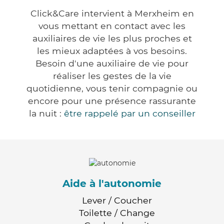
Click&Care intervient à Merxheim en
vous mettant en contact avec les
auxiliaires de vie les plus proches et
les mieux adaptées à vos besoins.
Besoin d'une auxiliaire de vie pour
réaliser les gestes de la vie
quotidienne, vous tenir compagnie ou
encore pour une présence rassurante
la nuit :
être rappelé par un conseiller
Aide à l'autonomie
Lever / Coucher
Toilette / Change