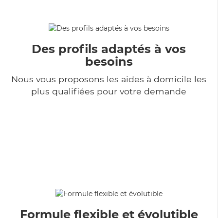
Des profils adaptés à vos
besoins
Nous vous proposons les aides à domicile les
plus qualifiées pour votre demande
Formule flexible et évolutible