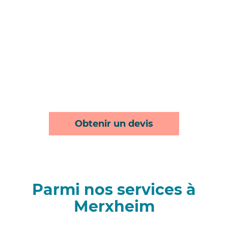
Obtenir un devis
Parmi nos services à
Merxheim