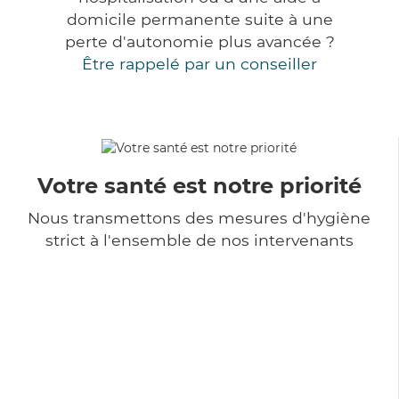
domicile permanente suite à une
perte d'autonomie plus avancée ?
Être rappelé par un conseiller
Votre santé est notre priorité
Nous transmettons des mesures d'hygiène
strict à l'ensemble de nos intervenants