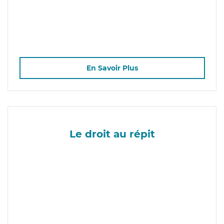
En Savoir Plus
Le droit au répit