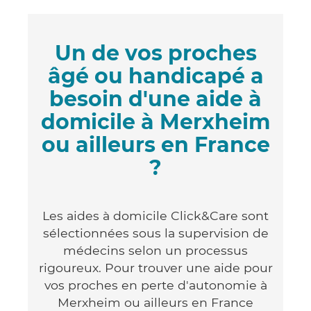
Un de vos proches
âgé ou handicapé a
besoin d'une aide à
domicile à Merxheim
ou ailleurs en France
?
Les aides à domicile Click&Care sont
sélectionnées sous la supervision de
médecins selon un processus
rigoureux. Pour trouver une aide pour
vos proches en perte d'autonomie à
Merxheim ou ailleurs en France