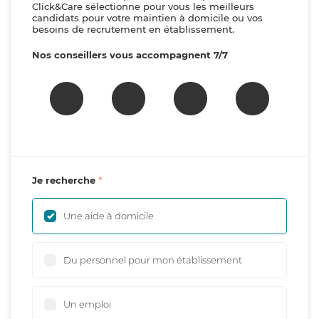
Click&Care sélectionne pour vous les meilleurs
candidats pour votre maintien à domicile ou vos
besoins de recrutement en établissement.
Nos conseillers vous accompagnent 7/7
Je recherche
Une aide à domicile
Du personnel pour mon établissement
Un emploi