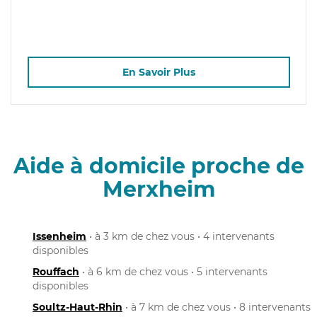
En Savoir Plus
Aide à domicile proche de
Merxheim
Issenheim
• à 3 km de chez vous • 4 intervenants
disponibles
Rouffach
• à 6 km de chez vous • 5 intervenants
disponibles
Soultz-Haut-Rhin
• à 7 km de chez vous • 8 intervenants