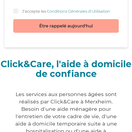
J'accepte les
Conditions Générales d'Utilisation
Être rappelé aujourd'hui
Click&Care, l'aide à domicile
de confiance
Les services aux personnes âgées sont
réalisés par Click&Care à Merxheim.
Besoin d'une aide ménagère pour
l'entretien de votre cadre de vie, d'une
aide à domicile temporaire suite à une
hospitalisation ou d'une aide à