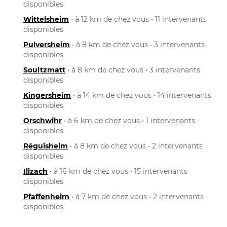
disponibles
Wittelsheim
• à 12 km de chez vous • 11 intervenants
disponibles
Pulversheim
• à 8 km de chez vous • 3 intervenants
disponibles
Soultzmatt
• à 8 km de chez vous • 3 intervenants
disponibles
Kingersheim
• à 14 km de chez vous • 14 intervenants
disponibles
Orschwihr
• à 6 km de chez vous • 1 intervenants
disponibles
Réguisheim
• à 8 km de chez vous • 2 intervenants
disponibles
Illzach
• à 16 km de chez vous • 15 intervenants
disponibles
Pfaffenheim
• à 7 km de chez vous • 2 intervenants
disponibles