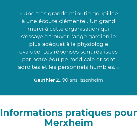
« Une très grande minutie goupillée
à une écoute clémente . Un grand
merci à cette organisation qui
s'essaye à trouver l'ange gardien le
plus adéquat à la physiologie
évaluée. Les réponses sont réalisées
par notre équipe médicale et sont
adroites et les personnels humbles. »
Gauthier Z.
, 90 ans, Issenheim
Informations pratiques pour
Merxheim