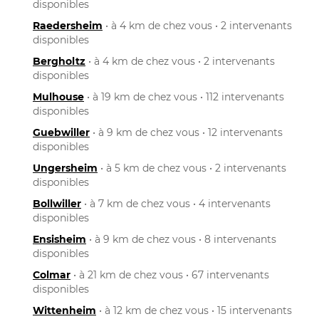
disponibles
Raedersheim
• à 4 km de chez vous • 2 intervenants
disponibles
Bergholtz
• à 4 km de chez vous • 2 intervenants
disponibles
Mulhouse
• à 19 km de chez vous • 112 intervenants
disponibles
Guebwiller
• à 9 km de chez vous • 12 intervenants
disponibles
Ungersheim
• à 5 km de chez vous • 2 intervenants
disponibles
Bollwiller
• à 7 km de chez vous • 4 intervenants
disponibles
Ensisheim
• à 9 km de chez vous • 8 intervenants
disponibles
Colmar
• à 21 km de chez vous • 67 intervenants
disponibles
Wittenheim
• à 12 km de chez vous • 15 intervenants