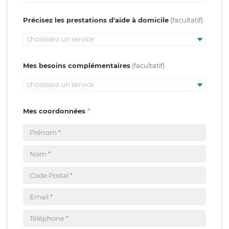
Précisez les prestations d'aide à domicile
choisissez un service
Mes besoins complémentaires
choisissez un service
Mes coordonnées