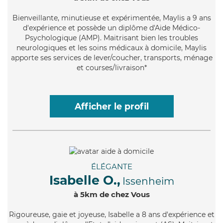
Bienveillante
, minutieuse et expérimentée, Maylis a 9 ans
d'expérience et possède un diplôme d'Aide Médico-
Psychologique (AMP). Maitrisant bien les troubles
neurologiques et les soins médicaux à domicile, Maylis
apporte ses services de lever/coucher, transports, ménage
et courses/livraison*
Afficher le profil
ÉLÉGANTE
Isabelle O.,
Issenheim
à 5km de chez Vous
Rigoureuse
, gaie et joyeuse, Isabelle a 8 ans d'expérience et