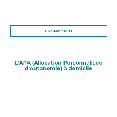
En Savoir Plus
L'APA (Allocation Personnalisée
d'Autonomie) à domicile