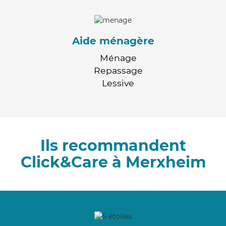
Aide ménagère
Ménage
Repassage
Lessive
Ils recommandent
Click&Care à Merxheim