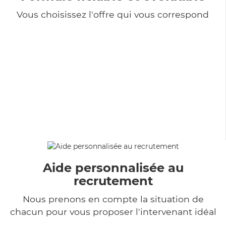
Vous choisissez l'offre qui vous correspond
Aide personnalisée au
recrutement
Nous prenons en compte la situation de
chacun pour vous proposer l'intervenant idéal