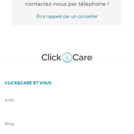
contactez-nous par téléphone !
Être rappelé par un conseiller
CLICK&CARE ET VOUS
Aide
Blog