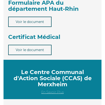
Formulaire APA du
département Haut-Rhin
Voir le document
Certificat Médical
Voir le document
Le Centre Communal
d'Action Sociale (CCAS) de
Merxheim
En Savoir Plus