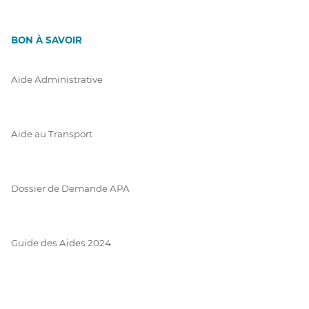
BON À SAVOIR
Aide Administrative
Aide au Transport
Dossier de Demande APA
Guide des Aides 2024