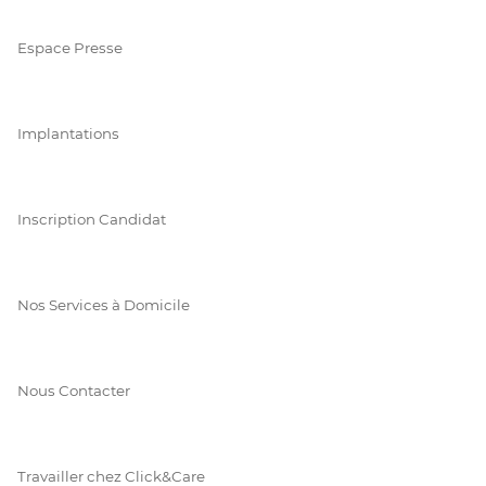
Espace Presse
Implantations
Inscription Candidat
Nos Services à Domicile
Nous Contacter
Travailler chez Click&Care