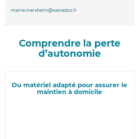
mairie.merxheim@wanadoo.fr
Comprendre la perte
d’autonomie
Du matériel adapté pour assurer le
maintien à domicile