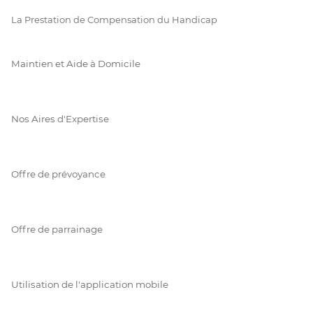
La Prestation de Compensation du Handicap
Maintien et Aide à Domicile
Nos Aires d'Expertise
Offre de prévoyance
Offre de parrainage
Utilisation de l'application mobile