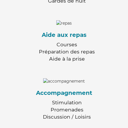
Gardes de nuit
Aide aux repas
Courses
Préparation des repas
Aide à la prise
Accompagnement
Stimulation
Promenades
Discussion / Loisirs