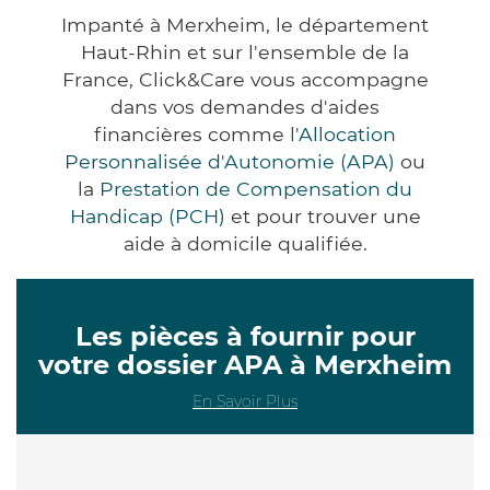
Impanté à Merxheim, le département
Haut-Rhin et sur l'ensemble de la
France, Click&Care vous accompagne
dans vos demandes d'aides
financières comme
l'Allocation
Personnalisée d'Autonomie (APA)
ou
la
Prestation de Compensation du
Handicap (PCH)
et pour trouver une
aide à domicile qualifiée.
Les pièces à fournir pour
votre dossier APA à Merxheim
En Savoir Plus