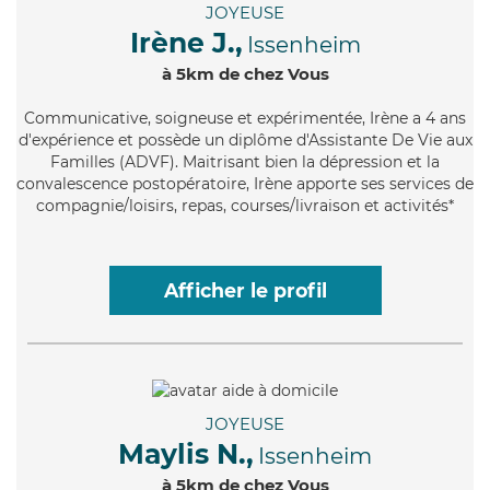
JOYEUSE
Irène J.,
Issenheim
à 5km de chez Vous
Communicative
, soigneuse et expérimentée, Irène a 4 ans
d'expérience et possède un diplôme d'Assistante De Vie aux
Familles (ADVF). Maitrisant bien la dépression et la
convalescence postopératoire, Irène apporte ses services de
compagnie/loisirs, repas, courses/livraison et activités*
Afficher le profil
JOYEUSE
Maylis N.,
Issenheim
à 5km de chez Vous