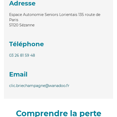
Adresse
Espace Autonomie Seniors Lorientais 135 route de
Paris
51120
Sézanne
Téléphone
03 26 81 59 48
Email
clic.briechampagne@wanadoo.fr
Comprendre la perte