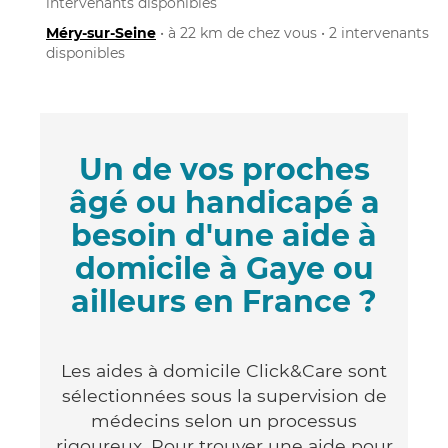
intervenants disponibles
Méry-sur-Seine
• à 22 km de chez vous • 2 intervenants
disponibles
Un de vos proches
âgé ou handicapé a
besoin d'une aide à
domicile à Gaye ou
ailleurs en France ?
Les aides à domicile Click&Care sont
sélectionnées sous la supervision de
médecins selon un processus
rigoureux. Pour trouver une aide pour