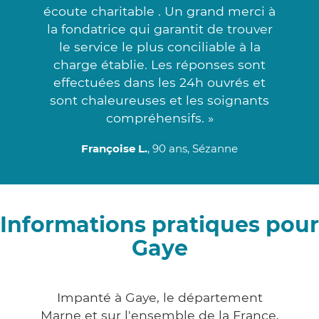
écoute charitable . Un grand merci à
la fondatrice qui garantit de trouver
le service le plus conciliable à la
charge établie. Les réponses sont
effectuées dans les 24h ouvrés et
sont chaleureuses et les soignants
compréhensifs. »
Françoise L.
, 90 ans, Sézanne
Informations pratiques pour
Gaye
Impanté à Gaye, le département
Marne et sur l'ensemble de la France,