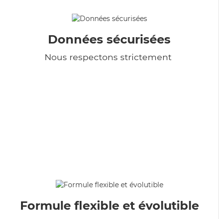
Données sécurisées
Nous respectons strictement
Formule flexible et évolutible