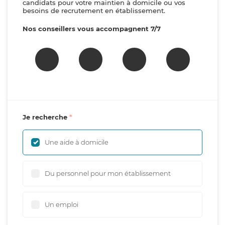
candidats pour votre maintien à domicile ou vos
besoins de recrutement en établissement.
Nos conseillers vous accompagnent 7/7
Je recherche
Une aide à domicile
Du personnel pour mon établissement
Un emploi