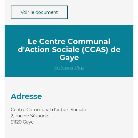
Voir le document
Le Centre Communal
d'Action Sociale (CCAS) de
Gaye
En Savoir Plus
Adresse
Centre Communal d'action Sociale
2, rue de Sézanne
51120
Gaye