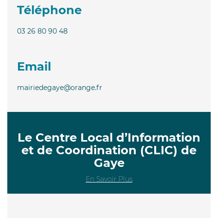
Téléphone
03 26 80 90 48
Email
mairiedegaye@orange.fr
Le Centre Local d’Information
et de Coordination (CLIC) de
Gaye
En Savoir Plus