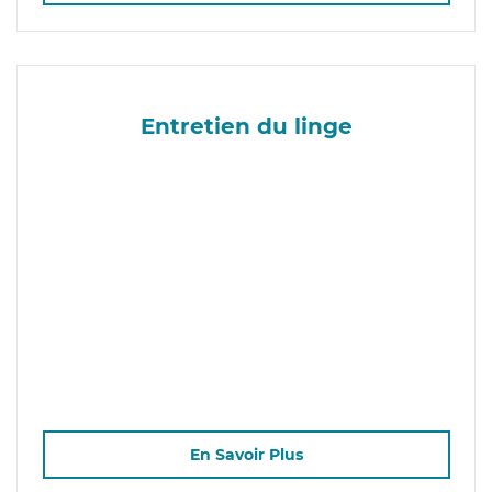
Entretien du linge
En Savoir Plus