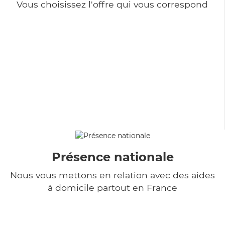
Vous choisissez l'offre qui vous correspond
Présence nationale
Nous vous mettons en relation avec des aides
à domicile partout en France