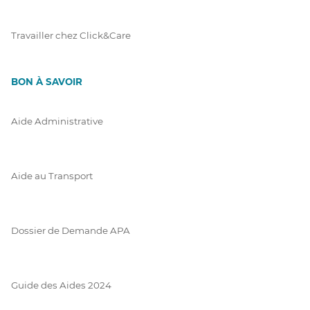
Travailler chez Click&Care
BON À SAVOIR
Aide Administrative
Aide au Transport
Dossier de Demande APA
Guide des Aides 2024