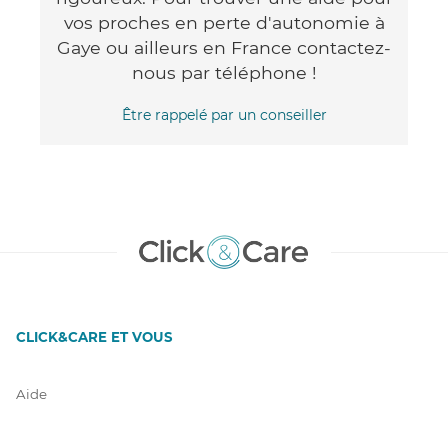
vos proches en perte d'autonomie à
Gaye ou ailleurs en France contactez-
nous par téléphone !
Être rappelé par un conseiller
CLICK&CARE ET VOUS
Aide