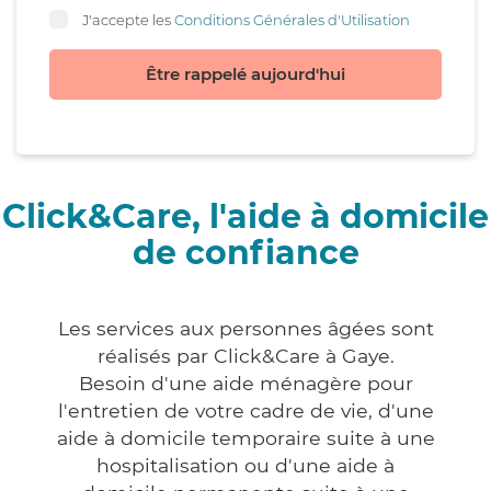
J'accepte les
Conditions Générales d'Utilisation
Être rappelé aujourd'hui
Click&Care, l'aide à domicile
de confiance
Les services aux personnes âgées sont
réalisés par Click&Care à Gaye.
Besoin d'une aide ménagère pour
l'entretien de votre cadre de vie, d'une
aide à domicile temporaire suite à une
hospitalisation ou d'une aide à