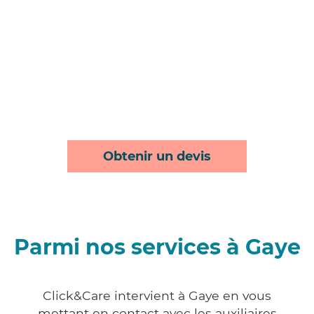
Obtenir un devis
Parmi nos services à Gaye
Click&Care intervient à Gaye en vous
mettant en contact avec les auxiliaires