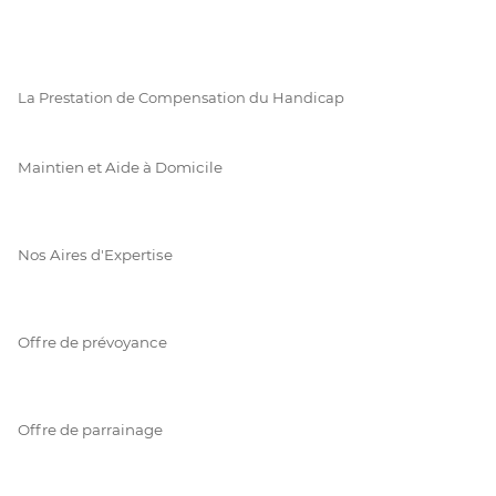
La Prestation de Compensation du Handicap
Maintien et Aide à Domicile
Nos Aires d'Expertise
Offre de prévoyance
Offre de parrainage