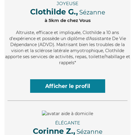
JOYEUSE
Clothilde G.,
Sézanne
à 5km de chez Vous
Altruiste
, efficace et impliquée, Clothilde a 10 ans
d'expérience et possède un diplôme d'Assistante De Vie
Dépendance (ADVD). Maitrisant bien les troubles de la
vision et la sclérose latérale amyotrophique, Clothilde
apporte ses services de activités, repas, toilette/habillage et
rappels*
Afficher le profil
ÉLÉGANTE
Corinne Z.,
Sézanne