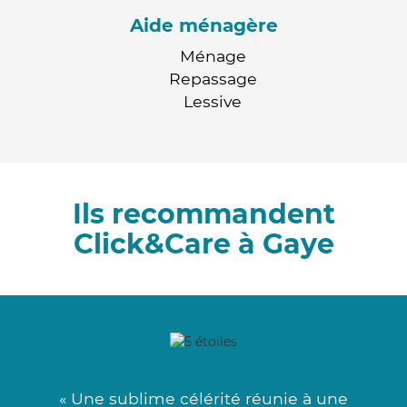
Aide ménagère
Ménage
Repassage
Lessive
Ils recommandent
Click&Care à Gaye
« Une sublime célérité réunie à une