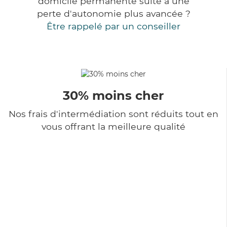
domicile permanente suite à une
perte d'autonomie plus avancée ?
Être rappelé par un conseiller
30% moins cher
Nos frais d'intermédiation sont réduits tout en
vous offrant la meilleure qualité