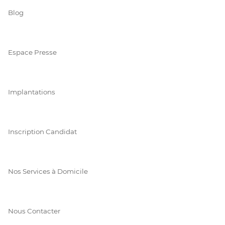
Blog
Espace Presse
Implantations
Inscription Candidat
Nos Services à Domicile
Nous Contacter