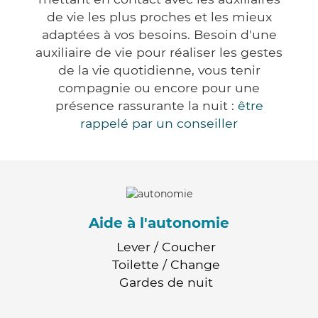
de vie les plus proches et les mieux
adaptées à vos besoins. Besoin d'une
auxiliaire de vie pour réaliser les gestes
de la vie quotidienne, vous tenir
compagnie ou encore pour une
présence rassurante la nuit :
être
rappelé par un conseiller
Aide à l'autonomie
Lever / Coucher
Toilette / Change
Gardes de nuit