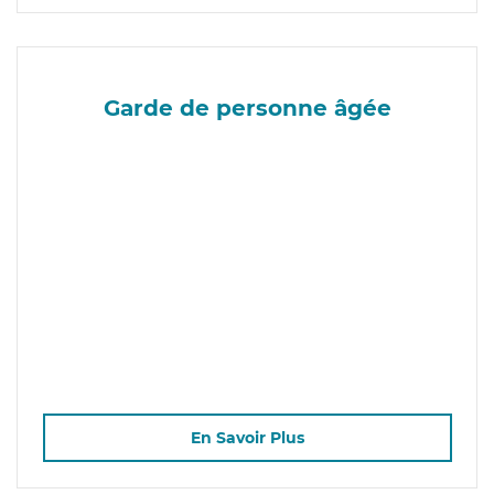
Garde de personne âgée
En Savoir Plus