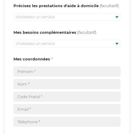
Précisez les prestations d'aide à domicile
choisissez un service
Mes besoins complémentaires
choisissez un service
Mes coordonnées