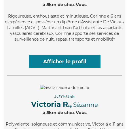
à 5km de chez Vous
Rigoureuse
, enthousiaste et minutieuse, Corinne a 6 ans
d'expérience et possède un diplôme d'Assistante De Vie aux
Familles (ADVF). Maitrisant bien l'arthrite et les accidents
vasculaires cérébraux, Corinne apporte ses services de
surveillance de nuit, repas, transports et mobilité*
Afficher le profil
JOYEUSE
Victoria R.,
Sézanne
à 5km de chez Vous
Polyvalente
, soigneuse et communicative, Victoria a 11 ans