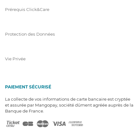
Prérequis Click&Care
Protection des Données
Vie Privée
PAIEMENT SÉCURISÉ
La collecte de vos informations de carte bancaire est cryptée
et assurée par Mangopay, société dûment agréée auprès de la
Banque de France.