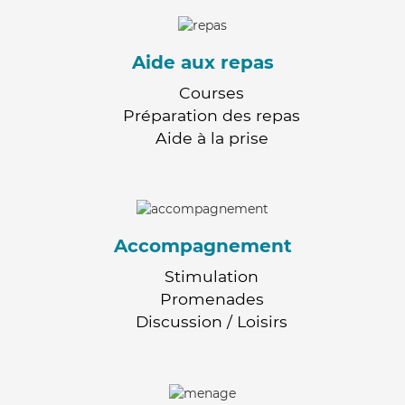
Aide aux repas
Courses
Préparation des repas
Aide à la prise
Accompagnement
Stimulation
Promenades
Discussion / Loisirs