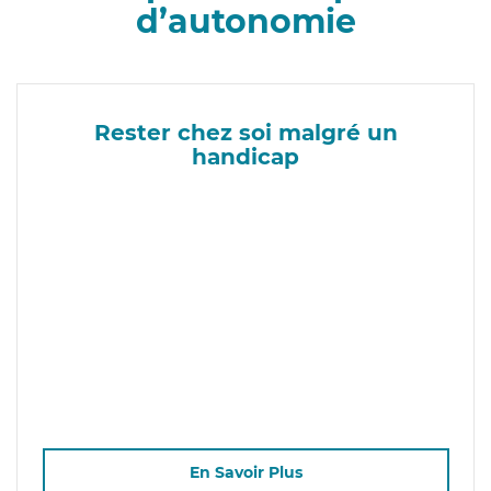
d’autonomie
Rester chez soi malgré un
handicap
En Savoir Plus