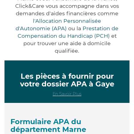
Click&Care vous accompagne dans vos
demandes d'aides financières comme
l'Allocation Personnalisée
d'Autonomie (APA)
ou la
Prestation de
Compensation du Handicap (PCH)
et
pour trouver une aide à domicile
qualifiée.
Les pièces à fournir pour
votre dossier APA à Gaye
En Savoir Plus
Formulaire APA du
département Marne