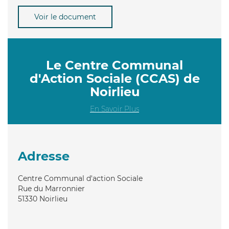
Voir le document
Le Centre Communal
d'Action Sociale (CCAS) de
Noirlieu
En Savoir Plus
Adresse
Centre Communal d'action Sociale
Rue du Marronnier
51330
Noirlieu