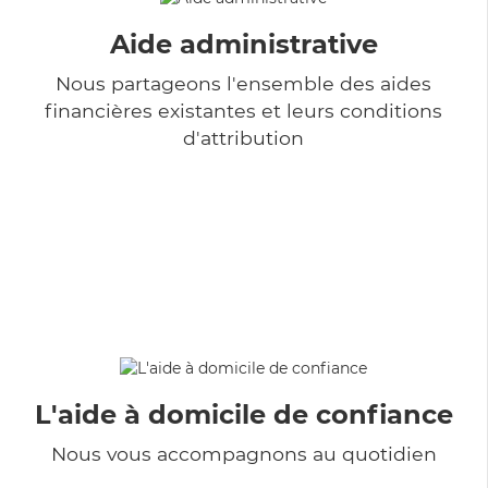
Aide administrative
Nous partageons l'ensemble des aides
financières existantes et leurs conditions
d'attribution
L'aide à domicile de confiance
Nous vous accompagnons au quotidien