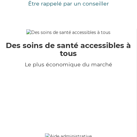
Être rappelé par un conseiller
Des soins de santé accessibles à
tous
Le plus économique du marché