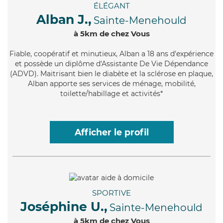
ÉLÉGANT
Alban J.,
Sainte-Menehould
à 5km de chez Vous
Fiable
, coopératif et minutieux, Alban a 18 ans d'expérience
et possède un diplôme d'Assistante De Vie Dépendance
(ADVD). Maitrisant bien le diabète et la sclérose en plaque,
Alban apporte ses services de ménage, mobilité,
toilette/habillage et activités*
Afficher le profil
SPORTIVE
Joséphine U.,
Sainte-Menehould
à 5km de chez Vous