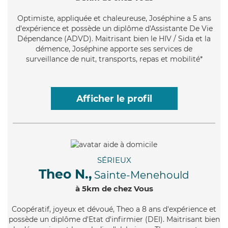
Optimiste
, appliquée et chaleureuse, Joséphine a 5 ans
d'expérience et possède un diplôme d'Assistante De Vie
Dépendance (ADVD). Maitrisant bien le HIV / Sida et la
démence, Joséphine apporte ses services de
surveillance de nuit, transports, repas et mobilité*
Afficher le profil
SÉRIEUX
Theo N.,
Sainte-Menehould
à 5km de chez Vous
Coopératif
, joyeux et dévoué, Theo a 8 ans d'expérience et
possède un diplôme d'Etat d'infirmier (DEI). Maitrisant bien