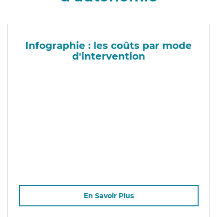
Infographie : les coûts par mode
d'intervention
En Savoir Plus