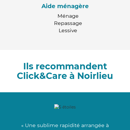
Aide ménagère
Ménage
Repassage
Lessive
Ils recommandent
Click&Care à Noirlieu
« Une sublime rapidité arrangée à