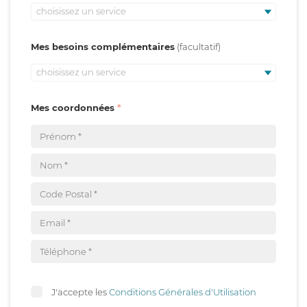
choisissez un service
Mes besoins complémentaires
choisissez un service
Mes coordonnées
J'accepte les
Conditions Générales d'Utilisation