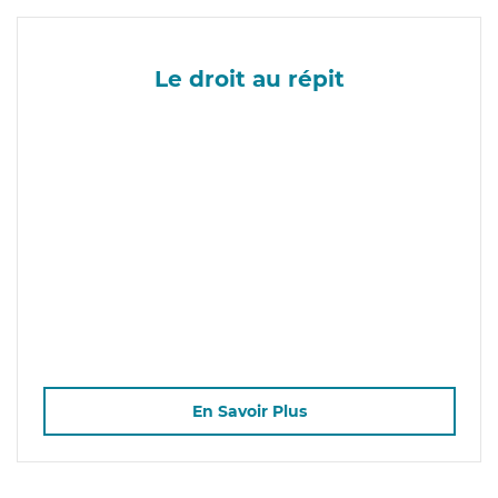
Le droit au répit
En Savoir Plus