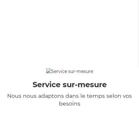
Service sur-mesure
Nous nous adaptons dans le temps selon vos
besoins