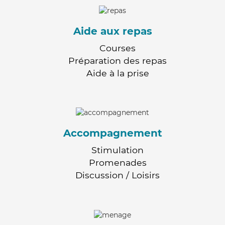
Aide aux repas
Courses
Préparation des repas
Aide à la prise
Accompagnement
Stimulation
Promenades
Discussion / Loisirs