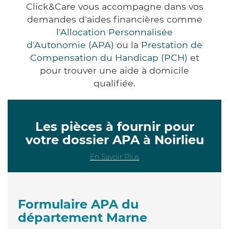
Click&Care vous accompagne dans vos
demandes d'aides financières comme
l'Allocation Personnalisée
d'Autonomie (APA)
ou la
Prestation de
Compensation du Handicap (PCH)
et
pour trouver une aide à domicile
qualifiée.
Les pièces à fournir pour
votre dossier APA à Noirlieu
En Savoir Plus
Formulaire APA du
département Marne