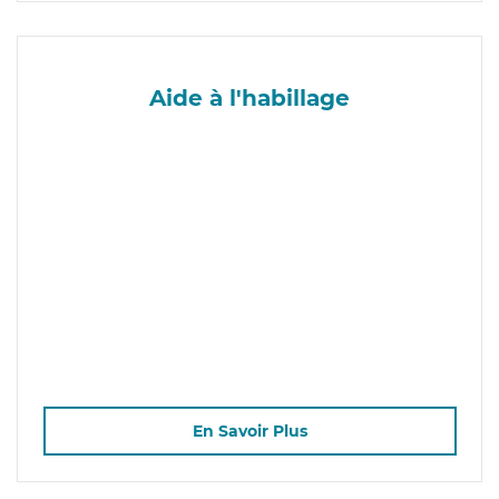
Aide à l'habillage
En Savoir Plus