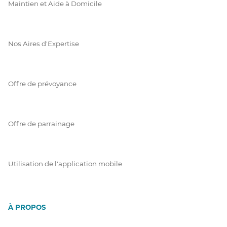
Maintien et Aide à Domicile
Nos Aires d'Expertise
Offre de prévoyance
Offre de parrainage
Utilisation de l'application mobile
À PROPOS