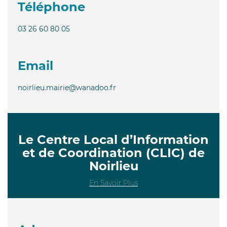
Téléphone
03 26 60 80 05
Email
noirlieu.mairie@wanadoo.fr
Le Centre Local d’Information
et de Coordination (CLIC) de
Noirlieu
En Savoir Plus