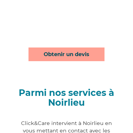
Obtenir un devis
Parmi nos services à
Noirlieu
Click&Care intervient à Noirlieu en
vous mettant en contact avec les