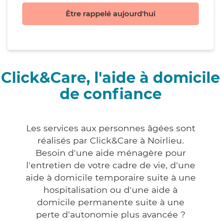
Être rappelé aujourd'hui
Click&Care, l'aide à domicile
de confiance
Les services aux personnes âgées sont
réalisés par Click&Care à Noirlieu.
Besoin d'une aide ménagère pour
l'entretien de votre cadre de vie, d'une
aide à domicile temporaire suite à une
hospitalisation ou d'une aide à
domicile permanente suite à une
perte d'autonomie plus avancée ?