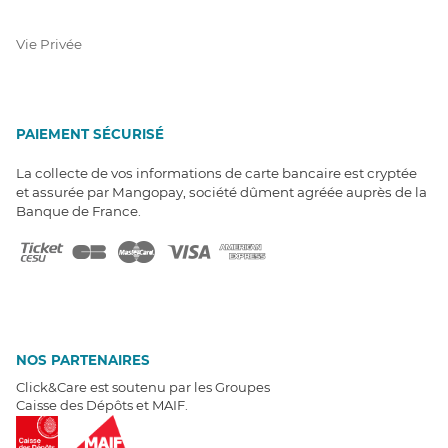
Vie Privée
PAIEMENT SÉCURISÉ
La collecte de vos informations de carte bancaire est cryptée
et assurée par Mangopay, société dûment agréée auprès de la
Banque de France.
NOS PARTENAIRES
Click&Care est soutenu par les Groupes
Caisse des Dépôts et MAIF.