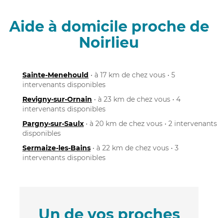
Aide à domicile proche de
Noirlieu
Sainte-Menehould
• à 17 km de chez vous • 5
intervenants disponibles
Revigny-sur-Ornain
• à 23 km de chez vous • 4
intervenants disponibles
Pargny-sur-Saulx
• à 20 km de chez vous • 2 intervenants
disponibles
Sermaize-les-Bains
• à 22 km de chez vous • 3
intervenants disponibles
Un de vos proches