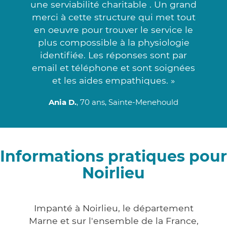
une serviabilité charitable . Un grand
merci à cette structure qui met tout
en oeuvre pour trouver le service le
plus compossible à la physiologie
identifiée. Les réponses sont par
email et téléphone et sont soignées
et les aides empathiques. »
Ania D.
, 70 ans, Sainte-Menehould
Informations pratiques pour
Noirlieu
Impanté à Noirlieu, le département
Marne et sur l'ensemble de la France,