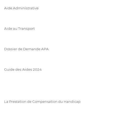
Aide Administrative
Aide au Transport
Dossier de Demande APA
Guide des Aides 2024
La Prestation de Compensation du Handicap