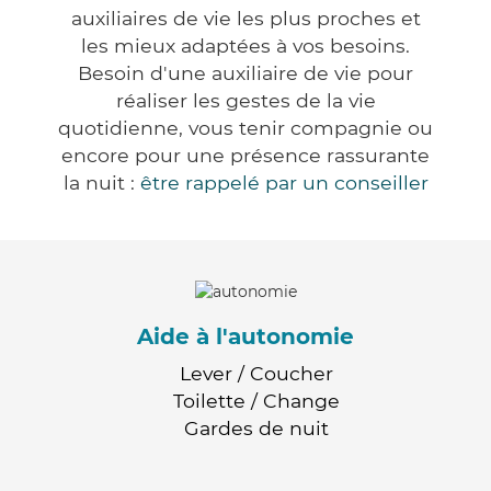
auxiliaires de vie les plus proches et
les mieux adaptées à vos besoins.
Besoin d'une auxiliaire de vie pour
réaliser les gestes de la vie
quotidienne, vous tenir compagnie ou
encore pour une présence rassurante
la nuit :
être rappelé par un conseiller
Aide à l'autonomie
Lever / Coucher
Toilette / Change
Gardes de nuit