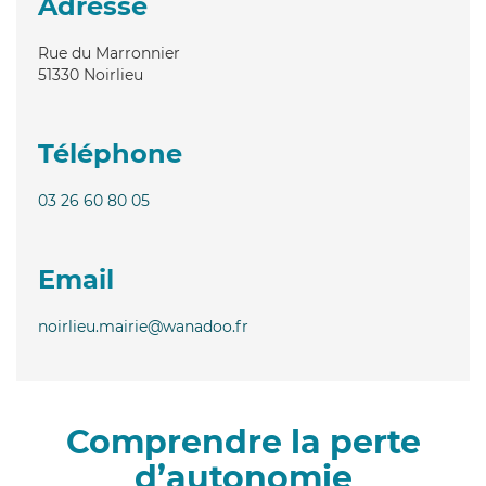
Adresse
Rue du Marronnier
51330
Noirlieu
Téléphone
03 26 60 80 05
Email
noirlieu.mairie@wanadoo.fr
Comprendre la perte
d’autonomie