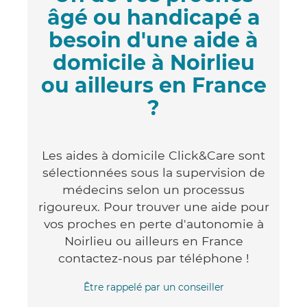
âgé ou handicapé a
besoin d'une aide à
domicile à Noirlieu
ou ailleurs en France
?
Les aides à domicile Click&Care sont
sélectionnées sous la supervision de
médecins selon un processus
rigoureux. Pour trouver une aide pour
vos proches en perte d'autonomie à
Noirlieu ou ailleurs en France
contactez-nous par téléphone !
Être rappelé par un conseiller