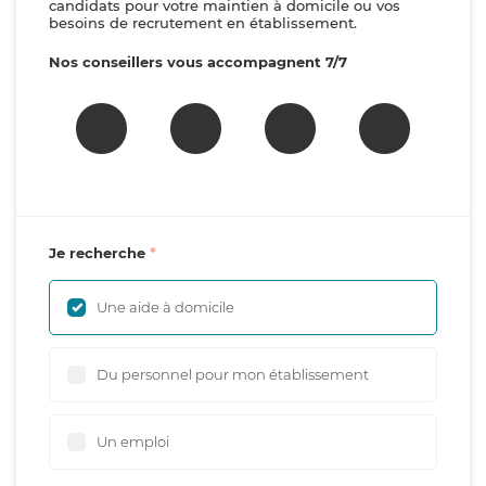
candidats pour votre maintien à domicile ou vos
besoins de recrutement en établissement.
Nos conseillers vous accompagnent 7/7
Je recherche
Une aide à domicile
Du personnel pour mon établissement
Un emploi