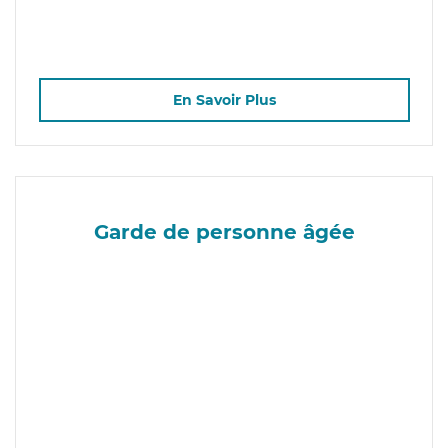
En Savoir Plus
Garde de personne âgée