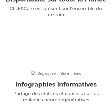
Click&Care est présent sur l'ensemble du
territoire
Infographies informatives
Partage des chiffres et conseils sur les
maladies neurodégénératives