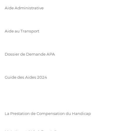
Aide Administrative
Aide au Transport
Dossier de Demande APA
Guide des Aides 2024
La Prestation de Compensation du Handicap