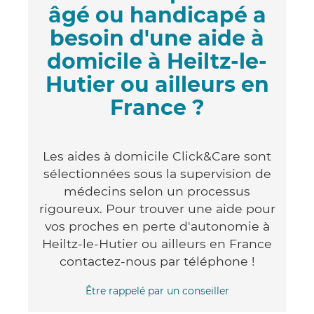
âgé ou handicapé a
besoin d'une aide à
domicile à Heiltz-le-
Hutier ou ailleurs en
France ?
Les aides à domicile Click&Care sont
sélectionnées sous la supervision de
médecins selon un processus
rigoureux. Pour trouver une aide pour
vos proches en perte d'autonomie à
Heiltz-le-Hutier ou ailleurs en France
contactez-nous par téléphone !
Être rappelé par un conseiller