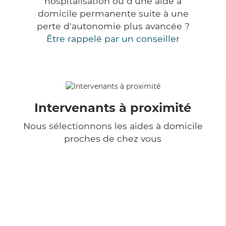
hospitalisation ou d'une aide à
domicile permanente suite à une
perte d'autonomie plus avancée ?
Être rappelé par un conseiller
Intervenants à proximité
Nous sélectionnons les aides à domicile
proches de chez vous