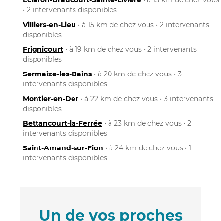
• 2 intervenants disponibles
Villiers-en-Lieu
• à 15 km de chez vous • 2 intervenants
disponibles
Frignicourt
• à 19 km de chez vous • 2 intervenants
disponibles
Sermaize-les-Bains
• à 20 km de chez vous • 3
intervenants disponibles
Montier-en-Der
• à 22 km de chez vous • 3 intervenants
disponibles
Bettancourt-la-Ferrée
• à 23 km de chez vous • 2
intervenants disponibles
Saint-Amand-sur-Fion
• à 24 km de chez vous • 1
intervenants disponibles
Un de vos proches