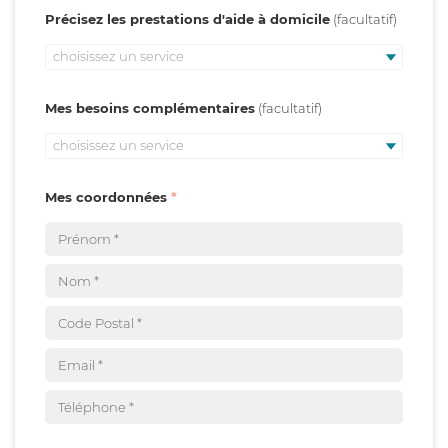
Précisez les prestations d'aide à domicile
choisissez un service
Mes besoins complémentaires
choisissez un service
Mes coordonnées