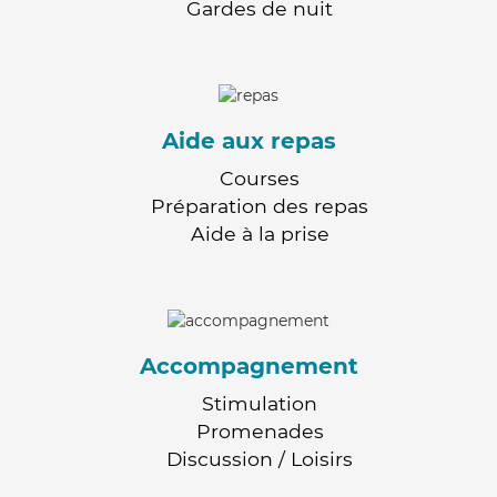
Gardes de nuit
Aide aux repas
Courses
Préparation des repas
Aide à la prise
Accompagnement
Stimulation
Promenades
Discussion / Loisirs