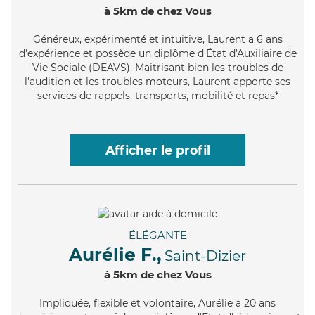
à 5km de chez Vous
Généreux
, expérimenté et intuitive, Laurent a 6 ans
d'expérience et possède un diplôme d'État d'Auxiliaire de
Vie Sociale (DEAVS). Maitrisant bien les troubles de
l'audition et les troubles moteurs, Laurent apporte ses
services de rappels, transports, mobilité et repas*
Afficher le profil
ÉLÉGANTE
Aurélie F.,
Saint-Dizier
à 5km de chez Vous
Impliquée
, flexible et volontaire, Aurélie a 20 ans