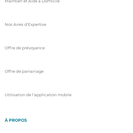
Maintien et Aide à Domicile
Nos Aires d'Expertise
Offre de prévoyance
Offre de parrainage
Utilisation de l'application mobile
À PROPOS