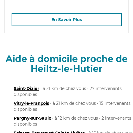
En Savoir Plus
Aide à domicile proche de
Heiltz-le-Hutier
Saint-Dizier
• à 21 km de chez vous • 27 intervenants
disponibles
Vitry-le-François
• à 21 km de chez vous • 15 intervenants
disponibles
Pargny-sur-Saulx
• à 12 km de chez vous • 2 intervenants
disponibles
Éclaron-Braucourt-Sainte-Livière
• à 15 km de chez vous