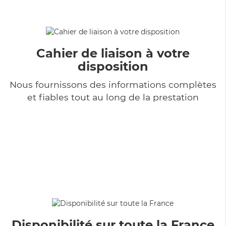
Cahier de liaison à votre
disposition
Nous fournissons des informations complètes
et fiables tout au long de la prestation
Disponibilité sur toute la France