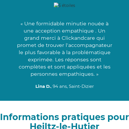
« Une formidable minutie nouée à
une acception empathique . Un
grand merci à Clickandcare qui
promet de trouver l'accompagnateur
le plus favorable à la problématique
exprimée. Les réponses sont
complètes et sont appliquées et les
personnes empathiques. »
Lina D.
, 94 ans, Saint-Dizier
Informations pratiques pour
Heiltz-le-Hutier