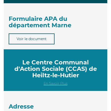
Formulaire APA du
département Marne
Voir le document
Le Centre Communal
d'Action Sociale (CCAS) de
Heiltz-le-Hutier
En Savoir Plus
Adresse