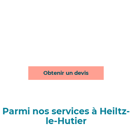
Obtenir un devis
Parmi nos services à Heiltz-
le-Hutier