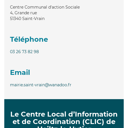
Centre Communal d'action Sociale
4, Grande rue
51340
Saint-Vrain
Téléphone
03 26 73 82 98
Email
mairie.saint-vrain@wanadoo.fr
Le Centre Local d’Information
et de Coordination (CLIC) de