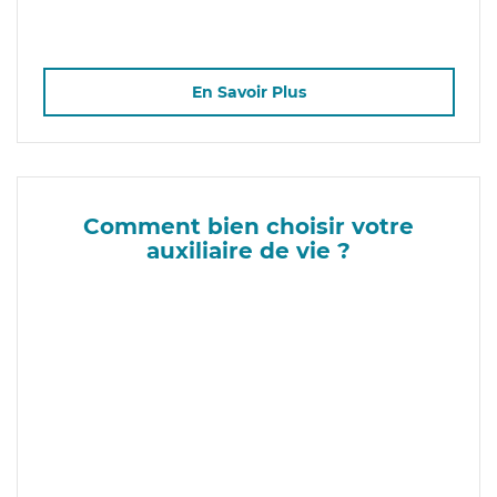
En Savoir Plus
Comment bien choisir votre
auxiliaire de vie ?