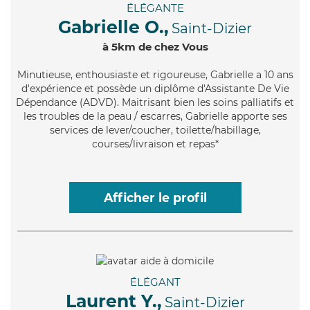
ÉLÉGANTE
Gabrielle O.,
Saint-Dizier
à 5km de chez Vous
Minutieuse
, enthousiaste et rigoureuse, Gabrielle a 10 ans
d'expérience et possède un diplôme d'Assistante De Vie
Dépendance (ADVD). Maitrisant bien les soins palliatifs et
les troubles de la peau / escarres, Gabrielle apporte ses
services de lever/coucher, toilette/habillage,
courses/livraison et repas*
Afficher le profil
ÉLÉGANT
Laurent Y.,
Saint-Dizier