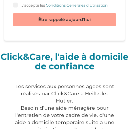
J'accepte les
Conditions Générales d'Utilisation
Être rappelé aujourd'hui
Click&Care, l'aide à domicile
de confiance
Les services aux personnes âgées sont
réalisés par Click&Care à Heiltz-le-
Hutier.
Besoin d'une aide ménagère pour
l'entretien de votre cadre de vie, d'une
aide à domicile temporaire suite à une