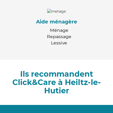
Aide ménagère
Ménage
Repassage
Lessive
Ils recommandent
Click&Care à Heiltz-le-
Hutier