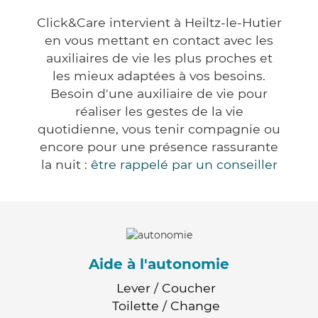
Click&Care intervient à Heiltz-le-Hutier
en vous mettant en contact avec les
auxiliaires de vie les plus proches et
les mieux adaptées à vos besoins.
Besoin d'une auxiliaire de vie pour
réaliser les gestes de la vie
quotidienne, vous tenir compagnie ou
encore pour une présence rassurante
la nuit :
être rappelé par un conseiller
Aide à l'autonomie
Lever / Coucher
Toilette / Change