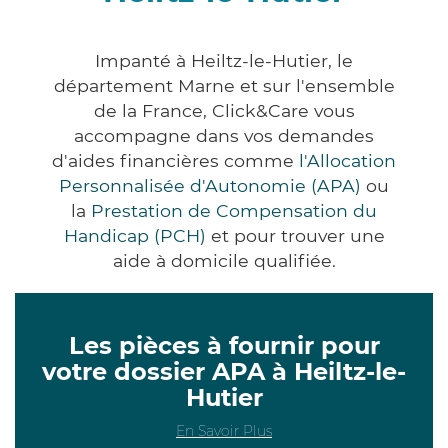
Impanté à Heiltz-le-Hutier, le
département Marne et sur l'ensemble
de la France, Click&Care vous
accompagne dans vos demandes
d'aides financières comme
l'Allocation
Personnalisée d'Autonomie (APA)
ou
la
Prestation de Compensation du
Handicap (PCH)
et pour trouver une
aide à domicile qualifiée.
Les pièces à fournir pour
votre dossier APA à Heiltz-le-
Hutier
En Savoir Plus