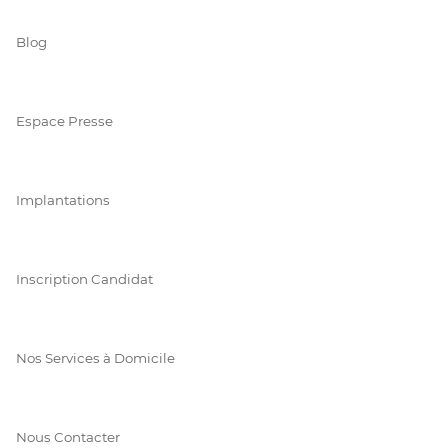
Blog
Espace Presse
Implantations
Inscription Candidat
Nos Services à Domicile
Nous Contacter