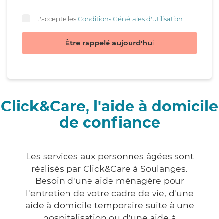
J'accepte les
Conditions Générales d'Utilisation
Être rappelé aujourd'hui
Click&Care, l'aide à domicile
de confiance
Les services aux personnes âgées sont
réalisés par Click&Care à Soulanges.
Besoin d'une aide ménagère pour
l'entretien de votre cadre de vie, d'une
aide à domicile temporaire suite à une
hospitalisation ou d'une aide à