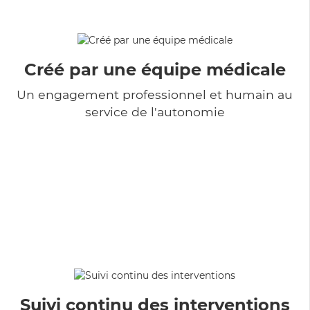
Créé par une équipe médicale
Un engagement professionnel et humain au
service de l'autonomie
Suivi continu des interventions