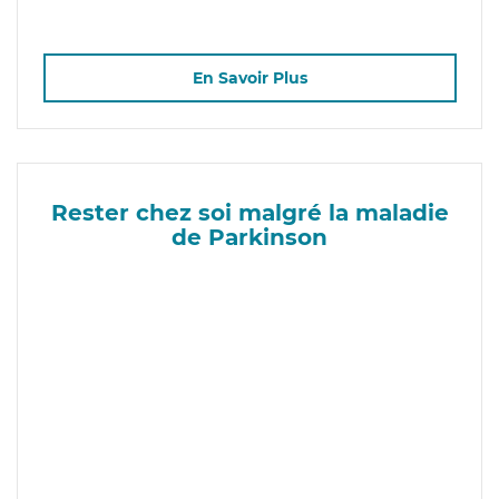
En Savoir Plus
Rester chez soi malgré la maladie
de Parkinson