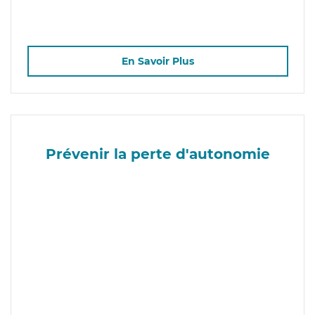
En Savoir Plus
Prévenir la perte d'autonomie