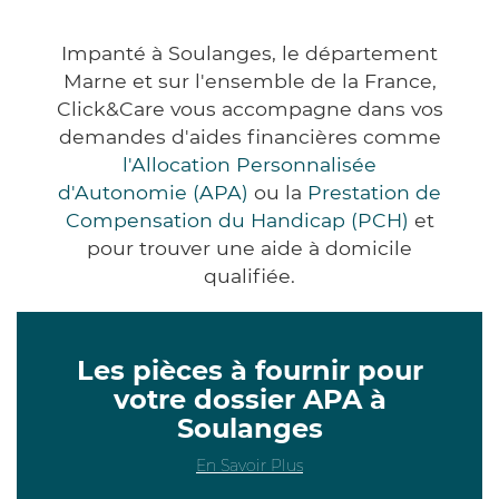
Impanté à Soulanges, le département
Marne et sur l'ensemble de la France,
Click&Care vous accompagne dans vos
demandes d'aides financières comme
l'Allocation Personnalisée
d'Autonomie (APA)
ou la
Prestation de
Compensation du Handicap (PCH)
et
pour trouver une aide à domicile
qualifiée.
Les pièces à fournir pour
votre dossier APA à
Soulanges
En Savoir Plus