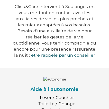
Click&Care intervient à Soulanges en
vous mettant en contact avec les
auxiliaires de vie les plus proches et
les mieux adaptées à vos besoins.
Besoin d'une auxiliaire de vie pour
réaliser les gestes de la vie
quotidienne, vous tenir compagnie ou
encore pour une présence rassurante
la nuit :
être rappelé par un conseiller
Aide à l'autonomie
Lever / Coucher
Toilette / Change