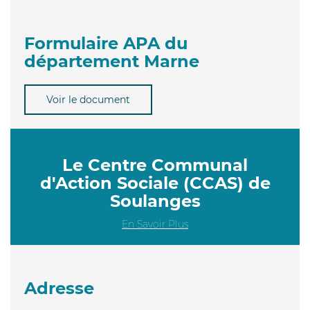
Formulaire APA du
département Marne
Voir le document
Le Centre Communal
d'Action Sociale (CCAS) de
Soulanges
En Savoir Plus
Adresse