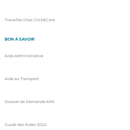
Travailler chez Click&Care
BON À SAVOIR
Aide Administrative
Aide au Transport
Dossier de Demande APA
Guide des Aides 2024