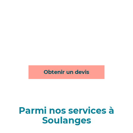
Obtenir un devis
Parmi nos services à
Soulanges