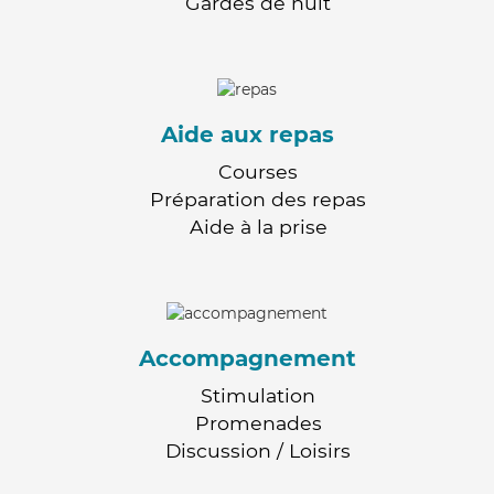
Gardes de nuit
Aide aux repas
Courses
Préparation des repas
Aide à la prise
Accompagnement
Stimulation
Promenades
Discussion / Loisirs