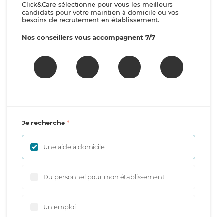
Click&Care sélectionne pour vous les meilleurs
candidats pour votre maintien à domicile ou vos
besoins de recrutement en établissement.
Nos conseillers vous accompagnent 7/7
Je recherche
Une aide à domicile
Du personnel pour mon établissement
Un emploi