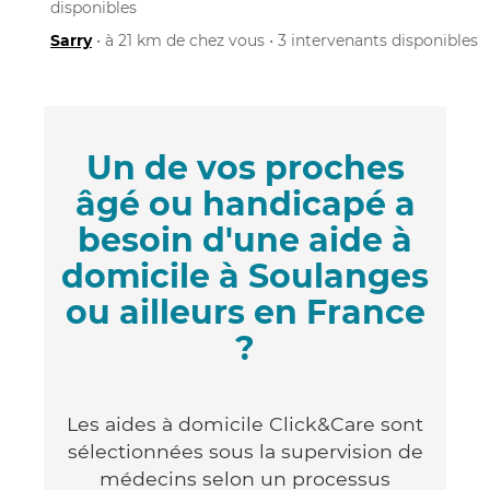
disponibles
Sarry
• à 21 km de chez vous • 3 intervenants disponibles
Un de vos proches
âgé ou handicapé a
besoin d'une aide à
domicile à Soulanges
ou ailleurs en France
?
Les aides à domicile Click&Care sont
sélectionnées sous la supervision de
médecins selon un processus