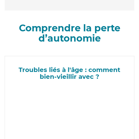
Comprendre la perte
d’autonomie
Troubles liés à l'âge : comment
bien-vieillir avec ?