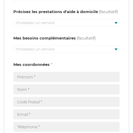
Précisez les prestations d'aide à domicile
choisissez un service
Mes besoins complémentaires
choisissez un service
Mes coordonnées