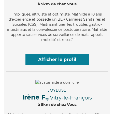
à 5km de chez Vous
Impliquée
, altruiste et optimiste, Mathilde a 10 ans
d'expérience et possède un BEP Carrières Sanitaires et
Sociales (CSS). Maitrisant bien les troubles gastro-
intestinaux et la convalescence postopératoire, Mathilde
apporte ses services de surveillance de nuit, rappels,
mobilité et repas*
Afficher le profil
JOYEUSE
Irène F.,
Vitry-le-François
à 5km de chez Vous