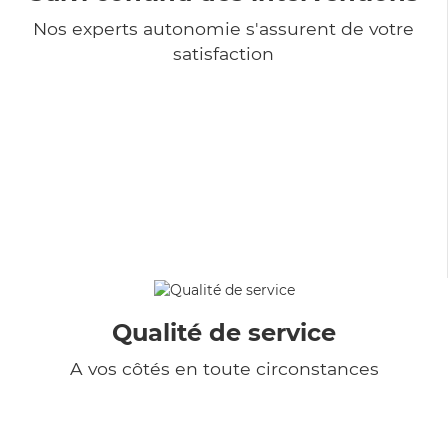
Nos experts autonomie s'assurent de votre
satisfaction
Qualité de service
A vos côtés en toute circonstances