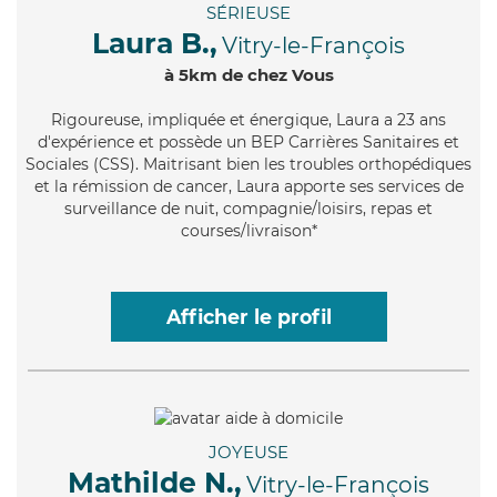
SÉRIEUSE
Laura B.,
Vitry-le-François
à 5km de chez Vous
Rigoureuse
, impliquée et énergique, Laura a 23 ans
d'expérience et possède un BEP Carrières Sanitaires et
Sociales (CSS). Maitrisant bien les troubles orthopédiques
et la rémission de cancer, Laura apporte ses services de
surveillance de nuit, compagnie/loisirs, repas et
courses/livraison*
Afficher le profil
JOYEUSE
Mathilde N.,
Vitry-le-François