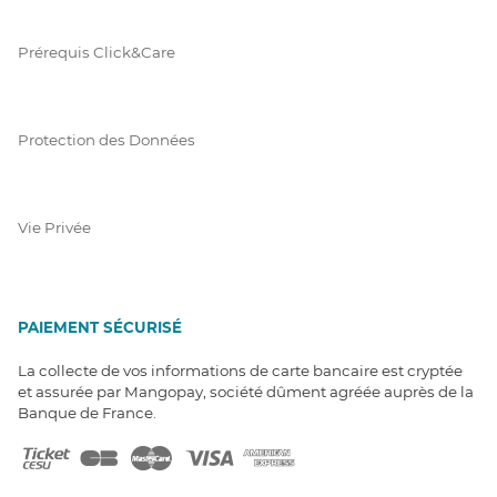
Prérequis Click&Care
Protection des Données
Vie Privée
PAIEMENT SÉCURISÉ
La collecte de vos informations de carte bancaire est cryptée
et assurée par Mangopay, société dûment agréée auprès de la
Banque de France.