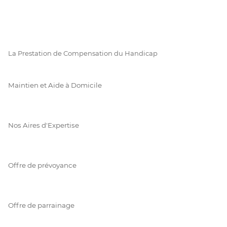
La Prestation de Compensation du Handicap
Maintien et Aide à Domicile
Nos Aires d'Expertise
Offre de prévoyance
Offre de parrainage