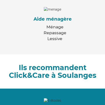
Aide ménagère
Ménage
Repassage
Lessive
Ils recommandent
Click&Care à Soulanges