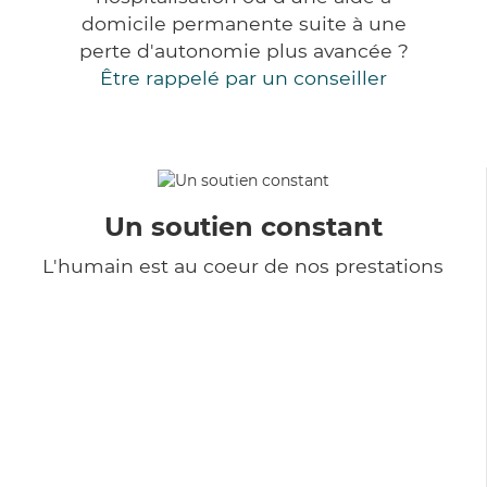
domicile permanente suite à une
perte d'autonomie plus avancée ?
Être rappelé par un conseiller
Un soutien constant
L'humain est au coeur de nos prestations