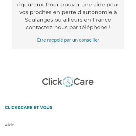
rigoureux. Pour trouver une aide pour
vos proches en perte d'autonomie à
Soulanges ou ailleurs en France
contactez-nous par téléphone !
Être rappelé par un conseiller
CLICK&CARE ET VOUS
Aide