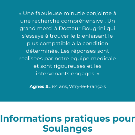
« Une fabuleuse minutie conjointe à
une recherche compréhensive . Un
grand merci à Docteur Bougrini qui
s'essaye à trouver le bienfaisant le
plus compatible à la condition
déterminée. Les réponses sont
réalisées par notre équipe médicale
et sont rigoureuses et les
intervenants engagés. »
Agnès S.
, 84 ans, Vitry-le-François
Informations pratiques pour
Soulanges