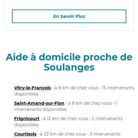
En Savoir Plus
Aide à domicile proche de
Soulanges
Vitry-le-François
• à 8 km de chez vous • 15 intervenants
disponibles
Saint-Amand-sur-Fion
• à 8 km de chez vous • 1
intervenants disponibles
Frignicourt
• à 12 km de chez vous • 2 intervenants
disponibles
Courtisols
• à 22 km de chez vous • 3 intervenants