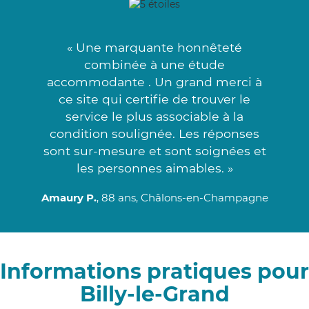
« Une marquante honnêteté
combinée à une étude
accommodante . Un grand merci à
ce site qui certifie de trouver le
service le plus associable à la
condition soulignée. Les réponses
sont sur-mesure et sont soignées et
les personnes aimables. »
Amaury P.
, 88 ans, Châlons-en-Champagne
Informations pratiques pour
Billy-le-Grand