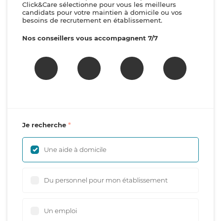
Click&Care sélectionne pour vous les meilleurs
candidats pour votre maintien à domicile ou vos
besoins de recrutement en établissement.
Nos conseillers vous accompagnent 7/7
Je recherche
Une aide à domicile
Du personnel pour mon établissement
Un emploi