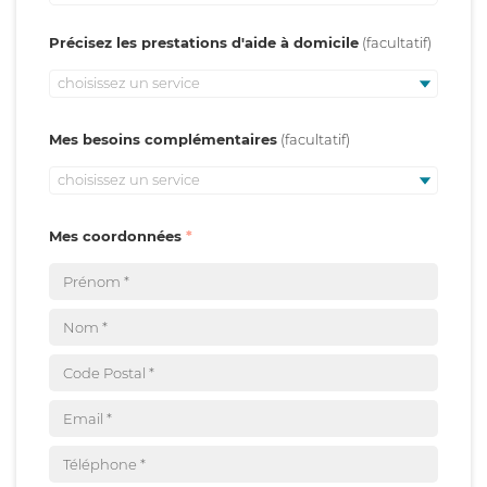
Précisez les prestations d'aide à domicile
choisissez un service
Mes besoins complémentaires
choisissez un service
Mes coordonnées