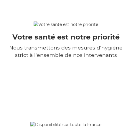
Votre santé est notre priorité
Nous transmettons des mesures d'hygiène
strict à l'ensemble de nos intervenants