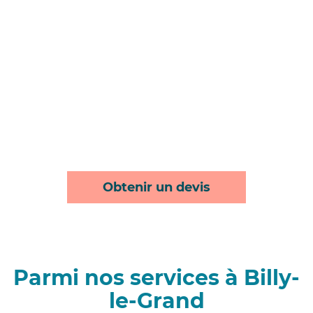
Obtenir un devis
Parmi nos services à Billy-
le-Grand