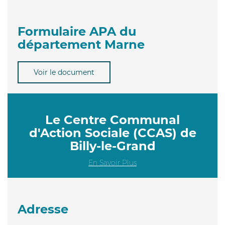
Formulaire APA du
département Marne
Voir le document
Le Centre Communal
d'Action Sociale (CCAS) de
Billy-le-Grand
En Savoir Plus
Adresse