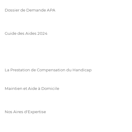
Dossier de Demande APA
Guide des Aides 2024
La Prestation de Compensation du Handicap
Maintien et Aide à Domicile
Nos Aires d'Expertise