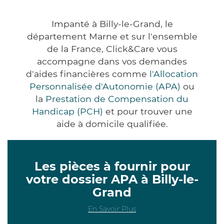
Impanté à Billy-le-Grand, le
département Marne et sur l'ensemble
de la France, Click&Care vous
accompagne dans vos demandes
d'aides financières comme
l'Allocation
Personnalisée d'Autonomie (APA)
ou
la
Prestation de Compensation du
Handicap (PCH)
et pour trouver une
aide à domicile qualifiée.
Les pièces à fournir pour
votre dossier APA à Billy-le-
Grand
En Savoir Plus