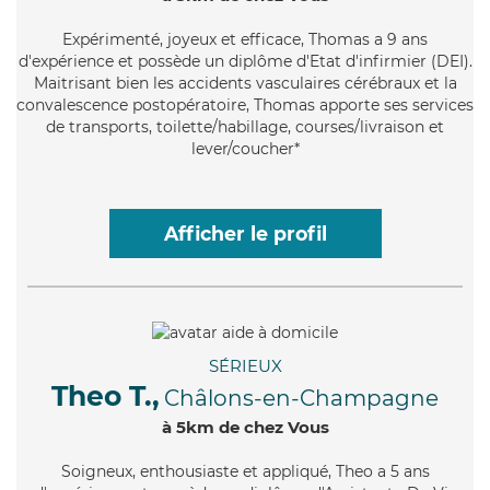
Expérimenté
, joyeux et efficace, Thomas a 9 ans
d'expérience et possède un diplôme d'Etat d'infirmier (DEI).
Maitrisant bien les accidents vasculaires cérébraux et la
convalescence postopératoire, Thomas apporte ses services
de transports, toilette/habillage, courses/livraison et
lever/coucher*
Afficher le profil
SÉRIEUX
Theo T.,
Châlons-en-Champagne
à 5km de chez Vous
Soigneux
, enthousiaste et appliqué, Theo a 5 ans