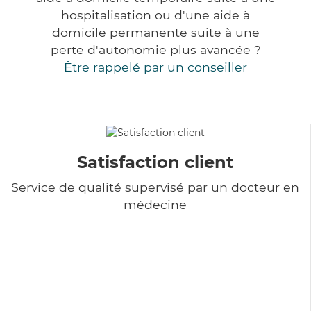
hospitalisation ou d'une aide à
domicile permanente suite à une
perte d'autonomie plus avancée ?
Être rappelé par un conseiller
Satisfaction client
Service de qualité supervisé par un docteur en
médecine