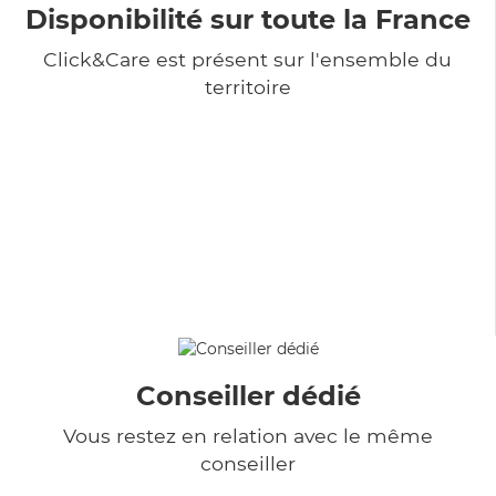
Disponibilité sur toute la France
Click&Care est présent sur l'ensemble du
territoire
Conseiller dédié
Vous restez en relation avec le même
conseiller