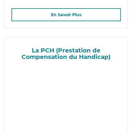
En Savoir Plus
La PCH (Prestation de
Compensation du Handicap)