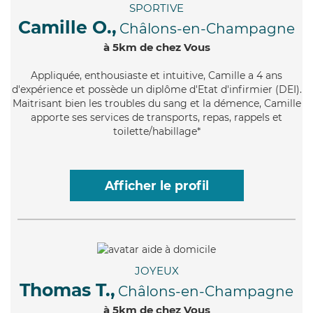
SPORTIVE
Camille O.,
Châlons-en-Champagne
à 5km de chez Vous
Appliquée
, enthousiaste et intuitive, Camille a 4 ans
d'expérience et possède un diplôme d'Etat d'infirmier (DEI).
Maitrisant bien les troubles du sang et la démence, Camille
apporte ses services de transports, repas, rappels et
toilette/habillage*
Afficher le profil
JOYEUX
Thomas T.,
Châlons-en-Champagne
à 5km de chez Vous