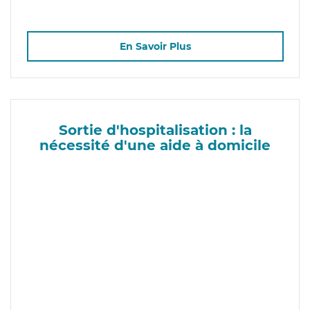
En Savoir Plus
Sortie d'hospitalisation : la
nécessité d'une aide à domicile