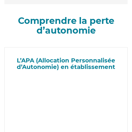
Comprendre la perte
d’autonomie
L’APA (Allocation Personnalisée
d’Autonomie) en établissement