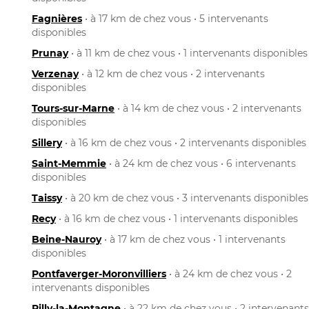
Fagnières
• à 17 km de chez vous • 5 intervenants
disponibles
Prunay
• à 11 km de chez vous • 1 intervenants disponibles
Verzenay
• à 12 km de chez vous • 2 intervenants
disponibles
Tours-sur-Marne
• à 14 km de chez vous • 2 intervenants
disponibles
Sillery
• à 16 km de chez vous • 2 intervenants disponibles
Saint-Memmie
• à 24 km de chez vous • 6 intervenants
disponibles
Taissy
• à 20 km de chez vous • 3 intervenants disponibles
Recy
• à 16 km de chez vous • 1 intervenants disponibles
Beine-Nauroy
• à 17 km de chez vous • 1 intervenants
disponibles
Pontfaverger-Moronvilliers
• à 24 km de chez vous • 2
intervenants disponibles
Rilly-la-Montagne
• à 22 km de chez vous • 2 intervenants