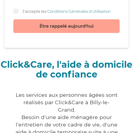
J'accepte les
Conditions Générales d'Utilisation
Être rappelé aujourd'hui
Click&Care, l'aide à domicile
de confiance
Les services aux personnes âgées sont
réalisés par Click&Care à Billy-le-
Grand.
Besoin d'une aide ménagère pour
l'entretien de votre cadre de vie, d'une
aide à domicile temporaire suite à une