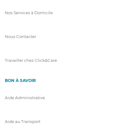
Nos Services à Domicile
Nous Contacter
Travailler chez Click&Care
BON À SAVOIR
Aide Administrative
Aide au Transport