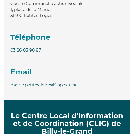
Centre Communal d'action Sociale
1, place de la Mairie
51400
Petites-Loges
Téléphone
03 26 03 90 87
Email
mairie.petites-loges@laposte.net
Le Centre Local d’Information
et de Coordination (CLIC) de
Billy-le-Grand