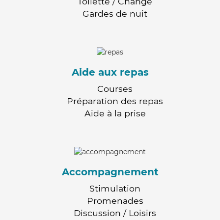
Toilette / Change
Gardes de nuit
Aide aux repas
Courses
Préparation des repas
Aide à la prise
Accompagnement
Stimulation
Promenades
Discussion / Loisirs