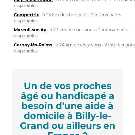
disponibles
Compertrix
• à 23 km de chez vous • 2 intervenants
disponibles
Mareuil-sur-Ay
• à 23 km de chez vous • 2 intervenants
disponibles
Cernay-lès-Reims
• à 24 km de chez vous • 2 intervenants
disponibles
Un de vos proches
âgé ou handicapé a
besoin d'une aide à
domicile à Billy-le-
Grand ou ailleurs en