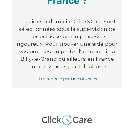
France ?
Les aides à domicile Click&Care sont
sélectionnées sous la supervision de
médecins selon un processus
rigoureux. Pour trouver une aide pour
vos proches en perte d'autonomie à
Billy-le-Grand ou ailleurs en France
contactez-nous par téléphone !
Être rappelé par un conseiller