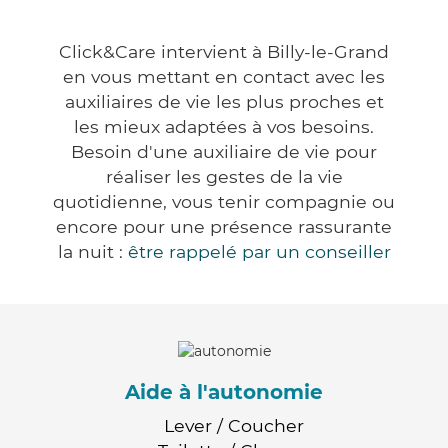
Click&Care intervient à Billy-le-Grand
en vous mettant en contact avec les
auxiliaires de vie les plus proches et
les mieux adaptées à vos besoins.
Besoin d'une auxiliaire de vie pour
réaliser les gestes de la vie
quotidienne, vous tenir compagnie ou
encore pour une présence rassurante
la nuit :
être rappelé par un conseiller
Aide à l'autonomie
Lever / Coucher