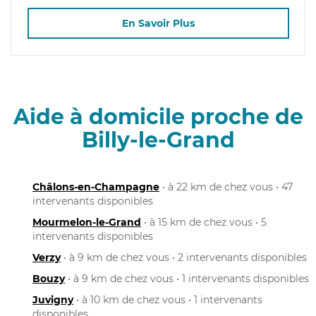
En Savoir Plus
Aide à domicile proche de
Billy-le-Grand
Châlons-en-Champagne
• à 22 km de chez vous • 47
intervenants disponibles
Mourmelon-le-Grand
• à 15 km de chez vous • 5
intervenants disponibles
Verzy
• à 9 km de chez vous • 2 intervenants disponibles
Bouzy
• à 9 km de chez vous • 1 intervenants disponibles
Juvigny
• à 10 km de chez vous • 1 intervenants
disponibles