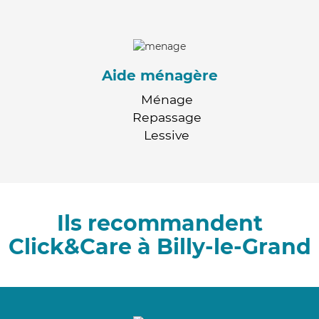
Aide ménagère
Ménage
Repassage
Lessive
Ils recommandent
Click&Care à Billy-le-Grand