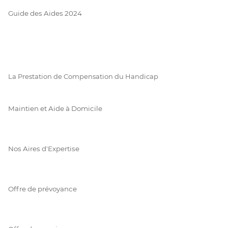
Guide des Aides 2024
La Prestation de Compensation du Handicap
Maintien et Aide à Domicile
Nos Aires d'Expertise
Offre de prévoyance