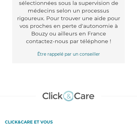
sélectionnées sous la supervision de
médecins selon un processus
rigoureux. Pour trouver une aide pour
vos proches en perte d'autonomie à
Bouzy ou ailleurs en France
contactez-nous par téléphone !
Être rappelé par un conseiller
CLICK&CARE ET VOUS