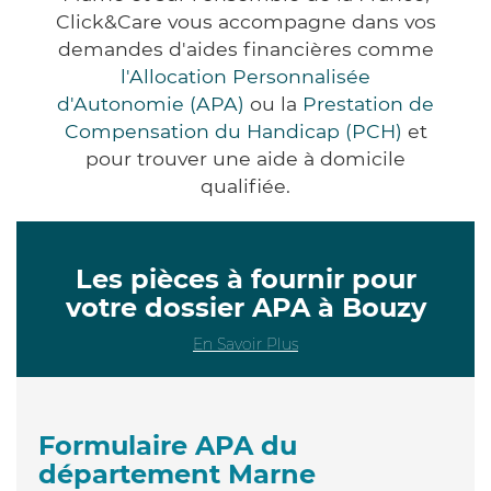
Click&Care vous accompagne dans vos
demandes d'aides financières comme
l'Allocation Personnalisée
d'Autonomie (APA)
ou la
Prestation de
Compensation du Handicap (PCH)
et
pour trouver une aide à domicile
qualifiée.
Les pièces à fournir pour
votre dossier APA à Bouzy
En Savoir Plus
Formulaire APA du
département Marne