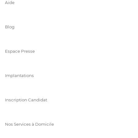
Aide
Blog
Espace Presse
Implantations
Inscription Candidat
Nos Services à Domicile