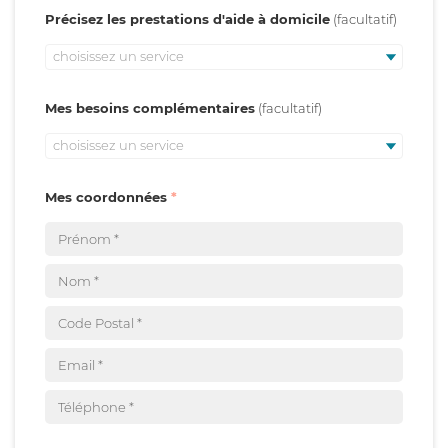
Précisez les prestations d'aide à domicile
choisissez un service
Mes besoins complémentaires
choisissez un service
Mes coordonnées