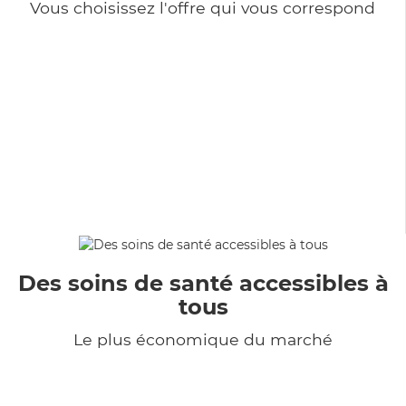
Vous choisissez l'offre qui vous correspond
Des soins de santé accessibles à
tous
Le plus économique du marché