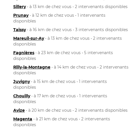
Sillery
• à 13 km de chez vous • 2 intervenants disponibles
Prunay
• à 12 km de chez vous • 1 intervenants
disponibles
Taissy
• à 16 km de chez vous • 3 intervenants disponibles
Mareuil-sur-Ay
• à 13 km de chez vous • 2 intervenants
disponibles
Fagnières
• à 23 km de chez vous • 5 intervenants
disponibles
Rilly-la-Montagne
• à 14 km de chez vous • 2 intervenants
disponibles
Juvigny
• à 15 km de chez vous • 1 intervenants
disponibles
Chouilly
• à 17 km de chez vous • 1 intervenants
disponibles
Avize
• à 20 km de chez vous • 2 intervenants disponibles
Magenta
• à 21 km de chez vous • 2 intervenants
disponibles