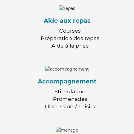
Aide aux repas
Courses
Préparation des repas
Aide à la prise
Accompagnement
Stimulation
Promenades
Discussion / Loisirs