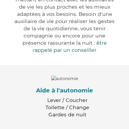
de vie les plus proches et les mieux
adaptées à vos besoins. Besoin d'une
auxiliaire de vie pour réaliser les gestes
de la vie quotidienne, vous tenir
compagnie ou encore pour une
présence rassurante la nuit :
être
rappelé par un conseiller
Aide à l'autonomie
Lever / Coucher
Toilette / Change
Gardes de nuit