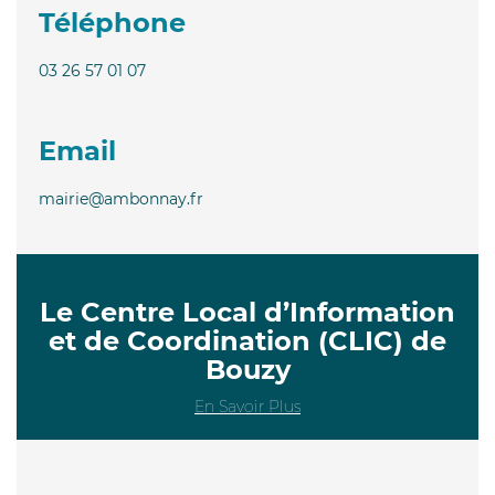
Téléphone
03 26 57 01 07
Email
mairie@ambonnay.fr
Le Centre Local d’Information
et de Coordination (CLIC) de
Bouzy
En Savoir Plus