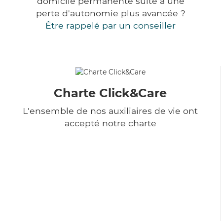
domicile permanente suite à une
perte d'autonomie plus avancée ?
Être rappelé par un conseiller
Charte Click&Care
L'ensemble de nos auxiliaires de vie ont
accepté notre charte