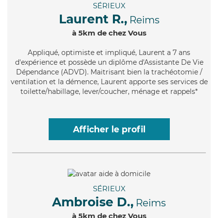
SÉRIEUX
Laurent R.,
Reims
à 5km de chez Vous
Appliqué
, optimiste et impliqué, Laurent a 7 ans
d'expérience et possède un diplôme d'Assistante De Vie
Dépendance (ADVD). Maitrisant bien la trachéotomie /
ventilation et la démence, Laurent apporte ses services de
toilette/habillage, lever/coucher, ménage et rappels*
Afficher le profil
SÉRIEUX
Ambroise D.,
Reims
à 5km de chez Vous