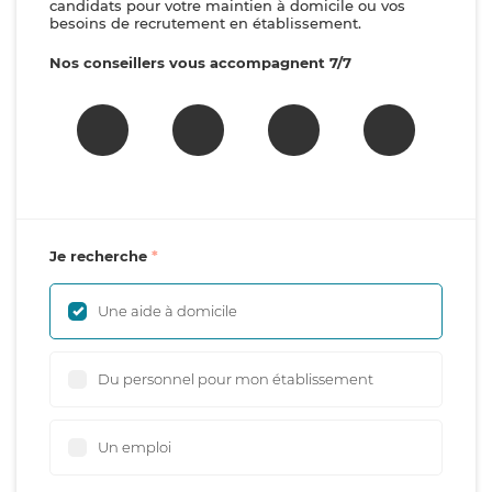
candidats pour votre maintien à domicile ou vos
besoins de recrutement en établissement.
Nos conseillers vous accompagnent 7/7
Je recherche
Une aide à domicile
Du personnel pour mon établissement
Un emploi