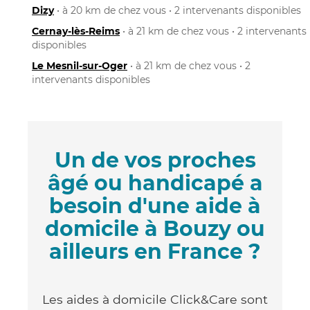
Dizy
• à 20 km de chez vous • 2 intervenants disponibles
Cernay-lès-Reims
• à 21 km de chez vous • 2 intervenants
disponibles
Le Mesnil-sur-Oger
• à 21 km de chez vous • 2
intervenants disponibles
Un de vos proches
âgé ou handicapé a
besoin d'une aide à
domicile à Bouzy ou
ailleurs en France ?
Les aides à domicile Click&Care sont