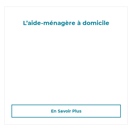
L’aide-ménagère à domicile
En Savoir Plus