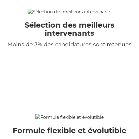
Sélection des meilleurs
intervenants
Moins de 3% des candidatures sont retenues
Formule flexible et évolutible