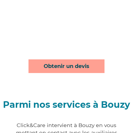
Obtenir un devis
Parmi nos services à Bouzy
Click&Care intervient à Bouzy en vous
mettant en contact avec les auxiliaires