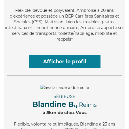
Flexible
, dévoué et polyvalent, Ambroise a 20 ans
d'expérience et possède un BEP Carrières Sanitaires et
Sociales (CSS). Maitrisant bien les troubles gastro-
intestinaux et l'incontinence urinaire, Ambroise apporte ses
services de transports, toilette/habillage, mobilité et
rappels*
Afficher le profil
SÉRIEUSE
Blandine B.,
Reims
à 5km de chez Vous
Flexible
, volontaire et impliquée, Blandine a 23 ans