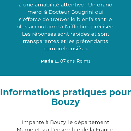
à une amabilité attentive . Un grand
merci à Docteur Bougrini qui
s'efforce de trouver le bienfaisant le
plus accoutumé à l'affliction précisée.
Les réponses sont rapides et sont
transparentes et les prétendants
compréhensifs. »
Maria L.
, 87 ans, Reims
Informations pratiques pour
Bouzy
Impanté à Bouzy, le département
Marne et sur l'ensemble de la France,