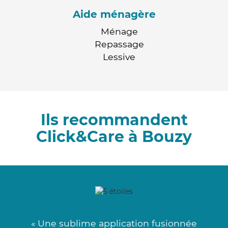
Aide ménagère
Ménage
Repassage
Lessive
Ils recommandent
Click&Care à Bouzy
« Une sublime application fusionnée