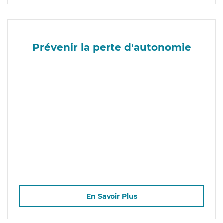
Prévenir la perte d'autonomie
En Savoir Plus