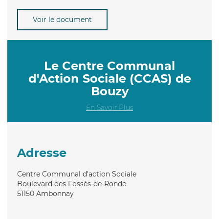
Voir le document
Le Centre Communal
d'Action Sociale (CCAS) de
Bouzy
En Savoir Plus
Adresse
Centre Communal d'action Sociale
Boulevard des Fossés-de-Ronde
51150
Ambonnay