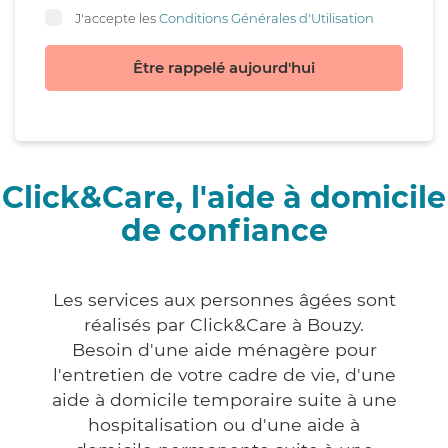
J'accepte les
Conditions Générales d'Utilisation
Être rappelé aujourd'hui
Click&Care, l'aide à domicile
de confiance
Les services aux personnes âgées sont
réalisés par Click&Care à Bouzy.
Besoin d'une aide ménagère pour
l'entretien de votre cadre de vie, d'une
aide à domicile temporaire suite à une
hospitalisation ou d'une aide à