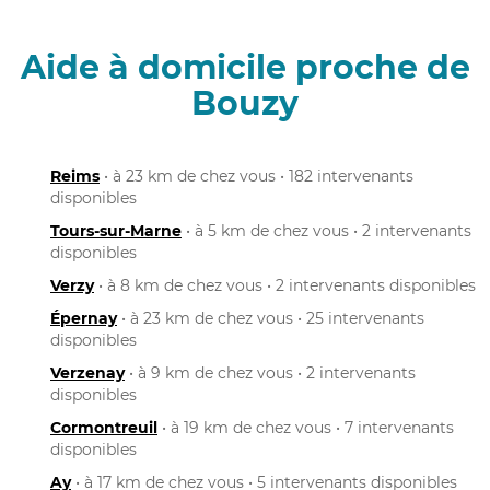
Aide à domicile proche de
Bouzy
Reims
• à 23 km de chez vous • 182 intervenants
disponibles
Tours-sur-Marne
• à 5 km de chez vous • 2 intervenants
disponibles
Verzy
• à 8 km de chez vous • 2 intervenants disponibles
Épernay
• à 23 km de chez vous • 25 intervenants
disponibles
Verzenay
• à 9 km de chez vous • 2 intervenants
disponibles
Cormontreuil
• à 19 km de chez vous • 7 intervenants
disponibles
Ay
• à 17 km de chez vous • 5 intervenants disponibles