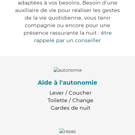
adaptées à vos besoins. Besoin d'une
auxiliaire de vie pour réaliser les gestes
de la vie quotidienne, vous tenir
compagnie ou encore pour une
présence rassurante la nuit :
être
rappelé par un conseiller
Aide à l'autonomie
Lever / Coucher
Toilette / Change
Gardes de nuit