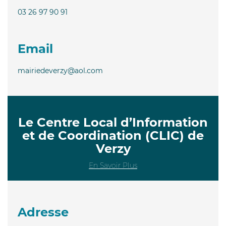
03 26 97 90 91
Email
mairiedeverzy@aol.com
Le Centre Local d’Information
et de Coordination (CLIC) de
Verzy
En Savoir Plus
Adresse