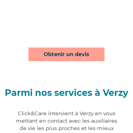
Obtenir un devis
Parmi nos services à Verzy
Click&Care intervient à Verzy en vous
mettant en contact avec les auxiliaires
de vie les plus proches et les mieux