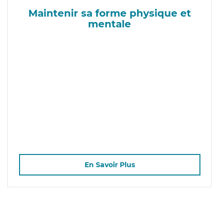
Maintenir sa forme physique et
mentale
En Savoir Plus