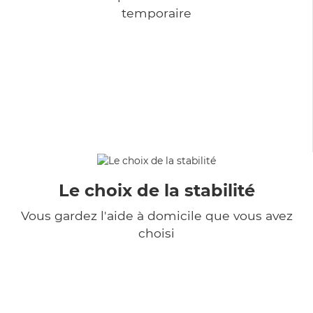
temporaire
Le choix de la stabilité
Vous gardez l'aide à domicile que vous avez
choisi