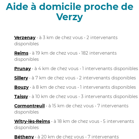
Aide à domicile proche de
Verzy
Verzenay
• à 3 km de chez vous • 2 intervenants
disponibles
Reims
• à 19 km de chez vous • 182 intervenants
disponibles
Prunay
• à 4 km de chez vous • 1 intervenants disponibles
Sillery
• à 7 km de chez vous • 2 intervenants disponibles
Bouzy
• à 8 km de chez vous • 1 intervenants disponibles
Taissy
• à 10 km de chez vous • 3 intervenants disponibles
Cormontreuil
• à 15 km de chez vous • 7 intervenants
disponibles
Witry-lès-Reims
• à 18 km de chez vous • 5 intervenants
disponibles
Bétheny
• à 20 km de chez vous • 7 intervenants