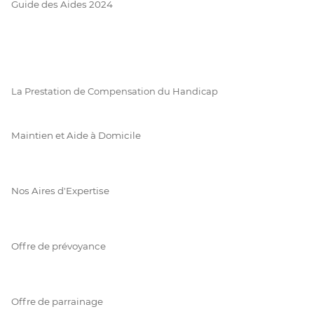
Guide des Aides 2024
La Prestation de Compensation du Handicap
Maintien et Aide à Domicile
Nos Aires d'Expertise
Offre de prévoyance
Offre de parrainage