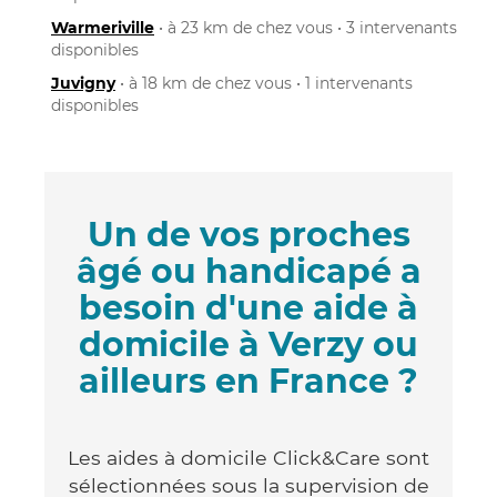
Warmeriville
• à 23 km de chez vous • 3 intervenants
disponibles
Juvigny
• à 18 km de chez vous • 1 intervenants
disponibles
Un de vos proches
âgé ou handicapé a
besoin d'une aide à
domicile à Verzy ou
ailleurs en France ?
Les aides à domicile Click&Care sont
sélectionnées sous la supervision de