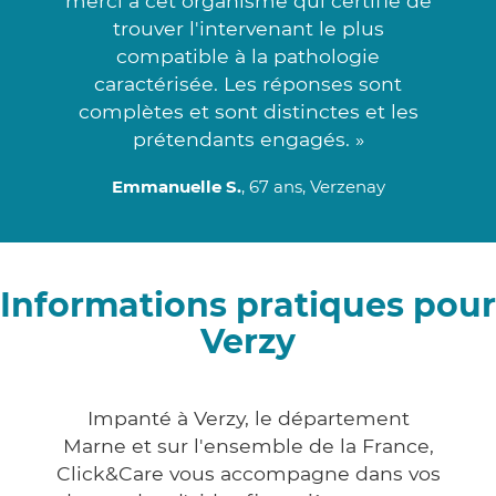
merci à cet organisme qui certifie de
trouver l'intervenant le plus
compatible à la pathologie
caractérisée. Les réponses sont
complètes et sont distinctes et les
prétendants engagés. »
Emmanuelle S.
, 67 ans, Verzenay
Informations pratiques pour
Verzy
Impanté à Verzy, le département
Marne et sur l'ensemble de la France,
Click&Care vous accompagne dans vos