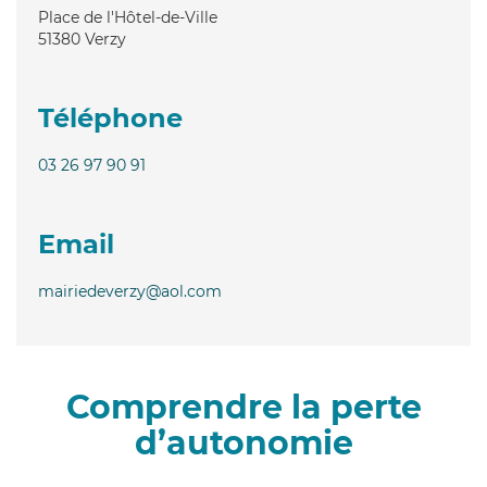
Place de l'Hôtel-de-Ville
51380
Verzy
Téléphone
03 26 97 90 91
Email
mairiedeverzy@aol.com
Comprendre la perte
d’autonomie