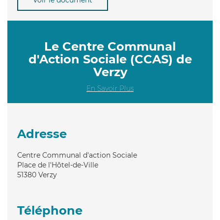
Le Centre Communal
d'Action Sociale (CCAS) de
Verzy
En Savoir Plus
Adresse
Centre Communal d'action Sociale
Place de l'Hôtel-de-Ville
51380
Verzy
Téléphone