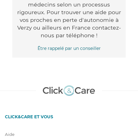
médecins selon un processus
rigoureux. Pour trouver une aide pour
vos proches en perte d'autonomie à
Verzy ou ailleurs en France contactez-
nous par téléphone !
Être rappelé par un conseiller
CLICK&CARE ET VOUS
Aide