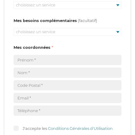
choisissez un service
Mes besoins complémentaires
choisissez un service
Mes coordonnées
J'accepte les
Conditions Générales d'Utilisation