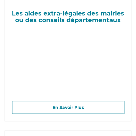
Les aides extra-légales des mairies
ou des conseils départementaux
En Savoir Plus