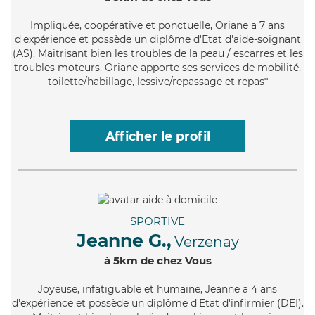
Impliquée
, coopérative et ponctuelle, Oriane a 7 ans
d'expérience et possède un diplôme d'Etat d'aide-soignant
(AS). Maitrisant bien les troubles de la peau / escarres et les
troubles moteurs, Oriane apporte ses services de mobilité,
toilette/habillage, lessive/repassage et repas*
Afficher le profil
SPORTIVE
Jeanne G.,
Verzenay
à 5km de chez Vous
Joyeuse
, infatiguable et humaine, Jeanne a 4 ans
d'expérience et possède un diplôme d'Etat d'infirmier (DEI).