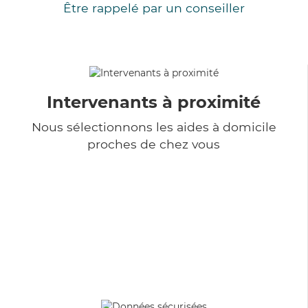
Être rappelé par un conseiller
Intervenants à proximité
Nous sélectionnons les aides à domicile
proches de chez vous