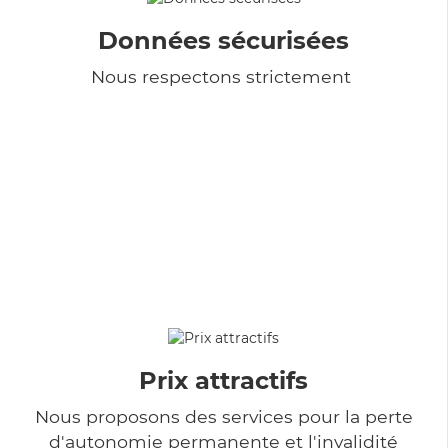
Données sécurisées
Nous respectons strictement
Prix attractifs
Nous proposons des services pour la perte
d'autonomie permanente et l'invalidité