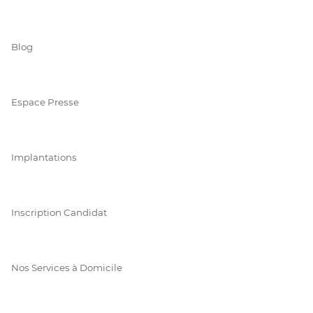
Blog
Espace Presse
Implantations
Inscription Candidat
Nos Services à Domicile