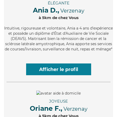
ÉLÉGANTE
Ania D.,
Verzenay
à 5km de chez Vous
Intuitive
, rigoureuse et volontaire, Ania a 4 ans d'expérience
et possède un diplôme d'État d'Auxiliaire de Vie Sociale
(DEAVS). Maitrisant bien la rémission de cancer et la
sclérose latérale amyotrophique, Ania apporte ses services
de courses/livraison, surveillance de nuit, repas et ménage*
Afficher le profil
JOYEUSE
Oriane F.,
Verzenay
à 5km de chez Vous