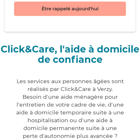
Être rappelé aujourd'hui
Click&Care, l'aide à domicile
de confiance
Les services aux personnes âgées sont
réalisés par Click&Care à Verzy.
Besoin d'une aide ménagère pour
l'entretien de votre cadre de vie, d'une
aide à domicile temporaire suite à une
hospitalisation ou d'une aide à
domicile permanente suite à une
perte d'autonomie plus avancée ?