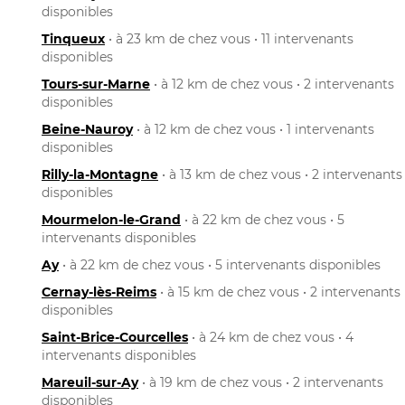
disponibles
Tinqueux
• à 23 km de chez vous • 11 intervenants
disponibles
Tours-sur-Marne
• à 12 km de chez vous • 2 intervenants
disponibles
Beine-Nauroy
• à 12 km de chez vous • 1 intervenants
disponibles
Rilly-la-Montagne
• à 13 km de chez vous • 2 intervenants
disponibles
Mourmelon-le-Grand
• à 22 km de chez vous • 5
intervenants disponibles
Ay
• à 22 km de chez vous • 5 intervenants disponibles
Cernay-lès-Reims
• à 15 km de chez vous • 2 intervenants
disponibles
Saint-Brice-Courcelles
• à 24 km de chez vous • 4
intervenants disponibles
Mareuil-sur-Ay
• à 19 km de chez vous • 2 intervenants
disponibles