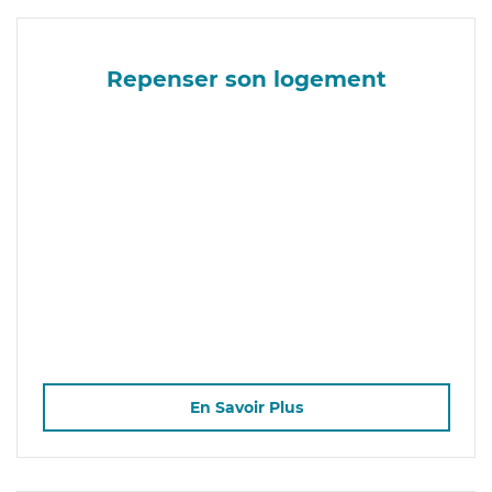
Repenser son logement
En Savoir Plus