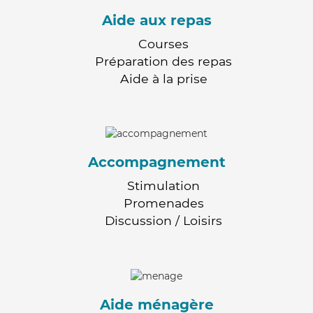
Aide aux repas
Courses
Préparation des repas
Aide à la prise
Accompagnement
Stimulation
Promenades
Discussion / Loisirs
Aide ménagère