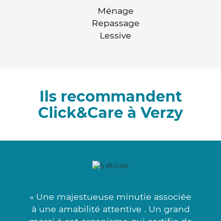
Ménage
Repassage
Lessive
Ils recommandent
Click&Care à Verzy
« Une majestueuse minutie associée
à une amabilité attentive . Un grand