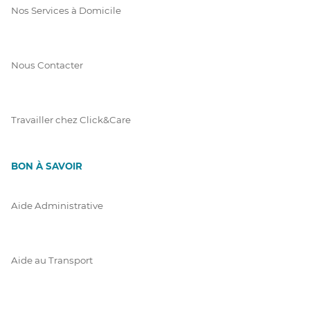
Nos Services à Domicile
Nous Contacter
Travailler chez Click&Care
BON À SAVOIR
Aide Administrative
Aide au Transport