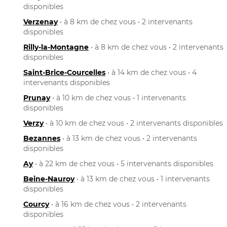
disponibles
Verzenay
• à 8 km de chez vous • 2 intervenants
disponibles
Rilly-la-Montagne
• à 8 km de chez vous • 2 intervenants
disponibles
Saint-Brice-Courcelles
• à 14 km de chez vous • 4
intervenants disponibles
Prunay
• à 10 km de chez vous • 1 intervenants
disponibles
Verzy
• à 10 km de chez vous • 2 intervenants disponibles
Bezannes
• à 13 km de chez vous • 2 intervenants
disponibles
Ay
• à 22 km de chez vous • 5 intervenants disponibles
Beine-Nauroy
• à 13 km de chez vous • 1 intervenants
disponibles
Courcy
• à 16 km de chez vous • 2 intervenants
disponibles