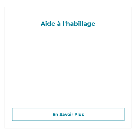
Aide à l'habillage
En Savoir Plus