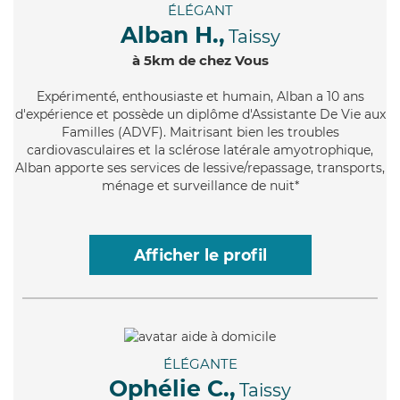
ÉLÉGANT
Alban H.,
Taissy
à 5km de chez Vous
Expérimenté
, enthousiaste et humain, Alban a 10 ans
d'expérience et possède un diplôme d'Assistante De Vie aux
Familles (ADVF). Maitrisant bien les troubles
cardiovasculaires et la sclérose latérale amyotrophique,
Alban apporte ses services de lessive/repassage, transports,
ménage et surveillance de nuit*
Afficher le profil
ÉLÉGANTE
Ophélie C.,
Taissy