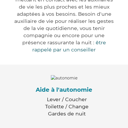
de vie les plus proches et les mieux
adaptées à vos besoins. Besoin d'une
auxiliaire de vie pour réaliser les gestes
de la vie quotidienne, vous tenir
compagnie ou encore pour une
présence rassurante la nuit :
être
rappelé par un conseiller
Aide à l'autonomie
Lever / Coucher
Toilette / Change
Gardes de nuit