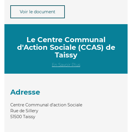
Voir le document
Le Centre Communal
d'Action Sociale (CCAS) de
Taissy
En Savoir Plus
Adresse
Centre Communal d'action Sociale
Rue de Sillery
51500
Taissy