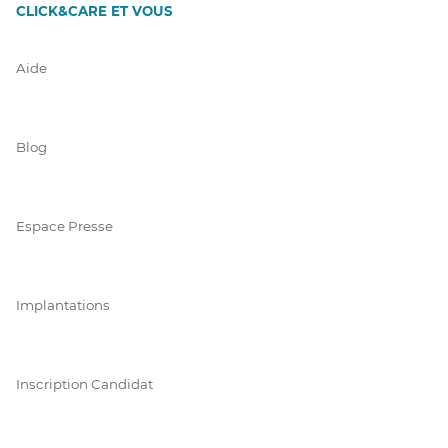
CLICK&CARE ET VOUS
Aide
Blog
Espace Presse
Implantations
Inscription Candidat