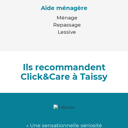
Aide ménagère
Ménage
Repassage
Lessive
Ils recommandent
Click&Care à Taissy
« Une sensationnelle sériosité