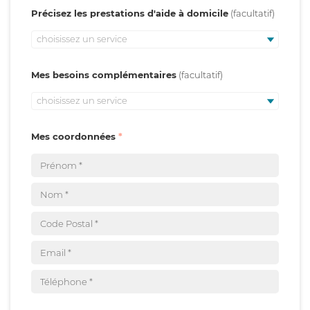
Précisez les prestations d'aide à domicile
choisissez un service
Mes besoins complémentaires
choisissez un service
Mes coordonnées