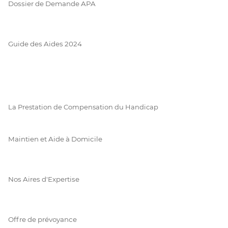
Dossier de Demande APA
Guide des Aides 2024
La Prestation de Compensation du Handicap
Maintien et Aide à Domicile
Nos Aires d'Expertise
Offre de prévoyance