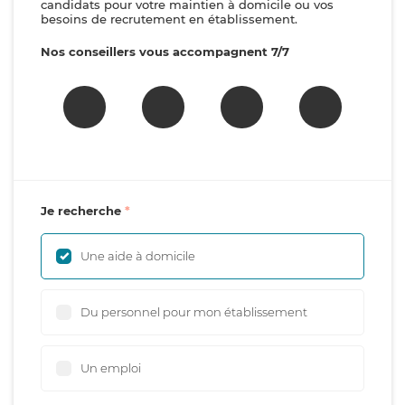
candidats pour votre maintien à domicile ou vos
besoins de recrutement en établissement.
Nos conseillers vous accompagnent 7/7
Je recherche
Une aide à domicile
Du personnel pour mon établissement
Un emploi