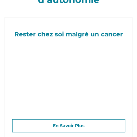
Rester chez soi malgré un cancer
En Savoir Plus