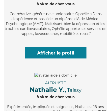
à 5km de chez Vous
Coopérative
, généreuse et volontaire, Ophélie a 5 ans
d'expérience et possède un diplôme d'Aide Médico-
Psychologique (AMP). Maitrisant bien la dépression et les
troubles cardiovasculaires, Ophélie apporte ses services de
rappels, lever/coucher, mobilité et repas*
Afficher le profil
ALTRUISTE
Nathalie Y.,
Taissy
à 5km de chez Vous
Expérimentée
, impliquée et soigneuse, Nathalie a 18 ans