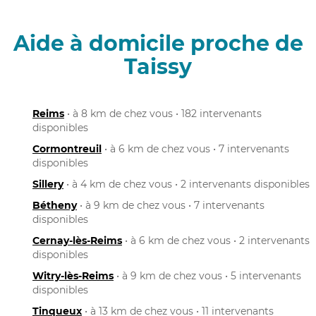
Aide à domicile proche de
Taissy
Reims
• à 8 km de chez vous • 182 intervenants
disponibles
Cormontreuil
• à 6 km de chez vous • 7 intervenants
disponibles
Sillery
• à 4 km de chez vous • 2 intervenants disponibles
Bétheny
• à 9 km de chez vous • 7 intervenants
disponibles
Cernay-lès-Reims
• à 6 km de chez vous • 2 intervenants
disponibles
Witry-lès-Reims
• à 9 km de chez vous • 5 intervenants
disponibles
Tinqueux
• à 13 km de chez vous • 11 intervenants