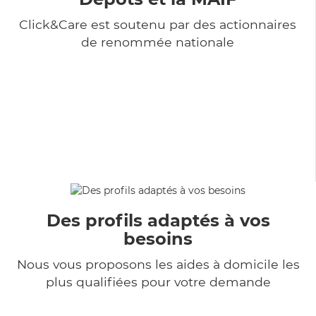
Click&Care est soutenu par des actionnaires
de renommée nationale
Des profils adaptés à vos
besoins
Nous vous proposons les aides à domicile les
plus qualifiées pour votre demande