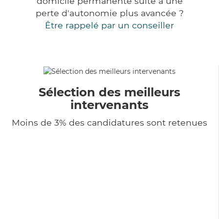
domicile permanente suite à une
perte d'autonomie plus avancée ?
Être rappelé par un conseiller
Sélection des meilleurs
intervenants
Moins de 3% des candidatures sont retenues