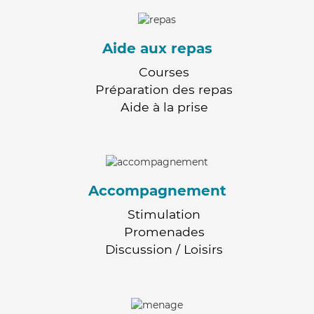
Aide aux repas
Courses
Préparation des repas
Aide à la prise
Accompagnement
Stimulation
Promenades
Discussion / Loisirs