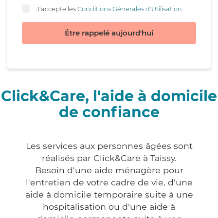
J'accepte les
Conditions Générales d'Utilisation
Être rappelé aujourd'hui
Click&Care, l'aide à domicile
de confiance
Les services aux personnes âgées sont
réalisés par Click&Care à Taissy.
Besoin d'une aide ménagère pour
l'entretien de votre cadre de vie, d'une
aide à domicile temporaire suite à une
hospitalisation ou d'une aide à