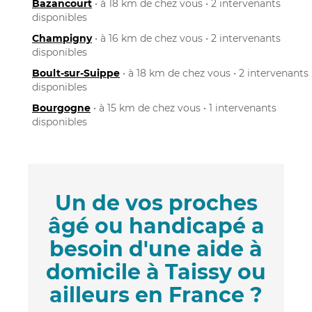
Bazancourt
• à 18 km de chez vous • 2 intervenants
disponibles
Champigny
• à 16 km de chez vous • 2 intervenants
disponibles
Boult-sur-Suippe
• à 18 km de chez vous • 2 intervenants
disponibles
Bourgogne
• à 15 km de chez vous • 1 intervenants
disponibles
Un de vos proches
âgé ou handicapé a
besoin d'une aide à
domicile à Taissy ou
ailleurs en France ?