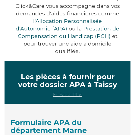
Click&Care vous accompagne dans vos
demandes d'aides financières comme
l'Allocation Personnalisée
d'Autonomie (APA)
ou la
Prestation de
Compensation du Handicap (PCH)
et
pour trouver une aide à domicile
qualifiée.
Les pièces à fournir pour
votre dossier APA à Taissy
En Savoir Plus
Formulaire APA du
département Marne