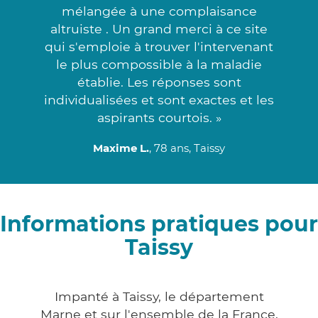
mélangée à une complaisance
altruiste . Un grand merci à ce site
qui s'emploie à trouver l'intervenant
le plus compossible à la maladie
établie. Les réponses sont
individualisées et sont exactes et les
aspirants courtois. »
Maxime L.
, 78 ans, Taissy
Informations pratiques pour
Taissy
Impanté à Taissy, le département
Marne et sur l'ensemble de la France,