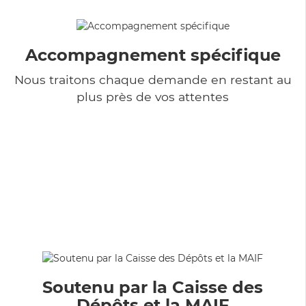
Accompagnement spécifique
Nous traitons chaque demande en restant au
plus près de vos attentes
Soutenu par la Caisse des
Dépôts et la MAIF