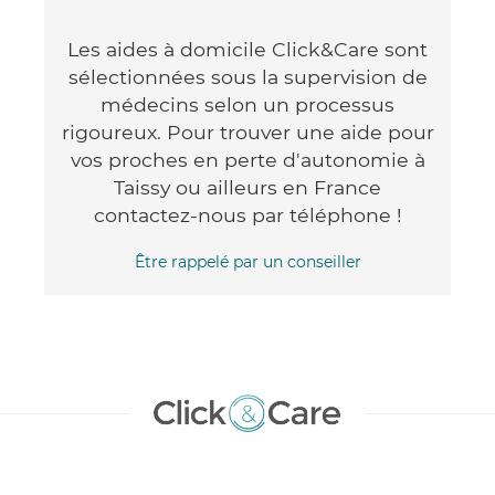
Les aides à domicile Click&Care sont
sélectionnées sous la supervision de
médecins selon un processus
rigoureux. Pour trouver une aide pour
vos proches en perte d'autonomie à
Taissy ou ailleurs en France
contactez-nous par téléphone !
Être rappelé par un conseiller