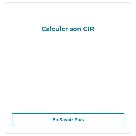
Calculer son GIR
En Savoir Plus