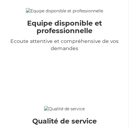
Equipe disponible et
professionnelle
Ecoute attentive et compréhensive de vos
demandes
Qualité de service