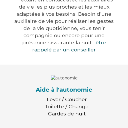
de vie les plus proches et les mieux
adaptées à vos besoins. Besoin d'une
auxiliaire de vie pour réaliser les gestes
de la vie quotidienne, vous tenir
compagnie ou encore pour une
présence rassurante la nuit :
être
rappelé par un conseiller
Aide à l'autonomie
Lever / Coucher
Toilette / Change
Gardes de nuit