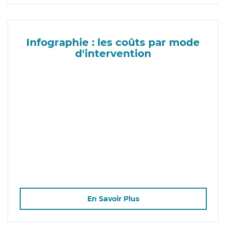
Infographie : les coûts par mode
d'intervention
En Savoir Plus