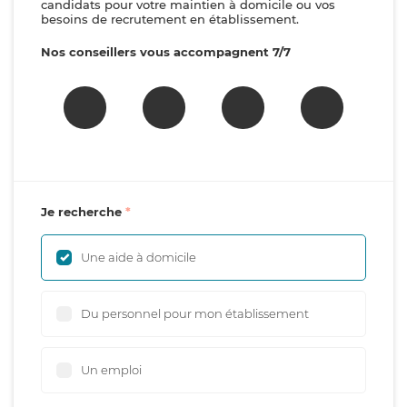
candidats pour votre maintien à domicile ou vos
besoins de recrutement en établissement.
Nos conseillers vous accompagnent 7/7
Je recherche
Une aide à domicile
Du personnel pour mon établissement
Un emploi