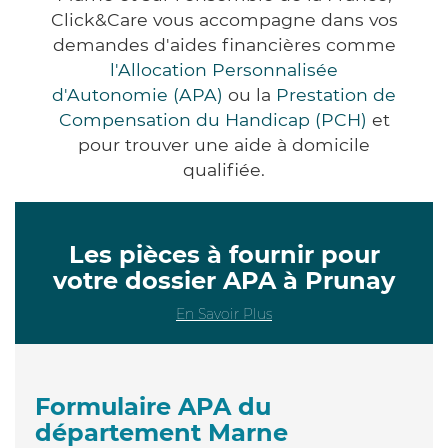
Click&Care vous accompagne dans vos
demandes d'aides financières comme
l'Allocation Personnalisée
d'Autonomie (APA)
ou la
Prestation de
Compensation du Handicap (PCH)
et
pour trouver une aide à domicile
qualifiée.
Les pièces à fournir pour
votre dossier APA à Prunay
En Savoir Plus
Formulaire APA du
département Marne