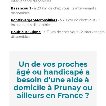
intervenants disponibles
Bazancourt
• à 20 km de chez vous • 2 intervenants
disponibles
Pontfaverger-Moronvilliers
• à 20 km de chez vous • 2
intervenants disponibles
Boult-sur-Suippe
• à 21 km de chez vous • 2 intervenants
disponibles
Un de vos proches
âgé ou handicapé a
besoin d'une aide à
domicile à Prunay ou
ailleurs en France ?