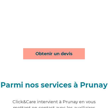
Obtenir un devis
Parmi nos services à Prunay
Click&Care intervient à Prunay en vous
mettant en contact avec les auxiliaires