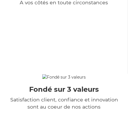
A vos côtés en toute circonstances
Fondé sur 3 valeurs
Satisfaction client, confiance et innovation
sont au coeur de nos actions