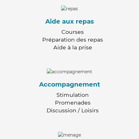
Aide aux repas
Courses
Préparation des repas
Aide à la prise
Accompagnement
Stimulation
Promenades
Discussion / Loisirs