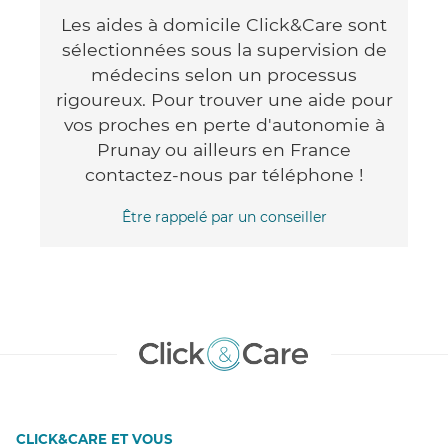
Les aides à domicile Click&Care sont
sélectionnées sous la supervision de
médecins selon un processus
rigoureux. Pour trouver une aide pour
vos proches en perte d'autonomie à
Prunay ou ailleurs en France
contactez-nous par téléphone !
Être rappelé par un conseiller
CLICK&CARE ET VOUS