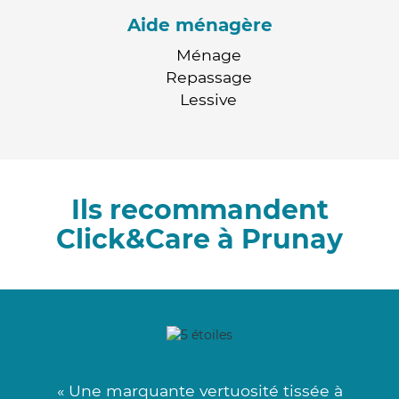
Aide ménagère
Ménage
Repassage
Lessive
Ils recommandent
Click&Care à Prunay
« Une marquante vertuosité tissée à