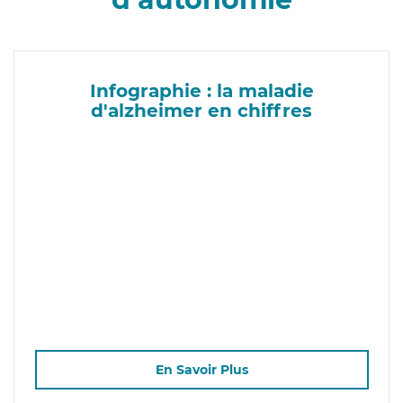
Infographie : la maladie
d'alzheimer en chiffres
En Savoir Plus