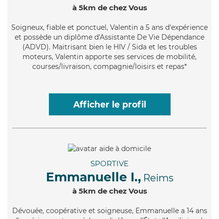
à 5km de chez Vous
Soigneux
, fiable et ponctuel, Valentin a 5 ans d'expérience
et possède un diplôme d'Assistante De Vie Dépendance
(ADVD). Maitrisant bien le HIV / Sida et les troubles
moteurs, Valentin apporte ses services de mobilité,
courses/livraison, compagnie/loisirs et repas*
Afficher le profil
SPORTIVE
Emmanuelle I.,
Reims
à 5km de chez Vous
Dévouée
, coopérative et soigneuse, Emmanuelle a 14 ans