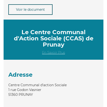
Voir le document
Le Centre Communal
d'Action Sociale (CCAS) de
Prunay
En Savoir Plus
Adresse
Centre Communal d'action Sociale
1 rue Godon Vasnier
51360
PRUNAY