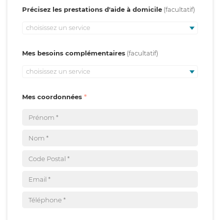
Précisez les prestations d'aide à domicile
choisissez un service
Mes besoins complémentaires
choisissez un service
Mes coordonnées