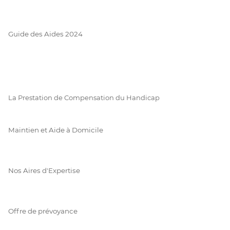
Guide des Aides 2024
La Prestation de Compensation du Handicap
Maintien et Aide à Domicile
Nos Aires d'Expertise
Offre de prévoyance