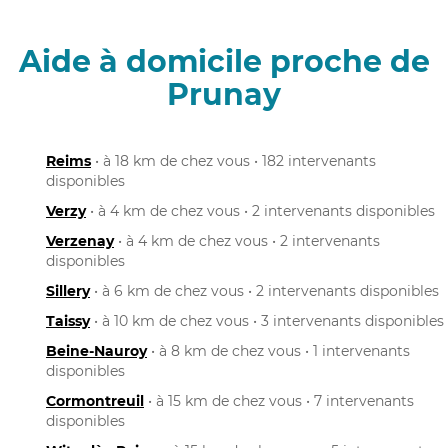
Aide à domicile proche de
Prunay
Reims
• à 18 km de chez vous • 182 intervenants
disponibles
Verzy
• à 4 km de chez vous • 2 intervenants disponibles
Verzenay
• à 4 km de chez vous • 2 intervenants
disponibles
Sillery
• à 6 km de chez vous • 2 intervenants disponibles
Taissy
• à 10 km de chez vous • 3 intervenants disponibles
Beine-Nauroy
• à 8 km de chez vous • 1 intervenants
disponibles
Cormontreuil
• à 15 km de chez vous • 7 intervenants
disponibles