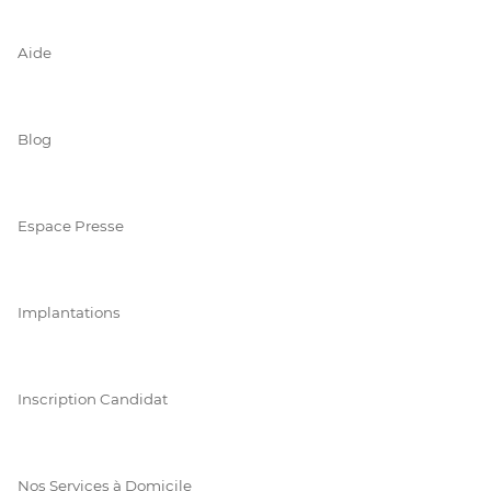
Aide
Blog
Espace Presse
Implantations
Inscription Candidat
Nos Services à Domicile