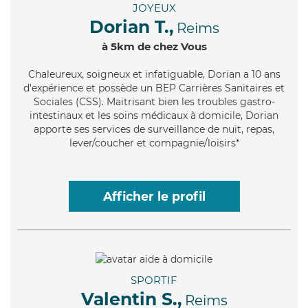
JOYEUX
Dorian T.,
Reims
à 5km de chez Vous
Chaleureux
, soigneux et infatiguable, Dorian a 10 ans
d'expérience et possède un BEP Carrières Sanitaires et
Sociales (CSS). Maitrisant bien les troubles gastro-
intestinaux et les soins médicaux à domicile, Dorian
apporte ses services de surveillance de nuit, repas,
lever/coucher et compagnie/loisirs*
Afficher le profil
SPORTIF
Valentin S.,
Reims