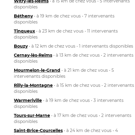
Witry-lès-Reims
• à 15 km de chez vous • 5 intervenants
disponibles
Bétheny
• à 19 km de chez vous • 7 intervenants
disponibles
Tinqueux
• à 23 km de chez vous • 11 intervenants
disponibles
Bouzy
• à 12 km de chez vous • 1 intervenants disponibles
Cernay-lès-Reims
• à 13 km de chez vous • 2 intervenants
disponibles
Mourmelon-le-Grand
• à 21 km de chez vous • 5
intervenants disponibles
Rilly-la-Montagne
• à 15 km de chez vous • 2 intervenants
disponibles
Warmeriville
• à 19 km de chez vous • 3 intervenants
disponibles
Tours-sur-Marne
• à 17 km de chez vous • 2 intervenants
disponibles
Saint-Brice-Courcelles
• à 24 km de chez vous • 4