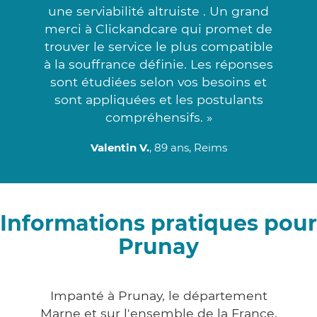
une serviabilité altruiste . Un grand
merci à Clickandcare qui promet de
trouver le service le plus compatible
à la souffrance définie. Les réponses
sont étudiées selon vos besoins et
sont appliquées et les postulants
compréhensifs. »
Valentin V.
, 89 ans, Reims
Informations pratiques pour
Prunay
Impanté à Prunay, le département
Marne et sur l'ensemble de la France,