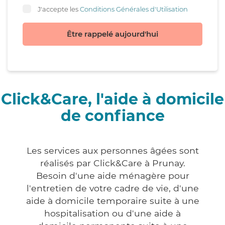
J'accepte les
Conditions Générales d'Utilisation
Être rappelé aujourd'hui
Click&Care, l'aide à domicile
de confiance
Les services aux personnes âgées sont
réalisés par Click&Care à Prunay.
Besoin d'une aide ménagère pour
l'entretien de votre cadre de vie, d'une
aide à domicile temporaire suite à une
hospitalisation ou d'une aide à