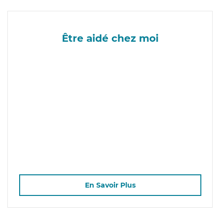
Être aidé chez moi
En Savoir Plus