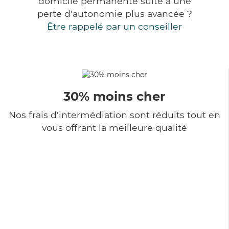
domicile permanente suite à une
perte d'autonomie plus avancée ?
Être rappelé par un conseiller
30% moins cher
Nos frais d'intermédiation sont réduits tout en
vous offrant la meilleure qualité