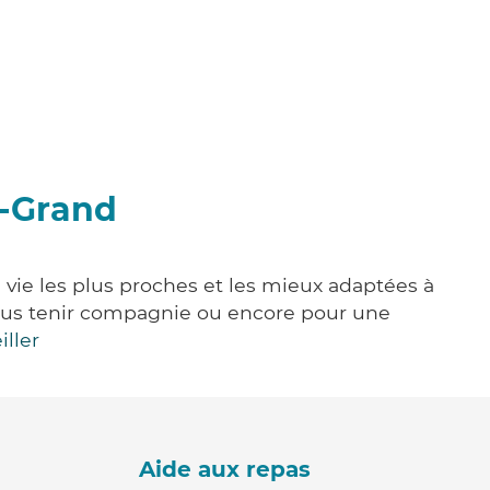
e-Grand
 vie les plus proches et les mieux adaptées à
, vous tenir compagnie ou encore pour une
iller
Aide aux repas