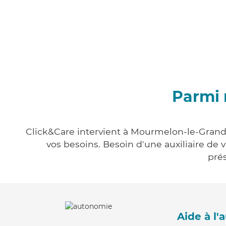
Parmi 
Click&Care intervient à Mourmelon-le-Grand e
vos besoins. Besoin d'une auxiliaire de 
prés
Aide à l