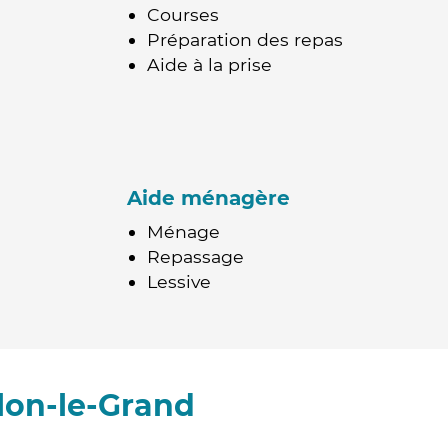
Courses
Préparation des repas
Aide à la prise
Aide ménagère
Ménage
Repassage
Lessive
lon-le-Grand