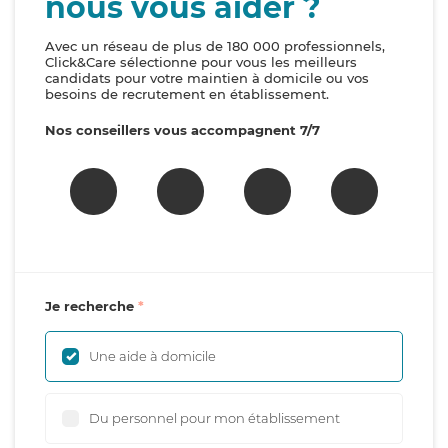
nous vous aider ?
Avec un réseau de plus de 180 000 professionnels,
Click&Care sélectionne pour vous les meilleurs
candidats pour votre maintien à domicile ou vos
besoins de recrutement en établissement.
Nos conseillers vous accompagnent 7/7
Je recherche
Une aide à domicile
Du personnel pour mon établissement