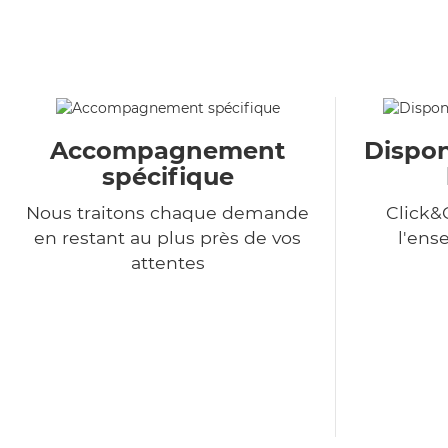
Accompagnement
Dispon
spécifique
Nous traitons chaque demande
Click&
en restant au plus près de vos
l'ens
attentes