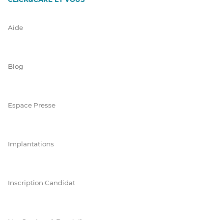
Aide
Blog
Espace Presse
Implantations
Inscription Candidat