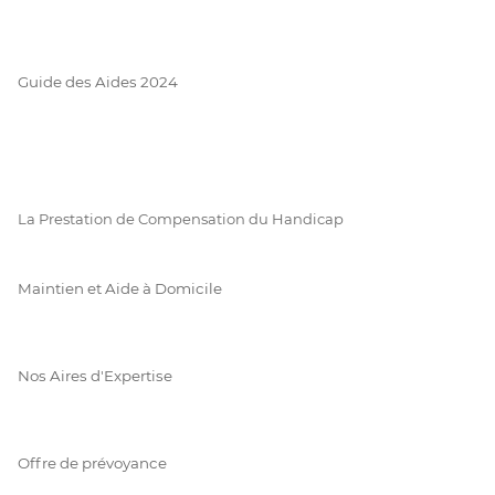
Guide des Aides 2024
La Prestation de Compensation du Handicap
Maintien et Aide à Domicile
Nos Aires d'Expertise
Offre de prévoyance