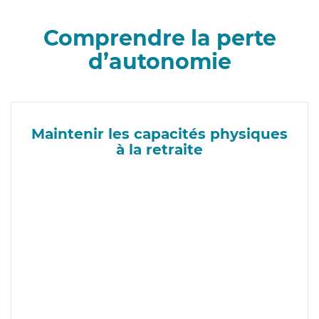
Comprendre la perte
d’autonomie
Maintenir les capacités physiques
à la retraite