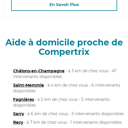
En Savoir Plus
Aide à domicile proche de
Compertrix
Châlons-en-Champagne
• à 3 km de chez vous • 47
intervenants disponibles
Saint-Memmie
• à 4 km de chez vous • 6 intervenants
disponibles
Fagnières
• à 5 km de chez vous • 5 intervenants
disponibles
Sarry
• à 6 km de chez vous • 3 intervenants disponibles
Recy
• à 7 km de chez vous • 1 intervenants disponibles