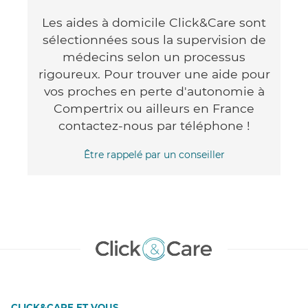
Les aides à domicile Click&Care sont
sélectionnées sous la supervision de
médecins selon un processus
rigoureux. Pour trouver une aide pour
vos proches en perte d'autonomie à
Compertrix ou ailleurs en France
contactez-nous par téléphone !
Être rappelé par un conseiller
CLICK&CARE ET VOUS