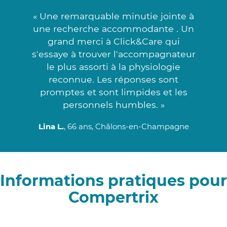
« Une remarquable minutie jointe à
une recherche accommodante . Un
grand merci à Click&Care qui
s'essaye à trouver l'accompagnateur
le plus assorti à la physiologie
reconnue. Les réponses sont
promptes et sont limpides et les
personnels humbles. »
Lina L.
, 66 ans, Châlons-en-Champagne
Informations pratiques pour
Compertrix