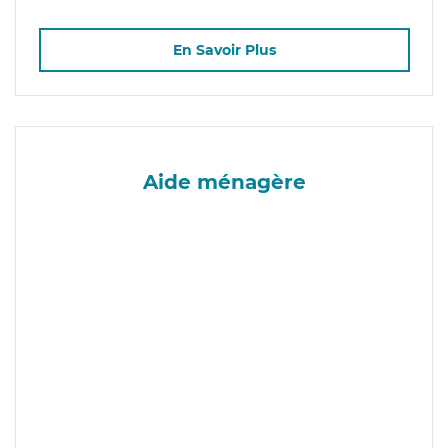
En Savoir Plus
Aide ménagère