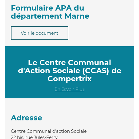
Formulaire APA du
département Marne
Voir le document
Le Centre Communal
d'Action Sociale (CCAS) de
Compertrix
En Savoir Plus
Adresse
Centre Communal d'action Sociale
22 bis, rue Jules-Ferry