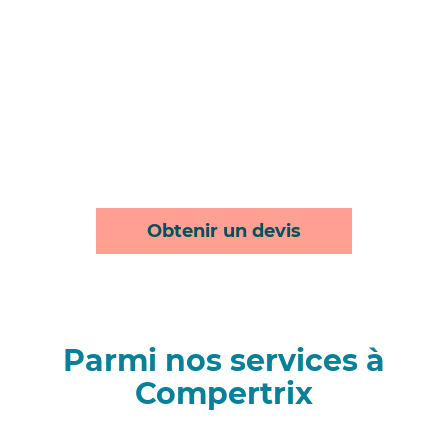
Obtenir un devis
Parmi nos services à
Compertrix