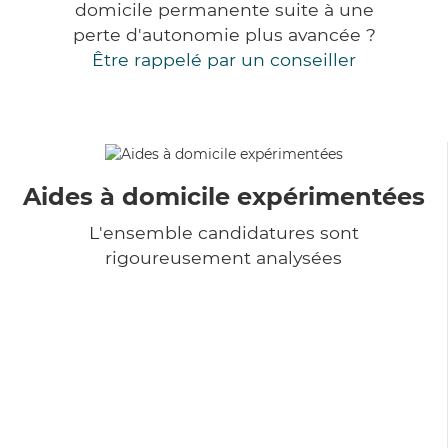
domicile permanente suite à une
perte d'autonomie plus avancée ?
Être rappelé par un conseiller
Aides à domicile expérimentées
L'ensemble candidatures sont
rigoureusement analysées