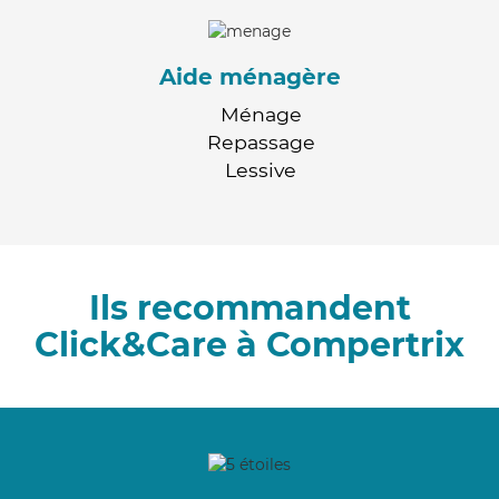
Aide ménagère
Ménage
Repassage
Lessive
Ils recommandent
Click&Care à Compertrix