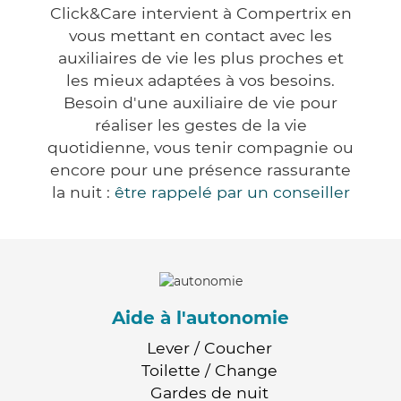
Click&Care intervient à Compertrix en
vous mettant en contact avec les
auxiliaires de vie les plus proches et
les mieux adaptées à vos besoins.
Besoin d'une auxiliaire de vie pour
réaliser les gestes de la vie
quotidienne, vous tenir compagnie ou
encore pour une présence rassurante
la nuit :
être rappelé par un conseiller
Aide à l'autonomie
Lever / Coucher
Toilette / Change
Gardes de nuit