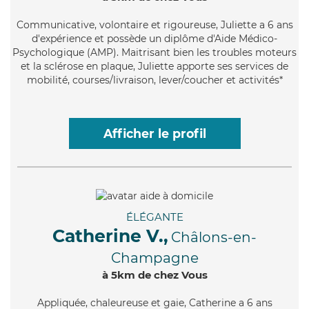
Communicative
, volontaire et rigoureuse, Juliette a 6 ans
d'expérience et possède un diplôme d'Aide Médico-
Psychologique (AMP). Maitrisant bien les troubles moteurs
et la sclérose en plaque, Juliette apporte ses services de
mobilité, courses/livraison, lever/coucher et activités*
Afficher le profil
ÉLÉGANTE
Catherine V.,
Châlons-en-
Champagne
à 5km de chez Vous
Appliquée
, chaleureuse et gaie, Catherine a 6 ans