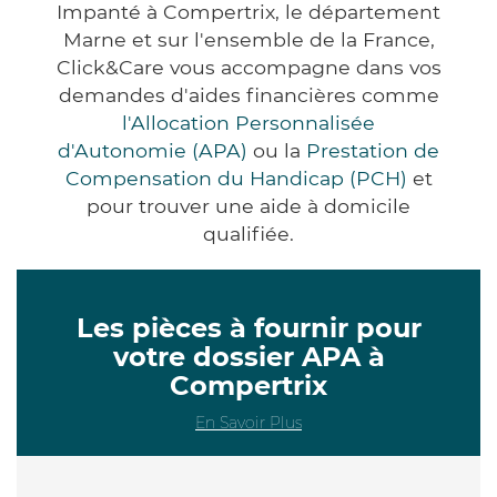
Impanté à Compertrix, le département
Marne et sur l'ensemble de la France,
Click&Care vous accompagne dans vos
demandes d'aides financières comme
l'Allocation Personnalisée
d'Autonomie (APA)
ou la
Prestation de
Compensation du Handicap (PCH)
et
pour trouver une aide à domicile
qualifiée.
Les pièces à fournir pour
votre dossier APA à
Compertrix
En Savoir Plus