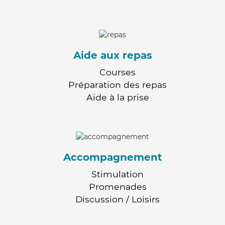
Aide aux repas
Courses
Préparation des repas
Aide à la prise
Accompagnement
Stimulation
Promenades
Discussion / Loisirs