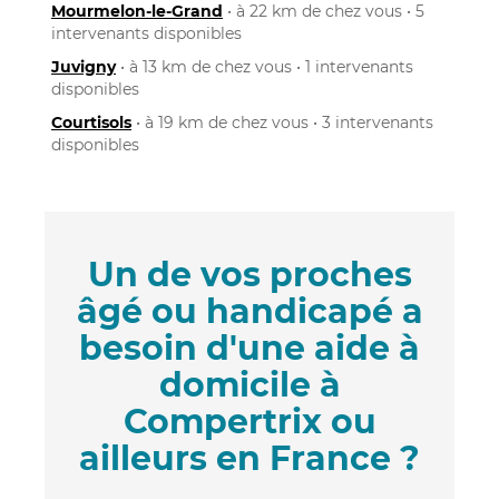
Mourmelon-le-Grand
• à 22 km de chez vous • 5
intervenants disponibles
Juvigny
• à 13 km de chez vous • 1 intervenants
disponibles
Courtisols
• à 19 km de chez vous • 3 intervenants
disponibles
Un de vos proches
âgé ou handicapé a
besoin d'une aide à
domicile à
Compertrix ou
ailleurs en France ?