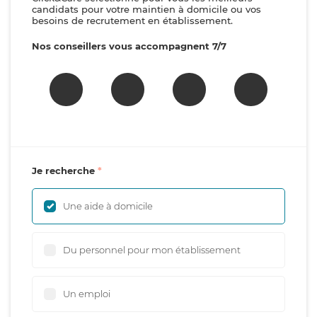
candidats pour votre maintien à domicile ou vos
besoins de recrutement en établissement.
Nos conseillers vous accompagnent 7/7
Je recherche
Une aide à domicile
Du personnel pour mon établissement
Un emploi