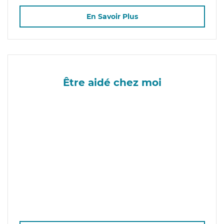
En Savoir Plus
Être aidé chez moi