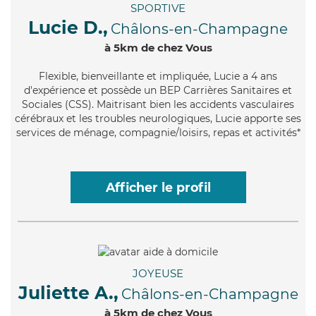
SPORTIVE
Lucie D.,
Châlons-en-Champagne
à 5km de chez Vous
Flexible
, bienveillante et impliquée, Lucie a 4 ans
d'expérience et possède un BEP Carrières Sanitaires et
Sociales (CSS). Maitrisant bien les accidents vasculaires
cérébraux et les troubles neurologiques, Lucie apporte ses
services de ménage, compagnie/loisirs, repas et activités*
Afficher le profil
JOYEUSE
Juliette A.,
Châlons-en-Champagne
à 5km de chez Vous