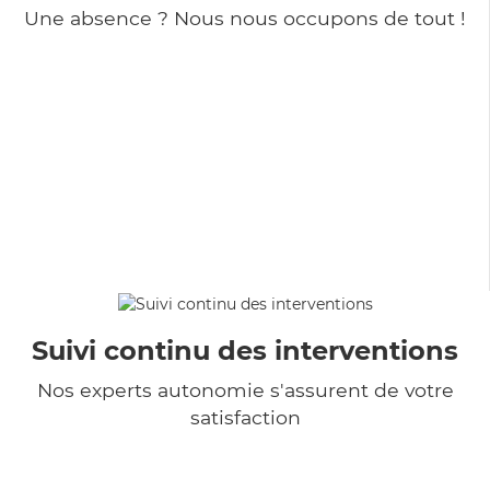
Une absence ? Nous nous occupons de tout !
Suivi continu des interventions
Nos experts autonomie s'assurent de votre
satisfaction