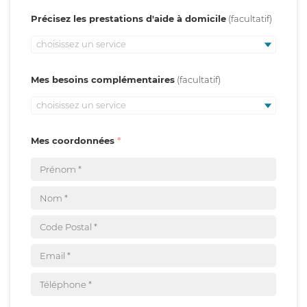
Précisez les prestations d'aide à domicile
choisissez un service
Mes besoins complémentaires
choisissez un service
Mes coordonnées