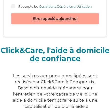
J'accepte les
Conditions Générales d'Utilisation
Être rappelé aujourd'hui
Click&Care, l'aide à domicile
de confiance
Les services aux personnes âgées sont
réalisés par Click&Care à Compertrix.
Besoin d'une aide ménagère pour
l'entretien de votre cadre de vie, d'une
aide à domicile temporaire suite à une
hospitalisation ou d'une aide à