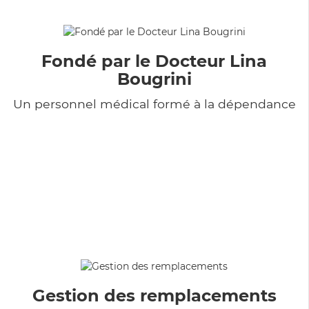
Fondé par le Docteur Lina
Bougrini
Un personnel médical formé à la dépendance
Gestion des remplacements