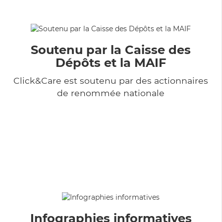
Soutenu par la Caisse des
Dépôts et la MAIF
Click&Care est soutenu par des actionnaires
de renommée nationale
Infographies informatives