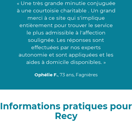
« Une très grande minutie conjuguée
à une courtoisie charitable . Un grand
merci à ce site qui s'implique
entièrement pour trouver le service
le plus admissible à l'affection
soulignée. Les réponses sont
effectuées par nos experts
autonomie et sont appliquées et les
aides à domicile disponibles. »
Ophélie F.
, 73 ans, Fagnières
Informations pratiques pour
Recy