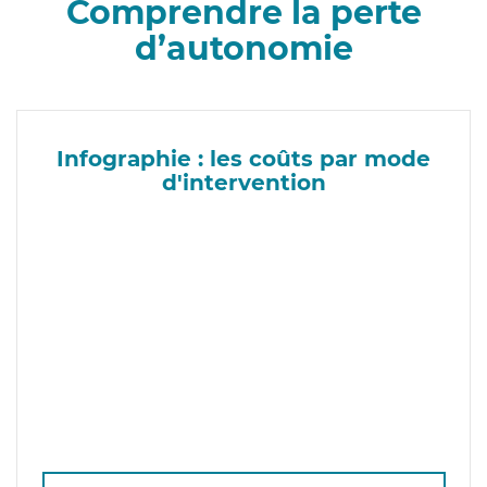
Comprendre la perte
d’autonomie
Infographie : les coûts par mode
d'intervention