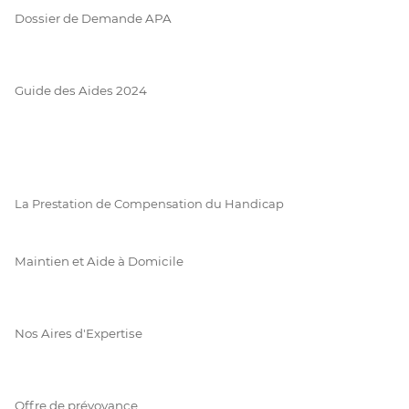
Dossier de Demande APA
Guide des Aides 2024
La Prestation de Compensation du Handicap
Maintien et Aide à Domicile
Nos Aires d'Expertise
Offre de prévoyance