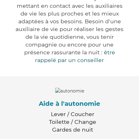
mettant en contact avec les auxiliaires
de vie les plus proches et les mieux
adaptées à vos besoins. Besoin d'une
auxiliaire de vie pour réaliser les gestes
de la vie quotidienne, vous tenir
compagnie ou encore pour une
présence rassurante la nuit :
être
rappelé par un conseiller
Aide à l'autonomie
Lever / Coucher
Toilette / Change
Gardes de nuit