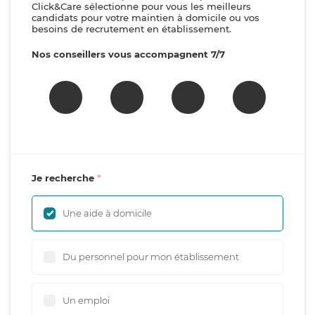
Click&Care sélectionne pour vous les meilleurs
candidats pour votre maintien à domicile ou vos
besoins de recrutement en établissement.
Nos conseillers vous accompagnent 7/7
Je recherche
Une aide à domicile
Du personnel pour mon établissement
Un emploi