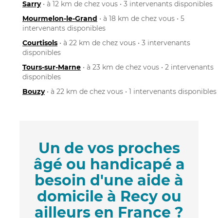
Sarry
• à 12 km de chez vous • 3 intervenants disponibles
Mourmelon-le-Grand
• à 18 km de chez vous • 5
intervenants disponibles
Courtisols
• à 22 km de chez vous • 3 intervenants
disponibles
Tours-sur-Marne
• à 23 km de chez vous • 2 intervenants
disponibles
Bouzy
• à 22 km de chez vous • 1 intervenants disponibles
Un de vos proches
âgé ou handicapé a
besoin d'une aide à
domicile à Recy ou
ailleurs en France ?