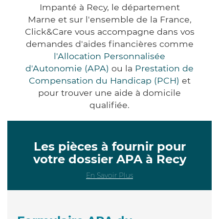
Impanté à Recy, le département
Marne et sur l'ensemble de la France,
Click&Care vous accompagne dans vos
demandes d'aides financières comme
l'Allocation Personnalisée
d'Autonomie (APA)
ou la
Prestation de
Compensation du Handicap (PCH)
et
pour trouver une aide à domicile
qualifiée.
Les pièces à fournir pour
votre dossier APA à Recy
En Savoir Plus