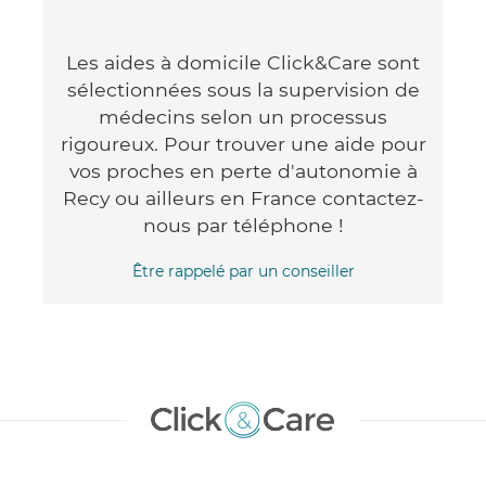
Les aides à domicile Click&Care sont
sélectionnées sous la supervision de
médecins selon un processus
rigoureux. Pour trouver une aide pour
vos proches en perte d'autonomie à
Recy ou ailleurs en France contactez-
nous par téléphone !
Être rappelé par un conseiller