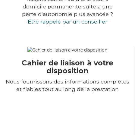
domicile permanente suite à une
perte d'autonomie plus avancée ?
Être rappelé par un conseiller
Cahier de liaison à votre
disposition
Nous fournissons des informations complètes
et fiables tout au long de la prestation