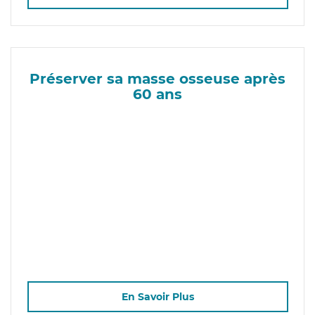
Préserver sa masse osseuse après
60 ans
En Savoir Plus