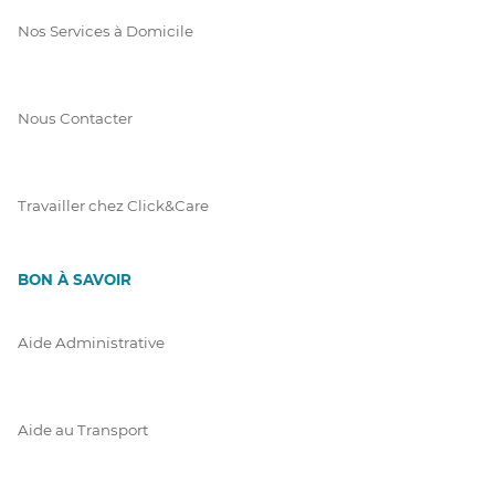
Nos Services à Domicile
Nous Contacter
Travailler chez Click&Care
BON À SAVOIR
Aide Administrative
Aide au Transport