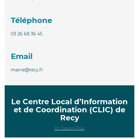
Téléphone
03 26 68 36 45
Email
mairie@recy.fr
Le Centre Local d’Information
et de Coordination (CLIC) de
Recy
En Savoir Plus