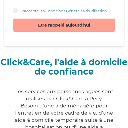
J'accepte les
Conditions Générales d'Utilisation
Être rappelé aujourd'hui
Click&Care, l'aide à domicile
de confiance
Les services aux personnes âgées sont
réalisés par Click&Care à Recy.
Besoin d'une aide ménagère pour
l'entretien de votre cadre de vie, d'une
aide à domicile temporaire suite à une
hospitalisation ou d'une aide à