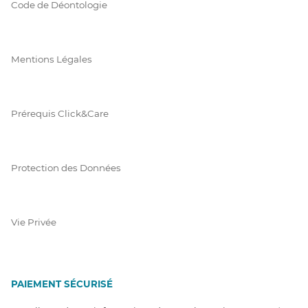
Code de Déontologie
Mentions Légales
Prérequis Click&Care
Protection des Données
Vie Privée
PAIEMENT SÉCURISÉ