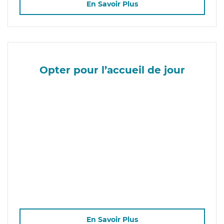
En Savoir Plus
Opter pour l’accueil de jour
En Savoir Plus