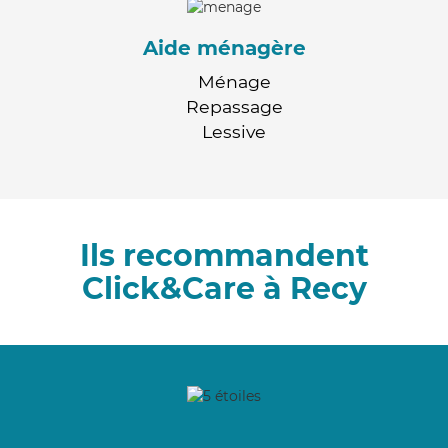
Aide ménagère
Ménage
Repassage
Lessive
Ils recommandent
Click&Care à Recy