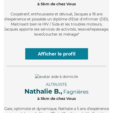
à 5km de chez Vous
Coopératif
, enthousiaste et dévoué, Jacques a 18 ans
d'expérience et possède un diplôme d'Etat d'infirmier (DEI).
Maitrisant bien le HIV / Sida et les troubles moteurs,
Jacques apporte ses services de activités, lessive/repassage,
lever/coucher et ménage*
Afficher le profil
ALTRUISTE
Nathalie B.,
Fagnières
à 5km de chez Vous
Gaie
, optimiste et dynamique, Nathalie a 5 ans d'expérience