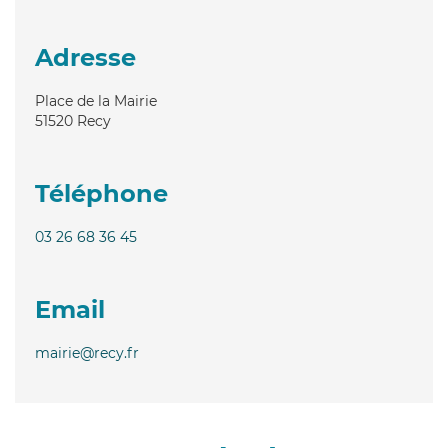
Adresse
Place de la Mairie
51520
Recy
Téléphone
03 26 68 36 45
Email
mairie@recy.fr