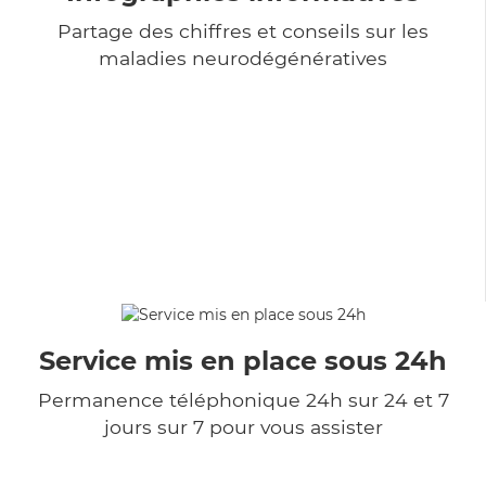
Partage des chiffres et conseils sur les
maladies neurodégénératives
Service mis en place sous 24h
Permanence téléphonique 24h sur 24 et 7
jours sur 7 pour vous assister