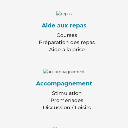
Aide aux repas
Courses
Préparation des repas
Aide à la prise
Accompagnement
Stimulation
Promenades
Discussion / Loisirs