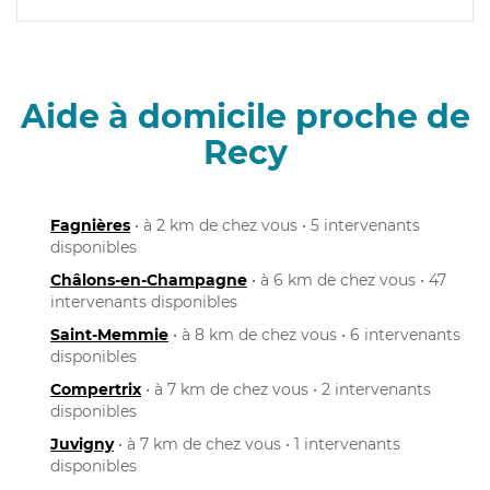
Aide à domicile proche de
Recy
Fagnières
• à 2 km de chez vous • 5 intervenants
disponibles
Châlons-en-Champagne
• à 6 km de chez vous • 47
intervenants disponibles
Saint-Memmie
• à 8 km de chez vous • 6 intervenants
disponibles
Compertrix
• à 7 km de chez vous • 2 intervenants
disponibles
Juvigny
• à 7 km de chez vous • 1 intervenants
disponibles