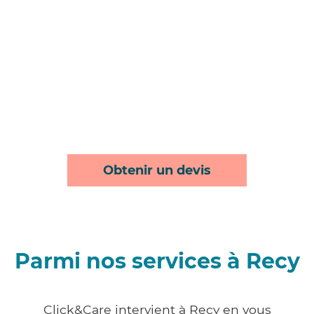
Obtenir un devis
Parmi nos services à Recy
Click&Care intervient à Recy en vous