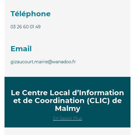
Téléphone
03 26 60 01 49
Email
gizaucourt.mairie@wanadoo.fr
Le Centre Local d’Information
et de Coordination (CLIC) de
Malmy
En Savoir Plus