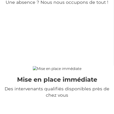
Une absence ? Nous nous occupons de tout !
Mise en place immédiate
Des intervenants qualifiés disponibles près de
chez vous