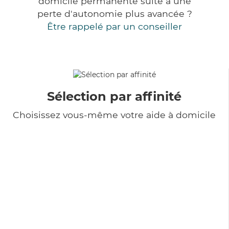
domicile permanente suite à une
perte d'autonomie plus avancée ?
Être rappelé par un conseiller
Sélection par affinité
Choisissez vous-même votre aide à domicile