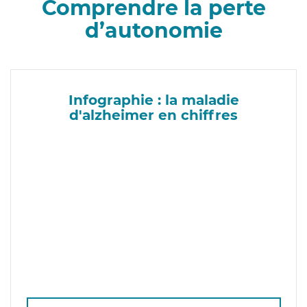
Comprendre la perte
d’autonomie
Infographie : la maladie
d'alzheimer en chiffres