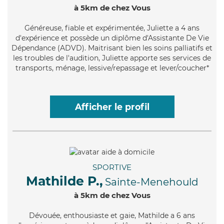
à 5km de chez Vous
Généreuse
, fiable et expérimentée, Juliette a 4 ans
d'expérience et possède un diplôme d'Assistante De Vie
Dépendance (ADVD). Maitrisant bien les soins palliatifs et
les troubles de l'audition, Juliette apporte ses services de
transports, ménage, lessive/repassage et lever/coucher*
Afficher le profil
SPORTIVE
Mathilde P.,
Sainte-Menehould
à 5km de chez Vous
Dévouée
, enthousiaste et gaie, Mathilde a 6 ans