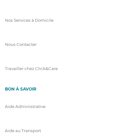
Nos Services à Domicile
Nous Contacter
Travailler chez Click&Care
BON À SAVOIR
Aide Administrative
Aide au Transport