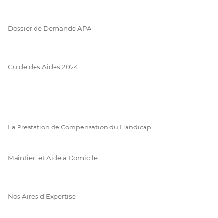
Dossier de Demande APA
Guide des Aides 2024
La Prestation de Compensation du Handicap
Maintien et Aide à Domicile
Nos Aires d'Expertise