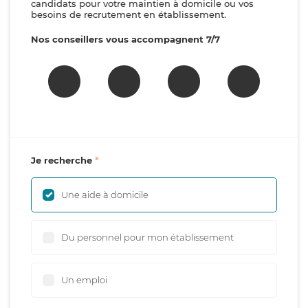
candidats pour votre maintien à domicile ou vos
besoins de recrutement en établissement.
Nos conseillers vous accompagnent 7/7
Je recherche
Une aide à domicile
Du personnel pour mon établissement
Un emploi