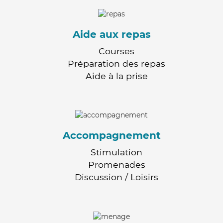
Aide aux repas
Courses
Préparation des repas
Aide à la prise
Accompagnement
Stimulation
Promenades
Discussion / Loisirs