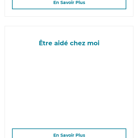
En Savoir Plus
Être aidé chez moi
En Savoir Plus