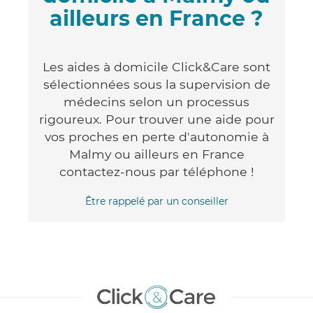
ailleurs en France ?
Les aides à domicile Click&Care sont
sélectionnées sous la supervision de
médecins selon un processus
rigoureux. Pour trouver une aide pour
vos proches en perte d'autonomie à
Malmy ou ailleurs en France
contactez-nous par téléphone !
Être rappelé par un conseiller