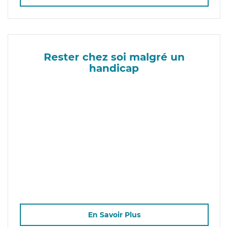
Rester chez soi malgré un
handicap
En Savoir Plus