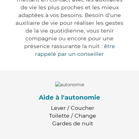
de vie les plus proches et les mieux
adaptées à vos besoins. Besoin d'une
auxiliaire de vie pour réaliser les gestes
de la vie quotidienne, vous tenir
compagnie ou encore pour une
présence rassurante la nuit :
être
rappelé par un conseiller
Aide à l'autonomie
Lever / Coucher
Toilette / Change
Gardes de nuit