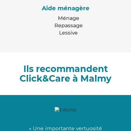
Aide ménagère
Ménage
Repassage
Lessive
Ils recommandent
Click&Care à Malmy
« Une importante vertuosité