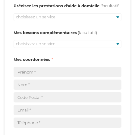
Précisez les prestations d'aide à domicile
choisissez un service
Mes besoins complémentaires
choisissez un service
Mes coordonnées