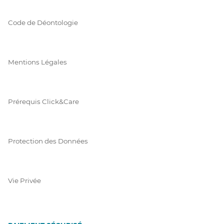
Code de Déontologie
Mentions Légales
Prérequis Click&Care
Protection des Données
Vie Privée