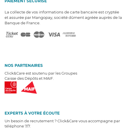
PAIEMENT SÉCURISÉ
La collecte de vos informations de carte bancaire est cryptée
et assurée par Mangopay, société dûment agréée auprès de la
Banque de France.
NOS PARTENAIRES
Click&Care est soutenu par les Groupes
Caisse des Dépôts et MAIF.
EXPERTS À VOTRE ÉCOUTE
Un besoin de recrutement ? Click&Care vous accompagne par
téléphone 7/7
.