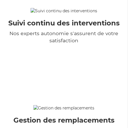
Suivi continu des interventions
Nos experts autonomie s'assurent de votre
satisfaction
Gestion des remplacements