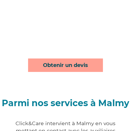
Obtenir un devis
Parmi nos services à Malmy
Click&Care intervient à Malmy en vous
mettant en contact avec les auxiliaires