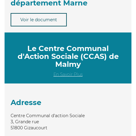
département Marne
Voir le document
Le Centre Communal
d'Action Sociale (CCAS) de
Malmy
En Savoir Plus
Adresse
Centre Communal d'action Sociale
3, Grande rue
51800
Gizaucourt