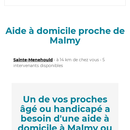
Aide à domicile proche de
Malmy
Sainte-Menehould
• à 14 km de chez vous • 5
intervenants disponibles
Un de vos proches
âgé ou handicapé a
besoin d'une aide à
domicile à Malmy ou