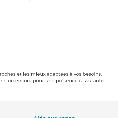
proches et les mieux adaptées à vos besoins.
agnie ou encore pour une présence rassurante