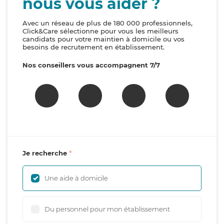
nous vous aider ?
Avec un réseau de plus de 180 000 professionnels,
Click&Care sélectionne pour vous les meilleurs
candidats pour votre maintien à domicile ou vos
besoins de recrutement en établissement.
Nos conseillers vous accompagnent 7/7
Je recherche
Une aide à domicile
Du personnel pour mon établissement