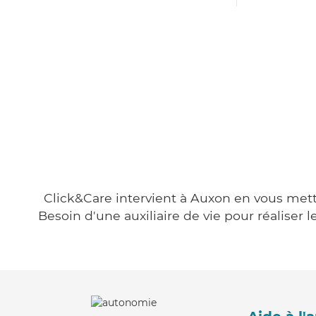
Click&Care intervient à Auxon en vous metta
Besoin d'une auxiliaire de vie pour réalise