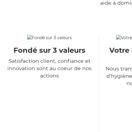
aide à domi
Fondé sur 3 valeurs
Votre 
Satisfaction client, confiance et
innovation sont au coeur de nos
Nous tra
actions
d'hygiène
no