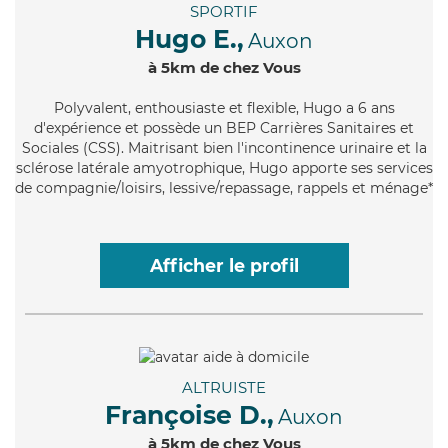
SPORTIF
Hugo E.,
Auxon
à 5km de chez Vous
Polyvalent
, enthousiaste et flexible, Hugo a 6 ans
d'expérience et possède un BEP Carrières Sanitaires et
Sociales (CSS). Maitrisant bien l'incontinence urinaire et la
sclérose latérale amyotrophique, Hugo apporte ses services
de compagnie/loisirs, lessive/repassage, rappels et ménage*
Afficher le profil
ALTRUISTE
Françoise D.,
Auxon
à 5km de chez Vous