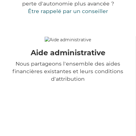
perte d'autonomie plus avancée ?
Être rappelé par un conseiller
Aide administrative
Nous partageons l'ensemble des aides
financières existantes et leurs conditions
d'attribution