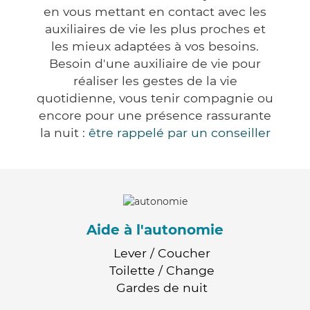
en vous mettant en contact avec les
auxiliaires de vie les plus proches et
les mieux adaptées à vos besoins.
Besoin d'une auxiliaire de vie pour
réaliser les gestes de la vie
quotidienne, vous tenir compagnie ou
encore pour une présence rassurante
la nuit :
être rappelé par un conseiller
Aide à l'autonomie
Lever / Coucher
Toilette / Change
Gardes de nuit