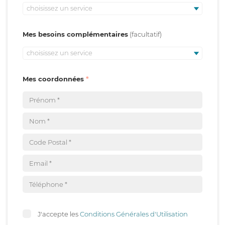
choisissez un service
Mes besoins complémentaires
choisissez un service
Mes coordonnées
J'accepte les
Conditions Générales d'Utilisation