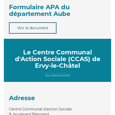
Formulaire APA du
département Aube
Voir le document
Le Centre Communal
d'Action Sociale (CCAS) de
Ervy-le-Châtel
En Savoir Plus
Adresse
Centre Communal d'action Sociale
9, boulevard Belgrand