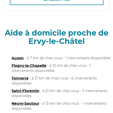
Aide à domicile proche de
Ervy-le-Châtel
Auxon
• à 7 km de chez vous • 1 intervenants disponibles
Flogny-la-Chapelle
• à 10 km de chez vous • 1
intervenants disponibles
Tonnerre
• à 21 km de chez vous • 6 intervenants
disponibles
Saint-Florentin
• à 21 km de chez vous • 5 intervenants
disponibles
Neuvy-Sautour
• à 13 km de chez vous • 1 intervenants
disponibles