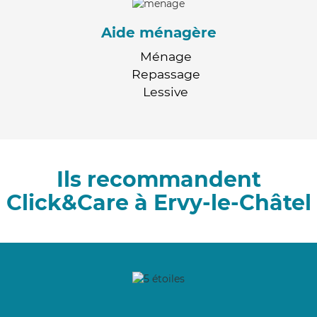
Aide ménagère
Ménage
Repassage
Lessive
Ils recommandent
Click&Care à Ervy-le-Châtel