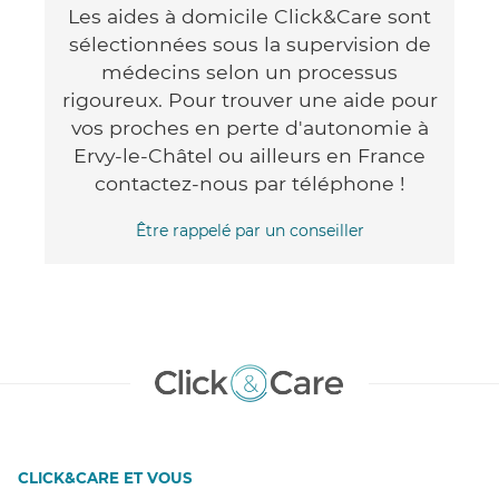
Les aides à domicile Click&Care sont
sélectionnées sous la supervision de
médecins selon un processus
rigoureux. Pour trouver une aide pour
vos proches en perte d'autonomie à
Ervy-le-Châtel ou ailleurs en France
contactez-nous par téléphone !
Être rappelé par un conseiller
CLICK&CARE ET VOUS