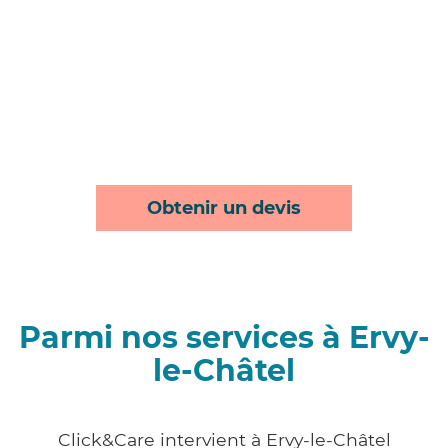
Obtenir un devis
Parmi nos services à Ervy-
le-Châtel
Click&Care intervient à Ervy-le-Châtel