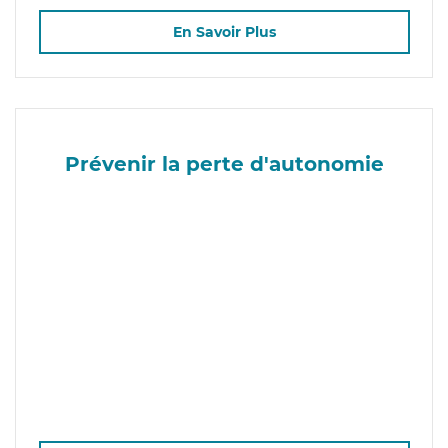
En Savoir Plus
Prévenir la perte d'autonomie