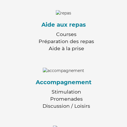
Aide aux repas
Courses
Préparation des repas
Aide à la prise
Accompagnement
Stimulation
Promenades
Discussion / Loisirs