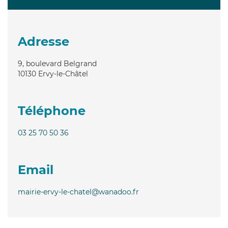
Adresse
9, boulevard Belgrand
10130
Ervy-le-Châtel
Téléphone
03 25 70 50 36
Email
mairie-ervy-le-chatel@wanadoo.fr