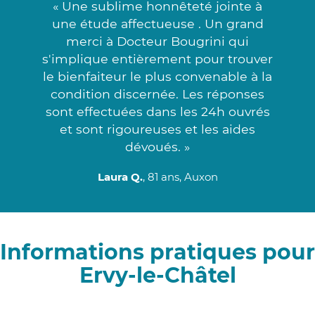
« Une sublime honnêteté jointe à
une étude affectueuse . Un grand
merci à Docteur Bougrini qui
s'implique entièrement pour trouver
le bienfaiteur le plus convenable à la
condition discernée. Les réponses
sont effectuées dans les 24h ouvrés
et sont rigoureuses et les aides
dévoués. »
Laura Q.
, 81 ans, Auxon
Informations pratiques pour
Ervy-le-Châtel