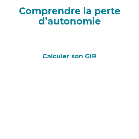
Comprendre la perte
d’autonomie
Calculer son GIR