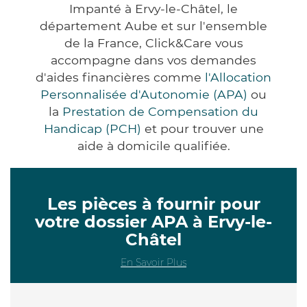
Impanté à Ervy-le-Châtel, le
département Aube et sur l'ensemble
de la France, Click&Care vous
accompagne dans vos demandes
d'aides financières comme
l'Allocation
Personnalisée d'Autonomie (APA)
ou
la
Prestation de Compensation du
Handicap (PCH)
et pour trouver une
aide à domicile qualifiée.
Les pièces à fournir pour
votre dossier APA à Ervy-le-
Châtel
En Savoir Plus