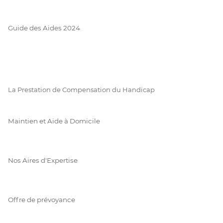
Guide des Aides 2024
La Prestation de Compensation du Handicap
Maintien et Aide à Domicile
Nos Aires d'Expertise
Offre de prévoyance