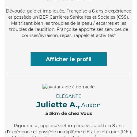
Dévouée
, gaie et impliquée, Françoise a 6 ans d'expérience
et possède un BEP Carrières Sanitaires et Sociales (CSS).
Maitrisant bien les troubles de la peau / escarres et les
troubles de l'audition, Françoise apporte ses services de
courses/livraison, repas, rappels et activités*
Afficher le profil
ÉLÉGANTE
Juliette A.,
Auxon
à 5km de chez Vous
Rigoureuse
, appliquée et impliquée, Juliette a 8 ans
d'expérience et possède un diplôme d'Etat d'infirmier (DEI).