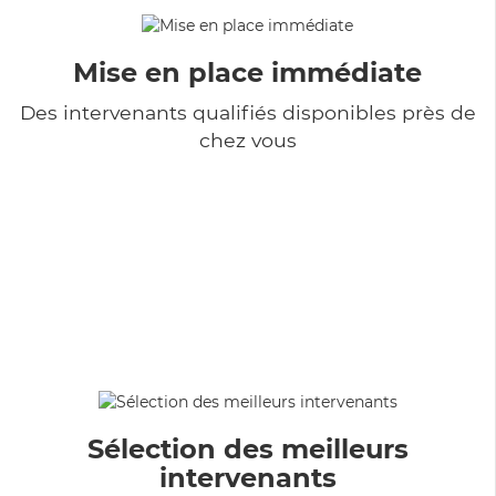
Mise en place immédiate
Des intervenants qualifiés disponibles près de
chez vous
Sélection des meilleurs
intervenants