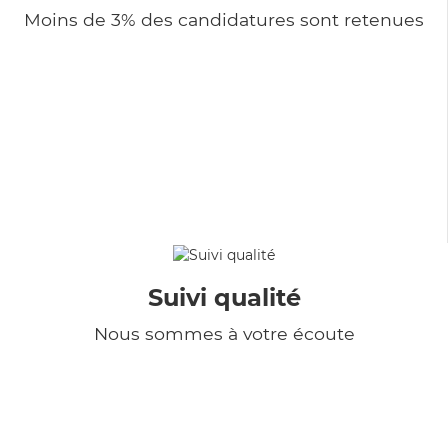
Moins de 3% des candidatures sont retenues
Suivi qualité
Nous sommes à votre écoute