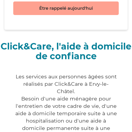
Être rappelé aujourd'hui
Click&Care, l'aide à domicile
de confiance
Les services aux personnes âgées sont
réalisés par Click&Care à Ervy-le-
Châtel.
Besoin d'une aide ménagère pour
l'entretien de votre cadre de vie, d'une
aide à domicile temporaire suite à une
hospitalisation ou d'une aide à
domicile permanente suite à une