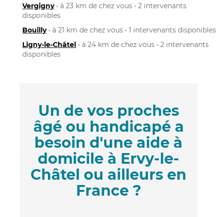
Vergigny
• à 23 km de chez vous • 2 intervenants
disponibles
Bouilly
• à 21 km de chez vous • 1 intervenants disponibles
Ligny-le-Châtel
• à 24 km de chez vous • 2 intervenants
disponibles
Un de vos proches
âgé ou handicapé a
besoin d'une aide à
domicile à Ervy-le-
Châtel ou ailleurs en
France ?