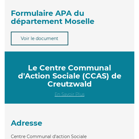
Formulaire APA du
département Moselle
Voir le document
Le Centre Communal
d'Action Sociale (CCAS) de
Creutzwald
En Savoir Plus
Adresse
Centre Communal d'action Sociale