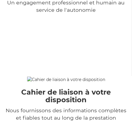
Un engagement professionnel et humain au
service de l'autonomie
Cahier de liaison à votre
disposition
Nous fournissons des informations complètes
et fiables tout au long de la prestation