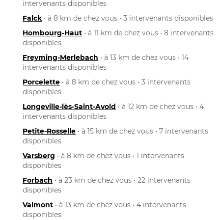
intervenants disponibles
Falck
• à 8 km de chez vous • 3 intervenants disponibles
Hombourg-Haut
• à 11 km de chez vous • 8 intervenants
disponibles
Freyming-Merlebach
• à 13 km de chez vous • 14
intervenants disponibles
Porcelette
• à 8 km de chez vous • 3 intervenants
disponibles
Longeville-lès-Saint-Avold
• à 12 km de chez vous • 4
intervenants disponibles
Petite-Rosselle
• à 15 km de chez vous • 7 intervenants
disponibles
Varsberg
• à 8 km de chez vous • 1 intervenants
disponibles
Forbach
• à 23 km de chez vous • 22 intervenants
disponibles
Valmont
• à 13 km de chez vous • 4 intervenants
disponibles