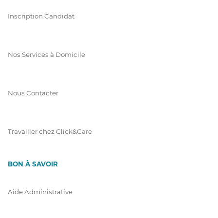
Inscription Candidat
Nos Services à Domicile
Nous Contacter
Travailler chez Click&Care
BON À SAVOIR
Aide Administrative