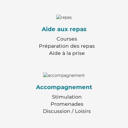
Aide aux repas
Courses
Préparation des repas
Aide à la prise
Accompagnement
Stimulation
Promenades
Discussion / Loisirs