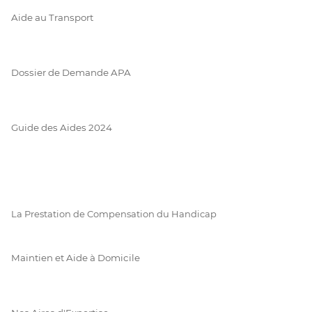
Aide au Transport
Dossier de Demande APA
Guide des Aides 2024
La Prestation de Compensation du Handicap
Maintien et Aide à Domicile