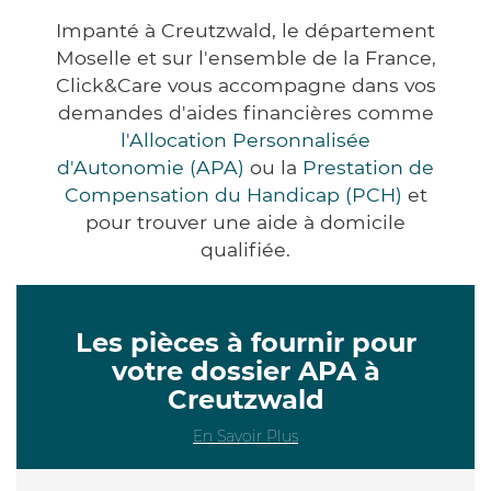
Impanté à Creutzwald, le département
Moselle et sur l'ensemble de la France,
Click&Care vous accompagne dans vos
demandes d'aides financières comme
l'Allocation Personnalisée
d'Autonomie (APA)
ou la
Prestation de
Compensation du Handicap (PCH)
et
pour trouver une aide à domicile
qualifiée.
Les pièces à fournir pour
votre dossier APA à
Creutzwald
En Savoir Plus