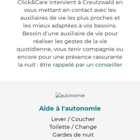
Click&Care intervient à Creutzwald en
vous mettant en contact avec les
auxiliaires de vie les plus proches et
les mieux adaptées à vos besoins.
Besoin d'une auxiliaire de vie pour
réaliser les gestes de la vie
quotidienne, vous tenir compagnie ou
encore pour une présence rassurante
la nuit :
être rappelé par un conseiller
Aide à l'autonomie
Lever / Coucher
Toilette / Change
Gardes de nuit