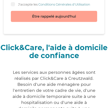
J'accepte les
Conditions Générales d'Utilisation
Être rappelé aujourd'hui
Click&Care, l'aide à domicile
de confiance
Les services aux personnes âgées sont
réalisés par Click&Care à Creutzwald.
Besoin d'une aide ménagère pour
l'entretien de votre cadre de vie, d'une
aide à domicile temporaire suite à une
hospitalisation ou d'une aide à