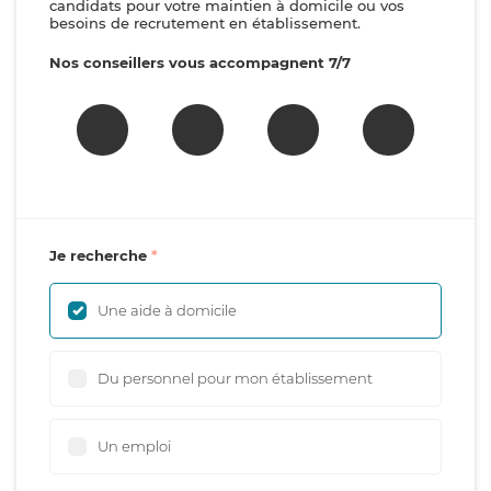
candidats pour votre maintien à domicile ou vos
besoins de recrutement en établissement.
Nos conseillers vous accompagnent 7/7
Je recherche
Une aide à domicile
Du personnel pour mon établissement
Un emploi