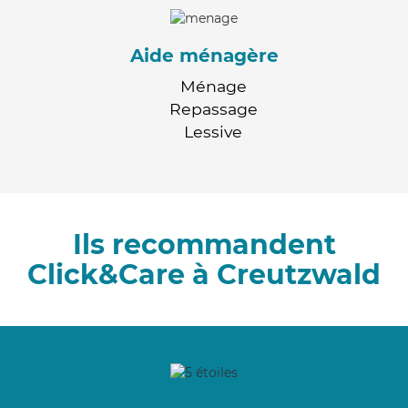
Aide ménagère
Ménage
Repassage
Lessive
Ils recommandent
Click&Care à Creutzwald