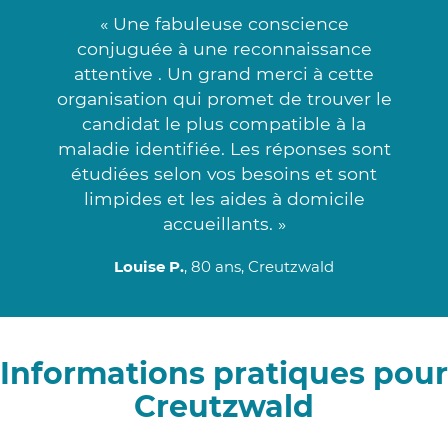
« Une fabuleuse conscience
conjuguée à une reconnaissance
attentive . Un grand merci à cette
organisation qui promet de trouver le
candidat le plus compatible à la
maladie identifiée. Les réponses sont
étudiées selon vos besoins et sont
limpides et les aides à domicile
accueillants. »
Louise P.
, 80 ans, Creutzwald
Informations pratiques pour
Creutzwald