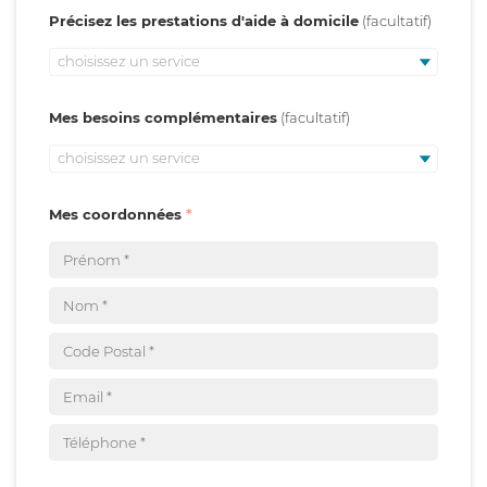
Précisez les prestations d'aide à domicile
choisissez un service
Mes besoins complémentaires
choisissez un service
Mes coordonnées