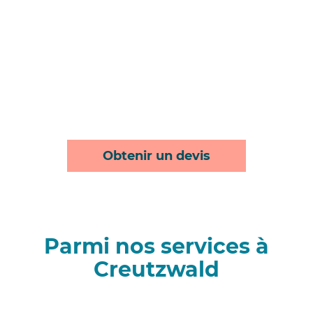
Obtenir un devis
Parmi nos services à
Creutzwald