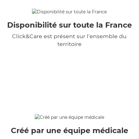
Disponibilité sur toute la France
Click&Care est présent sur l'ensemble du
territoire
Créé par une équipe médicale