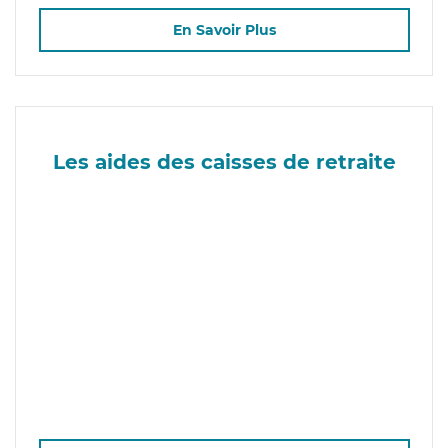
En Savoir Plus
Les aides des caisses de retraite