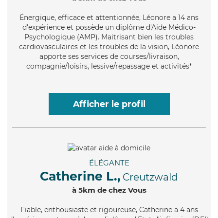
Énergique
, efficace et attentionnée, Léonore a 14 ans
d'expérience et possède un diplôme d'Aide Médico-
Psychologique (AMP). Maitrisant bien les troubles
cardiovasculaires et les troubles de la vision, Léonore
apporte ses services de courses/livraison,
compagnie/loisirs, lessive/repassage et activités*
Afficher le profil
ÉLÉGANTE
Catherine L.,
Creutzwald
à 5km de chez Vous
Fiable
, enthousiaste et rigoureuse, Catherine a 4 ans