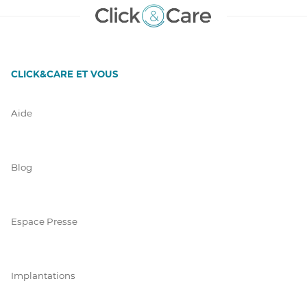
CLICK&CARE ET VOUS
Aide
Blog
Espace Presse
Implantations