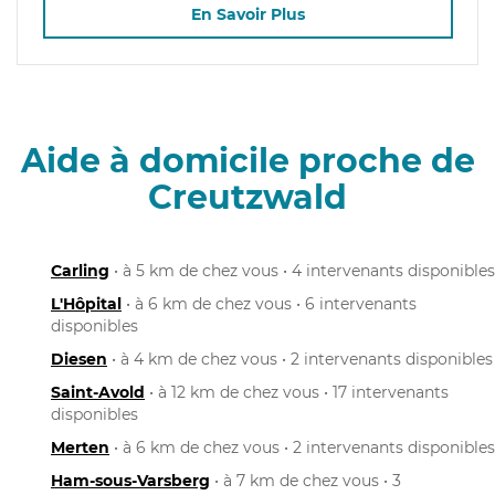
En Savoir Plus
Aide à domicile proche de
Creutzwald
Carling
• à 5 km de chez vous • 4 intervenants disponibles
L'Hôpital
• à 6 km de chez vous • 6 intervenants
disponibles
Diesen
• à 4 km de chez vous • 2 intervenants disponibles
Saint-Avold
• à 12 km de chez vous • 17 intervenants
disponibles
Merten
• à 6 km de chez vous • 2 intervenants disponibles
Ham-sous-Varsberg
• à 7 km de chez vous • 3