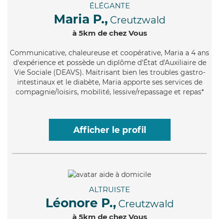
ÉLÉGANTE
Maria P.,
Creutzwald
à 5km de chez Vous
Communicative
, chaleureuse et coopérative, Maria a 4 ans
d'expérience et possède un diplôme d'État d'Auxiliaire de
Vie Sociale (DEAVS). Maitrisant bien les troubles gastro-
intestinaux et le diabète, Maria apporte ses services de
compagnie/loisirs, mobilité, lessive/repassage et repas*
Afficher le profil
ALTRUISTE
Léonore P.,
Creutzwald
à 5km de chez Vous