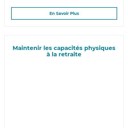
En Savoir Plus
Maintenir les capacités physiques
à la retraite