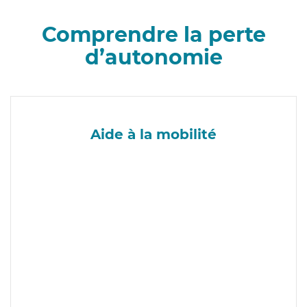
Comprendre la perte
d’autonomie
Aide à la mobilité