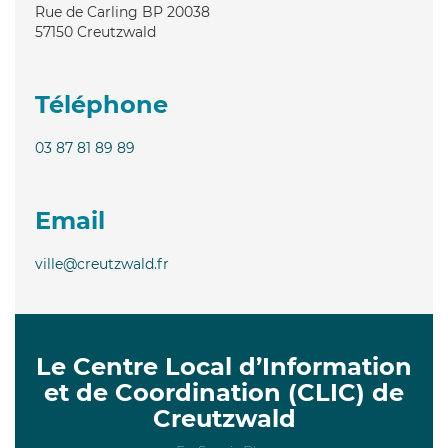
Rue de Carling BP 20038
57150
Creutzwald
Téléphone
03 87 81 89 89
Email
ville@creutzwald.fr
Le Centre Local d’Information
et de Coordination (CLIC) de
Creutzwald