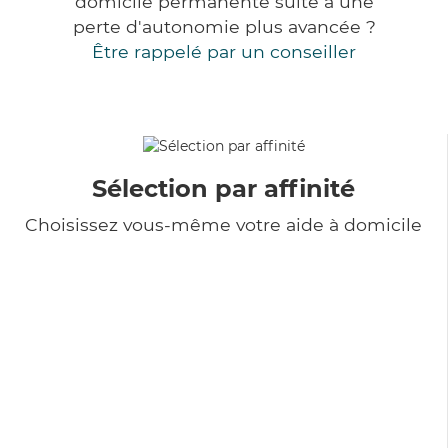
domicile permanente suite à une
perte d'autonomie plus avancée ?
Être rappelé par un conseiller
Sélection par affinité
Choisissez vous-même votre aide à domicile