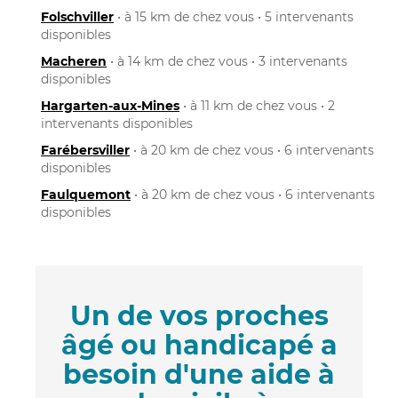
Folschviller
• à 15 km de chez vous • 5 intervenants
disponibles
Macheren
• à 14 km de chez vous • 3 intervenants
disponibles
Hargarten-aux-Mines
• à 11 km de chez vous • 2
intervenants disponibles
Farébersviller
• à 20 km de chez vous • 6 intervenants
disponibles
Faulquemont
• à 20 km de chez vous • 6 intervenants
disponibles
Un de vos proches
âgé ou handicapé a
besoin d'une aide à