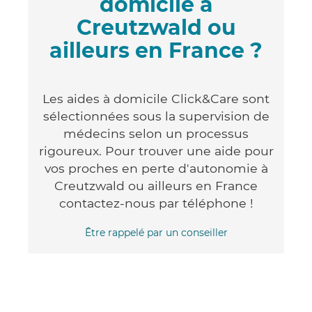
domicile à
Creutzwald ou
ailleurs en France ?
Les aides à domicile Click&Care sont
sélectionnées sous la supervision de
médecins selon un processus
rigoureux. Pour trouver une aide pour
vos proches en perte d'autonomie à
Creutzwald ou ailleurs en France
contactez-nous par téléphone !
Être rappelé par un conseiller