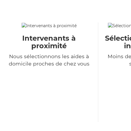
Intervenants à
Sélecti
proximité
i
Nous sélectionnons les aides à
Moins de
domicile proches de chez vous