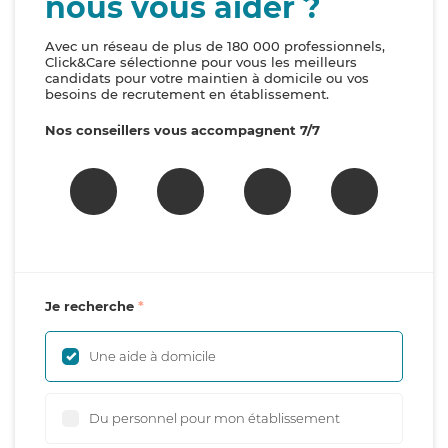
nous vous aider ?
Avec un réseau de plus de 180 000 professionnels,
Click&Care sélectionne pour vous les meilleurs
candidats pour votre maintien à domicile ou vos
besoins de recrutement en établissement.
Nos conseillers vous accompagnent 7/7
Je recherche
Une aide à domicile
Du personnel pour mon établissement