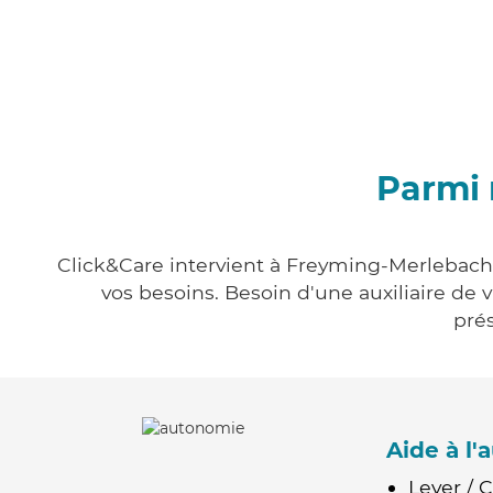
Parmi 
Click&Care intervient à Freyming-Merlebach e
vos besoins. Besoin d'une auxiliaire de 
prés
Aide à l
Lever / 