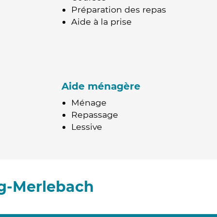
Préparation des repas
Aide à la prise
Aide ménagère
Ménage
Repassage
Lessive
ng-Merlebach