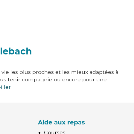
rlebach
 vie les plus proches et les mieux adaptées à
, vous tenir compagnie ou encore pour une
iller
Aide aux repas
Courses