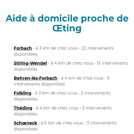
Aide à domicile proche de
Œting
Forbach
• à 3 km de chez vous • 22 intervenants
disponibles
Stiring-Wendel
• à 4 km de chez vous • 13 intervenants
disponibles
Behren-lès-Forbach
• à 4 km de chez vous • 9
intervenants disponibles
Folkling
• à 3 km de chez vous • 2 intervenants
disponibles
Théding
• à 4 km de chez vous • 3 intervenants
disponibles
Schœneck
• à 6 km de chez vous • 3 intervenants
disponibles