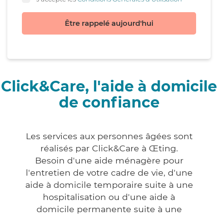
Être rappelé aujourd'hui
Click&Care, l'aide à domicile
de confiance
Les services aux personnes âgées sont
réalisés par Click&Care à Œting.
Besoin d'une aide ménagère pour
l'entretien de votre cadre de vie, d'une
aide à domicile temporaire suite à une
hospitalisation ou d'une aide à
domicile permanente suite à une