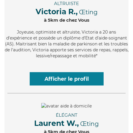
ALTRUISTE
Victoria R.,
Œting
à 5km de chez Vous
Joyeuse
, optimiste et altruiste, Victoria a 20 ans
d'expérience et possède un diplôme d'Etat d'aide-soignant
(AS). Maitrisant bien la maladie de parkinson et les troubles
de l'audition, Victoria apporte ses services de repas, rappels,
lessive/repassage et mobilité*
Afficher le profil
ÉLÉGANT
Laurent W.,
Œting
à 5km de chez Vous