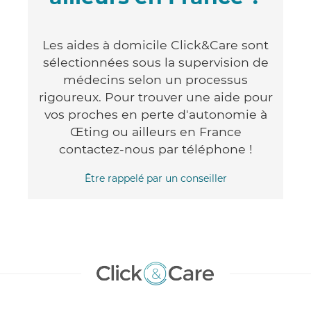
Les aides à domicile Click&Care sont
sélectionnées sous la supervision de
médecins selon un processus
rigoureux. Pour trouver une aide pour
vos proches en perte d'autonomie à
Œting ou ailleurs en France
contactez-nous par téléphone !
Être rappelé par un conseiller