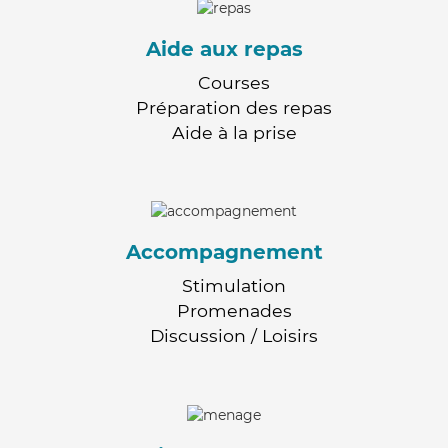
Aide aux repas
Courses
Préparation des repas
Aide à la prise
Accompagnement
Stimulation
Promenades
Discussion / Loisirs