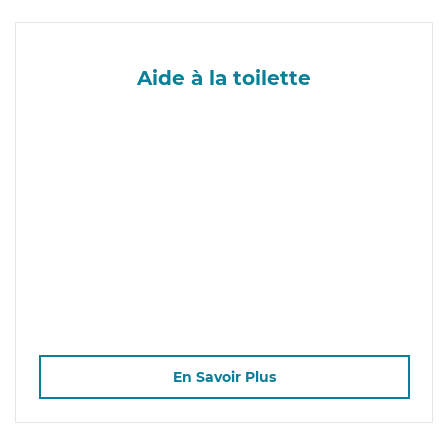
Aide à la toilette
En Savoir Plus