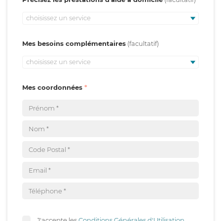
choisissez un service
Mes besoins complémentaires
choisissez un service
Mes coordonnées
J'accepte les
Conditions Générales d'Utilisation