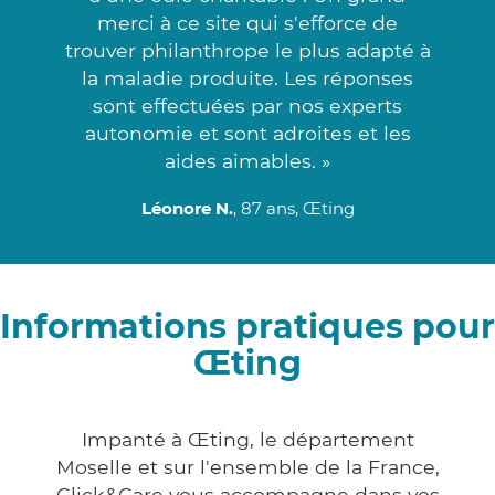
merci à ce site qui s'efforce de
trouver philanthrope le plus adapté à
la maladie produite. Les réponses
sont effectuées par nos experts
autonomie et sont adroites et les
aides aimables. »
Léonore N.
, 87 ans, Œting
Informations pratiques pour
Œting
Impanté à Œting, le département
Moselle et sur l'ensemble de la France,
Click&Care vous accompagne dans vos