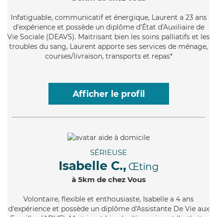
Infatiguable
, communicatif et énergique, Laurent a 23 ans
d'expérience et possède un diplôme d'État d'Auxiliaire de
Vie Sociale (DEAVS). Maitrisant bien les soins palliatifs et les
troubles du sang, Laurent apporte ses services de ménage,
courses/livraison, transports et repas*
Afficher le profil
SÉRIEUSE
Isabelle C.,
Œting
à 5km de chez Vous
Volontaire
, flexible et enthousiaste, Isabelle a 4 ans
d'expérience et possède un diplôme d'Assistante De Vie aux