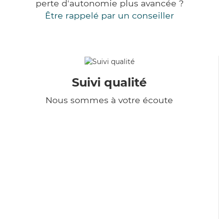
perte d'autonomie plus avancée ?
Être rappelé par un conseiller
Suivi qualité
Nous sommes à votre écoute