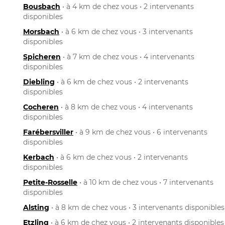
Bousbach
• à 4 km de chez vous • 2 intervenants
disponibles
Morsbach
• à 6 km de chez vous • 3 intervenants
disponibles
Spicheren
• à 7 km de chez vous • 4 intervenants
disponibles
Diebling
• à 6 km de chez vous • 2 intervenants
disponibles
Cocheren
• à 8 km de chez vous • 4 intervenants
disponibles
Farébersviller
• à 9 km de chez vous • 6 intervenants
disponibles
Kerbach
• à 6 km de chez vous • 2 intervenants
disponibles
Petite-Rosselle
• à 10 km de chez vous • 7 intervenants
disponibles
Alsting
• à 8 km de chez vous • 3 intervenants disponibles
Etzling
• à 6 km de chez vous • 2 intervenants disponibles