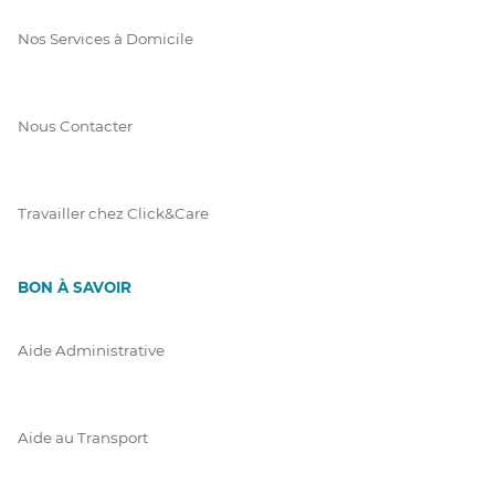
Nos Services à Domicile
Nous Contacter
Travailler chez Click&Care
BON À SAVOIR
Aide Administrative
Aide au Transport