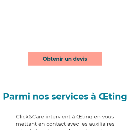
Obtenir un devis
Parmi nos services à Œting
Click&Care intervient à Œting en vous
mettant en contact avec les auxiliaires