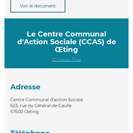
Voir le document
Le Centre Communal
d'Action Sociale (CCAS) de
Œting
En Savoir Plus
Adresse
Centre Communal d'action Sociale
623, rue du Général-de-Gaulle
57600
Oeting