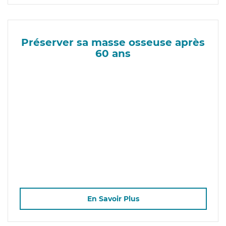
Préserver sa masse osseuse après
60 ans
En Savoir Plus