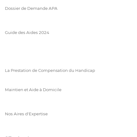
Dossier de Demande APA
Guide des Aides 2024
La Prestation de Compensation du Handicap
Maintien et Aide à Domicile
Nos Aires d'Expertise