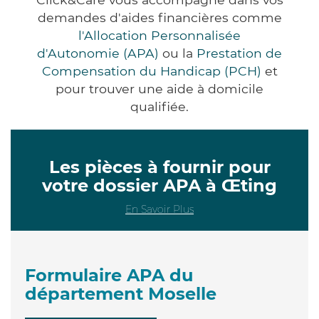
demandes d'aides financières comme
l'Allocation Personnalisée
d'Autonomie (APA)
ou la
Prestation de
Compensation du Handicap (PCH)
et
pour trouver une aide à domicile
qualifiée.
Les pièces à fournir pour
votre dossier APA à Œting
En Savoir Plus
Formulaire APA du
département Moselle