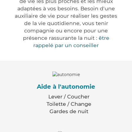
de vie les plus proches et les mieux
adaptées à vos besoins. Besoin d'une
auxiliaire de vie pour réaliser les gestes
de la vie quotidienne, vous tenir
compagnie ou encore pour une
présence rassurante la nuit :
être
rappelé par un conseiller
Aide à l'autonomie
Lever / Coucher
Toilette / Change
Gardes de nuit