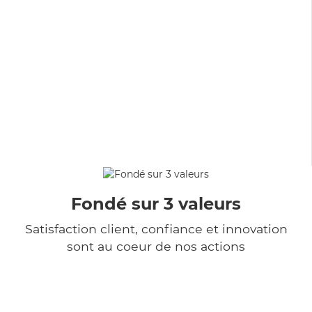
Fondé sur 3 valeurs
Satisfaction client, confiance et innovation
sont au coeur de nos actions