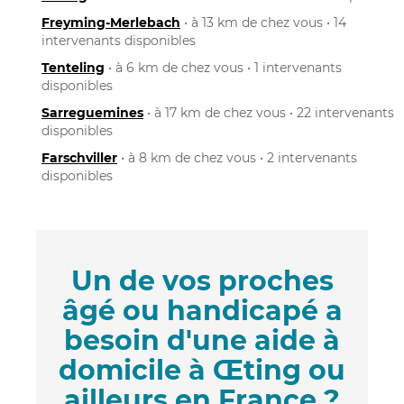
Freyming-Merlebach
• à 13 km de chez vous • 14
intervenants disponibles
Tenteling
• à 6 km de chez vous • 1 intervenants
disponibles
Sarreguemines
• à 17 km de chez vous • 22 intervenants
disponibles
Farschviller
• à 8 km de chez vous • 2 intervenants
disponibles
Un de vos proches
âgé ou handicapé a
besoin d'une aide à
domicile à Œting ou
ailleurs en France ?