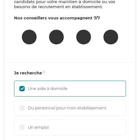
candidats pour votre maintien à domicile ou vos
besoins de recrutement en établissement.
Nos conseillers vous accompagnent 7/7
Je recherche
Une aide à domicile
Du personnel pour mon établissement
Un emploi