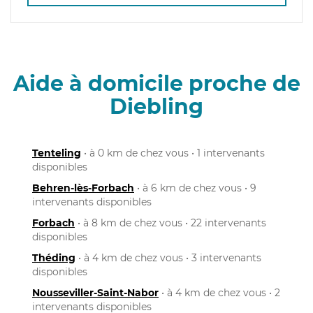
Aide à domicile proche de
Diebling
Tenteling
• à 0 km de chez vous • 1 intervenants
disponibles
Behren-lès-Forbach
• à 6 km de chez vous • 9
intervenants disponibles
Forbach
• à 8 km de chez vous • 22 intervenants
disponibles
Théding
• à 4 km de chez vous • 3 intervenants
disponibles
Nousseviller-Saint-Nabor
• à 4 km de chez vous • 2
intervenants disponibles