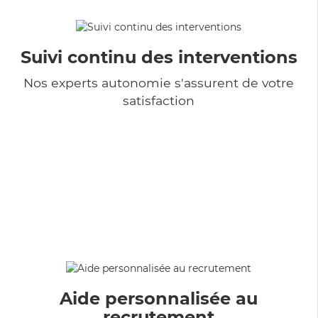
Suivi continu des interventions
Nos experts autonomie s'assurent de votre
satisfaction
Aide personnalisée au
recrutement