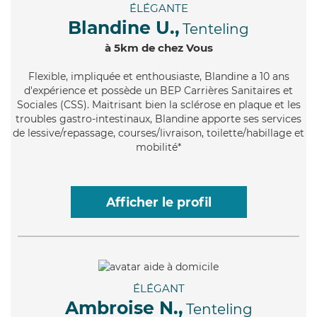
ÉLÉGANTE
Blandine U.,
Tenteling
à 5km de chez Vous
Flexible
, impliquée et enthousiaste, Blandine a 10 ans
d'expérience et possède un BEP Carrières Sanitaires et
Sociales (CSS). Maitrisant bien la sclérose en plaque et les
troubles gastro-intestinaux, Blandine apporte ses services
de lessive/repassage, courses/livraison, toilette/habillage et
mobilité*
Afficher le profil
ÉLÉGANT
Ambroise N.,
Tenteling