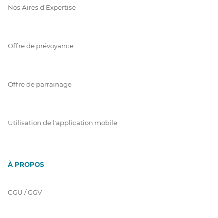
Nos Aires d'Expertise
Offre de prévoyance
Offre de parrainage
Utilisation de l'application mobile
À PROPOS
CGU / GGV