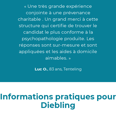
« Une très grande expérience
conjointe à une prévenance
charitable . Un grand merci à cette
structure qui certifie de trouver le
candidat le plus conforme à la
psychopathologie produite. Les
réponses sont sur-mesure et sont
appliquées et les aides à domicile
aimables. »
Luc O.
, 83 ans, Tenteling
Informations pratiques pour
Diebling