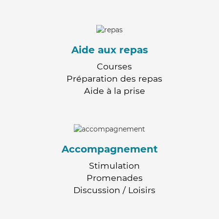
Aide aux repas
Courses
Préparation des repas
Aide à la prise
Accompagnement
Stimulation
Promenades
Discussion / Loisirs