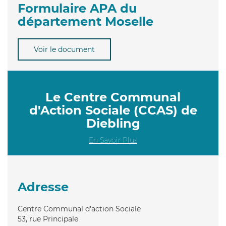
Formulaire APA du
département Moselle
Voir le document
Le Centre Communal
d'Action Sociale (CCAS) de
Diebling
En Savoir Plus
Adresse
Centre Communal d'action Sociale
53, rue Principale