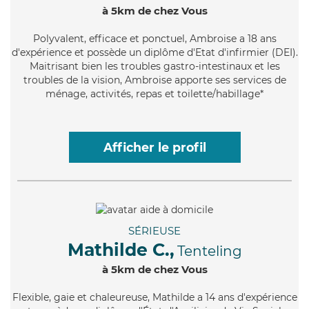
à 5km de chez Vous
Polyvalent
, efficace et ponctuel, Ambroise a 18 ans
d'expérience et possède un diplôme d'Etat d'infirmier (DEI).
Maitrisant bien les troubles gastro-intestinaux et les
troubles de la vision, Ambroise apporte ses services de
ménage, activités, repas et toilette/habillage*
Afficher le profil
SÉRIEUSE
Mathilde C.,
Tenteling
à 5km de chez Vous
Flexible
, gaie et chaleureuse, Mathilde a 14 ans d'expérience