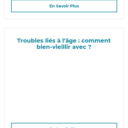
En Savoir Plus
Troubles liés à l'âge : comment
bien-vieillir avec ?