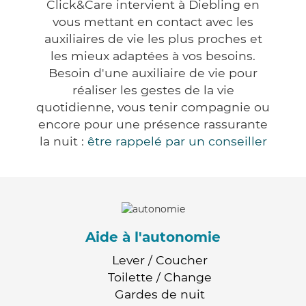
Click&Care intervient à Diebling en
vous mettant en contact avec les
auxiliaires de vie les plus proches et
les mieux adaptées à vos besoins.
Besoin d'une auxiliaire de vie pour
réaliser les gestes de la vie
quotidienne, vous tenir compagnie ou
encore pour une présence rassurante
la nuit :
être rappelé par un conseiller
Aide à l'autonomie
Lever / Coucher
Toilette / Change
Gardes de nuit