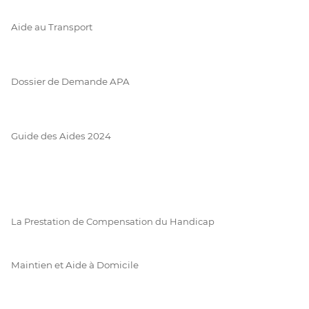
Aide au Transport
Dossier de Demande APA
Guide des Aides 2024
La Prestation de Compensation du Handicap
Maintien et Aide à Domicile