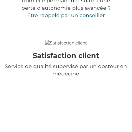
domicile permanente suite à une
perte d'autonomie plus avancée ?
Être rappelé par un conseiller
Satisfaction client
Service de qualité supervisé par un docteur en
médecine