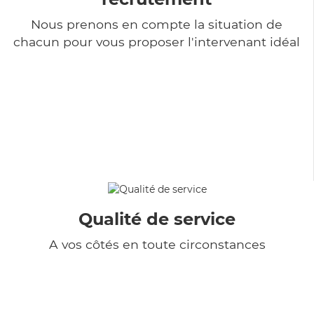
Nous prenons en compte la situation de
chacun pour vous proposer l'intervenant idéal
Qualité de service
A vos côtés en toute circonstances