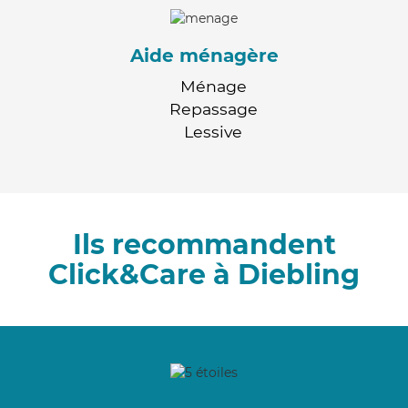
Aide ménagère
Ménage
Repassage
Lessive
Ils recommandent
Click&Care à Diebling