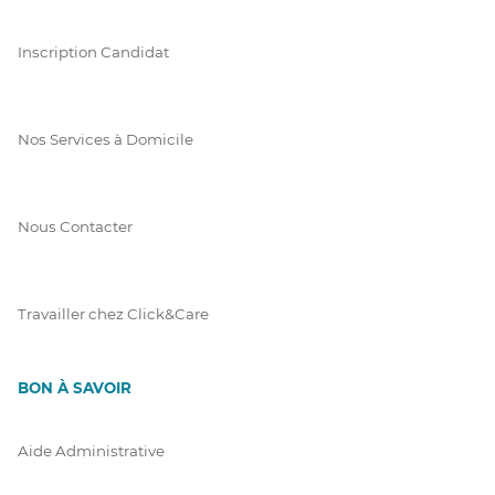
Inscription Candidat
Nos Services à Domicile
Nous Contacter
Travailler chez Click&Care
BON À SAVOIR
Aide Administrative