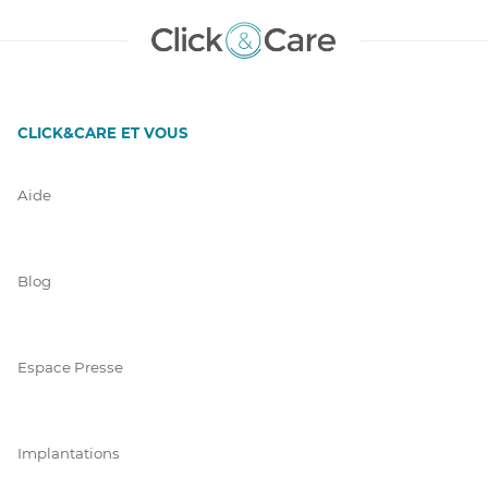
CLICK&CARE ET VOUS
Aide
Blog
Espace Presse
Implantations