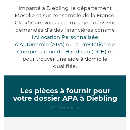
Impanté à Diebling, le département
Moselle et sur l'ensemble de la France,
Click&Care vous accompagne dans vos
demandes d'aides financières comme
l'Allocation Personnalisée
d'Autonomie (APA)
ou la
Prestation de
Compensation du Handicap (PCH)
et
pour trouver une aide à domicile
qualifiée.
Les pièces à fournir pour
votre dossier APA à Diebling
En Savoir Plus