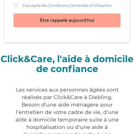
J'accepte les
Conditions Générales d'Utilisation
Être rappelé aujourd'hui
Click&Care, l'aide à domicile
de confiance
Les services aux personnes âgées sont
réalisés par Click&Care à Diebling.
Besoin d'une aide ménagère pour
l'entretien de votre cadre de vie, d'une
aide à domicile temporaire suite à une
hospitalisation ou d'une aide à