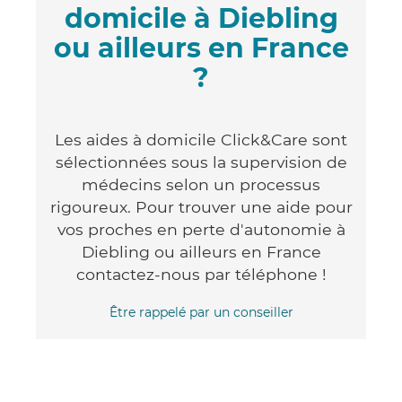
domicile à Diebling
ou ailleurs en France
?
Les aides à domicile Click&Care sont
sélectionnées sous la supervision de
médecins selon un processus
rigoureux. Pour trouver une aide pour
vos proches en perte d'autonomie à
Diebling ou ailleurs en France
contactez-nous par téléphone !
Être rappelé par un conseiller