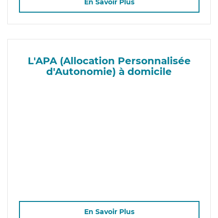
En Savoir Plus
L'APA (Allocation Personnalisée
d'Autonomie) à domicile
En Savoir Plus