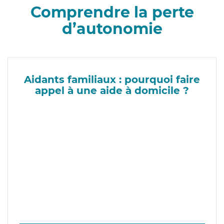
Comprendre la perte
d’autonomie
Aidants familiaux : pourquoi faire
appel à une aide à domicile ?