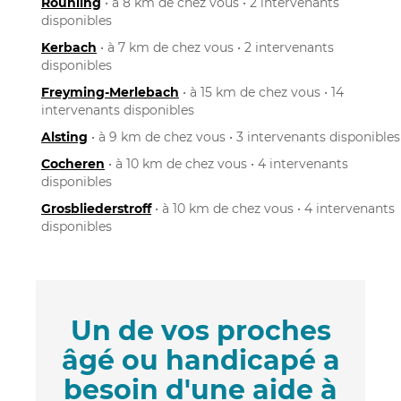
Rouhling
• à 8 km de chez vous • 2 intervenants
disponibles
Kerbach
• à 7 km de chez vous • 2 intervenants
disponibles
Freyming-Merlebach
• à 15 km de chez vous • 14
intervenants disponibles
Alsting
• à 9 km de chez vous • 3 intervenants disponibles
Cocheren
• à 10 km de chez vous • 4 intervenants
disponibles
Grosbliederstroff
• à 10 km de chez vous • 4 intervenants
disponibles
Un de vos proches
âgé ou handicapé a
besoin d'une aide à