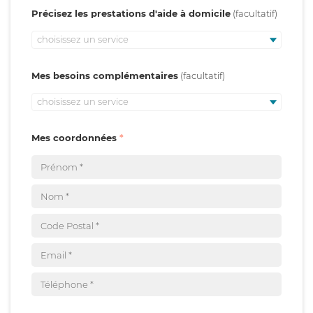
Précisez les prestations d'aide à domicile
choisissez un service
Mes besoins complémentaires
choisissez un service
Mes coordonnées