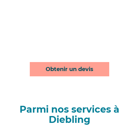
Obtenir un devis
Parmi nos services à
Diebling